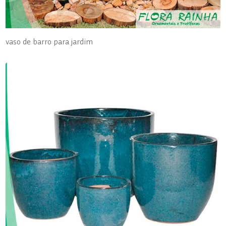
vaso de barro para jardim