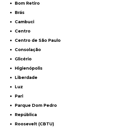
Bom Retiro
Brás
Cambuci
Centro
Centro de São Paulo
Consolação
Glicério
Higienópolis
Liberdade
Luz
Pari
Parque Dom Pedro
República
Roosevelt (CBTU)