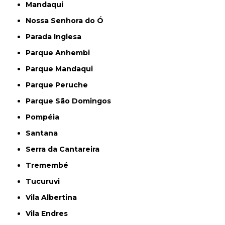
Mandaqui
Nossa Senhora do Ó
Parada Inglesa
Parque Anhembi
Parque Mandaqui
Parque Peruche
Parque São Domingos
Pompéia
Santana
Serra da Cantareira
Tremembé
Tucuruvi
Vila Albertina
Vila Endres