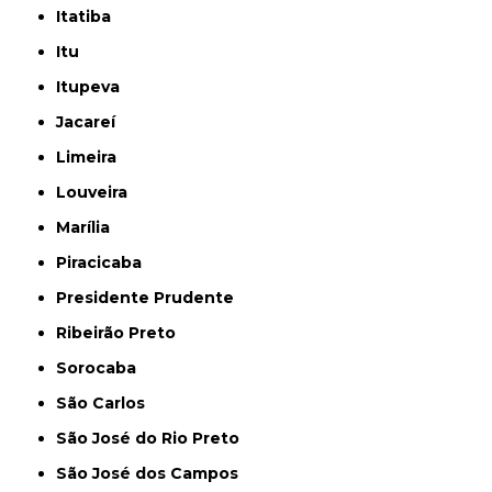
Itatiba
Itu
Itupeva
Jacareí
Limeira
Louveira
Marília
Piracicaba
Presidente Prudente
Ribeirão Preto
Sorocaba
São Carlos
São José do Rio Preto
São José dos Campos