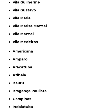
Vila Guilherme
Vila Gustavo
Vila Maria
Vila Marisa Mazzei
Vila Mazzei
Vila Medeiros
Americana
Amparo
Araçatuba
Atibaia
Bauru
Bragança Paulista
Campinas
Indaiatuba