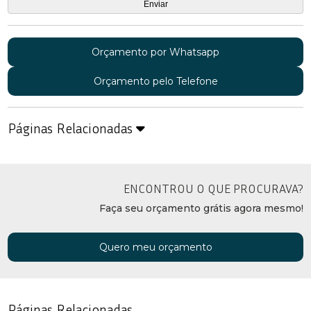
Orçamento por Whatsapp
Orçamento pelo Telefone
Páginas Relacionadas
ENCONTROU O QUE PROCURAVA?
Faça seu orçamento grátis agora mesmo!
Quero meu orçamento
Páginas Relacionadas