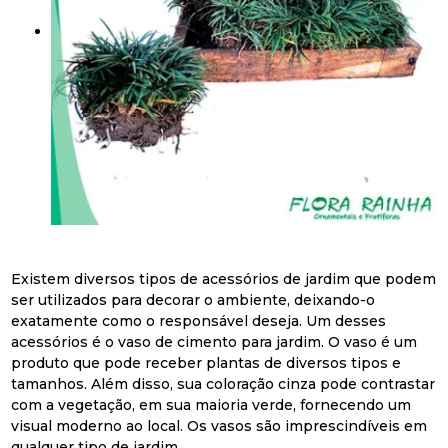
Existem diversos tipos de acessórios de jardim que podem
ser utilizados para decorar o ambiente, deixando-o
exatamente como o responsável deseja. Um desses
acessórios é o vaso de cimento para jardim. O vaso é um
produto que pode receber plantas de diversos tipos e
tamanhos. Além disso, sua coloração cinza pode contrastar
com a vegetação, em sua maioria verde, fornecendo um
visual moderno ao local. Os vasos são imprescindíveis em
qualquer tipo de jardim.