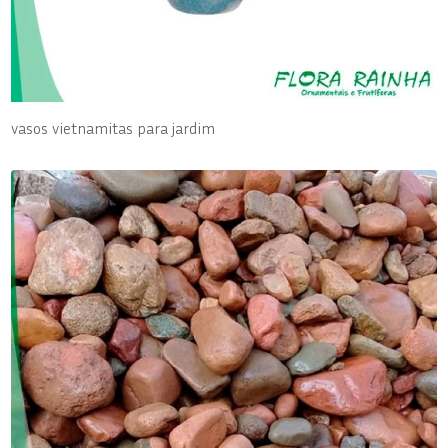
vasos vietnamitas para jardim