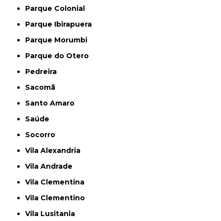
Parque Colonial
Parque Ibirapuera
Parque Morumbi
Parque do Otero
Pedreira
Sacomã
Santo Amaro
Saúde
Socorro
Vila Alexandria
Vila Andrade
Vila Clementina
Vila Clementino
Vila Lusitania