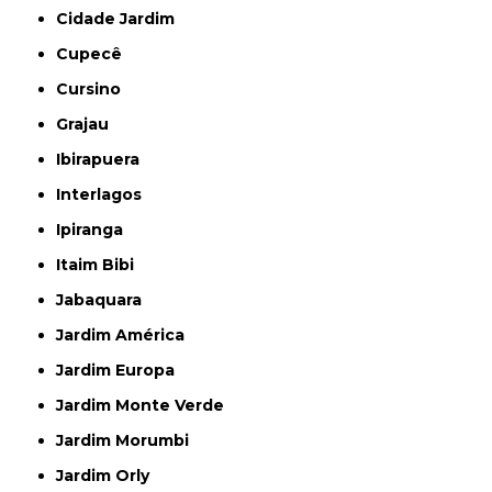
Cidade Jardim
Cupecê
Cursino
Grajau
Ibirapuera
Interlagos
Ipiranga
Itaim Bibi
Jabaquara
Jardim América
Jardim Europa
Jardim Monte Verde
Jardim Morumbi
Jardim Orly