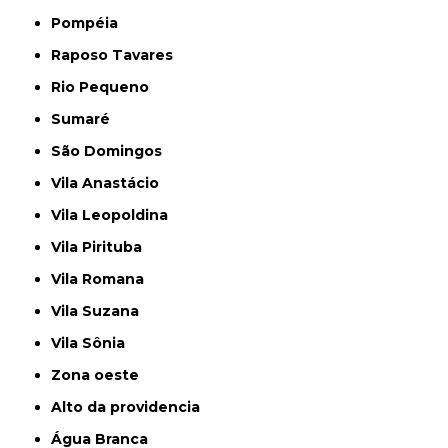
Pompéia
Raposo Tavares
Rio Pequeno
Sumaré
São Domingos
Vila Anastácio
Vila Leopoldina
Vila Pirituba
Vila Romana
Vila Suzana
Vila Sônia
Zona oeste
alto da providencia
Água Branca