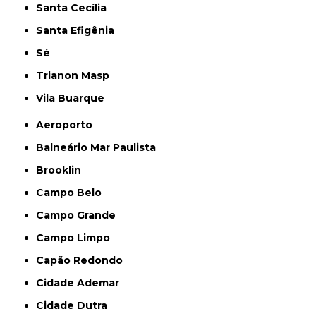
Santa Cecília
Santa Efigênia
Sé
Trianon Masp
Vila Buarque
Aeroporto
Balneário Mar Paulista
Brooklin
Campo Belo
Campo Grande
Campo Limpo
Capão Redondo
Cidade Ademar
Cidade Dutra