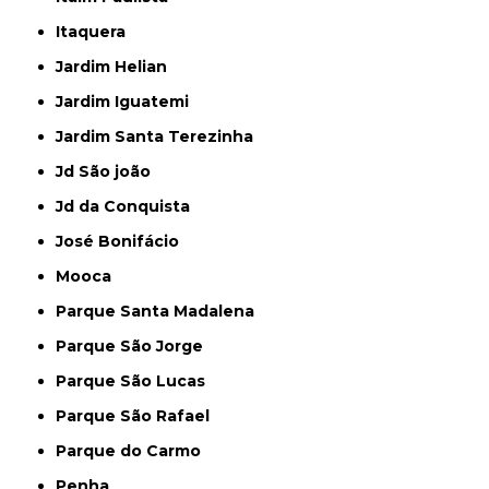
Itaquera
Jardim Helian
Jardim Iguatemi
Jardim Santa Terezinha
Jd São joão
Jd da Conquista
José Bonifácio
Mooca
Parque Santa Madalena
Parque São Jorge
Parque São Lucas
Parque São Rafael
Parque do Carmo
Penha