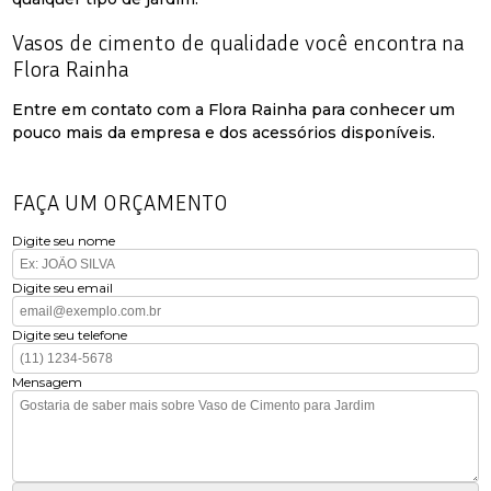
Vasos de cimento de qualidade você encontra na
Flora Rainha
Entre em contato com a Flora Rainha para conhecer um
pouco mais da empresa e dos acessórios disponíveis.
FAÇA UM ORÇAMENTO
Digite seu nome
Digite seu email
Digite seu telefone
Mensagem