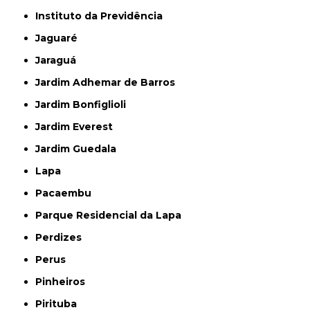
Instituto da Previdência
Jaguaré
Jaraguá
Jardim Adhemar de Barros
Jardim Bonfiglioli
Jardim Everest
Jardim Guedala
Lapa
Pacaembu
Parque Residencial da Lapa
Perdizes
Perus
Pinheiros
Pirituba