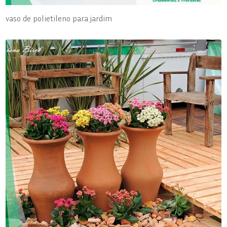
vaso de polietileno para jardim