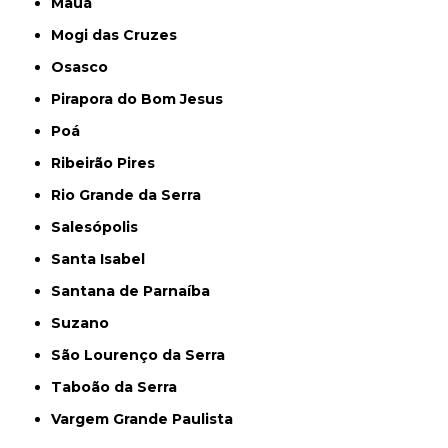
Mauá
Mogi das Cruzes
Osasco
Pirapora do Bom Jesus
Poá
Ribeirão Pires
Rio Grande da Serra
Salesópolis
Santa Isabel
Santana de Parnaíba
Suzano
São Lourenço da Serra
Taboão da Serra
Vargem Grande Paulista