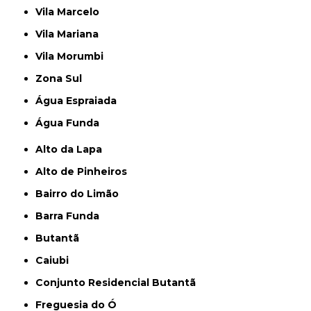
Vila Marcelo
Vila Mariana
Vila Morumbi
Zona Sul
Água Espraiada
Água Funda
Alto da Lapa
Alto de Pinheiros
Bairro do Limão
Barra Funda
Butantã
Caiubi
Conjunto Residencial Butantã
Freguesia do Ó