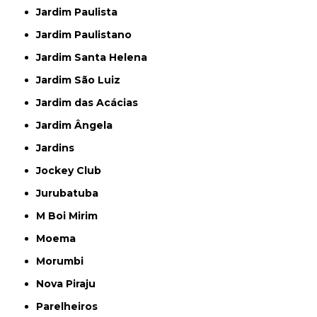
Jardim Paulista
Jardim Paulistano
Jardim Santa Helena
Jardim São Luiz
Jardim das Acácias
Jardim Ângela
Jardins
Jockey Club
Jurubatuba
M Boi Mirim
Moema
Morumbi
Nova Piraju
Parelheiros