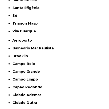
Santa Cecília
Santa Efigênia
Sé
Trianon Masp
Vila Buarque
Aeroporto
Balneário Mar Paulista
Brooklin
Campo Belo
Campo Grande
Campo Limpo
Capão Redondo
Cidade Ademar
Cidade Dutra