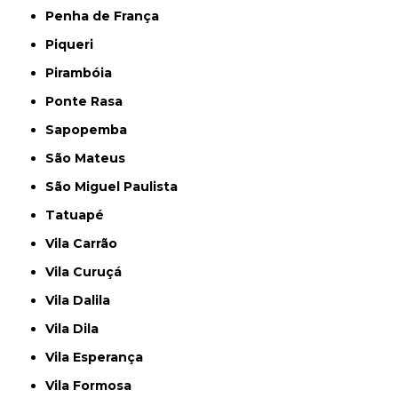
Penha de França
Piqueri
Pirambóia
Ponte Rasa
Sapopemba
São Mateus
São Miguel Paulista
Tatuapé
Vila Carrão
Vila Curuçá
Vila Dalila
Vila Dila
Vila Esperança
Vila Formosa