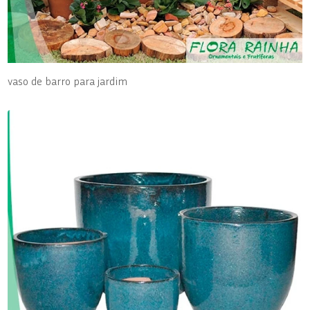
vaso de barro para jardim