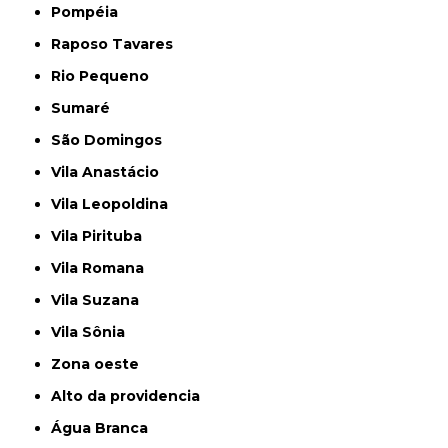
Pompéia
Raposo Tavares
Rio Pequeno
Sumaré
São Domingos
Vila Anastácio
Vila Leopoldina
Vila Pirituba
Vila Romana
Vila Suzana
Vila Sônia
Zona oeste
alto da providencia
Água Branca