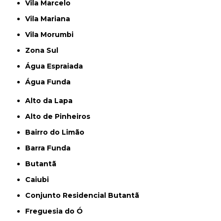
Vila Marcelo
Vila Mariana
Vila Morumbi
Zona Sul
Água Espraiada
Água Funda
Alto da Lapa
Alto de Pinheiros
Bairro do Limão
Barra Funda
Butantã
Caiubi
Conjunto Residencial Butantã
Freguesia do Ó