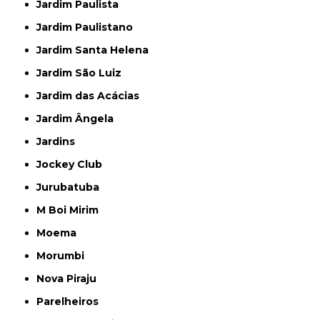
Jardim Paulista
Jardim Paulistano
Jardim Santa Helena
Jardim São Luiz
Jardim das Acácias
Jardim Ângela
Jardins
Jockey Club
Jurubatuba
M Boi Mirim
Moema
Morumbi
Nova Piraju
Parelheiros