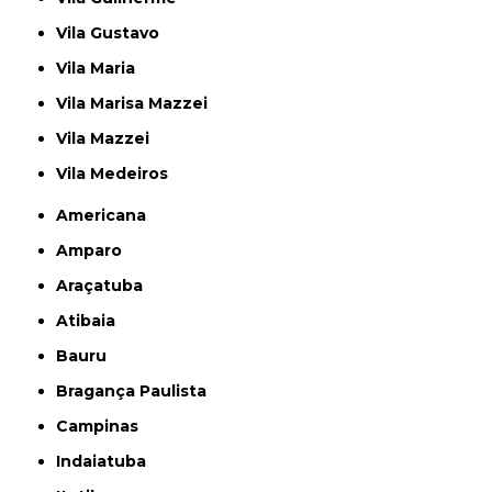
Vila Gustavo
Vila Maria
Vila Marisa Mazzei
Vila Mazzei
Vila Medeiros
Americana
Amparo
Araçatuba
Atibaia
Bauru
Bragança Paulista
Campinas
Indaiatuba