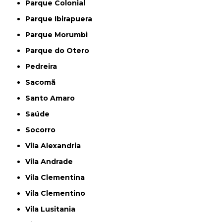
Parque Colonial
Parque Ibirapuera
Parque Morumbi
Parque do Otero
Pedreira
Sacomã
Santo Amaro
Saúde
Socorro
Vila Alexandria
Vila Andrade
Vila Clementina
Vila Clementino
Vila Lusitania