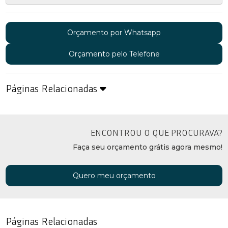
Orçamento por Whatsapp
Orçamento pelo Telefone
Páginas Relacionadas
ENCONTROU O QUE PROCURAVA?
Faça seu orçamento grátis agora mesmo!
Quero meu orçamento
Páginas Relacionadas