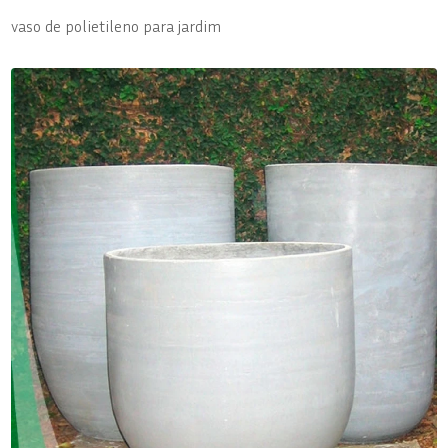
vaso de polietileno para jardim