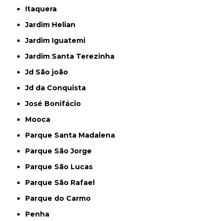
Itaquera
Jardim Helian
Jardim Iguatemi
Jardim Santa Terezinha
Jd São joão
Jd da Conquista
José Bonifácio
Mooca
Parque Santa Madalena
Parque São Jorge
Parque São Lucas
Parque São Rafael
Parque do Carmo
Penha