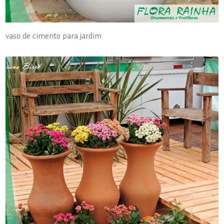
vaso de cimento para jardim