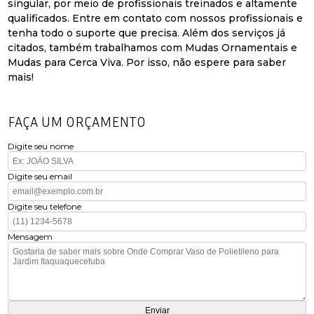
singular, por meio de profissionais treinados e altamente
qualificados. Entre em contato com nossos profissionais e
tenha todo o suporte que precisa. Além dos serviços já
citados, também trabalhamos com Mudas Ornamentais e
Mudas para Cerca Viva. Por isso, não espere para saber
mais!
FAÇA UM ORÇAMENTO
Digite seu nome
Digite seu email
Digite seu telefone
Mensagem