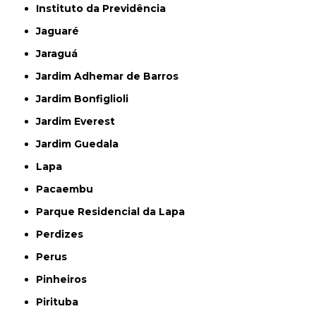
Instituto da Previdência
Jaguaré
Jaraguá
Jardim Adhemar de Barros
Jardim Bonfiglioli
Jardim Everest
Jardim Guedala
Lapa
Pacaembu
Parque Residencial da Lapa
Perdizes
Perus
Pinheiros
Pirituba