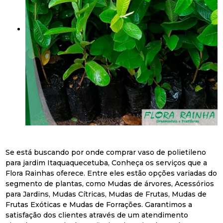
Se está buscando por onde comprar vaso de polietileno
para jardim Itaquaquecetuba, Conheça os serviços que a
Flora Rainhas oferece. Entre eles estão opções variadas do
segmento de plantas, como Mudas de árvores, Acessórios
para Jardins, Mudas Cítricas, Mudas de Frutas, Mudas de
Frutas Exóticas e Mudas de Forrações. Garantimos a
satisfação dos clientes através de um atendimento