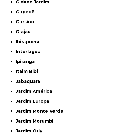
Cidade Jardim
Cupecê
Cursino
Grajau
Ibirapuera
Interlagos
Ipiranga
Itaim Bibi
Jabaquara
Jardim América
Jardim Europa
Jardim Monte Verde
Jardim Morumbi
Jardim Orly