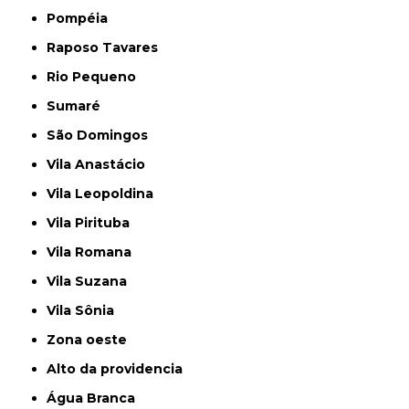
Pompéia
Raposo Tavares
Rio Pequeno
Sumaré
São Domingos
Vila Anastácio
Vila Leopoldina
Vila Pirituba
Vila Romana
Vila Suzana
Vila Sônia
Zona oeste
alto da providencia
Água Branca