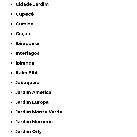
Cidade Jardim
Cupecê
Cursino
Grajau
Ibirapuera
Interlagos
Ipiranga
Itaim Bibi
Jabaquara
Jardim América
Jardim Europa
Jardim Monte Verde
Jardim Morumbi
Jardim Orly