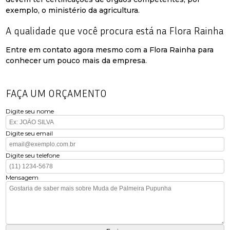
exemplo, o ministério da agricultura.
A qualidade que você procura está na Flora Rainha
Entre em contato agora mesmo com a Flora Rainha para
conhecer um pouco mais da empresa.
FAÇA UM ORÇAMENTO
Digite seu nome
Digite seu email
Digite seu telefone
Mensagem