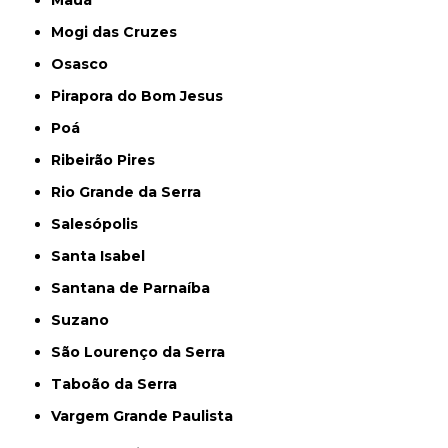
Mauá
Mogi das Cruzes
Osasco
Pirapora do Bom Jesus
Poá
Ribeirão Pires
Rio Grande da Serra
Salesópolis
Santa Isabel
Santana de Parnaíba
Suzano
São Lourenço da Serra
Taboão da Serra
Vargem Grande Paulista