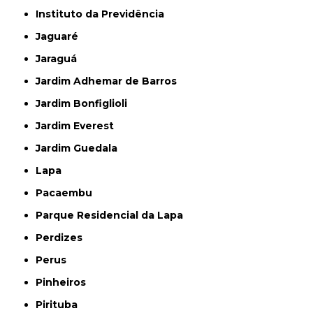
Instituto da Previdência
Jaguaré
Jaraguá
Jardim Adhemar de Barros
Jardim Bonfiglioli
Jardim Everest
Jardim Guedala
Lapa
Pacaembu
Parque Residencial da Lapa
Perdizes
Perus
Pinheiros
Pirituba