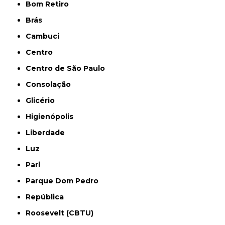
Bom Retiro
Brás
Cambuci
Centro
Centro de São Paulo
Consolação
Glicério
Higienópolis
Liberdade
Luz
Pari
Parque Dom Pedro
República
Roosevelt (CBTU)