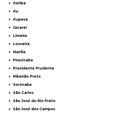
Itatiba
Itu
Itupeva
Jacareí
Limeira
Louveira
Marília
Piracicaba
Presidente Prudente
Ribeirão Preto
Sorocaba
São Carlos
São José do Rio Preto
São José dos Campos