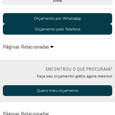
Orçamento por Whatsapp
Orçamento pelo Telefone
Páginas Relacionadas
ENCONTROU O QUE PROCURAVA?
Faça seu orçamento grátis agora mesmo!
Quero meu orçamento
Páginas Relacionadas