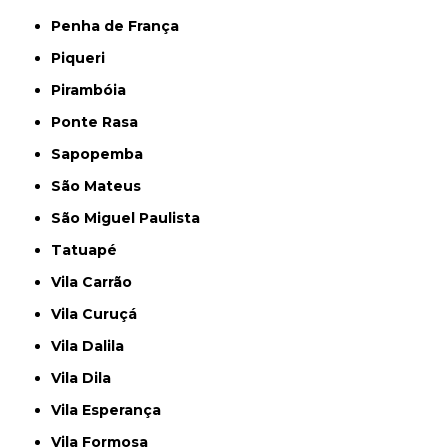
Penha de França
Piqueri
Pirambóia
Ponte Rasa
Sapopemba
São Mateus
São Miguel Paulista
Tatuapé
Vila Carrão
Vila Curuçá
Vila Dalila
Vila Dila
Vila Esperança
Vila Formosa