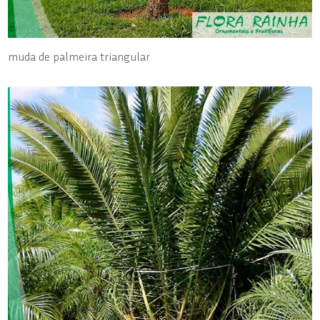
muda de palmeira triangular