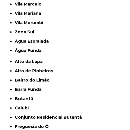
Vila Marcelo
Vila Mariana
Vila Morumbi
Zona Sul
Água Espraiada
Água Funda
Alto da Lapa
Alto de Pinheiros
Bairro do Limão
Barra Funda
Butantã
Caiubi
Conjunto Residencial Butantã
Freguesia do Ó