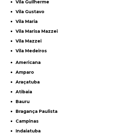
Vila Guilherme
Vila Gustavo
Vila Maria
Vila Marisa Mazzei
Vila Mazzei
Vila Medeiros
Americana
Amparo
Araçatuba
Atibaia
Bauru
Bragança Paulista
Campinas
Indaiatuba