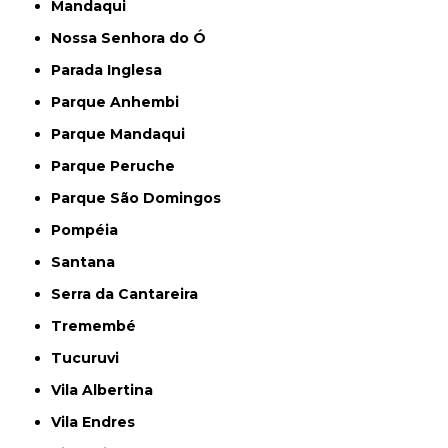
Mandaqui
Nossa Senhora do Ó
Parada Inglesa
Parque Anhembi
Parque Mandaqui
Parque Peruche
Parque São Domingos
Pompéia
Santana
Serra da Cantareira
Tremembé
Tucuruvi
Vila Albertina
Vila Endres