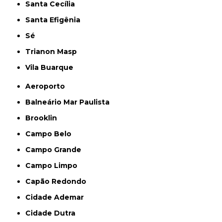
Santa Cecília
Santa Efigênia
Sé
Trianon Masp
Vila Buarque
Aeroporto
Balneário Mar Paulista
Brooklin
Campo Belo
Campo Grande
Campo Limpo
Capão Redondo
Cidade Ademar
Cidade Dutra