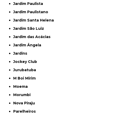
Jardim Paulista
Jardim Paulistano
Jardim Santa Helena
Jardim São Luiz
Jardim das Acácias
Jardim Ângela
Jardins
Jockey Club
Jurubatuba
M Boi Mirim
Moema
Morumbi
Nova Piraju
Parelheiros