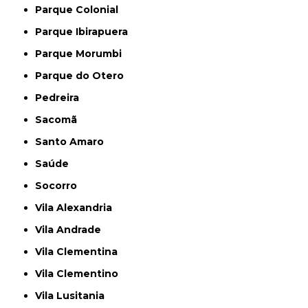
Parque Colonial
Parque Ibirapuera
Parque Morumbi
Parque do Otero
Pedreira
Sacomã
Santo Amaro
Saúde
Socorro
Vila Alexandria
Vila Andrade
Vila Clementina
Vila Clementino
Vila Lusitania