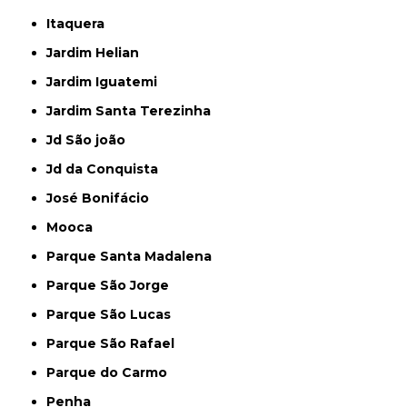
Itaquera
Jardim Helian
Jardim Iguatemi
Jardim Santa Terezinha
Jd São joão
Jd da Conquista
José Bonifácio
Mooca
Parque Santa Madalena
Parque São Jorge
Parque São Lucas
Parque São Rafael
Parque do Carmo
Penha