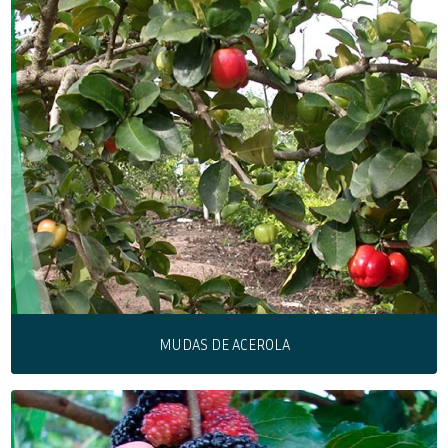
MUDAS DE ACEROLA