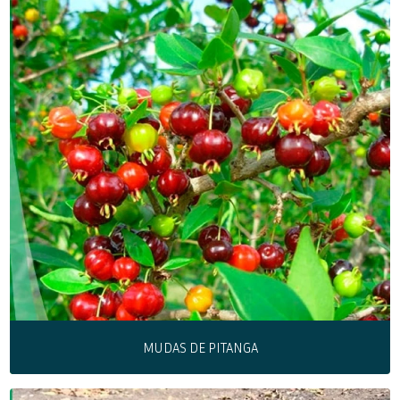
MUDAS DE PITANGA