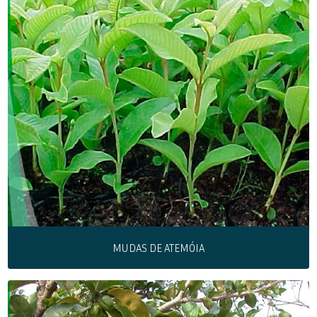
MUDAS DE ATEMÓIA