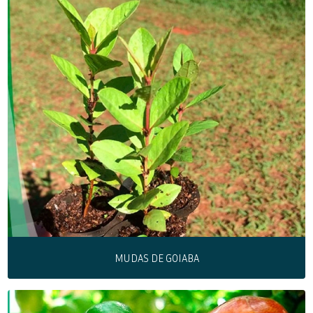
MUDAS DE GOIABA