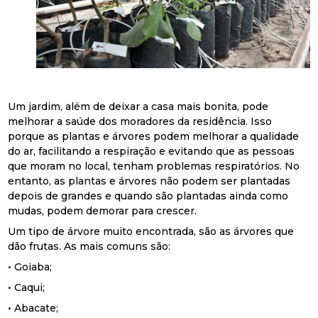
Um jardim, além de deixar a casa mais bonita, pode
melhorar a saúde dos moradores da residência. Isso
porque as plantas e árvores podem melhorar a qualidade
do ar, facilitando a respiração e evitando que as pessoas
que moram no local, tenham problemas respiratórios. No
entanto, as plantas e árvores não podem ser plantadas
depois de grandes e quando são plantadas ainda como
mudas, podem demorar para crescer.
Um tipo de árvore muito encontrada, são as árvores que
dão frutas. As mais comuns são:
• Goiaba;
• Caqui;
• Abacate;