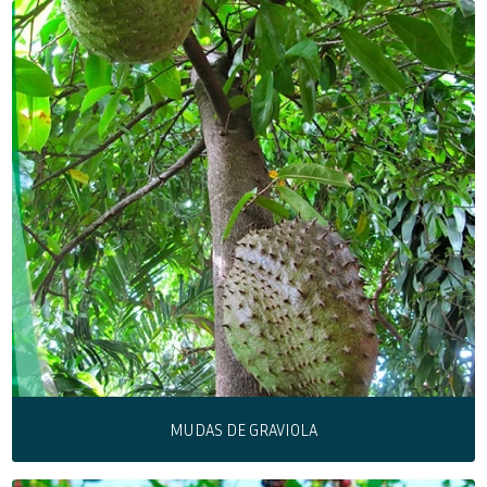
MUDAS DE GRAVIOLA