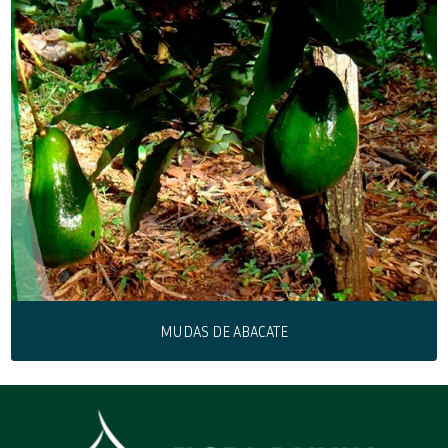
MUDAS DE ABACATE