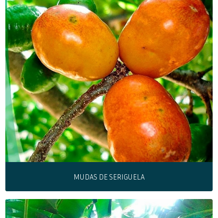
MUDAS DE SERIGUELA