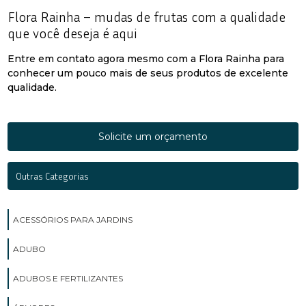
Flora Rainha – mudas de frutas com a qualidade
que você deseja é aqui
Entre em contato agora mesmo com a Flora Rainha para
conhecer um pouco mais de seus produtos de excelente
qualidade.
Solicite um orçamento
Outras Categorias
ACESSÓRIOS PARA JARDINS
ADUBO
ADUBOS E FERTILIZANTES