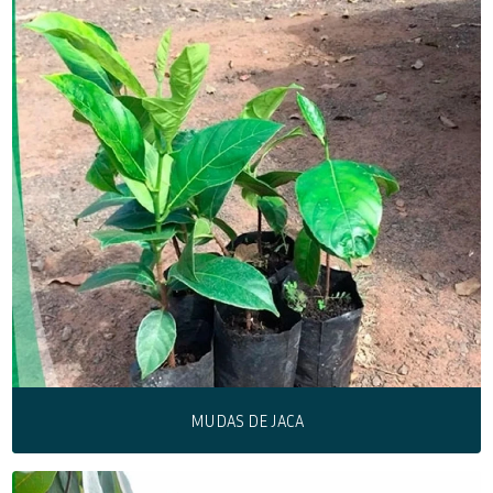
MUDAS DE JACA