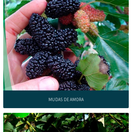
MUDAS DE AMORA