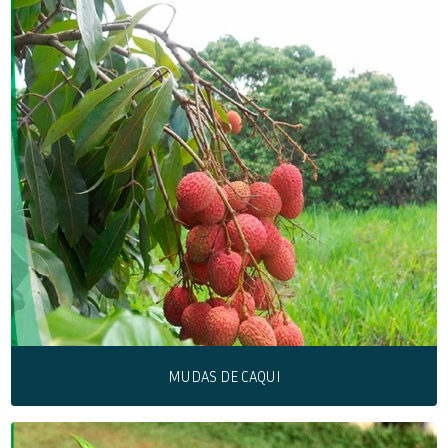
MUDAS DE CAQUI