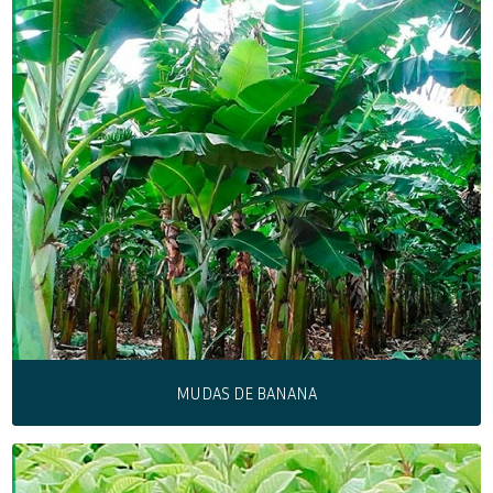
MUDAS DE BANANA