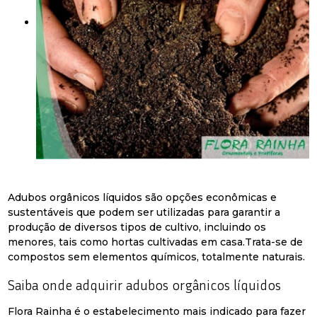
Adubos orgânicos líquidos são opções econômicas e
sustentáveis que podem ser utilizadas para garantir a
produção de diversos tipos de cultivo, incluindo os
menores, tais como hortas cultivadas em casa.Trata-se de
compostos sem elementos químicos, totalmente naturais.
Saiba onde adquirir adubos orgânicos líquidos
Flora Rainha é o estabelecimento mais indicado para fazer