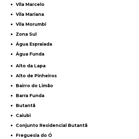
Vila Marcelo
Vila Mariana
Vila Morumbi
Zona Sul
Água Espraiada
Água Funda
Alto da Lapa
Alto de Pinheiros
Bairro do Limão
Barra Funda
Butantã
Caiubi
Conjunto Residencial Butantã
Freguesia do Ó