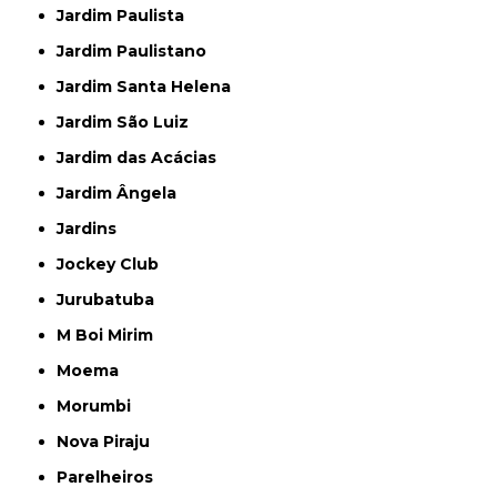
Jardim Paulista
Jardim Paulistano
Jardim Santa Helena
Jardim São Luiz
Jardim das Acácias
Jardim Ângela
Jardins
Jockey Club
Jurubatuba
M Boi Mirim
Moema
Morumbi
Nova Piraju
Parelheiros