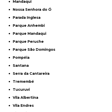
Mandaqui
Nossa Senhora do Ó
Parada Inglesa
Parque Anhembi
Parque Mandaqui
Parque Peruche
Parque São Domingos
Pompéia
Santana
Serra da Cantareira
Tremembé
Tucuruvi
Vila Albertina
Vila Endres