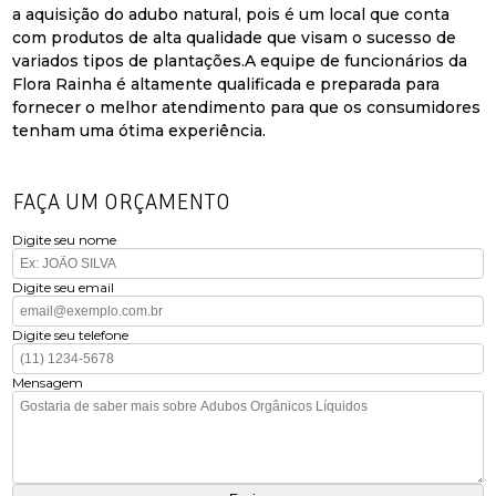
a aquisição do adubo natural, pois é um local que conta
com produtos de alta qualidade que visam o sucesso de
variados tipos de plantações.A equipe de funcionários da
Flora Rainha é altamente qualificada e preparada para
fornecer o melhor atendimento para que os consumidores
tenham uma ótima experiência.
FAÇA UM ORÇAMENTO
Digite seu nome
Digite seu email
Digite seu telefone
Mensagem