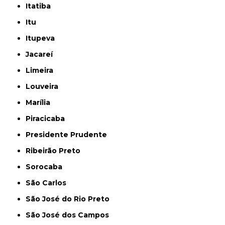
Itatiba
Itu
Itupeva
Jacareí
Limeira
Louveira
Marília
Piracicaba
Presidente Prudente
Ribeirão Preto
Sorocaba
São Carlos
São José do Rio Preto
São José dos Campos