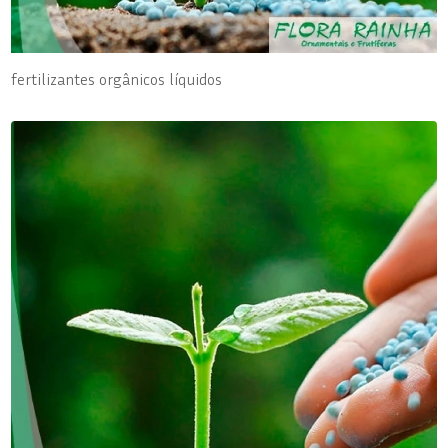
fertilizantes orgânicos líquidos