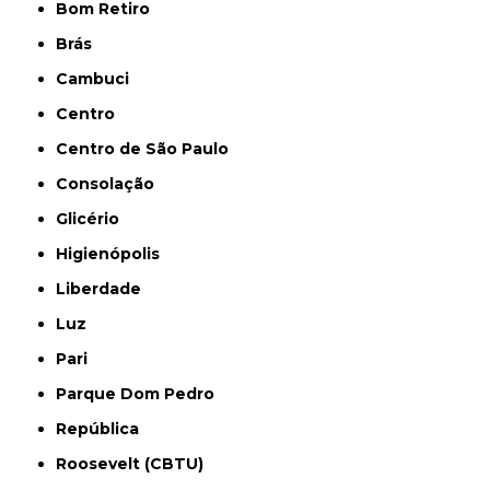
Bom Retiro
Brás
Cambuci
Centro
Centro de São Paulo
Consolação
Glicério
Higienópolis
Liberdade
Luz
Pari
Parque Dom Pedro
República
Roosevelt (CBTU)