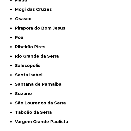
Mauá
Mogi das Cruzes
Osasco
Pirapora do Bom Jesus
Poá
Ribeirão Pires
Rio Grande da Serra
Salesópolis
Santa Isabel
Santana de Parnaíba
Suzano
São Lourenço da Serra
Taboão da Serra
Vargem Grande Paulista