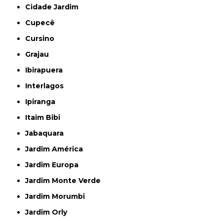
Cidade Jardim
Cupecê
Cursino
Grajau
Ibirapuera
Interlagos
Ipiranga
Itaim Bibi
Jabaquara
Jardim América
Jardim Europa
Jardim Monte Verde
Jardim Morumbi
Jardim Orly