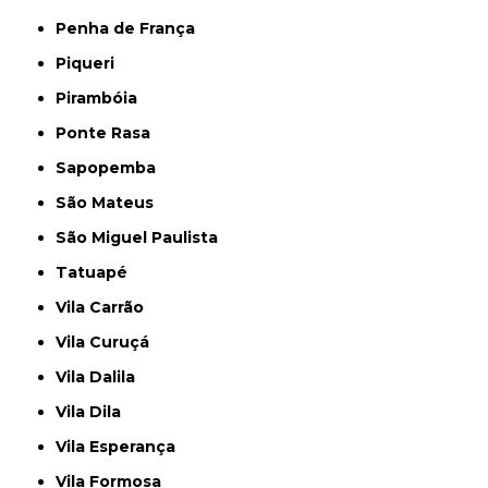
Penha de França
Piqueri
Pirambóia
Ponte Rasa
Sapopemba
São Mateus
São Miguel Paulista
Tatuapé
Vila Carrão
Vila Curuçá
Vila Dalila
Vila Dila
Vila Esperança
Vila Formosa