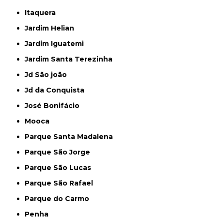
Itaquera
Jardim Helian
Jardim Iguatemi
Jardim Santa Terezinha
Jd São joão
Jd da Conquista
José Bonifácio
Mooca
Parque Santa Madalena
Parque São Jorge
Parque São Lucas
Parque São Rafael
Parque do Carmo
Penha