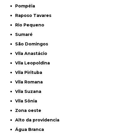
Pompéia
Raposo Tavares
Rio Pequeno
Sumaré
São Domingos
Vila Anastácio
Vila Leopoldina
Vila Pirituba
Vila Romana
Vila Suzana
Vila Sônia
Zona oeste
alto da providencia
Água Branca