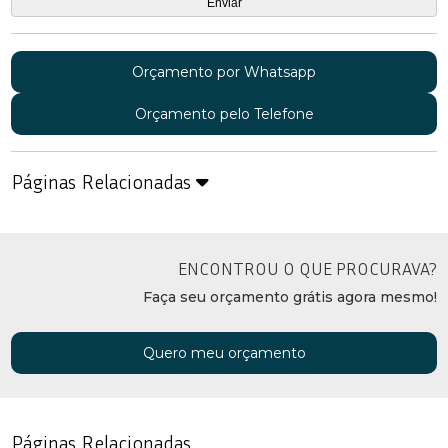
Orçamento por Whatsapp
Orçamento pelo Telefone
Páginas Relacionadas
ENCONTROU O QUE PROCURAVA?
Faça seu orçamento grátis agora mesmo!
Quero meu orçamento
Páginas Relacionadas