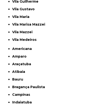
Vila Guilherme
Vila Gustavo
Vila Maria
Vila Marisa Mazzei
Vila Mazzei
Vila Medeiros
Americana
Amparo
Araçatuba
Atibaia
Bauru
Bragança Paulista
Campinas
Indaiatuba