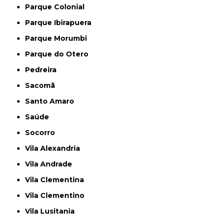
Parque Colonial
Parque Ibirapuera
Parque Morumbi
Parque do Otero
Pedreira
Sacomã
Santo Amaro
Saúde
Socorro
Vila Alexandria
Vila Andrade
Vila Clementina
Vila Clementino
Vila Lusitania