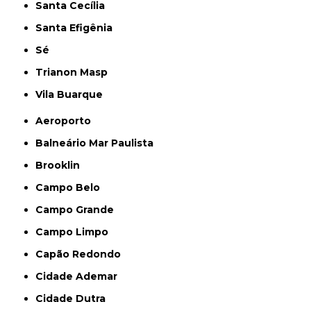
Santa Cecília
Santa Efigênia
Sé
Trianon Masp
Vila Buarque
Aeroporto
Balneário Mar Paulista
Brooklin
Campo Belo
Campo Grande
Campo Limpo
Capão Redondo
Cidade Ademar
Cidade Dutra