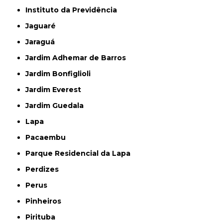
Instituto da Previdência
Jaguaré
Jaraguá
Jardim Adhemar de Barros
Jardim Bonfiglioli
Jardim Everest
Jardim Guedala
Lapa
Pacaembu
Parque Residencial da Lapa
Perdizes
Perus
Pinheiros
Pirituba