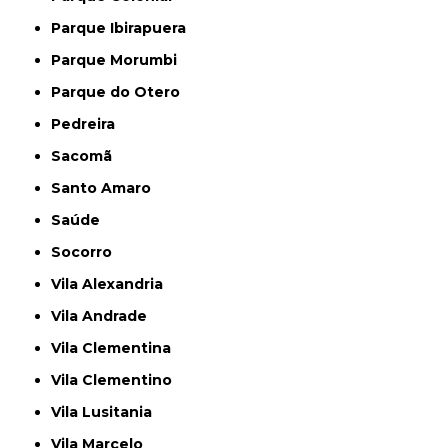
Parque Ibirapuera
Parque Morumbi
Parque do Otero
Pedreira
Sacomã
Santo Amaro
Saúde
Socorro
Vila Alexandria
Vila Andrade
Vila Clementina
Vila Clementino
Vila Lusitania
Vila Marcelo