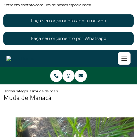
Entre em contato com um de nossos especialistas!
Faça seu orçamento agora mesmo
Faça seu orçamento por Whatsapp
Home
Categorias
muda de manaca
Muda de Manacá