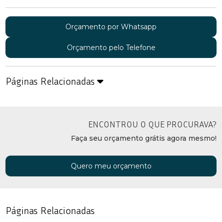
Orçamento por Whatsapp
Orçamento pelo Telefone
Páginas Relacionadas
ENCONTROU O QUE PROCURAVA?
Faça seu orçamento grátis agora mesmo!
Quero meu orçamento
Páginas Relacionadas