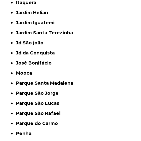
Itaquera
Jardim Helian
Jardim Iguatemi
Jardim Santa Terezinha
Jd São joão
Jd da Conquista
José Bonifácio
Mooca
Parque Santa Madalena
Parque São Jorge
Parque São Lucas
Parque São Rafael
Parque do Carmo
Penha