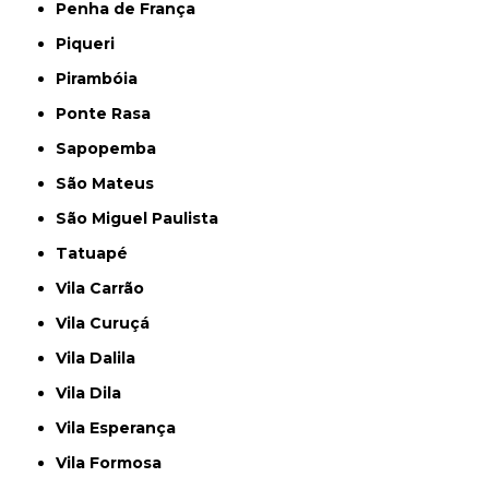
Penha de França
Piqueri
Pirambóia
Ponte Rasa
Sapopemba
São Mateus
São Miguel Paulista
Tatuapé
Vila Carrão
Vila Curuçá
Vila Dalila
Vila Dila
Vila Esperança
Vila Formosa