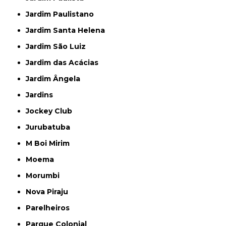
Jardim Paulistano
Jardim Santa Helena
Jardim São Luiz
Jardim das Acácias
Jardim Ângela
Jardins
Jockey Club
Jurubatuba
M Boi Mirim
Moema
Morumbi
Nova Piraju
Parelheiros
Parque Colonial