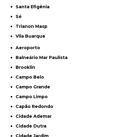
Santa Efigênia
Sé
Trianon Masp
Vila Buarque
Aeroporto
Balneário Mar Paulista
Brooklin
Campo Belo
Campo Grande
Campo Limpo
Capão Redondo
Cidade Ademar
Cidade Dutra
Cidade Jardim