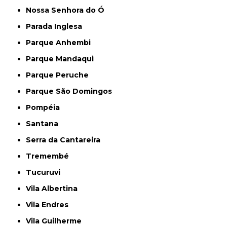
Nossa Senhora do Ó
Parada Inglesa
Parque Anhembi
Parque Mandaqui
Parque Peruche
Parque São Domingos
Pompéia
Santana
Serra da Cantareira
Tremembé
Tucuruvi
Vila Albertina
Vila Endres
Vila Guilherme