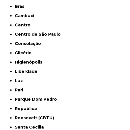
Brás
Cambuci
Centro
Centro de São Paulo
Consolação
Glicério
Higienópolis
Liberdade
Luz
Pari
Parque Dom Pedro
República
Roosevelt (CBTU)
Santa Cecília