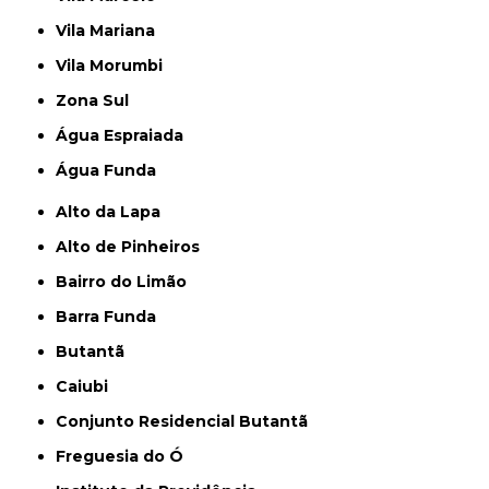
Vila Mariana
Vila Morumbi
Zona Sul
Água Espraiada
Água Funda
Alto da Lapa
Alto de Pinheiros
Bairro do Limão
Barra Funda
Butantã
Caiubi
Conjunto Residencial Butantã
Freguesia do Ó