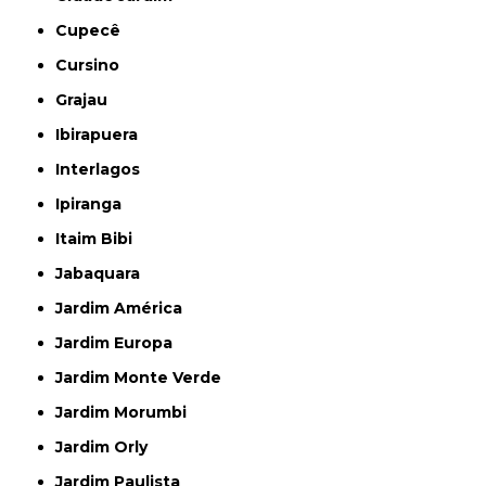
Cupecê
Cursino
Grajau
Ibirapuera
Interlagos
Ipiranga
Itaim Bibi
Jabaquara
Jardim América
Jardim Europa
Jardim Monte Verde
Jardim Morumbi
Jardim Orly
Jardim Paulista