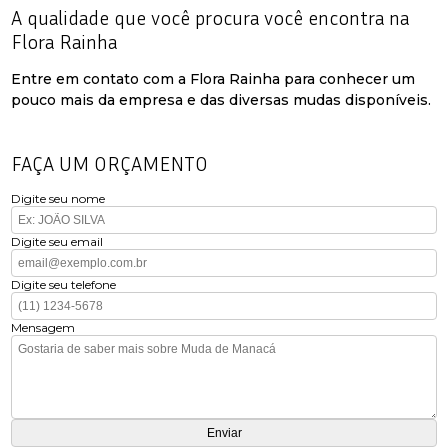
A qualidade que você procura você encontra na
Flora Rainha
Entre em contato com a Flora Rainha para conhecer um
pouco mais da empresa e das diversas mudas disponíveis.
FAÇA UM ORÇAMENTO
Digite seu nome
Digite seu email
Digite seu telefone
Mensagem