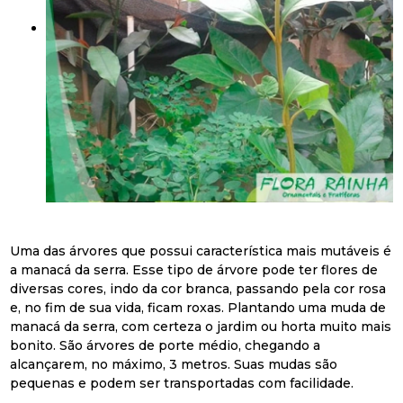
Uma das árvores que possui característica mais mutáveis é
a manacá da serra. Esse tipo de árvore pode ter flores de
diversas cores, indo da cor branca, passando pela cor rosa
e, no fim de sua vida, ficam roxas. Plantando uma muda de
manacá da serra, com certeza o jardim ou horta muito mais
bonito. São árvores de porte médio, chegando a
alcançarem, no máximo, 3 metros. Suas mudas são
pequenas e podem ser transportadas com facilidade.