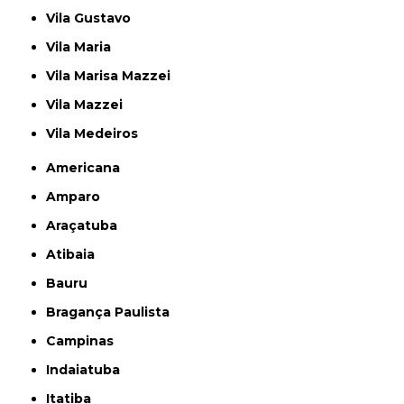
Vila Gustavo
Vila Maria
Vila Marisa Mazzei
Vila Mazzei
Vila Medeiros
Americana
Amparo
Araçatuba
Atibaia
Bauru
Bragança Paulista
Campinas
Indaiatuba
Itatiba