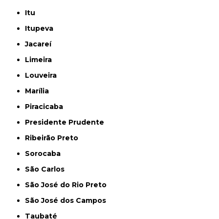
Itu
Itupeva
Jacareí
Limeira
Louveira
Marília
Piracicaba
Presidente Prudente
Ribeirão Preto
Sorocaba
São Carlos
São José do Rio Preto
São José dos Campos
Taubaté