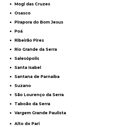
Mogi das Cruzes
Osasco
Pirapora do Bom Jesus
Poá
Ribeirão Pires
Rio Grande da Serra
Salesópolis
Santa Isabel
Santana de Parnaíba
Suzano
São Lourenço da Serra
Taboão da Serra
Vargem Grande Paulista
Alto do Pari