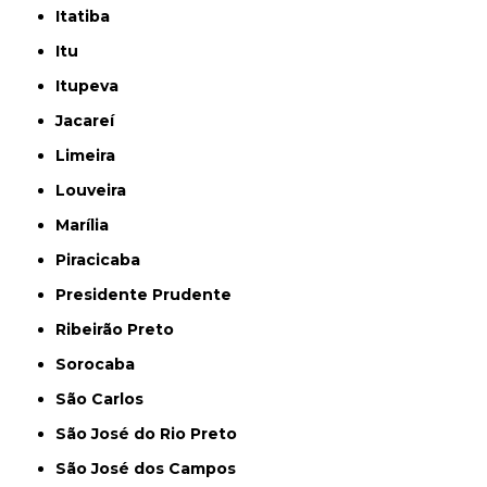
Itatiba
Itu
Itupeva
Jacareí
Limeira
Louveira
Marília
Piracicaba
Presidente Prudente
Ribeirão Preto
Sorocaba
São Carlos
São José do Rio Preto
São José dos Campos