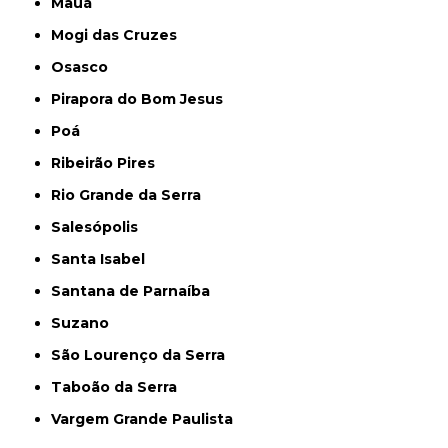
Mauá
Mogi das Cruzes
Osasco
Pirapora do Bom Jesus
Poá
Ribeirão Pires
Rio Grande da Serra
Salesópolis
Santa Isabel
Santana de Parnaíba
Suzano
São Lourenço da Serra
Taboão da Serra
Vargem Grande Paulista