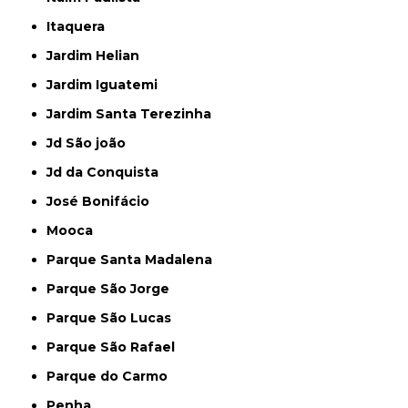
Itaquera
Jardim Helian
Jardim Iguatemi
Jardim Santa Terezinha
Jd São joão
Jd da Conquista
José Bonifácio
Mooca
Parque Santa Madalena
Parque São Jorge
Parque São Lucas
Parque São Rafael
Parque do Carmo
Penha