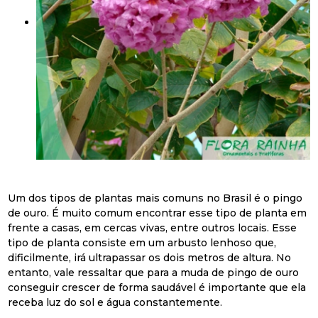
Um dos tipos de plantas mais comuns no Brasil é o pingo
de ouro. É muito comum encontrar esse tipo de planta em
frente a casas, em cercas vivas, entre outros locais. Esse
tipo de planta consiste em um arbusto lenhoso que,
dificilmente, irá ultrapassar os dois metros de altura. No
entanto, vale ressaltar que para a muda de pingo de ouro
conseguir crescer de forma saudável é importante que ela
receba luz do sol e água constantemente.