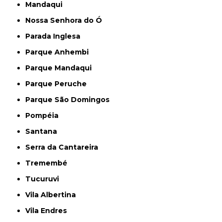
Mandaqui
Nossa Senhora do Ó
Parada Inglesa
Parque Anhembi
Parque Mandaqui
Parque Peruche
Parque São Domingos
Pompéia
Santana
Serra da Cantareira
Tremembé
Tucuruvi
Vila Albertina
Vila Endres