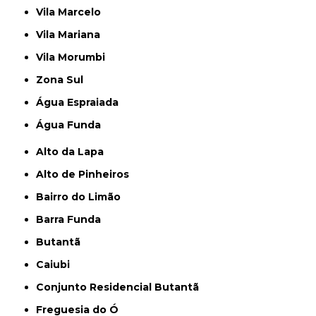
Vila Marcelo
Vila Mariana
Vila Morumbi
Zona Sul
Água Espraiada
Água Funda
Alto da Lapa
Alto de Pinheiros
Bairro do Limão
Barra Funda
Butantã
Caiubi
Conjunto Residencial Butantã
Freguesia do Ó