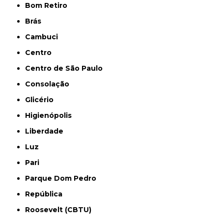
Bom Retiro
Brás
Cambuci
Centro
Centro de São Paulo
Consolação
Glicério
Higienópolis
Liberdade
Luz
Pari
Parque Dom Pedro
República
Roosevelt (CBTU)