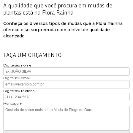
A qualidade que você procura em mudas de
plantas está na Flora Rainha
Conheça os diversos tipos de mudas que a Flora Rainha
oferece e se surpreenda com o nível de qualidade
alcançado.
FAÇA UM ORÇAMENTO
Digite seu nome
Digite seu email
Digite seu telefone
Mensagem