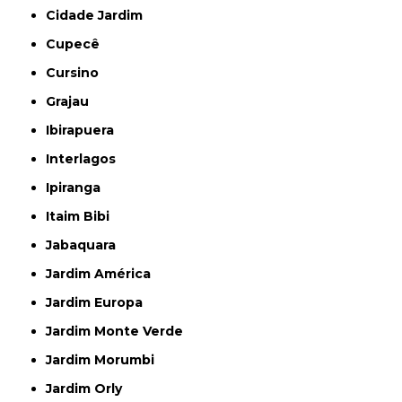
Cidade Jardim
Cupecê
Cursino
Grajau
Ibirapuera
Interlagos
Ipiranga
Itaim Bibi
Jabaquara
Jardim América
Jardim Europa
Jardim Monte Verde
Jardim Morumbi
Jardim Orly