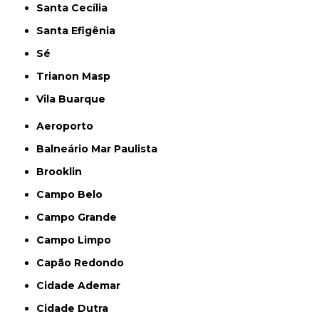
Santa Cecília
Santa Efigênia
Sé
Trianon Masp
Vila Buarque
Aeroporto
Balneário Mar Paulista
Brooklin
Campo Belo
Campo Grande
Campo Limpo
Capão Redondo
Cidade Ademar
Cidade Dutra