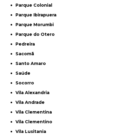
Parque Colonial
Parque Ibirapuera
Parque Morumbi
Parque do Otero
Pedreira
Sacomã
Santo Amaro
Saúde
Socorro
Vila Alexandria
Vila Andrade
Vila Clementina
Vila Clementino
Vila Lusitania