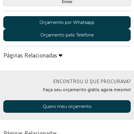
Orçamento por Whatsapp
Orçamento pelo Telefone
Páginas Relacionadas
ENCONTROU O QUE PROCURAVA?
Faça seu orçamento grátis agora mesmo!
Quero meu orçamento
Páginas Relacionadas