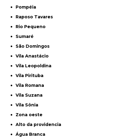
Pompéia
Raposo Tavares
Rio Pequeno
Sumaré
São Domingos
Vila Anastácio
Vila Leopoldina
Vila Pirituba
Vila Romana
Vila Suzana
Vila Sônia
Zona oeste
alto da providencia
Água Branca