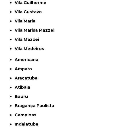
Vila Guilherme
Vila Gustavo
Vila Maria
Vila Marisa Mazzei
Vila Mazzei
Vila Medeiros
Americana
Amparo
Araçatuba
Atibaia
Bauru
Bragança Paulista
Campinas
Indaiatuba