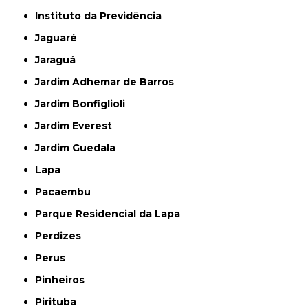
Instituto da Previdência
Jaguaré
Jaraguá
Jardim Adhemar de Barros
Jardim Bonfiglioli
Jardim Everest
Jardim Guedala
Lapa
Pacaembu
Parque Residencial da Lapa
Perdizes
Perus
Pinheiros
Pirituba