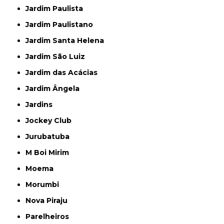
Jardim Paulista
Jardim Paulistano
Jardim Santa Helena
Jardim São Luiz
Jardim das Acácias
Jardim Ângela
Jardins
Jockey Club
Jurubatuba
M Boi Mirim
Moema
Morumbi
Nova Piraju
Parelheiros