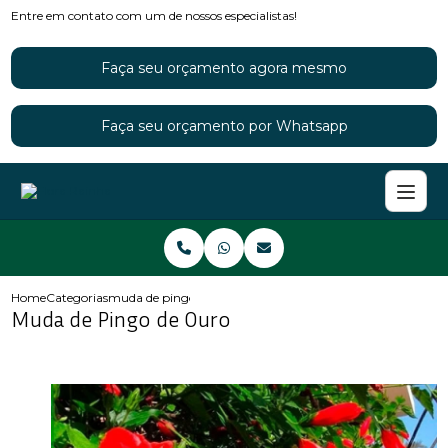
Entre em contato com um de nossos especialistas!
Faça seu orçamento agora mesmo
Faça seu orçamento por Whatsapp
Home
Categorias
muda de pingo de ouro
Muda de Pingo de Ouro