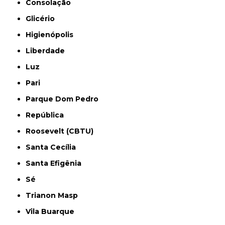
Consolação
Glicério
Higienópolis
Liberdade
Luz
Pari
Parque Dom Pedro
República
Roosevelt (CBTU)
Santa Cecília
Santa Efigênia
Sé
Trianon Masp
Vila Buarque