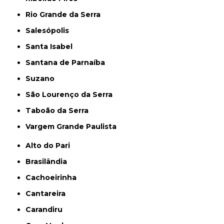
Rio Grande da Serra
Salesópolis
Santa Isabel
Santana de Parnaíba
Suzano
São Lourenço da Serra
Taboão da Serra
Vargem Grande Paulista
Alto do Pari
Brasilândia
Cachoeirinha
Cantareira
Carandiru