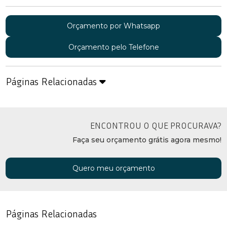
Orçamento por Whatsapp
Orçamento pelo Telefone
Páginas Relacionadas
ENCONTROU O QUE PROCURAVA?
Faça seu orçamento grátis agora mesmo!
Quero meu orçamento
Páginas Relacionadas