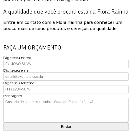
A qualidade que você procura está na Flora Rainha
Entre em contato com a Flora Rainha para conhecer um
pouco mais de seus produtos e serviços de qualidade.
FAÇA UM ORÇAMENTO
Digite seu nome
Digite seu email
Digite seu telefone
Mensagem