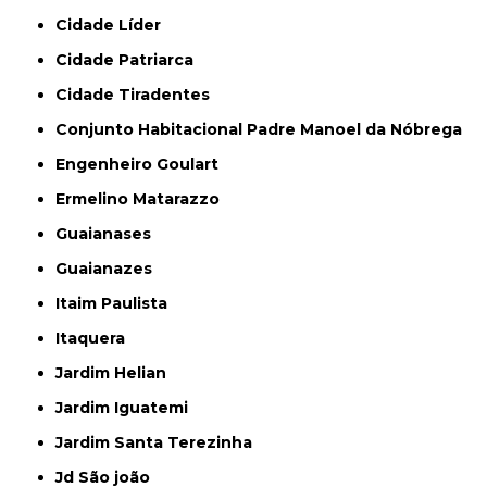
Cidade Líder
Cidade Patriarca
Cidade Tiradentes
Conjunto Habitacional Padre Manoel da Nóbrega
Engenheiro Goulart
Ermelino Matarazzo
Guaianases
Guaianazes
Itaim Paulista
Itaquera
Jardim Helian
Jardim Iguatemi
Jardim Santa Terezinha
Jd São joão