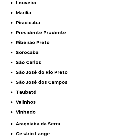
Louveira
Marília
Piracicaba
Presidente Prudente
Ribeirão Preto
Sorocaba
São Carlos
São José do Rio Preto
São José dos Campos
Taubaté
Valinhos
Vinhedo
Araçoiaba da Serra
Cesário Lange