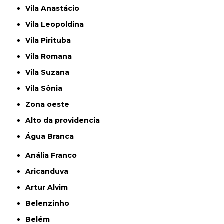
Vila Anastácio
Vila Leopoldina
Vila Pirituba
Vila Romana
Vila Suzana
Vila Sônia
Zona oeste
alto da providencia
Água Branca
Anália Franco
Aricanduva
Artur Alvim
Belenzinho
Belém