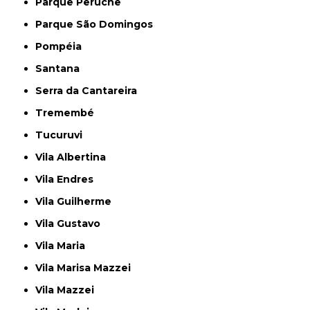
Parque Peruche
Parque São Domingos
Pompéia
Santana
Serra da Cantareira
Tremembé
Tucuruvi
Vila Albertina
Vila Endres
Vila Guilherme
Vila Gustavo
Vila Maria
Vila Marisa Mazzei
Vila Mazzei