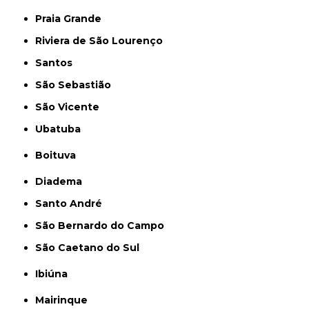
Praia Grande
Riviera de São Lourenço
Santos
São Sebastião
São Vicente
Ubatuba
Boituva
Diadema
Santo André
São Bernardo do Campo
São Caetano do Sul
Ibiúna
Mairinque