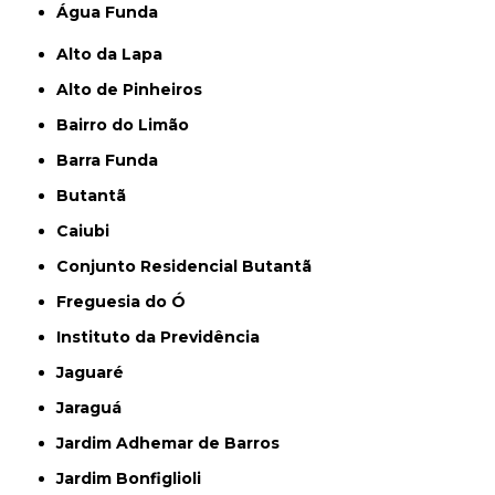
Água Funda
Alto da Lapa
Alto de Pinheiros
Bairro do Limão
Barra Funda
Butantã
Caiubi
Conjunto Residencial Butantã
Freguesia do Ó
Instituto da Previdência
Jaguaré
Jaraguá
Jardim Adhemar de Barros
Jardim Bonfiglioli