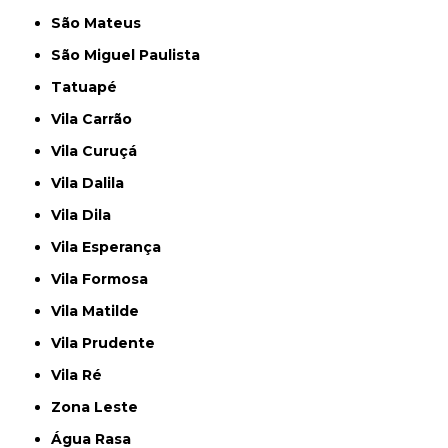
São Mateus
São Miguel Paulista
Tatuapé
Vila Carrão
Vila Curuçá
Vila Dalila
Vila Dila
Vila Esperança
Vila Formosa
Vila Matilde
Vila Prudente
Vila Ré
Zona Leste
Água Rasa