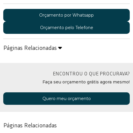
Orçamento por Whatsapp
Orçamento pelo Telefone
Páginas Relacionadas
ENCONTROU O QUE PROCURAVA?
Faça seu orçamento grátis agora mesmo!
Quero meu orçamento
Páginas Relacionadas