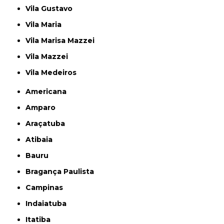
Vila Gustavo
Vila Maria
Vila Marisa Mazzei
Vila Mazzei
Vila Medeiros
Americana
Amparo
Araçatuba
Atibaia
Bauru
Bragança Paulista
Campinas
Indaiatuba
Itatiba