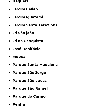
Itaquera
Jardim Helian
Jardim Iguatemi
Jardim Santa Terezinha
Jd São joão
Jd da Conquista
José Bonifácio
Mooca
Parque Santa Madalena
Parque São Jorge
Parque São Lucas
Parque São Rafael
Parque do Carmo
Penha