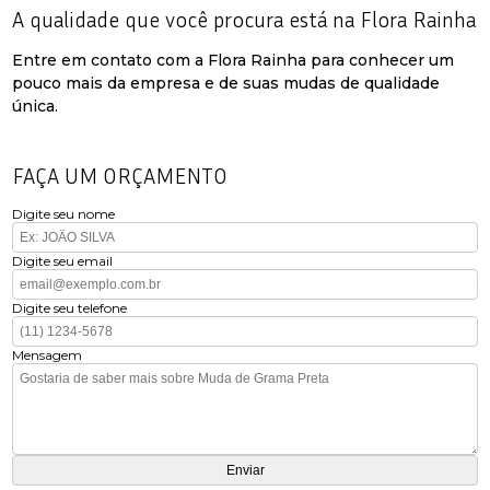
A qualidade que você procura está na Flora Rainha
Entre em contato com a Flora Rainha para conhecer um
pouco mais da empresa e de suas mudas de qualidade
única.
FAÇA UM ORÇAMENTO
Digite seu nome
Digite seu email
Digite seu telefone
Mensagem