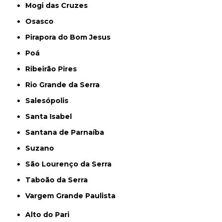
Mogi das Cruzes
Osasco
Pirapora do Bom Jesus
Poá
Ribeirão Pires
Rio Grande da Serra
Salesópolis
Santa Isabel
Santana de Parnaíba
Suzano
São Lourenço da Serra
Taboão da Serra
Vargem Grande Paulista
Alto do Pari