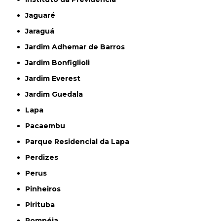
Jaguaré
Jaraguá
Jardim Adhemar de Barros
Jardim Bonfiglioli
Jardim Everest
Jardim Guedala
Lapa
Pacaembu
Parque Residencial da Lapa
Perdizes
Perus
Pinheiros
Pirituba
Pompéia