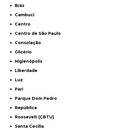
Brás
Cambuci
Centro
Centro de São Paulo
Consolação
Glicério
Higienópolis
Liberdade
Luz
Pari
Parque Dom Pedro
República
Roosevelt (CBTU)
Santa Cecília