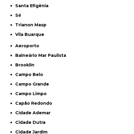
Santa Efigênia
Sé
Trianon Masp
Vila Buarque
Aeroporto
Balneário Mar Paulista
Brooklin
Campo Belo
Campo Grande
Campo Limpo
Capão Redondo
Cidade Ademar
Cidade Dutra
Cidade Jardim