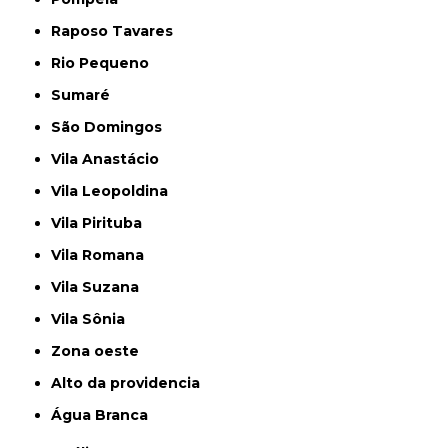
Raposo Tavares
Rio Pequeno
Sumaré
São Domingos
Vila Anastácio
Vila Leopoldina
Vila Pirituba
Vila Romana
Vila Suzana
Vila Sônia
Zona oeste
alto da providencia
Água Branca