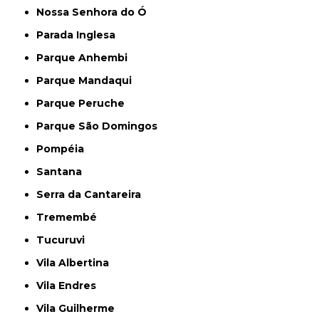
Nossa Senhora do Ó
Parada Inglesa
Parque Anhembi
Parque Mandaqui
Parque Peruche
Parque São Domingos
Pompéia
Santana
Serra da Cantareira
Tremembé
Tucuruvi
Vila Albertina
Vila Endres
Vila Guilherme