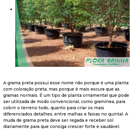
A grama preta possui esse nome não porque é uma planta
com coloração preta, mas porque é mais escura que as
gramas normais. É um tipo de planta ornamental que pode
ser utilizada de modo convencional, como gramínea, para
cobrir o terreno todo, quanto para criar os mais
diferenciados detalhes, entre malhas e faixas no quintal. A
muda de grama preta deve ser regada e receber sol
diariamente para que consiga crescer forte e saudável.