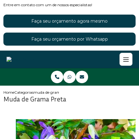
Entre em contato com um de nossos especialistas!
Faça seu orçamento agora mesmo
Faça seu orçamento por Whatsapp
Home
Categorias
muda de grama preta
Muda de Grama Preta