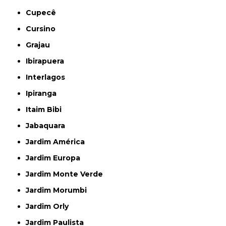
Cupecê
Cursino
Grajau
Ibirapuera
Interlagos
Ipiranga
Itaim Bibi
Jabaquara
Jardim América
Jardim Europa
Jardim Monte Verde
Jardim Morumbi
Jardim Orly
Jardim Paulista