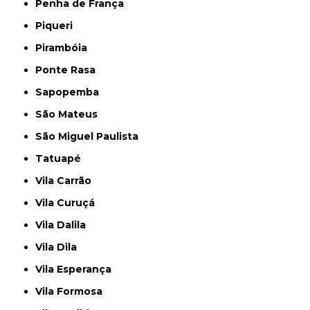
Penha de França
Piqueri
Pirambóia
Ponte Rasa
Sapopemba
São Mateus
São Miguel Paulista
Tatuapé
Vila Carrão
Vila Curuçá
Vila Dalila
Vila Dila
Vila Esperança
Vila Formosa