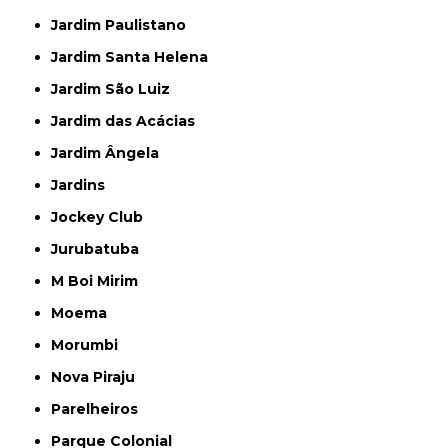
Jardim Paulistano
Jardim Santa Helena
Jardim São Luiz
Jardim das Acácias
Jardim Ângela
Jardins
Jockey Club
Jurubatuba
M Boi Mirim
Moema
Morumbi
Nova Piraju
Parelheiros
Parque Colonial