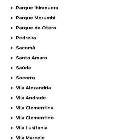
Parque Ibirapuera
Parque Morumbi
Parque do Otero
Pedreira
Sacomã
Santo Amaro
Saúde
Socorro
Vila Alexandria
Vila Andrade
Vila Clementina
Vila Clementino
Vila Lusitania
Vila Marcelo