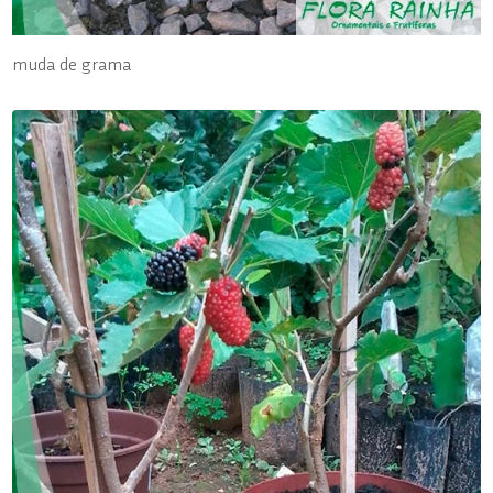
muda de grama