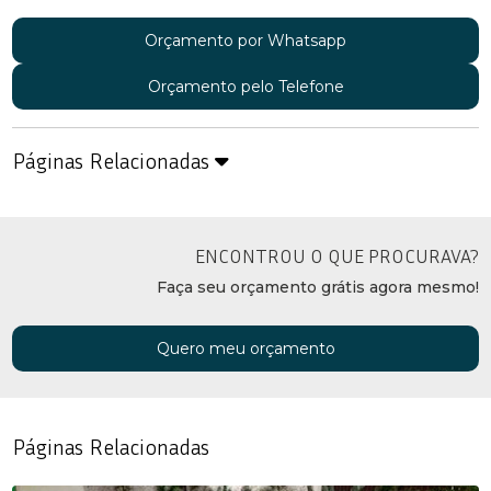
Orçamento por Whatsapp
Orçamento pelo Telefone
Páginas Relacionadas
ENCONTROU O QUE PROCURAVA?
Faça seu orçamento grátis agora mesmo!
Quero meu orçamento
Páginas Relacionadas