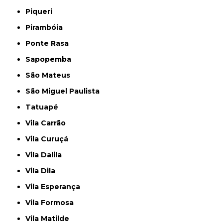
Piqueri
Pirambóia
Ponte Rasa
Sapopemba
São Mateus
São Miguel Paulista
Tatuapé
Vila Carrão
Vila Curuçá
Vila Dalila
Vila Dila
Vila Esperança
Vila Formosa
Vila Matilde