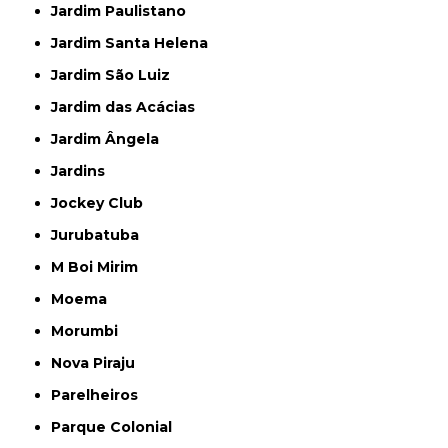
Jardim Paulistano
Jardim Santa Helena
Jardim São Luiz
Jardim das Acácias
Jardim Ângela
Jardins
Jockey Club
Jurubatuba
M Boi Mirim
Moema
Morumbi
Nova Piraju
Parelheiros
Parque Colonial