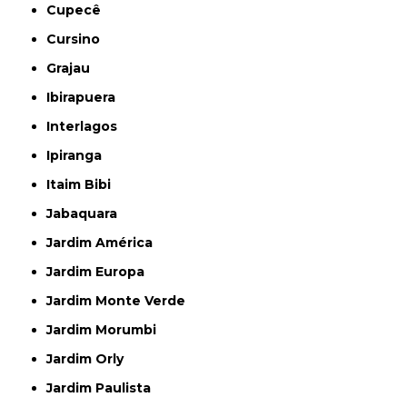
Cupecê
Cursino
Grajau
Ibirapuera
Interlagos
Ipiranga
Itaim Bibi
Jabaquara
Jardim América
Jardim Europa
Jardim Monte Verde
Jardim Morumbi
Jardim Orly
Jardim Paulista