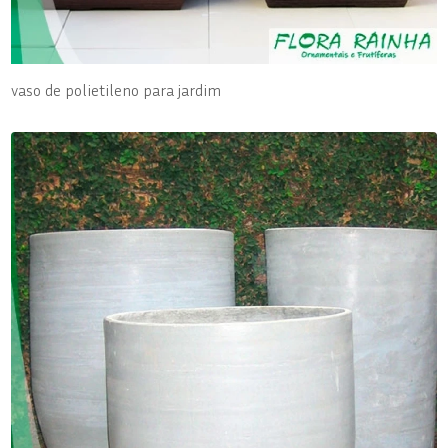
vaso de polietileno para jardim