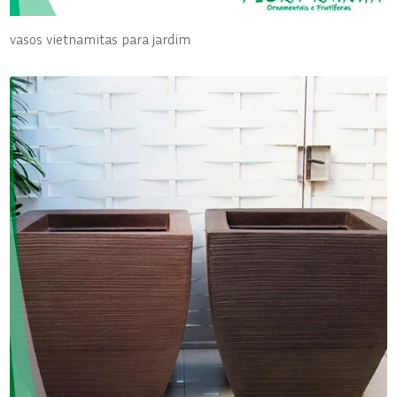
vasos vietnamitas para jardim