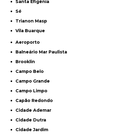
Santa Efigênia
Sé
Trianon Masp
Vila Buarque
Aeroporto
Balneário Mar Paulista
Brooklin
Campo Belo
Campo Grande
Campo Limpo
Capão Redondo
Cidade Ademar
Cidade Dutra
Cidade Jardim