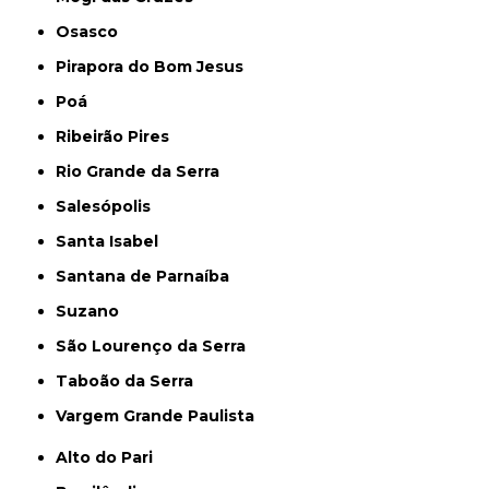
Osasco
Pirapora do Bom Jesus
Poá
Ribeirão Pires
Rio Grande da Serra
Salesópolis
Santa Isabel
Santana de Parnaíba
Suzano
São Lourenço da Serra
Taboão da Serra
Vargem Grande Paulista
Alto do Pari