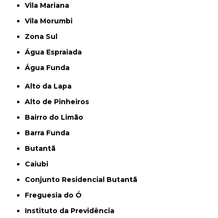
Vila Mariana
Vila Morumbi
Zona Sul
Água Espraiada
Água Funda
Alto da Lapa
Alto de Pinheiros
Bairro do Limão
Barra Funda
Butantã
Caiubi
Conjunto Residencial Butantã
Freguesia do Ó
Instituto da Previdência