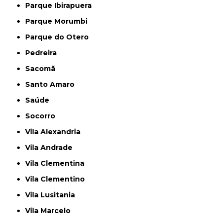
Parque Ibirapuera
Parque Morumbi
Parque do Otero
Pedreira
Sacomã
Santo Amaro
Saúde
Socorro
Vila Alexandria
Vila Andrade
Vila Clementina
Vila Clementino
Vila Lusitania
Vila Marcelo