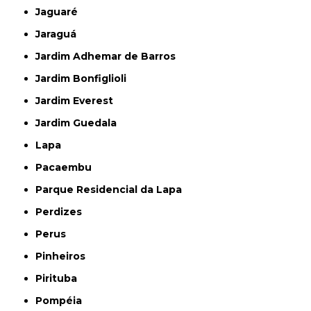
Jaguaré
Jaraguá
Jardim Adhemar de Barros
Jardim Bonfiglioli
Jardim Everest
Jardim Guedala
Lapa
Pacaembu
Parque Residencial da Lapa
Perdizes
Perus
Pinheiros
Pirituba
Pompéia