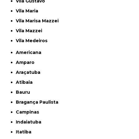
Vila Gustavo
Vila Maria
Vila Marisa Mazzei
Vila Mazzei
Vila Medeiros
Americana
Amparo
Araçatuba
Atibaia
Bauru
Bragança Paulista
Campinas
Indaiatuba
Itatiba