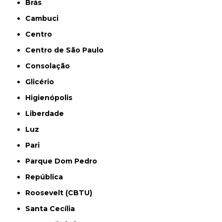
Brás
Cambuci
Centro
Centro de São Paulo
Consolação
Glicério
Higienópolis
Liberdade
Luz
Pari
Parque Dom Pedro
República
Roosevelt (CBTU)
Santa Cecília