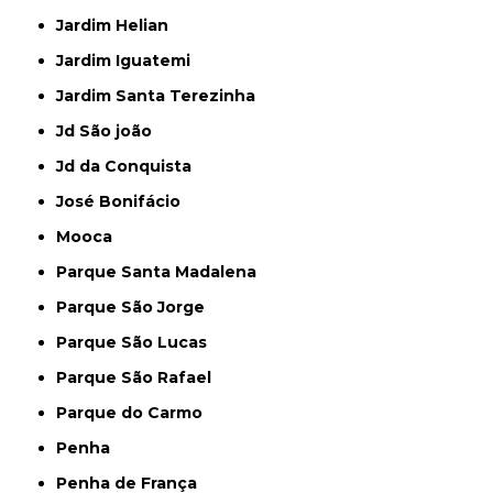
Jardim Helian
Jardim Iguatemi
Jardim Santa Terezinha
Jd São joão
Jd da Conquista
José Bonifácio
Mooca
Parque Santa Madalena
Parque São Jorge
Parque São Lucas
Parque São Rafael
Parque do Carmo
Penha
Penha de França