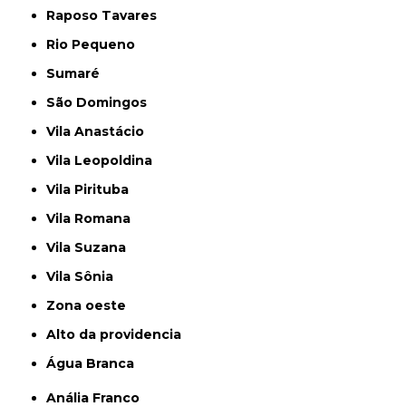
Raposo Tavares
Rio Pequeno
Sumaré
São Domingos
Vila Anastácio
Vila Leopoldina
Vila Pirituba
Vila Romana
Vila Suzana
Vila Sônia
Zona oeste
alto da providencia
Água Branca
Anália Franco