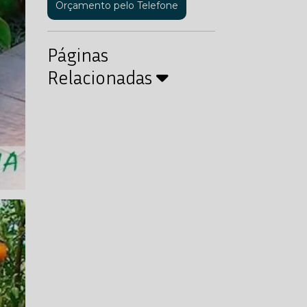
Orçamento pelo Telefone
Páginas
Relacionadas