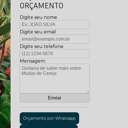
ORÇAMENTO
Digite seu nome
Digite seu email
Digite seu telefone
Mensagem
Orçamento por Whatsapp