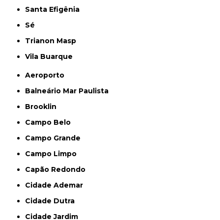
Santa Efigênia
Sé
Trianon Masp
Vila Buarque
Aeroporto
Balneário Mar Paulista
Brooklin
Campo Belo
Campo Grande
Campo Limpo
Capão Redondo
Cidade Ademar
Cidade Dutra
Cidade Jardim