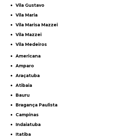
Vila Gustavo
Vila Maria
Vila Marisa Mazzei
Vila Mazzei
Vila Medeiros
Americana
Amparo
Araçatuba
Atibaia
Bauru
Bragança Paulista
Campinas
Indaiatuba
Itatiba