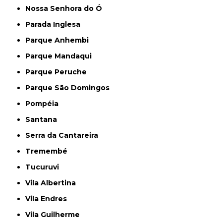
Nossa Senhora do Ó
Parada Inglesa
Parque Anhembi
Parque Mandaqui
Parque Peruche
Parque São Domingos
Pompéia
Santana
Serra da Cantareira
Tremembé
Tucuruvi
Vila Albertina
Vila Endres
Vila Guilherme