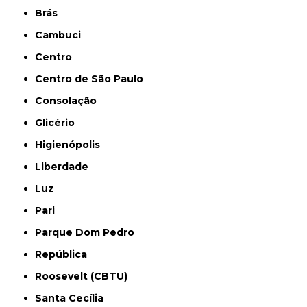
Brás
Cambuci
Centro
Centro de São Paulo
Consolação
Glicério
Higienópolis
Liberdade
Luz
Pari
Parque Dom Pedro
República
Roosevelt (CBTU)
Santa Cecília