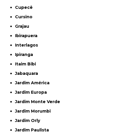
Cupecê
Cursino
Grajau
Ibirapuera
Interlagos
Ipiranga
Itaim Bibi
Jabaquara
Jardim América
Jardim Europa
Jardim Monte Verde
Jardim Morumbi
Jardim Orly
Jardim Paulista