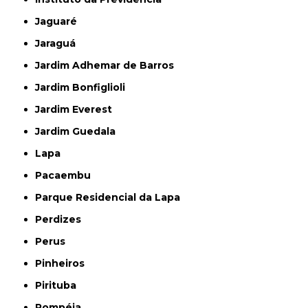
Jaguaré
Jaraguá
Jardim Adhemar de Barros
Jardim Bonfiglioli
Jardim Everest
Jardim Guedala
Lapa
Pacaembu
Parque Residencial da Lapa
Perdizes
Perus
Pinheiros
Pirituba
Pompéia