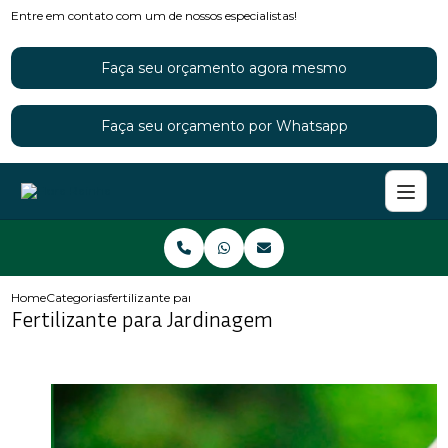
Entre em contato com um de nossos especialistas!
Faça seu orçamento agora mesmo
Faça seu orçamento por Whatsapp
Home
Categorias
fertilizante para jardinagem
Fertilizante para Jardinagem