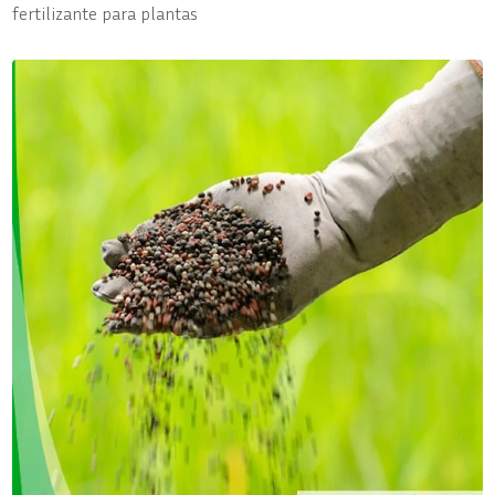
fertilizante para plantas