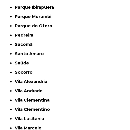
Parque Ibirapuera
Parque Morumbi
Parque do Otero
Pedreira
Sacomã
Santo Amaro
Saúde
Socorro
Vila Alexandria
Vila Andrade
Vila Clementina
Vila Clementino
Vila Lusitania
Vila Marcelo