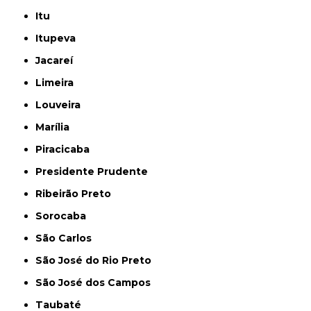
Itu
Itupeva
Jacareí
Limeira
Louveira
Marília
Piracicaba
Presidente Prudente
Ribeirão Preto
Sorocaba
São Carlos
São José do Rio Preto
São José dos Campos
Taubaté