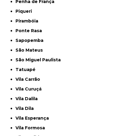
Penha de França
Piqueri
Pirambóia
Ponte Rasa
Sapopemba
São Mateus
São Miguel Paulista
Tatuapé
Vila Carrão
Vila Curuçá
Vila Dalila
Vila Dila
Vila Esperança
Vila Formosa