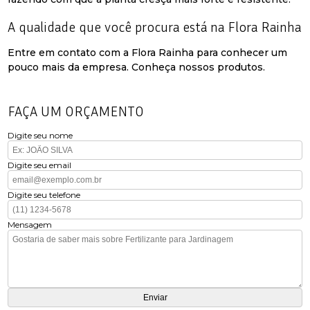
A qualidade que você procura está na Flora Rainha
Entre em contato com a Flora Rainha para conhecer um
pouco mais da empresa. Conheça nossos produtos.
FAÇA UM ORÇAMENTO
Digite seu nome
Digite seu email
Digite seu telefone
Mensagem