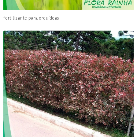
fertilizante para orquídeas