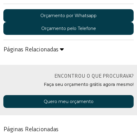
Orçamento por Whatsapp
Orçamento pelo Telefone
Páginas Relacionadas
ENCONTROU O QUE PROCURAVA?
Faça seu orçamento grátis agora mesmo!
Quero meu orçamento
Páginas Relacionadas