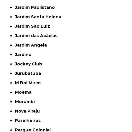
Jardim Paulistano
Jardim Santa Helena
Jardim São Luiz
Jardim das Acácias
Jardim Ângela
Jardins
Jockey Club
Jurubatuba
M Boi Mirim
Moema
Morumbi
Nova Piraju
Parelheiros
Parque Colonial