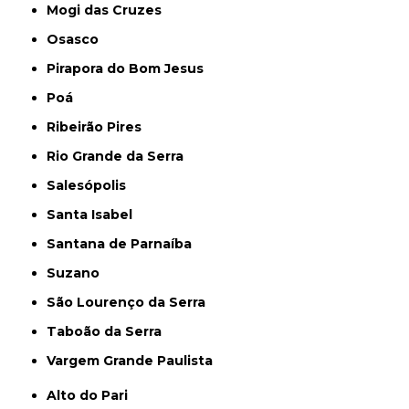
Mogi das Cruzes
Osasco
Pirapora do Bom Jesus
Poá
Ribeirão Pires
Rio Grande da Serra
Salesópolis
Santa Isabel
Santana de Parnaíba
Suzano
São Lourenço da Serra
Taboão da Serra
Vargem Grande Paulista
Alto do Pari