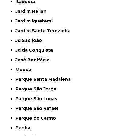
Itaquera
Jardim Helian
Jardim Iguatemi
Jardim Santa Terezinha
Jd São joão
Jd da Conquista
José Bonifácio
Mooca
Parque Santa Madalena
Parque São Jorge
Parque São Lucas
Parque São Rafael
Parque do Carmo
Penha