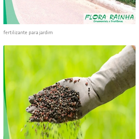
fertilizante para jardim