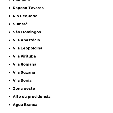
Raposo Tavares
Rio Pequeno
Sumaré
São Domingos
Vila Anastácio
Vila Leopoldina
Vila Pirituba
Vila Romana
Vila Suzana
Vila Sônia
Zona oeste
alto da providencia
Água Branca