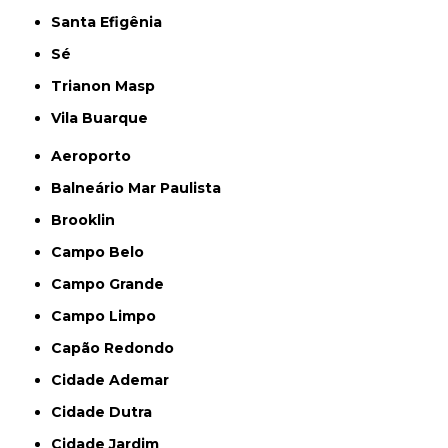
Santa Efigênia
Sé
Trianon Masp
Vila Buarque
Aeroporto
Balneário Mar Paulista
Brooklin
Campo Belo
Campo Grande
Campo Limpo
Capão Redondo
Cidade Ademar
Cidade Dutra
Cidade Jardim