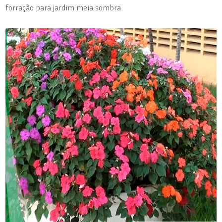
forração para jardim meia sombra