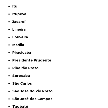
Itu
Itupeva
Jacareí
Limeira
Louveira
Marília
Piracicaba
Presidente Prudente
Ribeirão Preto
Sorocaba
São Carlos
São José do Rio Preto
São José dos Campos
Taubaté