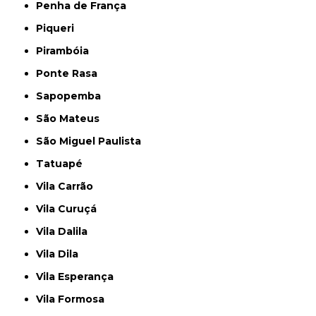
Penha de França
Piqueri
Pirambóia
Ponte Rasa
Sapopemba
São Mateus
São Miguel Paulista
Tatuapé
Vila Carrão
Vila Curuçá
Vila Dalila
Vila Dila
Vila Esperança
Vila Formosa