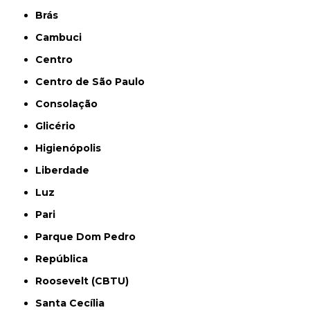
Brás
Cambuci
Centro
Centro de São Paulo
Consolação
Glicério
Higienópolis
Liberdade
Luz
Pari
Parque Dom Pedro
República
Roosevelt (CBTU)
Santa Cecília