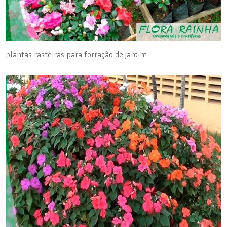
plantas rasteiras para forração de jardim