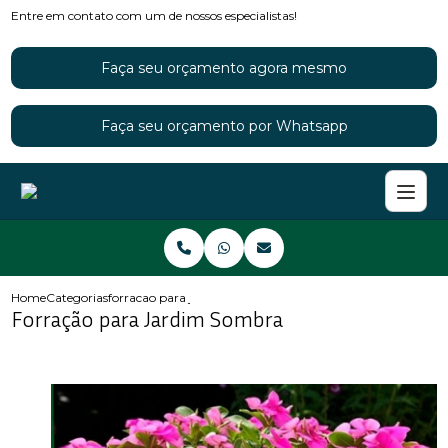
Entre em contato com um de nossos especialistas!
Faça seu orçamento agora mesmo
Faça seu orçamento por Whatsapp
Home
Categorias
forracao para jardim sombra
Forração para Jardim Sombra