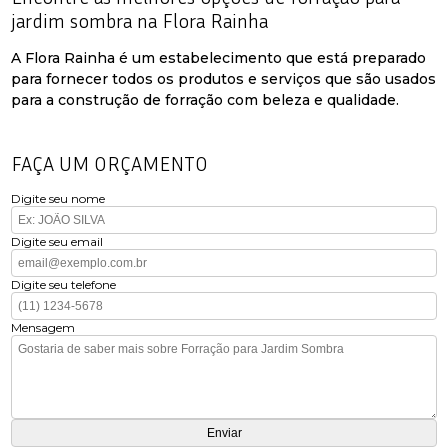
jardim sombra na Flora Rainha
A Flora Rainha é um estabelecimento que está preparado
para fornecer todos os produtos e serviços que são usados
para a construção de forração com beleza e qualidade.
FAÇA UM ORÇAMENTO
Digite seu nome
Digite seu email
Digite seu telefone
Mensagem