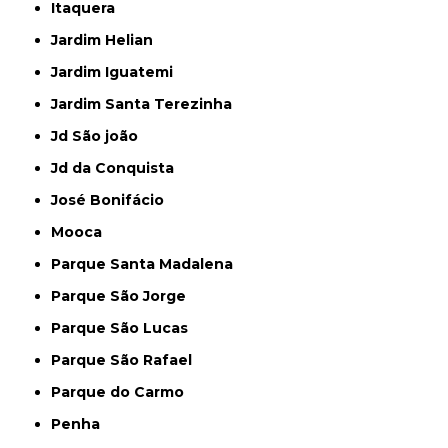
Itaquera
Jardim Helian
Jardim Iguatemi
Jardim Santa Terezinha
Jd São joão
Jd da Conquista
José Bonifácio
Mooca
Parque Santa Madalena
Parque São Jorge
Parque São Lucas
Parque São Rafael
Parque do Carmo
Penha