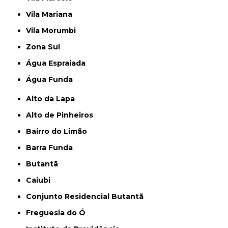
Vila Mariana
Vila Morumbi
Zona Sul
Água Espraiada
Água Funda
Alto da Lapa
Alto de Pinheiros
Bairro do Limão
Barra Funda
Butantã
Caiubi
Conjunto Residencial Butantã
Freguesia do Ó