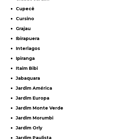
Cupecê
Cursino
Grajau
Ibirapuera
Interlagos
Ipiranga
Itaim Bibi
Jabaquara
Jardim América
Jardim Europa
Jardim Monte Verde
Jardim Morumbi
Jardim Orly
Jardim Paulista