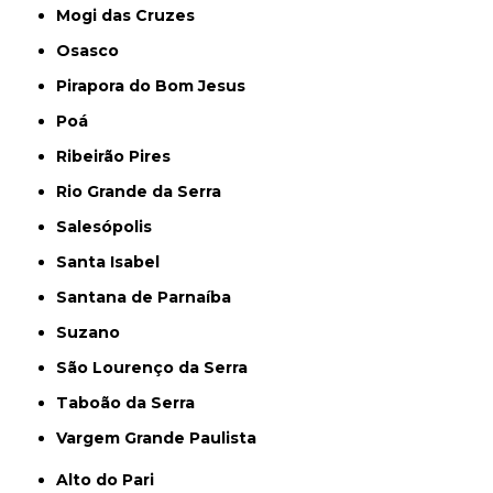
Mogi das Cruzes
Osasco
Pirapora do Bom Jesus
Poá
Ribeirão Pires
Rio Grande da Serra
Salesópolis
Santa Isabel
Santana de Parnaíba
Suzano
São Lourenço da Serra
Taboão da Serra
Vargem Grande Paulista
Alto do Pari