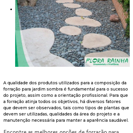
A qualidade dos produtos utilizados para a composição da
forração para jardim sombra é fundamental para o sucesso
do projeto, assim como a orientação profissional. Para que
a forração atinja todos os objetivos, há diversos fatores
que devem ser observados, tais como tipos de plantas que
devem ser utilizadas, qualidades da área do projeto e a
manutenção necessária para manter a aparência saudável.
Encontre as melhores opções de forração para