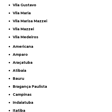
Vila Gustavo
Vila Maria
Vila Marisa Mazzei
Vila Mazzei
Vila Medeiros
Americana
Amparo
Araçatuba
Atibaia
Bauru
Bragança Paulista
Campinas
Indaiatuba
Itatiba