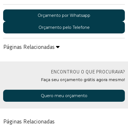
Orçamento por Whatsapp
Orçamento pelo Telefone
Páginas Relacionadas
ENCONTROU O QUE PROCURAVA?
Faça seu orçamento grátis agora mesmo!
Quero meu orçamento
Páginas Relacionadas