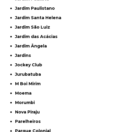
Jardim Paulistano
Jardim Santa Helena
Jardim São Luiz
Jardim das Acácias
Jardim Ângela
Jardins
Jockey Club
Jurubatuba
M Boi Mirim
Moema
Morumbi
Nova Piraju
Parelheiros
Parque Colonial