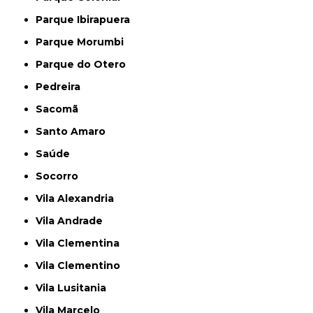
Parque Ibirapuera
Parque Morumbi
Parque do Otero
Pedreira
Sacomã
Santo Amaro
Saúde
Socorro
Vila Alexandria
Vila Andrade
Vila Clementina
Vila Clementino
Vila Lusitania
Vila Marcelo