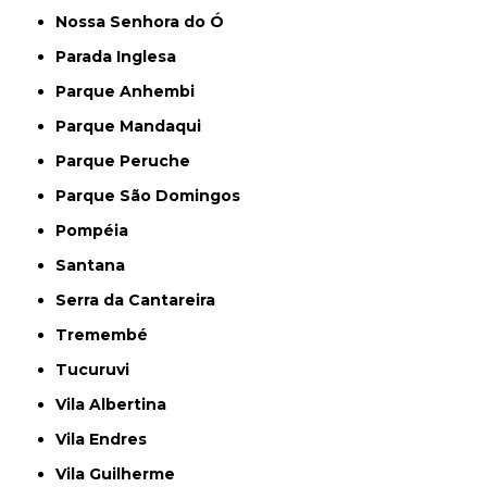
Nossa Senhora do Ó
Parada Inglesa
Parque Anhembi
Parque Mandaqui
Parque Peruche
Parque São Domingos
Pompéia
Santana
Serra da Cantareira
Tremembé
Tucuruvi
Vila Albertina
Vila Endres
Vila Guilherme