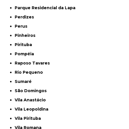
Parque Residencial da Lapa
Perdizes
Perus
Pinheiros
Pirituba
Pompéia
Raposo Tavares
Rio Pequeno
Sumaré
São Domingos
Vila Anastácio
Vila Leopoldina
Vila Pirituba
Vila Romana