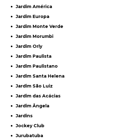
Jardim América
Jardim Europa
Jardim Monte Verde
Jardim Morumbi
Jardim Orly
Jardim Paulista
Jardim Paulistano
Jardim Santa Helena
Jardim São Luiz
Jardim das Acácias
Jardim Ângela
Jardins
Jockey Club
Jurubatuba