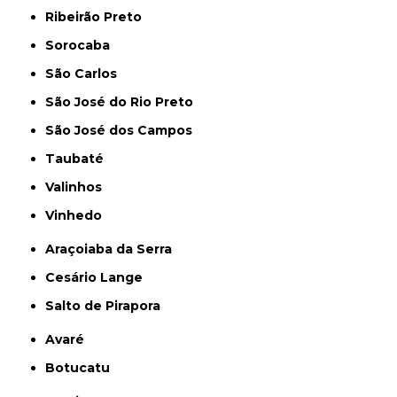
Ribeirão Preto
Sorocaba
São Carlos
São José do Rio Preto
São José dos Campos
Taubaté
Valinhos
Vinhedo
Araçoiaba da Serra
Cesário Lange
Salto de Pirapora
Avaré
Botucatu