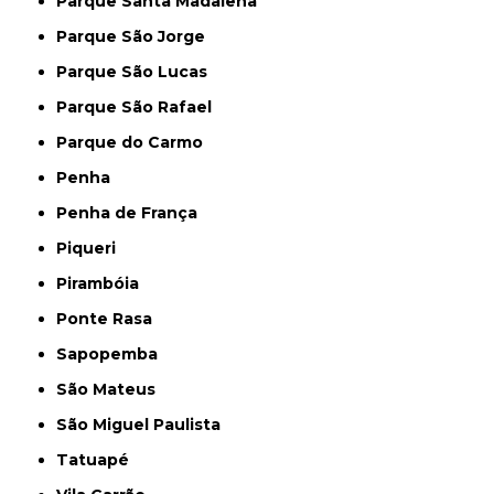
Parque Santa Madalena
Parque São Jorge
Parque São Lucas
Parque São Rafael
Parque do Carmo
Penha
Penha de França
Piqueri
Pirambóia
Ponte Rasa
Sapopemba
São Mateus
São Miguel Paulista
Tatuapé