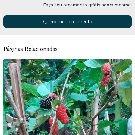
Faça seu orçamento grátis agora mesmo!
Quero meu orçamento
Páginas Relacionadas