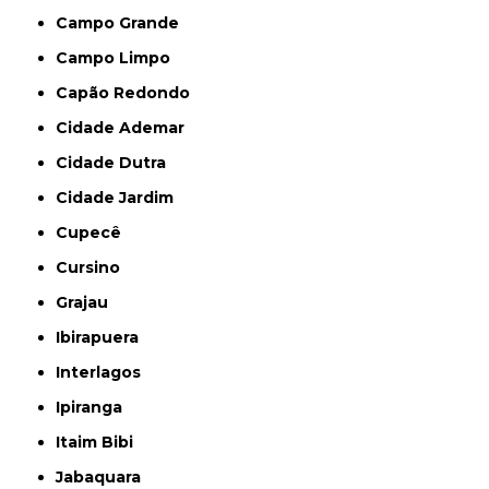
Campo Grande
Campo Limpo
Capão Redondo
Cidade Ademar
Cidade Dutra
Cidade Jardim
Cupecê
Cursino
Grajau
Ibirapuera
Interlagos
Ipiranga
Itaim Bibi
Jabaquara