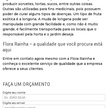
produzir sorvetes, tortas, sucos, entre outras coisas.
Outras são utilizadas para fins medicinais, pois possuem
poder de curar alguns tipos de doenças. Um tipo de fruta
exótica é a longona. A muda de longana pode ser
manipulada com grande facilidade e, como não é muito
grande, é facilmente transportada para os locais que o
responsável pela horta e o jardim deseja.
Flora Rainha – a qualidade que você procura está
aqui
Entre em contato agora mesmo com a Flora Rainha e
conheça o excelente serviço de qualidade que a empresa
oferece a seus clientes.
FAÇA UM ORÇAMENTO
Digite seu nome
Digite seu email