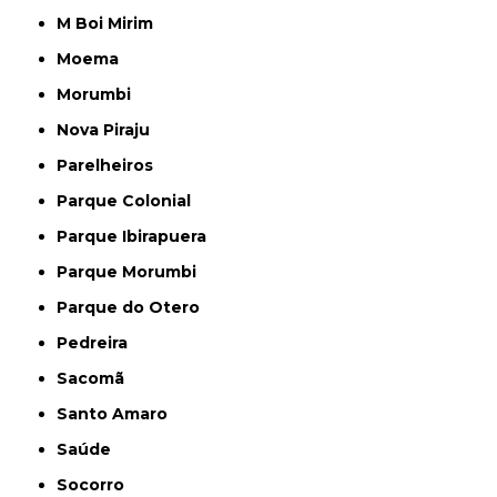
M Boi Mirim
Moema
Morumbi
Nova Piraju
Parelheiros
Parque Colonial
Parque Ibirapuera
Parque Morumbi
Parque do Otero
Pedreira
Sacomã
Santo Amaro
Saúde
Socorro