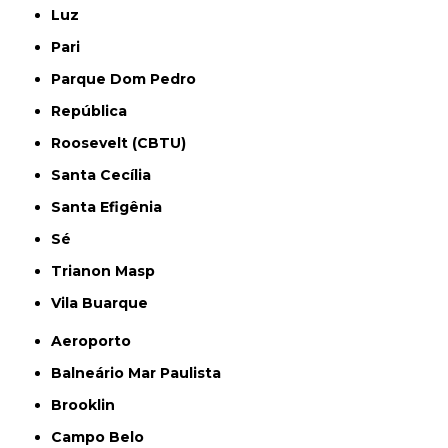
Luz
Pari
Parque Dom Pedro
República
Roosevelt (CBTU)
Santa Cecília
Santa Efigênia
Sé
Trianon Masp
Vila Buarque
Aeroporto
Balneário Mar Paulista
Brooklin
Campo Belo