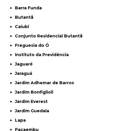
Barra Funda
Butantã
Caiubi
Conjunto Residencial Butantã
Freguesia do Ó
Instituto da Previdência
Jaguaré
Jaraguá
Jardim Adhemar de Barros
Jardim Bonfiglioli
Jardim Everest
Jardim Guedala
Lapa
Pacaembu