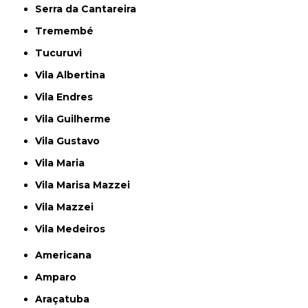
Serra da Cantareira
Tremembé
Tucuruvi
Vila Albertina
Vila Endres
Vila Guilherme
Vila Gustavo
Vila Maria
Vila Marisa Mazzei
Vila Mazzei
Vila Medeiros
Americana
Amparo
Araçatuba