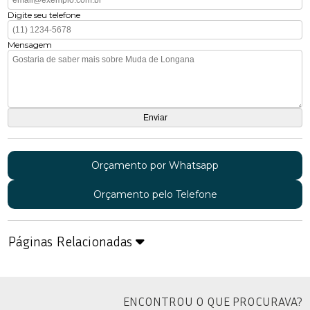
Digite seu telefone
Mensagem
Orçamento por Whatsapp
Orçamento pelo Telefone
Páginas Relacionadas
ENCONTROU O QUE PROCURAVA?