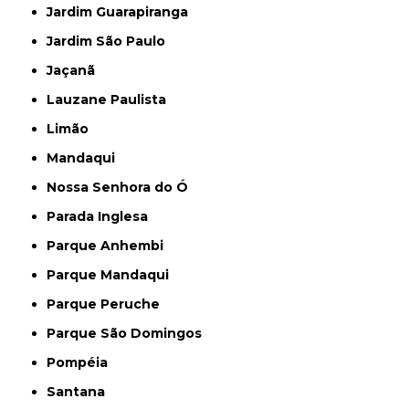
Jardim Guarapiranga
Jardim São Paulo
Jaçanã
Lauzane Paulista
Limão
Mandaqui
Nossa Senhora do Ó
Parada Inglesa
Parque Anhembi
Parque Mandaqui
Parque Peruche
Parque São Domingos
Pompéia
Santana