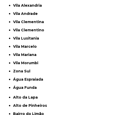
Vila Alexandria
Vila Andrade
Vila Clementina
Vila Clementino
Vila Lusitania
Vila Marcelo
Vila Mariana
Vila Morumbi
Zona Sul
Água Espraiada
Água Funda
Alto da Lapa
Alto de Pinheiros
Bairro do Limão