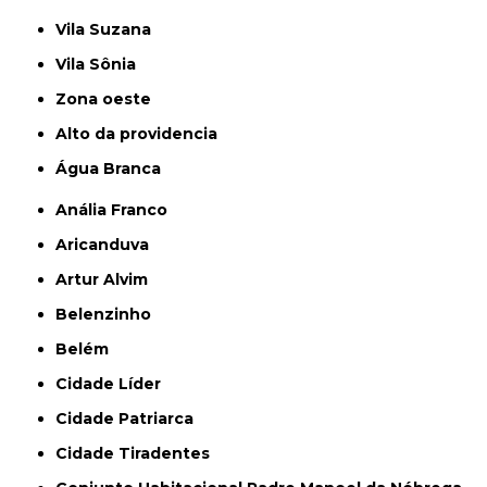
Vila Suzana
Vila Sônia
Zona oeste
alto da providencia
Água Branca
Anália Franco
Aricanduva
Artur Alvim
Belenzinho
Belém
Cidade Líder
Cidade Patriarca
Cidade Tiradentes