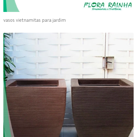
vasos vietnamitas para jardim