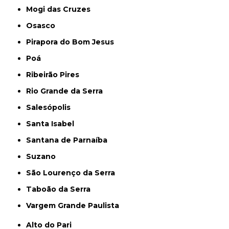
Mogi das Cruzes
Osasco
Pirapora do Bom Jesus
Poá
Ribeirão Pires
Rio Grande da Serra
Salesópolis
Santa Isabel
Santana de Parnaíba
Suzano
São Lourenço da Serra
Taboão da Serra
Vargem Grande Paulista
Alto do Pari