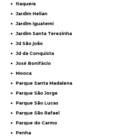
Itaquera
Jardim Helian
Jardim Iguatemi
Jardim Santa Terezinha
Jd São joão
Jd da Conquista
José Bonifácio
Mooca
Parque Santa Madalena
Parque São Jorge
Parque São Lucas
Parque São Rafael
Parque do Carmo
Penha