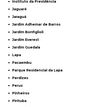
Instituto da Previdência
Jaguaré
Jaraguá
Jardim Adhemar de Barros
Jardim Bonfiglioli
Jardim Everest
Jardim Guedala
Lapa
Pacaembu
Parque Residencial da Lapa
Perdizes
Perus
Pinheiros
Pirituba