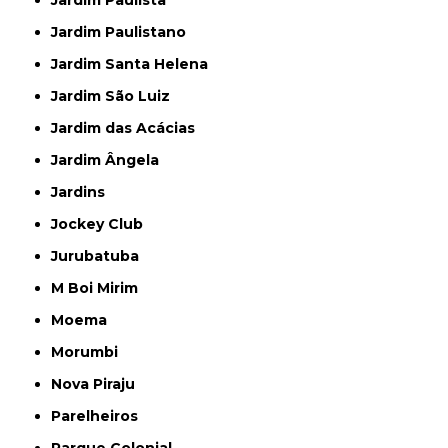
Jardim Paulista
Jardim Paulistano
Jardim Santa Helena
Jardim São Luiz
Jardim das Acácias
Jardim Ângela
Jardins
Jockey Club
Jurubatuba
M Boi Mirim
Moema
Morumbi
Nova Piraju
Parelheiros