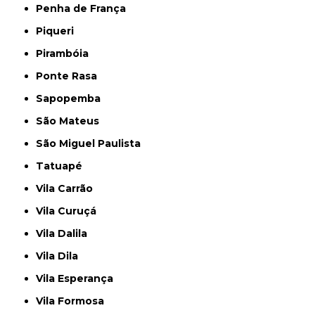
Penha de França
Piqueri
Pirambóia
Ponte Rasa
Sapopemba
São Mateus
São Miguel Paulista
Tatuapé
Vila Carrão
Vila Curuçá
Vila Dalila
Vila Dila
Vila Esperança
Vila Formosa