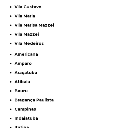
Vila Gustavo
Vila Maria
Vila Marisa Mazzei
Vila Mazzei
Vila Medeiros
Americana
Amparo
Araçatuba
Atibaia
Bauru
Bragança Paulista
Campinas
Indaiatuba
Itatiba