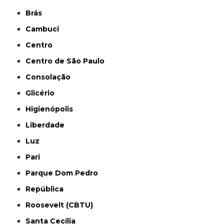
Brás
Cambuci
Centro
Centro de São Paulo
Consolação
Glicério
Higienópolis
Liberdade
Luz
Pari
Parque Dom Pedro
República
Roosevelt (CBTU)
Santa Cecília