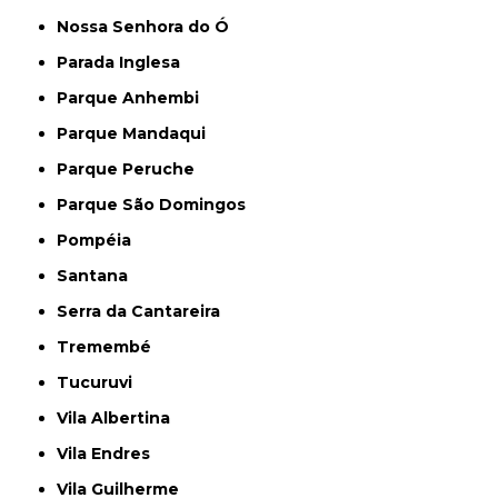
Nossa Senhora do Ó
Parada Inglesa
Parque Anhembi
Parque Mandaqui
Parque Peruche
Parque São Domingos
Pompéia
Santana
Serra da Cantareira
Tremembé
Tucuruvi
Vila Albertina
Vila Endres
Vila Guilherme