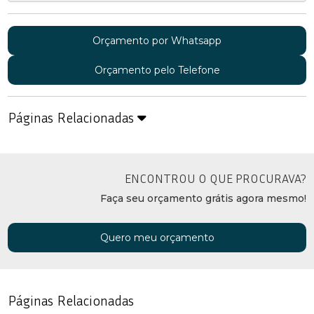
Orçamento por Whatsapp
Orçamento pelo Telefone
Páginas Relacionadas
ENCONTROU O QUE PROCURAVA?
Faça seu orçamento grátis agora mesmo!
Quero meu orçamento
Páginas Relacionadas