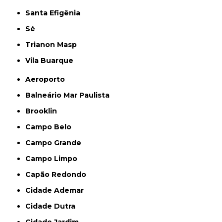
Santa Efigênia
Sé
Trianon Masp
Vila Buarque
Aeroporto
Balneário Mar Paulista
Brooklin
Campo Belo
Campo Grande
Campo Limpo
Capão Redondo
Cidade Ademar
Cidade Dutra