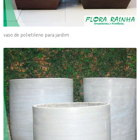
vaso de polietileno para jardim