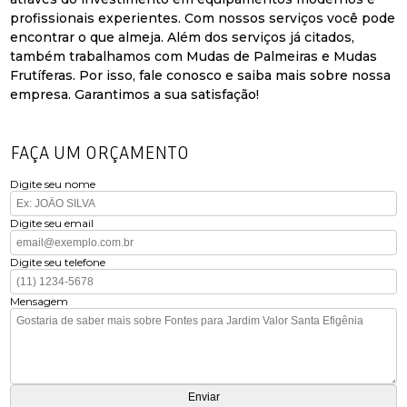
profissionais experientes. Com nossos serviços você pode
encontrar o que almeja. Além dos serviços já citados,
também trabalhamos com Mudas de Palmeiras e Mudas
Frutíferas. Por isso, fale conosco e saiba mais sobre nossa
empresa. Garantimos a sua satisfação!
FAÇA UM ORÇAMENTO
Digite seu nome
Digite seu email
Digite seu telefone
Mensagem