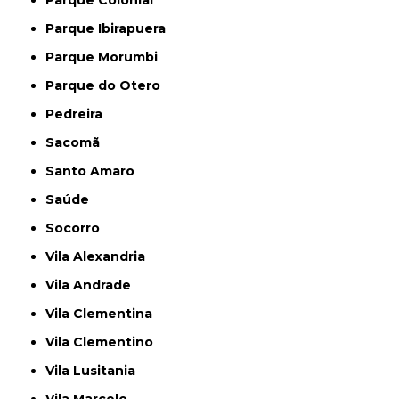
Parque Colonial
Parque Ibirapuera
Parque Morumbi
Parque do Otero
Pedreira
Sacomã
Santo Amaro
Saúde
Socorro
Vila Alexandria
Vila Andrade
Vila Clementina
Vila Clementino
Vila Lusitania