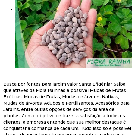
Busca por fontes para jardim valor Santa Efigênia? Saiba
que através da Flora Rainhas é possível Mudas de Frutas
Exóticas, Mudas de Frutas, Mudas de árvores Nativas,
Mudas de árvores, Adubos e Fertilizantes, Acessórios para
Jardins, entre outras opções de serviços da área de
plantas. Com o objetivo de trazer a satisfação a todos os
clientes, a empresa entende que sua melhor destaque é
conquistar a confiança de cada um. Tudo isso só é possível
através do investimento em equipamentos modernos e