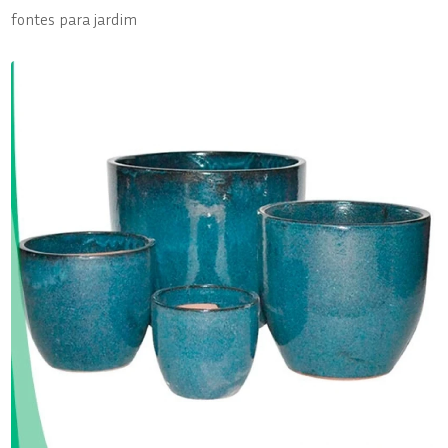
fontes para jardim