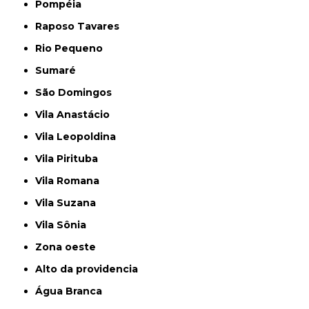
Pompéia
Raposo Tavares
Rio Pequeno
Sumaré
São Domingos
Vila Anastácio
Vila Leopoldina
Vila Pirituba
Vila Romana
Vila Suzana
Vila Sônia
Zona oeste
alto da providencia
Água Branca