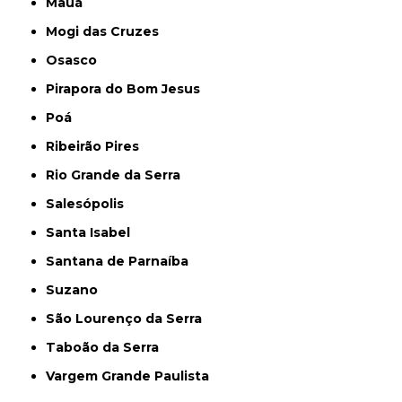
Mauá
Mogi das Cruzes
Osasco
Pirapora do Bom Jesus
Poá
Ribeirão Pires
Rio Grande da Serra
Salesópolis
Santa Isabel
Santana de Parnaíba
Suzano
São Lourenço da Serra
Taboão da Serra
Vargem Grande Paulista