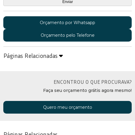
Orçamento por Whatsapp
Orçamento pelo Telefone
Páginas Relacionadas
ENCONTROU O QUE PROCURAVA?
Faça seu orçamento grátis agora mesmo!
Quero meu orçamento
Páginas Relacionadas