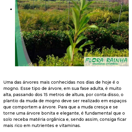
Uma das árvores mais conhecidas nos dias de hoje é o
mogno. Esse tipo de árvore, em sua fase adulta, é muito
alta, passando dos 15 metros de altura, por conta disso, o
plantio da muda de mogno deve ser realizado em espaços
que comportem a árvore. Para que a muda cresça e se
torne uma árvore bonita e elegante, é fundamental que o
solo receba matéria orgânica e, sendo assim, consiga ficar
mais rico em nutrientes e vitaminas.