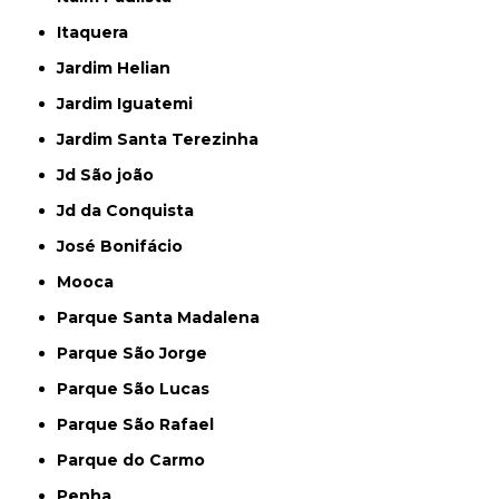
Itaquera
Jardim Helian
Jardim Iguatemi
Jardim Santa Terezinha
Jd São joão
Jd da Conquista
José Bonifácio
Mooca
Parque Santa Madalena
Parque São Jorge
Parque São Lucas
Parque São Rafael
Parque do Carmo
Penha