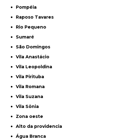
Pompéia
Raposo Tavares
Rio Pequeno
Sumaré
São Domingos
Vila Anastácio
Vila Leopoldina
Vila Pirituba
Vila Romana
Vila Suzana
Vila Sônia
Zona oeste
alto da providencia
Água Branca