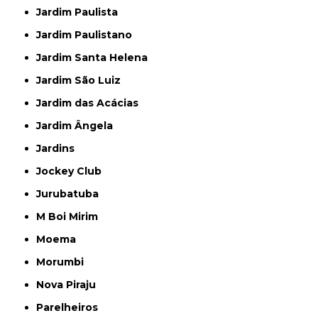
Jardim Paulista
Jardim Paulistano
Jardim Santa Helena
Jardim São Luiz
Jardim das Acácias
Jardim Ângela
Jardins
Jockey Club
Jurubatuba
M Boi Mirim
Moema
Morumbi
Nova Piraju
Parelheiros