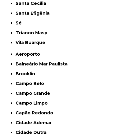
Santa Cecília
Santa Efigênia
Sé
Trianon Masp
Vila Buarque
Aeroporto
Balneário Mar Paulista
Brooklin
Campo Belo
Campo Grande
Campo Limpo
Capão Redondo
Cidade Ademar
Cidade Dutra