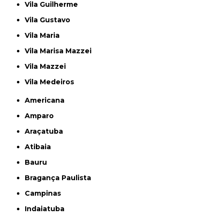
Vila Guilherme
Vila Gustavo
Vila Maria
Vila Marisa Mazzei
Vila Mazzei
Vila Medeiros
Americana
Amparo
Araçatuba
Atibaia
Bauru
Bragança Paulista
Campinas
Indaiatuba