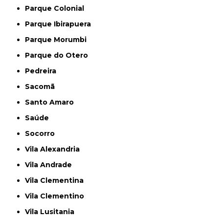
Parque Colonial
Parque Ibirapuera
Parque Morumbi
Parque do Otero
Pedreira
Sacomã
Santo Amaro
Saúde
Socorro
Vila Alexandria
Vila Andrade
Vila Clementina
Vila Clementino
Vila Lusitania