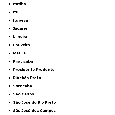
Itatiba
Itu
Itupeva
Jacareí
Limeira
Louveira
Marília
Piracicaba
Presidente Prudente
Ribeirão Preto
Sorocaba
São Carlos
São José do Rio Preto
São José dos Campos