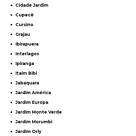
Cidade Jardim
Cupecê
Cursino
Grajau
Ibirapuera
Interlagos
Ipiranga
Itaim Bibi
Jabaquara
Jardim América
Jardim Europa
Jardim Monte Verde
Jardim Morumbi
Jardim Orly