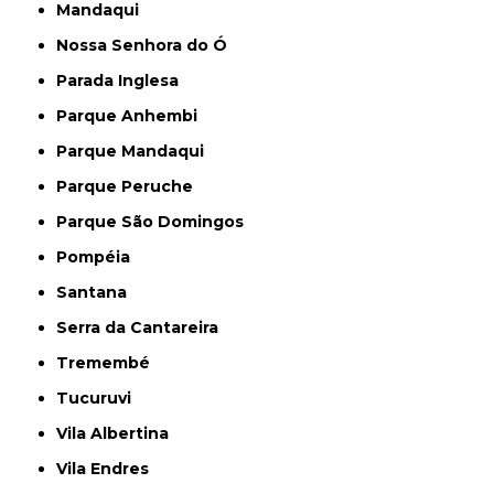
Mandaqui
Nossa Senhora do Ó
Parada Inglesa
Parque Anhembi
Parque Mandaqui
Parque Peruche
Parque São Domingos
Pompéia
Santana
Serra da Cantareira
Tremembé
Tucuruvi
Vila Albertina
Vila Endres