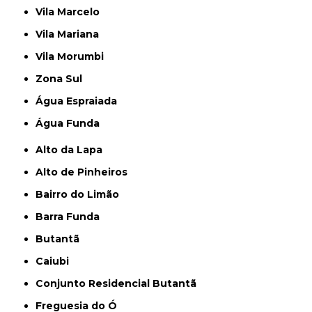
Vila Marcelo
Vila Mariana
Vila Morumbi
Zona Sul
Água Espraiada
Água Funda
Alto da Lapa
Alto de Pinheiros
Bairro do Limão
Barra Funda
Butantã
Caiubi
Conjunto Residencial Butantã
Freguesia do Ó