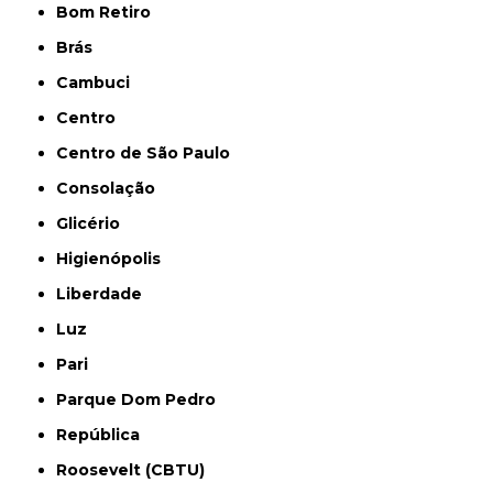
Bom Retiro
Brás
Cambuci
Centro
Centro de São Paulo
Consolação
Glicério
Higienópolis
Liberdade
Luz
Pari
Parque Dom Pedro
República
Roosevelt (CBTU)