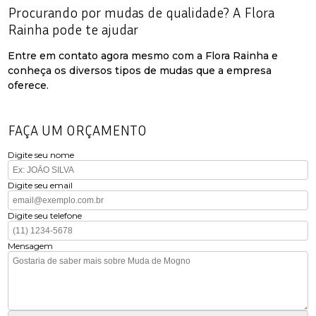
Procurando por mudas de qualidade? A Flora
Rainha pode te ajudar
Entre em contato agora mesmo com a Flora Rainha e
conheça os diversos tipos de mudas que a empresa
oferece.
FAÇA UM ORÇAMENTO
Digite seu nome
Digite seu email
Digite seu telefone
Mensagem