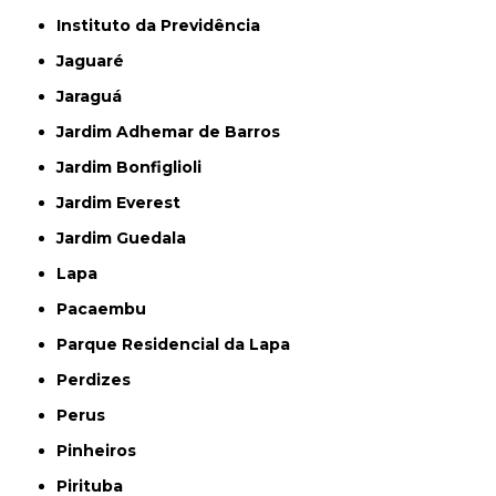
Instituto da Previdência
Jaguaré
Jaraguá
Jardim Adhemar de Barros
Jardim Bonfiglioli
Jardim Everest
Jardim Guedala
Lapa
Pacaembu
Parque Residencial da Lapa
Perdizes
Perus
Pinheiros
Pirituba