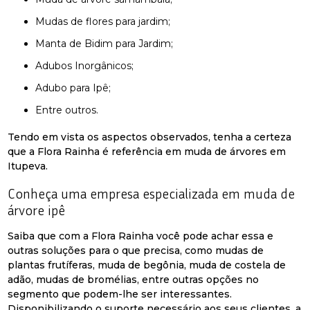
mudas de flores para jardim;
Manta de Bidim para Jardim;
Adubos Inorgânicos;
Adubo para Ipê;
entre outros.
Tendo em vista os aspectos observados, tenha a certeza
que a Flora Rainha é referência em muda de árvores em
Itupeva.
Conheça uma empresa especializada em muda de
árvore ipê
Saiba que com a Flora Rainha você pode achar essa e
outras soluções para o que precisa, como mudas de
plantas frutíferas, muda de begônia, muda de costela de
adão, mudas de bromélias, entre outras opções no
segmento que podem-lhe ser interessantes.
Disponibilizando o suporte necessário aos seus clientes, a