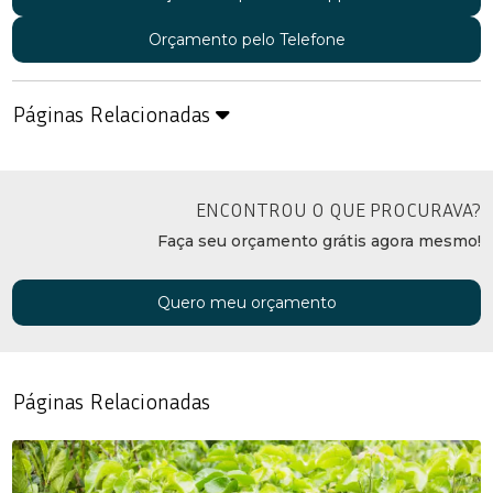
Orçamento pelo Telefone
Páginas Relacionadas
ENCONTROU O QUE PROCURAVA?
Faça seu orçamento grátis agora mesmo!
Quero meu orçamento
Páginas Relacionadas