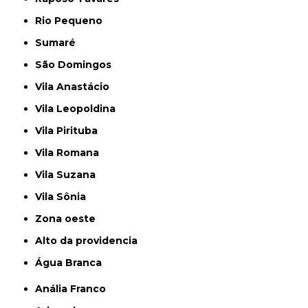
Rio Pequeno
Sumaré
São Domingos
Vila Anastácio
Vila Leopoldina
Vila Pirituba
Vila Romana
Vila Suzana
Vila Sônia
Zona oeste
alto da providencia
Água Branca
Anália Franco