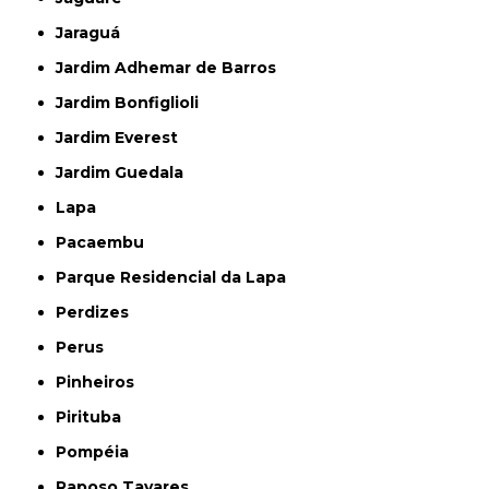
Jaraguá
Jardim Adhemar de Barros
Jardim Bonfiglioli
Jardim Everest
Jardim Guedala
Lapa
Pacaembu
Parque Residencial da Lapa
Perdizes
Perus
Pinheiros
Pirituba
Pompéia
Raposo Tavares