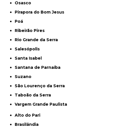
Osasco
Pirapora do Bom Jesus
Poá
Ribeirão Pires
Rio Grande da Serra
Salesópolis
Santa Isabel
Santana de Parnaíba
Suzano
São Lourenço da Serra
Taboão da Serra
Vargem Grande Paulista
Alto do Pari
Brasilândia