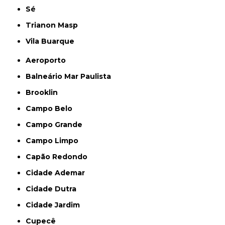
Sé
Trianon Masp
Vila Buarque
Aeroporto
Balneário Mar Paulista
Brooklin
Campo Belo
Campo Grande
Campo Limpo
Capão Redondo
Cidade Ademar
Cidade Dutra
Cidade Jardim
Cupecê