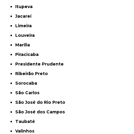
Itupeva
Jacareí
Limeira
Louveira
Marília
Piracicaba
Presidente Prudente
Ribeirão Preto
Sorocaba
São Carlos
São José do Rio Preto
São José dos Campos
Taubaté
Valinhos