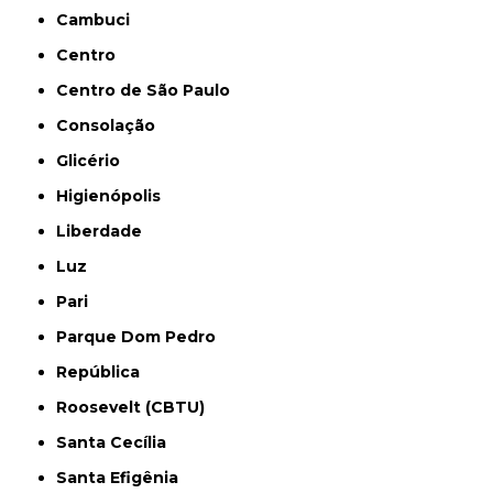
Cambuci
Centro
Centro de São Paulo
Consolação
Glicério
Higienópolis
Liberdade
Luz
Pari
Parque Dom Pedro
República
Roosevelt (CBTU)
Santa Cecília
Santa Efigênia