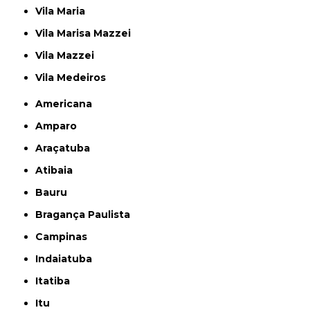
Vila Maria
Vila Marisa Mazzei
Vila Mazzei
Vila Medeiros
Americana
Amparo
Araçatuba
Atibaia
Bauru
Bragança Paulista
Campinas
Indaiatuba
Itatiba
Itu