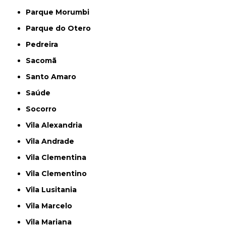
Parque Morumbi
Parque do Otero
Pedreira
Sacomã
Santo Amaro
Saúde
Socorro
Vila Alexandria
Vila Andrade
Vila Clementina
Vila Clementino
Vila Lusitania
Vila Marcelo
Vila Mariana