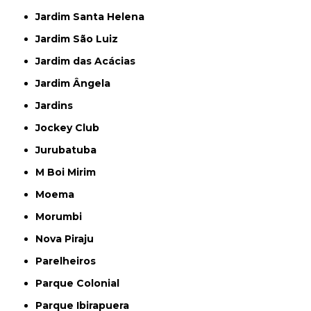
Jardim Santa Helena
Jardim São Luiz
Jardim das Acácias
Jardim Ângela
Jardins
Jockey Club
Jurubatuba
M Boi Mirim
Moema
Morumbi
Nova Piraju
Parelheiros
Parque Colonial
Parque Ibirapuera