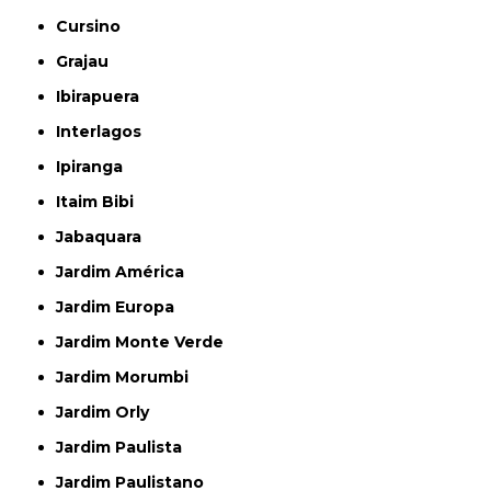
Cursino
Grajau
Ibirapuera
Interlagos
Ipiranga
Itaim Bibi
Jabaquara
Jardim América
Jardim Europa
Jardim Monte Verde
Jardim Morumbi
Jardim Orly
Jardim Paulista
Jardim Paulistano