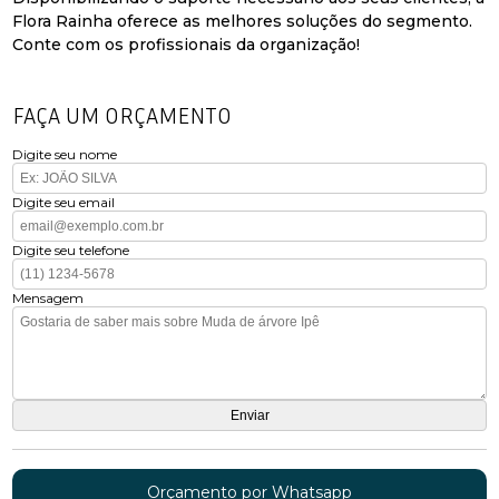
Flora Rainha oferece as melhores soluções do segmento.
Conte com os profissionais da organização!
FAÇA UM ORÇAMENTO
Digite seu nome
Digite seu email
Digite seu telefone
Mensagem
Orçamento por Whatsapp