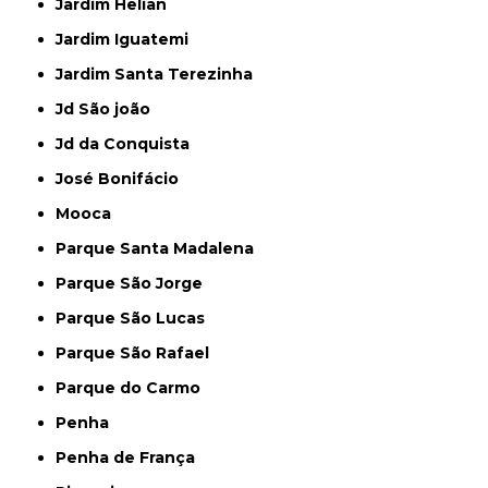
Jardim Helian
Jardim Iguatemi
Jardim Santa Terezinha
Jd São joão
Jd da Conquista
José Bonifácio
Mooca
Parque Santa Madalena
Parque São Jorge
Parque São Lucas
Parque São Rafael
Parque do Carmo
Penha
Penha de França