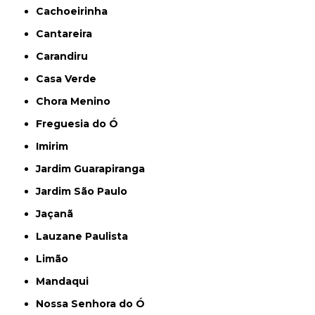
Cachoeirinha
Cantareira
Carandiru
Casa Verde
Chora Menino
Freguesia do Ó
Imirim
Jardim Guarapiranga
Jardim São Paulo
Jaçanã
Lauzane Paulista
Limão
Mandaqui
Nossa Senhora do Ó