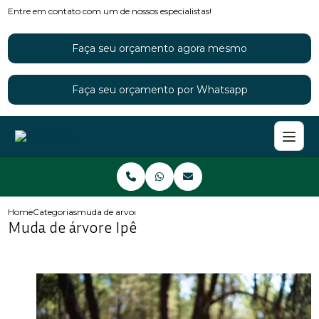
Entre em contato com um de nossos especialistas!
Faça seu orçamento agora mesmo
Faça seu orçamento por Whatsapp
Home
Categorias
muda de arvore ipe
Muda de árvore Ipê