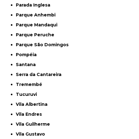
Parada Inglesa
Parque Anhembi
Parque Mandaqui
Parque Peruche
Parque São Domingos
Pompéia
Santana
Serra da Cantareira
Tremembé
Tucuruvi
Vila Albertina
Vila Endres
Vila Guilherme
Vila Gustavo