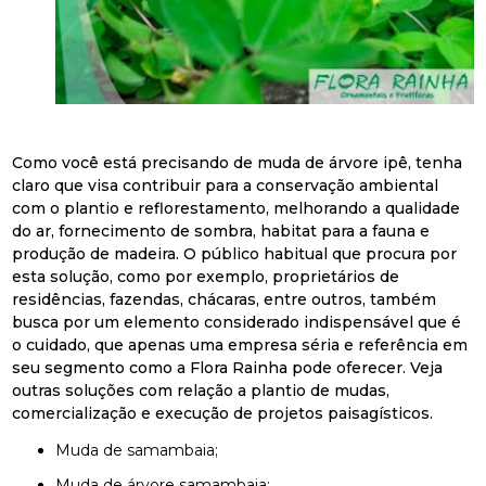
Como você está precisando de muda de árvore ipê, tenha
claro que visa contribuir para a conservação ambiental
com o plantio e reflorestamento, melhorando a qualidade
do ar, fornecimento de sombra, habitat para a fauna e
produção de madeira. O público habitual que procura por
esta solução, como por exemplo, proprietários de
residências, fazendas, chácaras, entre outros, também
busca por um elemento considerado indispensável que é
o cuidado, que apenas uma empresa séria e referência em
seu segmento como a Flora Rainha pode oferecer. Veja
outras soluções com relação a plantio de mudas,
comercialização e execução de projetos paisagísticos.
muda de samambaia;
muda de árvore samambaia;