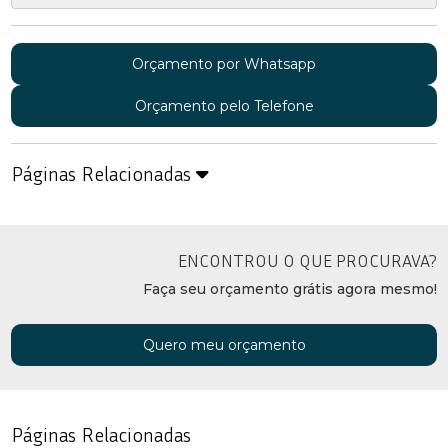
Orçamento por Whatsapp
Orçamento pelo Telefone
Páginas Relacionadas
ENCONTROU O QUE PROCURAVA?
Faça seu orçamento grátis agora mesmo!
Quero meu orçamento
Páginas Relacionadas