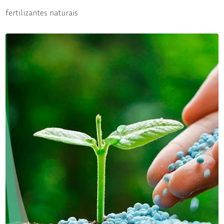
fertilizantes naturais