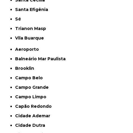
Santa Cecília
Santa Efigênia
Sé
Trianon Masp
Vila Buarque
Aeroporto
Balneário Mar Paulista
Brooklin
Campo Belo
Campo Grande
Campo Limpo
Capão Redondo
Cidade Ademar
Cidade Dutra