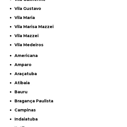
Vila Gustavo
Vila Maria
Vila Marisa Mazzei
Vila Mazzei
Vila Medeiros
Americana
Amparo
Araçatuba
Atibaia
Bauru
Bragança Paulista
Campinas
Indaiatuba