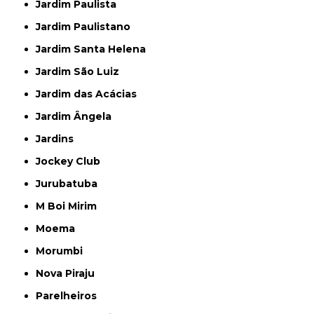
Jardim Paulista
Jardim Paulistano
Jardim Santa Helena
Jardim São Luiz
Jardim das Acácias
Jardim Ângela
Jardins
Jockey Club
Jurubatuba
M Boi Mirim
Moema
Morumbi
Nova Piraju
Parelheiros