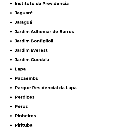
Instituto da Previdência
Jaguaré
Jaraguá
Jardim Adhemar de Barros
Jardim Bonfiglioli
Jardim Everest
Jardim Guedala
Lapa
Pacaembu
Parque Residencial da Lapa
Perdizes
Perus
Pinheiros
Pirituba