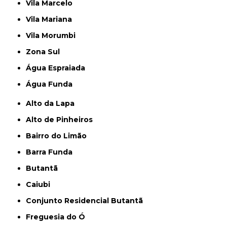
Vila Marcelo
Vila Mariana
Vila Morumbi
Zona Sul
Água Espraiada
Água Funda
Alto da Lapa
Alto de Pinheiros
Bairro do Limão
Barra Funda
Butantã
Caiubi
Conjunto Residencial Butantã
Freguesia do Ó