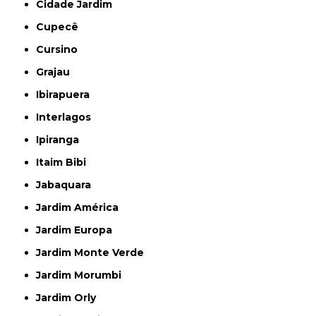
Cidade Jardim
Cupecê
Cursino
Grajau
Ibirapuera
Interlagos
Ipiranga
Itaim Bibi
Jabaquara
Jardim América
Jardim Europa
Jardim Monte Verde
Jardim Morumbi
Jardim Orly