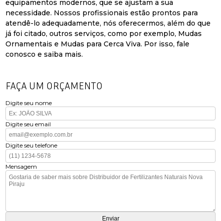
equipamentos modernos, que se ajustam a sua
necessidade. Nossos profissionais estão prontos para
atendê-lo adequadamente, nós oferecermos, além do que
já foi citado, outros serviços, como por exemplo, Mudas
Ornamentais e Mudas para Cerca Viva. Por isso, fale
conosco e saiba mais.
FAÇA UM ORÇAMENTO
Digite seu nome
Digite seu email
Digite seu telefone
Mensagem