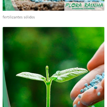
fertilizantes sólidos