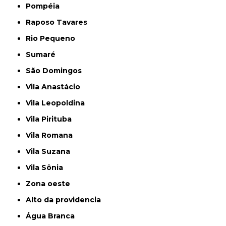
Pompéia
Raposo Tavares
Rio Pequeno
Sumaré
São Domingos
Vila Anastácio
Vila Leopoldina
Vila Pirituba
Vila Romana
Vila Suzana
Vila Sônia
Zona oeste
alto da providencia
Água Branca