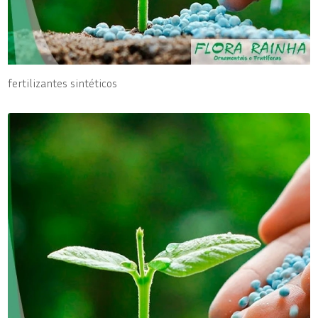
fertilizantes sintéticos