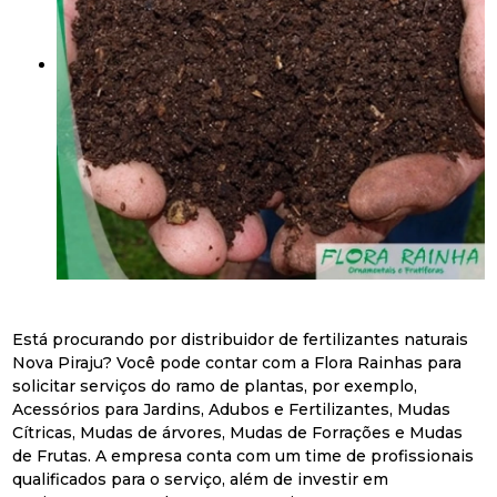
Está procurando por distribuidor de fertilizantes naturais
Nova Piraju? Você pode contar com a Flora Rainhas para
solicitar serviços do ramo de plantas, por exemplo,
Acessórios para Jardins, Adubos e Fertilizantes, Mudas
Cítricas, Mudas de árvores, Mudas de Forrações e Mudas
de Frutas. A empresa conta com um time de profissionais
qualificados para o serviço, além de investir em