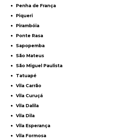
Penha de França
Piqueri
Pirambóia
Ponte Rasa
Sapopemba
São Mateus
São Miguel Paulista
Tatuapé
Vila Carrão
Vila Curuçá
Vila Dalila
Vila Dila
Vila Esperança
Vila Formosa