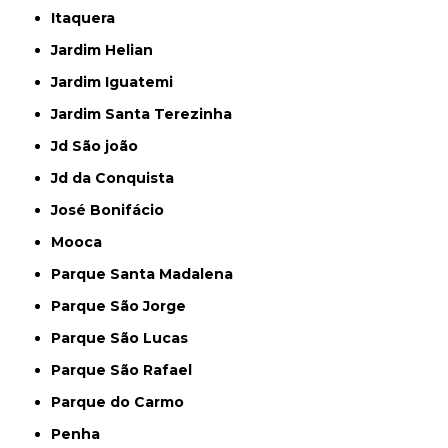
Itaquera
Jardim Helian
Jardim Iguatemi
Jardim Santa Terezinha
Jd São joão
Jd da Conquista
José Bonifácio
Mooca
Parque Santa Madalena
Parque São Jorge
Parque São Lucas
Parque São Rafael
Parque do Carmo
Penha