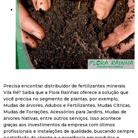
Precisa encontrar distribuidor de fertilizantes minerais
Vila Ré? Saiba que a Flora Rainhas oferece a solução que
você precisa no segmento de plantas, por exemplo,
Mudas de árvores, Adubos e Fertilizantes, Mudas Cítricas,
Mudas de Forrações, Acessórios para Jardins, Mudas de
árvores Nativas, entre outros serviços. Isso acontece
graças aos investimentos da empresa com ótimos
profissionais e instalações de qualidade, buscando sempre
a satisfação do cliente e a excelência em produtos e