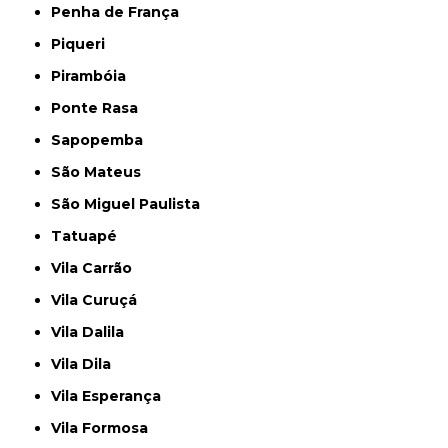
Penha de França
Piqueri
Pirambóia
Ponte Rasa
Sapopemba
São Mateus
São Miguel Paulista
Tatuapé
Vila Carrão
Vila Curuçá
Vila Dalila
Vila Dila
Vila Esperança
Vila Formosa