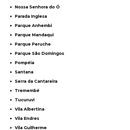
Nossa Senhora do Ó
Parada Inglesa
Parque Anhembi
Parque Mandaqui
Parque Peruche
Parque São Domingos
Pompéia
Santana
Serra da Cantareira
Tremembé
Tucuruvi
Vila Albertina
Vila Endres
Vila Guilherme