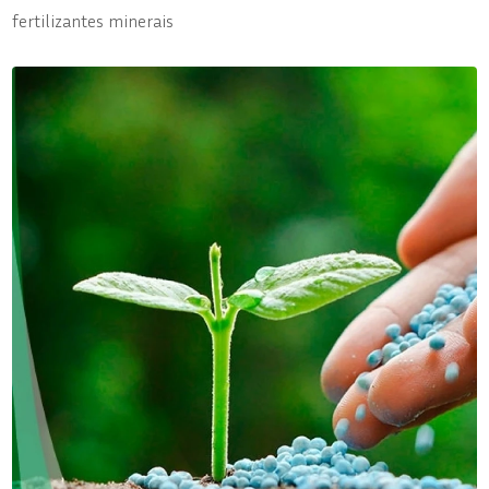
fertilizantes minerais