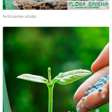
fertilizantes sólidos