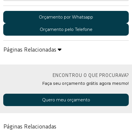
Orçamento por Whatsapp
Orçamento pelo Telefone
Páginas Relacionadas
ENCONTROU O QUE PROCURAVA?
Faça seu orçamento grátis agora mesmo!
Quero meu orçamento
Páginas Relacionadas