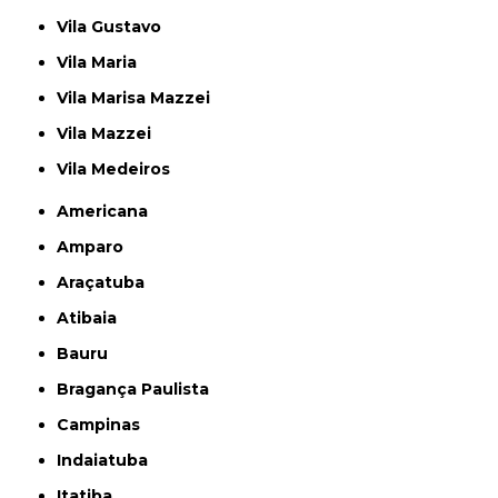
Vila Gustavo
Vila Maria
Vila Marisa Mazzei
Vila Mazzei
Vila Medeiros
Americana
Amparo
Araçatuba
Atibaia
Bauru
Bragança Paulista
Campinas
Indaiatuba
Itatiba