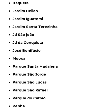
Itaquera
Jardim Helian
Jardim Iguatemi
Jardim Santa Terezinha
Jd São joão
Jd da Conquista
José Bonifácio
Mooca
Parque Santa Madalena
Parque São Jorge
Parque São Lucas
Parque São Rafael
Parque do Carmo
Penha