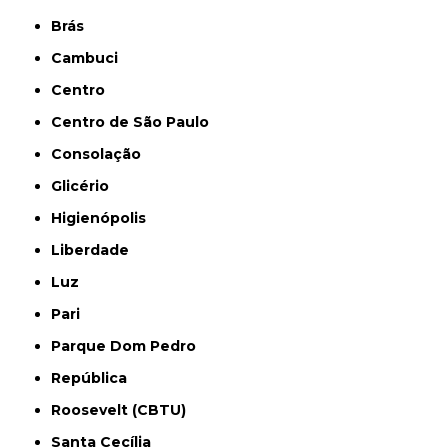
Brás
Cambuci
Centro
Centro de São Paulo
Consolação
Glicério
Higienópolis
Liberdade
Luz
Pari
Parque Dom Pedro
República
Roosevelt (CBTU)
Santa Cecília