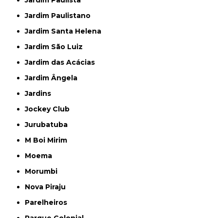
Jardim Paulista
Jardim Paulistano
Jardim Santa Helena
Jardim São Luiz
Jardim das Acácias
Jardim Ângela
Jardins
Jockey Club
Jurubatuba
M Boi Mirim
Moema
Morumbi
Nova Piraju
Parelheiros