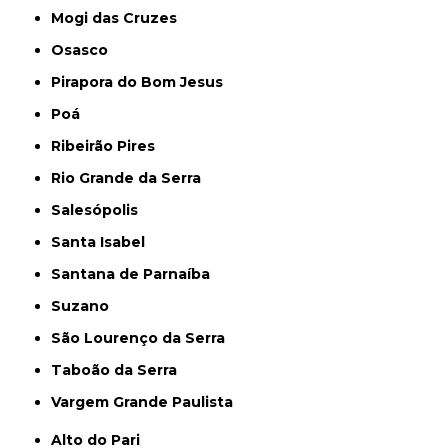
Mogi das Cruzes
Osasco
Pirapora do Bom Jesus
Poá
Ribeirão Pires
Rio Grande da Serra
Salesópolis
Santa Isabel
Santana de Parnaíba
Suzano
São Lourenço da Serra
Taboão da Serra
Vargem Grande Paulista
Alto do Pari