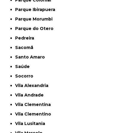
Parque Colonial
Parque Ibirapuera
Parque Morumbi
Parque do Otero
Pedreira
Sacomã
Santo Amaro
Saúde
Socorro
Vila Alexandria
Vila Andrade
Vila Clementina
Vila Clementino
Vila Lusitania