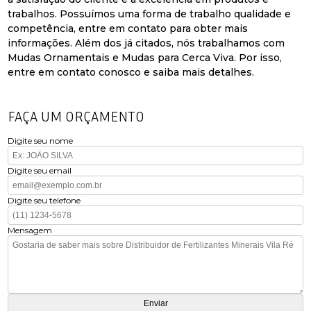
trabalhos. Possuímos uma forma de trabalho qualidade e
competência, entre em contato para obter mais
informações. Além dos já citados, nós trabalhamos com
Mudas Ornamentais e Mudas para Cerca Viva. Por isso,
entre em contato conosco e saiba mais detalhes.
FAÇA UM ORÇAMENTO
Digite seu nome
Digite seu email
Digite seu telefone
Mensagem