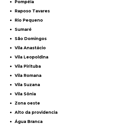
Pompéia
Raposo Tavares
Rio Pequeno
Sumaré
São Domingos
Vila Anastácio
Vila Leopoldina
Vila Pirituba
Vila Romana
Vila Suzana
Vila Sônia
Zona oeste
alto da providencia
Água Branca