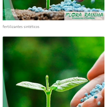
fertilizantes sintéticos