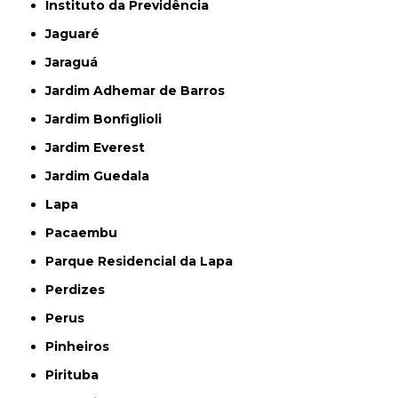
Instituto da Previdência
Jaguaré
Jaraguá
Jardim Adhemar de Barros
Jardim Bonfiglioli
Jardim Everest
Jardim Guedala
Lapa
Pacaembu
Parque Residencial da Lapa
Perdizes
Perus
Pinheiros
Pirituba