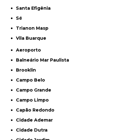
Santa Efigênia
Sé
Trianon Masp
Vila Buarque
Aeroporto
Balneário Mar Paulista
Brooklin
Campo Belo
Campo Grande
Campo Limpo
Capão Redondo
Cidade Ademar
Cidade Dutra