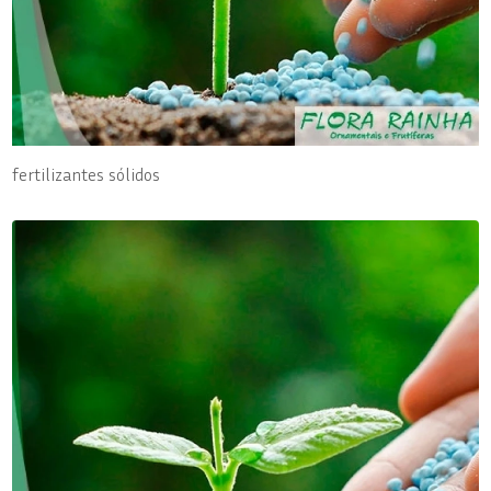
fertilizantes sólidos