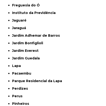
Freguesia do Ó
Instituto da Previdência
Jaguaré
Jaraguá
Jardim Adhemar de Barros
Jardim Bonfiglioli
Jardim Everest
Jardim Guedala
Lapa
Pacaembu
Parque Residencial da Lapa
Perdizes
Perus
Pinheiros