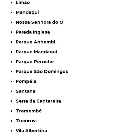
Limão
Mandaqui
Nossa Senhora do Ó
Parada Inglesa
Parque Anhembi
Parque Mandaqui
Parque Peruche
Parque São Domingos
Pompéia
Santana
Serra da Cantareira
Tremembé
Tucuruvi
Vila Albertina