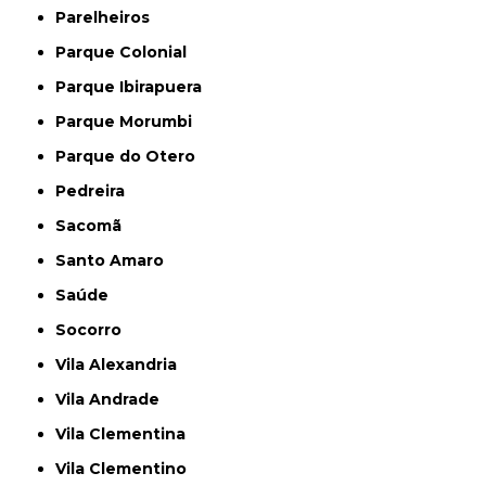
Parelheiros
Parque Colonial
Parque Ibirapuera
Parque Morumbi
Parque do Otero
Pedreira
Sacomã
Santo Amaro
Saúde
Socorro
Vila Alexandria
Vila Andrade
Vila Clementina
Vila Clementino