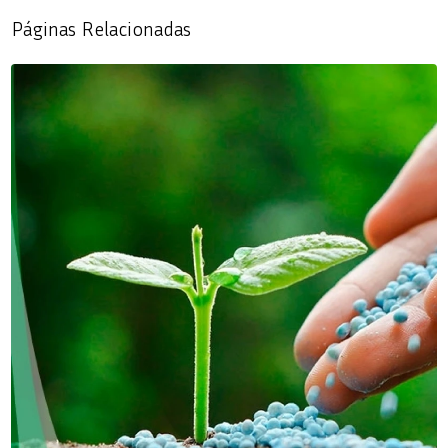
Páginas Relacionadas