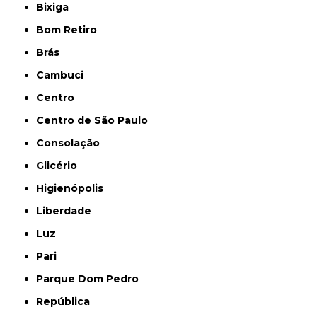
Bixiga
Bom Retiro
Brás
Cambuci
Centro
Centro de São Paulo
Consolação
Glicério
Higienópolis
Liberdade
Luz
Pari
Parque Dom Pedro
República