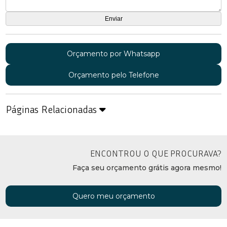
Orçamento por Whatsapp
Orçamento pelo Telefone
Páginas Relacionadas
ENCONTROU O QUE PROCURAVA?
Faça seu orçamento grátis agora mesmo!
Quero meu orçamento