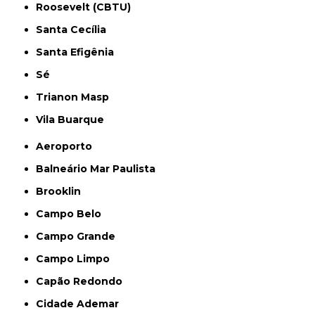
Roosevelt (CBTU)
Santa Cecília
Santa Efigênia
Sé
Trianon Masp
Vila Buarque
Aeroporto
Balneário Mar Paulista
Brooklin
Campo Belo
Campo Grande
Campo Limpo
Capão Redondo
Cidade Ademar