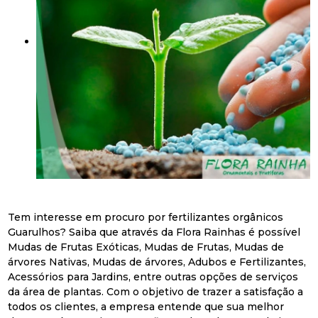
Tem interesse em procuro por fertilizantes orgânicos
Guarulhos? Saiba que através da Flora Rainhas é possível
Mudas de Frutas Exóticas, Mudas de Frutas, Mudas de
árvores Nativas, Mudas de árvores, Adubos e Fertilizantes,
Acessórios para Jardins, entre outras opções de serviços
da área de plantas. Com o objetivo de trazer a satisfação a
todos os clientes, a empresa entende que sua melhor