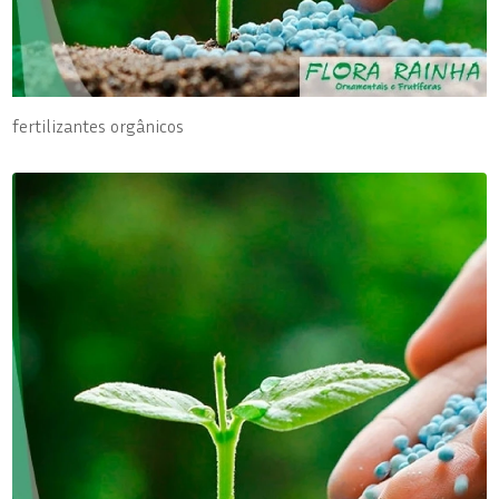
fertilizantes orgânicos