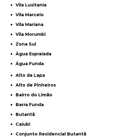
Vila Lusitania
Vila Marcelo
Vila Mariana
Vila Morumbi
Zona Sul
Água Espraiada
Água Funda
Alto da Lapa
Alto de Pinheiros
Bairro do Limão
Barra Funda
Butantã
Caiubi
Conjunto Residencial Butantã