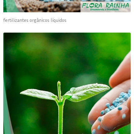
fertilizantes orgânicos líquidos