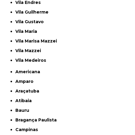
Vila Endres
Vila Guilherme
Vila Gustavo
Vila Maria
Vila Marisa Mazzei
Vila Mazzei
Vila Medeiros
Americana
Amparo
Araçatuba
Atibaia
Bauru
Bragança Paulista
Campinas