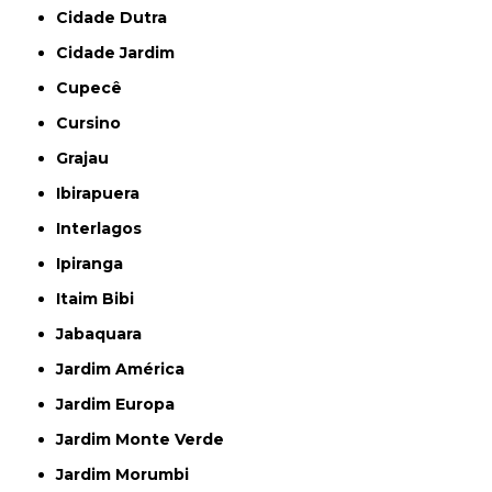
Cidade Dutra
Cidade Jardim
Cupecê
Cursino
Grajau
Ibirapuera
Interlagos
Ipiranga
Itaim Bibi
Jabaquara
Jardim América
Jardim Europa
Jardim Monte Verde
Jardim Morumbi