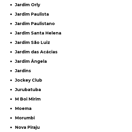
Jardim Orly
Jardim Paulista
Jardim Paulistano
Jardim Santa Helena
Jardim São Luiz
Jardim das Acácias
Jardim Ângela
Jardins
Jockey Club
Jurubatuba
M Boi Mirim
Moema
Morumbi
Nova Piraju