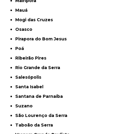
Mairiporã
Mauá
Mogi das Cruzes
Osasco
Pirapora do Bom Jesus
Poá
Ribeirão Pires
Rio Grande da Serra
Salesópolis
Santa Isabel
Santana de Parnaíba
Suzano
São Lourenço da Serra
Taboão da Serra