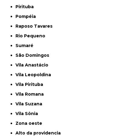
Pirituba
Pompéia
Raposo Tavares
Rio Pequeno
Sumaré
São Domingos
Vila Anastácio
Vila Leopoldina
Vila Pirituba
Vila Romana
Vila Suzana
Vila Sônia
Zona oeste
alto da providencia