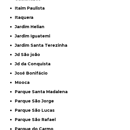
Itaim Paulista
Itaquera
Jardim Helian
Jardim Iguatemi
Jardim Santa Terezinha
Jd São joão
Jd da Conquista
José Bonifácio
Mooca
Parque Santa Madalena
Parque São Jorge
Parque São Lucas
Parque São Rafael
Parque do Carmo