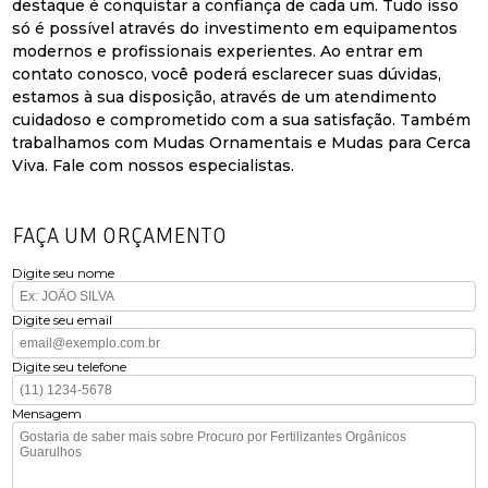
destaque é conquistar a confiança de cada um. Tudo isso
só é possível através do investimento em equipamentos
modernos e profissionais experientes. Ao entrar em
contato conosco, você poderá esclarecer suas dúvidas,
estamos à sua disposição, através de um atendimento
cuidadoso e comprometido com a sua satisfação. Também
trabalhamos com Mudas Ornamentais e Mudas para Cerca
Viva. Fale com nossos especialistas.
FAÇA UM ORÇAMENTO
Digite seu nome
Digite seu email
Digite seu telefone
Mensagem