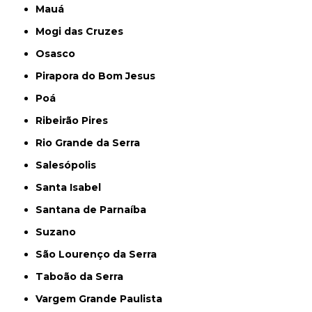
Mauá
Mogi das Cruzes
Osasco
Pirapora do Bom Jesus
Poá
Ribeirão Pires
Rio Grande da Serra
Salesópolis
Santa Isabel
Santana de Parnaíba
Suzano
São Lourenço da Serra
Taboão da Serra
Vargem Grande Paulista