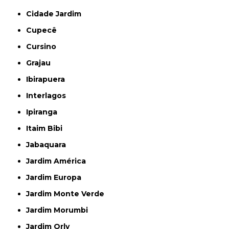
Cidade Jardim
Cupecê
Cursino
Grajau
Ibirapuera
Interlagos
Ipiranga
Itaim Bibi
Jabaquara
Jardim América
Jardim Europa
Jardim Monte Verde
Jardim Morumbi
Jardim Orly