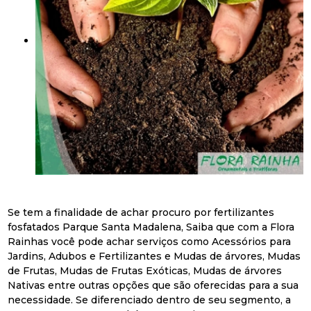
Se tem a finalidade de achar procuro por fertilizantes
fosfatados Parque Santa Madalena, Saiba que com a Flora
Rainhas você pode achar serviços como Acessórios para
Jardins, Adubos e Fertilizantes e Mudas de árvores, Mudas
de Frutas, Mudas de Frutas Exóticas, Mudas de árvores
Nativas entre outras opções que são oferecidas para a sua
necessidade. Se diferenciado dentro de seu segmento, a