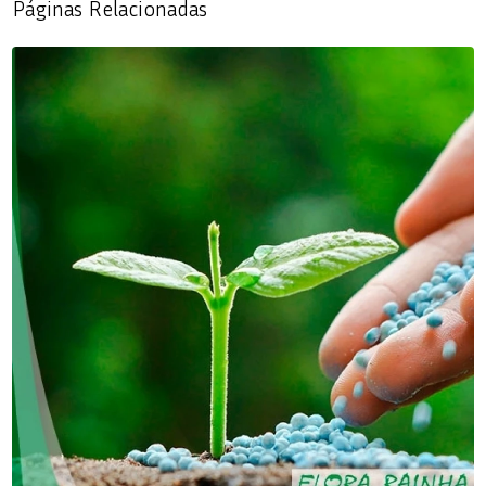
Páginas Relacionadas