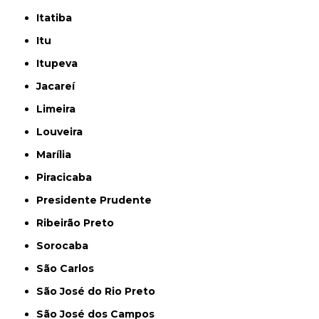
Itatiba
Itu
Itupeva
Jacareí
Limeira
Louveira
Marília
Piracicaba
Presidente Prudente
Ribeirão Preto
Sorocaba
São Carlos
São José do Rio Preto
São José dos Campos