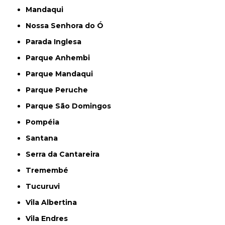
Mandaqui
Nossa Senhora do Ó
Parada Inglesa
Parque Anhembi
Parque Mandaqui
Parque Peruche
Parque São Domingos
Pompéia
Santana
Serra da Cantareira
Tremembé
Tucuruvi
Vila Albertina
Vila Endres