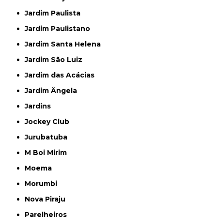
Jardim Paulista
Jardim Paulistano
Jardim Santa Helena
Jardim São Luiz
Jardim das Acácias
Jardim Ângela
Jardins
Jockey Club
Jurubatuba
M Boi Mirim
Moema
Morumbi
Nova Piraju
Parelheiros