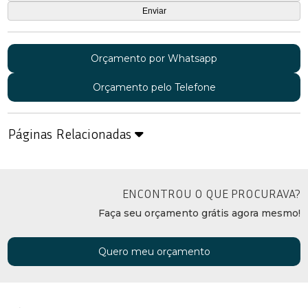
Orçamento por Whatsapp
Orçamento pelo Telefone
Páginas Relacionadas
ENCONTROU O QUE PROCURAVA?
Faça seu orçamento grátis agora mesmo!
Quero meu orçamento