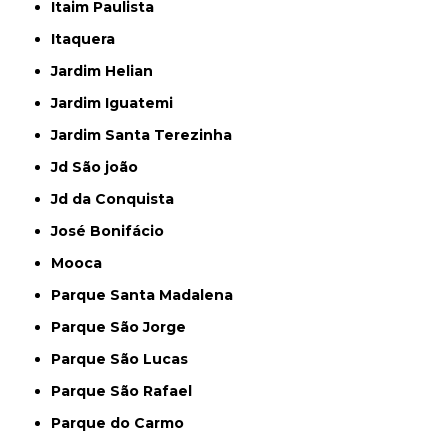
Itaim Paulista
Itaquera
Jardim Helian
Jardim Iguatemi
Jardim Santa Terezinha
Jd São joão
Jd da Conquista
José Bonifácio
Mooca
Parque Santa Madalena
Parque São Jorge
Parque São Lucas
Parque São Rafael
Parque do Carmo