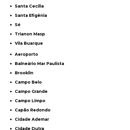
Santa Cecília
Santa Efigênia
Sé
Trianon Masp
Vila Buarque
Aeroporto
Balneário Mar Paulista
Brooklin
Campo Belo
Campo Grande
Campo Limpo
Capão Redondo
Cidade Ademar
Cidade Dutra