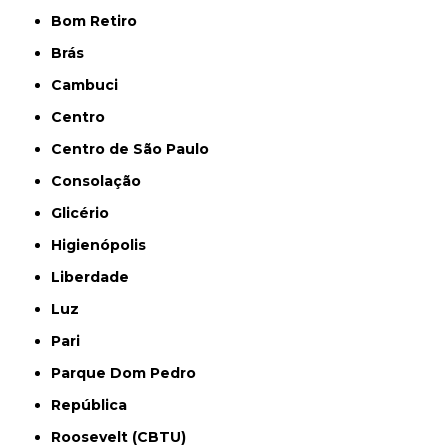
Bom Retiro
Brás
Cambuci
Centro
Centro de São Paulo
Consolação
Glicério
Higienópolis
Liberdade
Luz
Pari
Parque Dom Pedro
República
Roosevelt (CBTU)