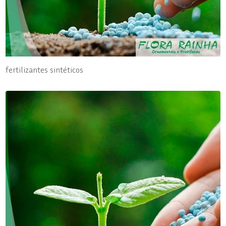
fertilizantes sintéticos