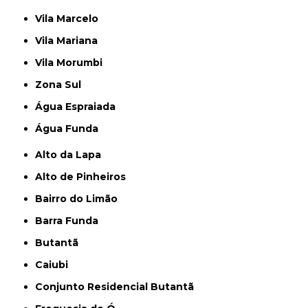
Vila Marcelo
Vila Mariana
Vila Morumbi
Zona Sul
Água Espraiada
Água Funda
Alto da Lapa
Alto de Pinheiros
Bairro do Limão
Barra Funda
Butantã
Caiubi
Conjunto Residencial Butantã