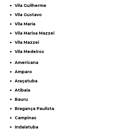
Vila Guilherme
Vila Gustavo
Vila Maria
Vila Marisa Mazzei
Vila Mazzei
Vila Medeiros
Americana
Amparo
Araçatuba
Atibaia
Bauru
Bragança Paulista
Campinas
Indaiatuba