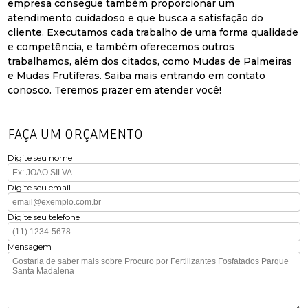
empresa consegue também proporcionar um
atendimento cuidadoso e que busca a satisfação do
cliente. Executamos cada trabalho de uma forma qualidade
e competência, e também oferecemos outros
trabalhamos, além dos citados, como Mudas de Palmeiras
e Mudas Frutíferas. Saiba mais entrando em contato
conosco. Teremos prazer em atender você!
FAÇA UM ORÇAMENTO
Digite seu nome
Digite seu email
Digite seu telefone
Mensagem