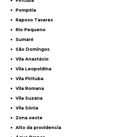
Pirituba
Pompéia
Raposo Tavares
Rio Pequeno
Sumaré
São Domingos
Vila Anastácio
Vila Leopoldina
Vila Pirituba
Vila Romana
Vila Suzana
Vila Sônia
Zona oeste
alto da providencia