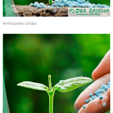
fertilizantes sólidos