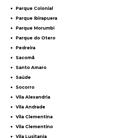
Parque Colonial
Parque Ibirapuera
Parque Morumbi
Parque do Otero
Pedreira
Sacomã
Santo Amaro
Saúde
Socorro
Vila Alexandria
Vila Andrade
Vila Clementina
Vila Clementino
Vila Lusitania