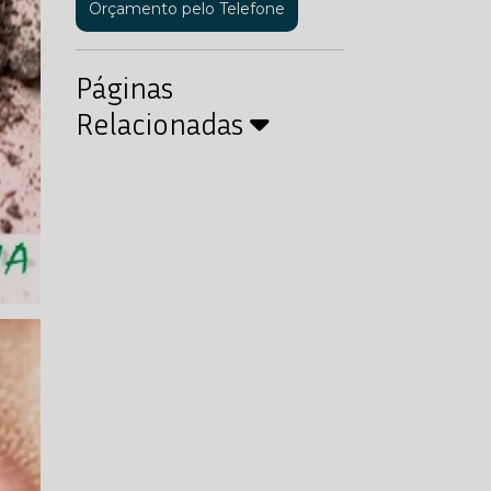
Orçamento pelo Telefone
Páginas
Relacionadas