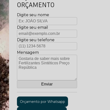
ORÇAMENTO
Digite seu nome
Digite seu email
Digite seu telefone
Mensagem
Orçamento por Whatsapp