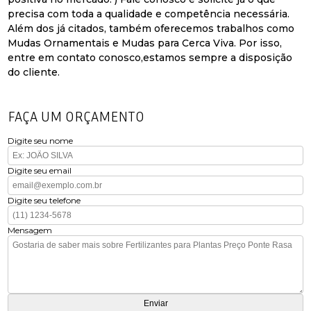
precisa com toda a qualidade e competência necessária.
Além dos já citados, também oferecemos trabalhos como
Mudas Ornamentais e Mudas para Cerca Viva. Por isso,
entre em contato conosco,estamos sempre a disposição
do cliente.
FAÇA UM ORÇAMENTO
Digite seu nome
Digite seu email
Digite seu telefone
Mensagem