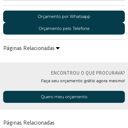
Orçamento por Whatsapp
Orçamento pelo Telefone
Páginas Relacionadas
ENCONTROU O QUE PROCURAVA?
Faça seu orçamento grátis agora mesmo!
Quero meu orçamento
Páginas Relacionadas