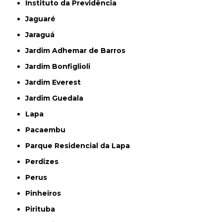
Instituto da Previdência
Jaguaré
Jaraguá
Jardim Adhemar de Barros
Jardim Bonfiglioli
Jardim Everest
Jardim Guedala
Lapa
Pacaembu
Parque Residencial da Lapa
Perdizes
Perus
Pinheiros
Pirituba