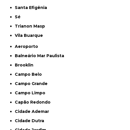
Santa Efigênia
Sé
Trianon Masp
Vila Buarque
Aeroporto
Balneário Mar Paulista
Brooklin
Campo Belo
Campo Grande
Campo Limpo
Capão Redondo
Cidade Ademar
Cidade Dutra