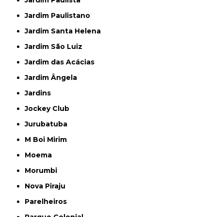
Jardim Paulista
Jardim Paulistano
Jardim Santa Helena
Jardim São Luiz
Jardim das Acácias
Jardim Ângela
Jardins
Jockey Club
Jurubatuba
M Boi Mirim
Moema
Morumbi
Nova Piraju
Parelheiros