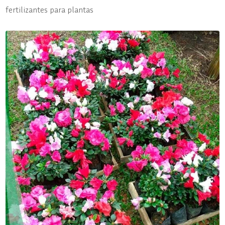
fertilizantes para plantas