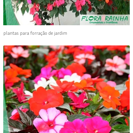
plantas para forração de jardim