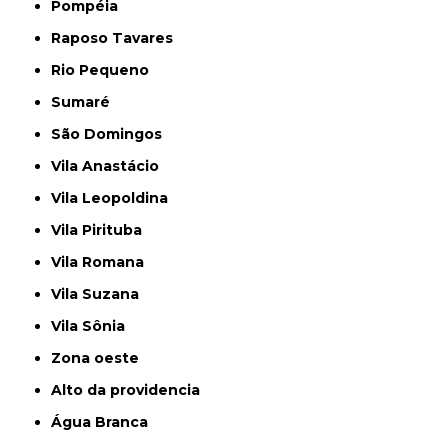
Pompéia
Raposo Tavares
Rio Pequeno
Sumaré
São Domingos
Vila Anastácio
Vila Leopoldina
Vila Pirituba
Vila Romana
Vila Suzana
Vila Sônia
Zona oeste
alto da providencia
Água Branca