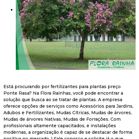
Está procurando por fertilizantes para plantas preço
Ponte Rasa? Na Flora Rainhas, você pode encontrar a
solução que busca ao se tratar de plantas. A empresa
oferece opções de serviços como Acessórios para Jardins,
Adubos e Fertilizantes, Mudas Cítricas, Mudas de árvores,
Mudas de árvores Nativas, Mudas de Forrações. Com
profissionais altamente capacitados, e instalações
modernas, a organização é capaz de se destacar de forma
positiva no mercado. ) Fale conosco e solicite já o que