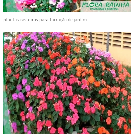
plantas rasteiras para forração de jardim