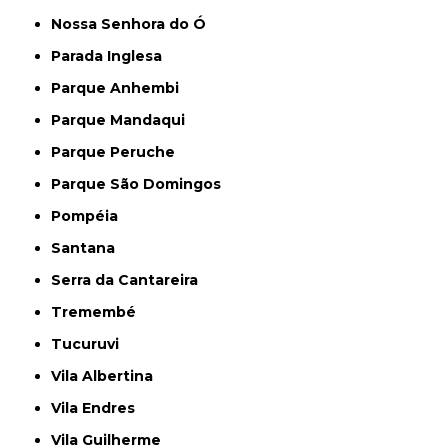
Nossa Senhora do Ó
Parada Inglesa
Parque Anhembi
Parque Mandaqui
Parque Peruche
Parque São Domingos
Pompéia
Santana
Serra da Cantareira
Tremembé
Tucuruvi
Vila Albertina
Vila Endres
Vila Guilherme