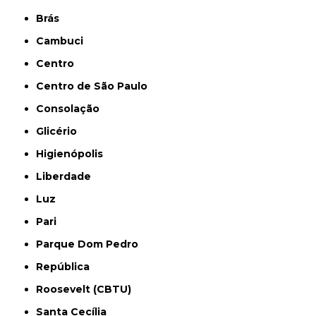
Brás
Cambuci
Centro
Centro de São Paulo
Consolação
Glicério
Higienópolis
Liberdade
Luz
Pari
Parque Dom Pedro
República
Roosevelt (CBTU)
Santa Cecília