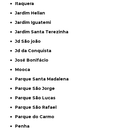
Itaquera
Jardim Helian
Jardim Iguatemi
Jardim Santa Terezinha
Jd São joão
Jd da Conquista
José Bonifácio
Mooca
Parque Santa Madalena
Parque São Jorge
Parque São Lucas
Parque São Rafael
Parque do Carmo
Penha