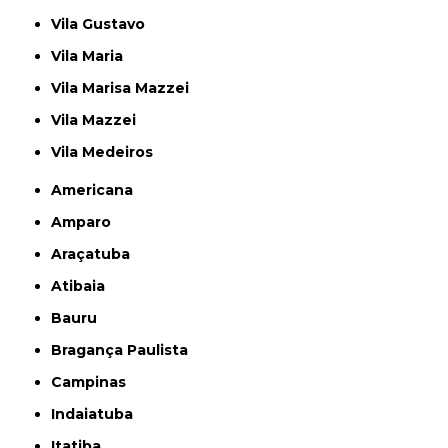
Vila Gustavo
Vila Maria
Vila Marisa Mazzei
Vila Mazzei
Vila Medeiros
Americana
Amparo
Araçatuba
Atibaia
Bauru
Bragança Paulista
Campinas
Indaiatuba
Itatiba