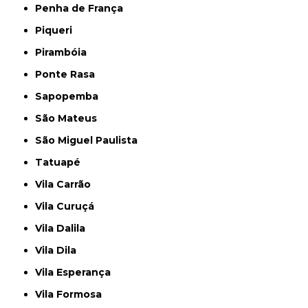
Penha de França
Piqueri
Pirambóia
Ponte Rasa
Sapopemba
São Mateus
São Miguel Paulista
Tatuapé
Vila Carrão
Vila Curuçá
Vila Dalila
Vila Dila
Vila Esperança
Vila Formosa