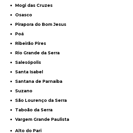
Mogi das Cruzes
Osasco
Pirapora do Bom Jesus
Poá
Ribeirão Pires
Rio Grande da Serra
Salesópolis
Santa Isabel
Santana de Parnaíba
Suzano
São Lourenço da Serra
Taboão da Serra
Vargem Grande Paulista
Alto do Pari