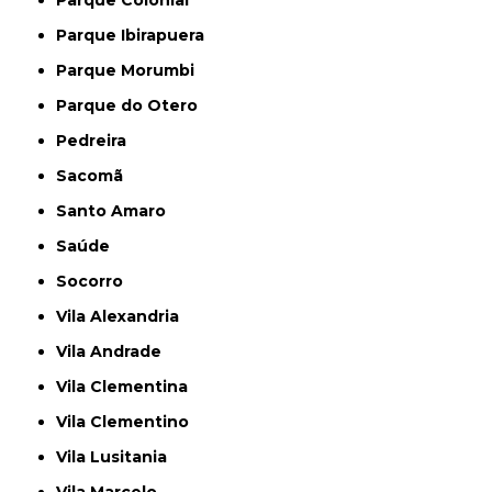
Parque Colonial
Parque Ibirapuera
Parque Morumbi
Parque do Otero
Pedreira
Sacomã
Santo Amaro
Saúde
Socorro
Vila Alexandria
Vila Andrade
Vila Clementina
Vila Clementino
Vila Lusitania