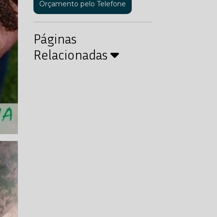
Orçamento pelo Telefone
Páginas
Relacionadas