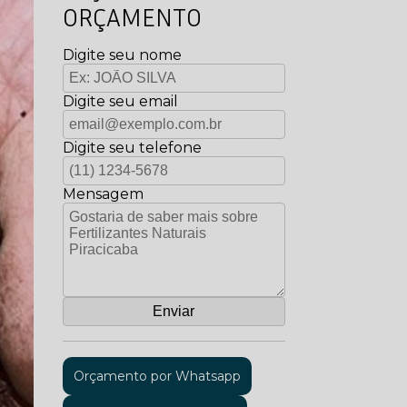
ORÇAMENTO
Digite seu nome
Digite seu email
Digite seu telefone
Mensagem
Orçamento por Whatsapp