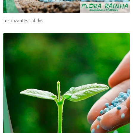
fertilizantes sólidos