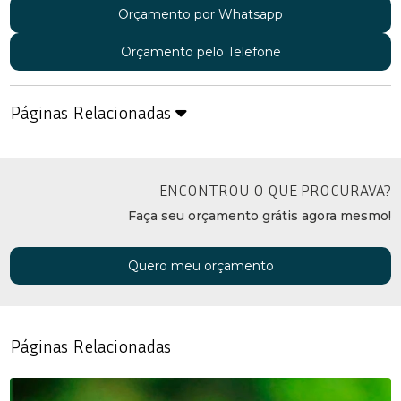
Orçamento por Whatsapp
Orçamento pelo Telefone
Páginas Relacionadas
ENCONTROU O QUE PROCURAVA?
Faça seu orçamento grátis agora mesmo!
Quero meu orçamento
Páginas Relacionadas