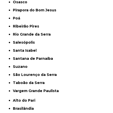
Osasco
Pirapora do Bom Jesus
Poá
Ribeirão Pires
Rio Grande da Serra
Salesópolis
Santa Isabel
Santana de Parnaíba
Suzano
São Lourenço da Serra
Taboão da Serra
Vargem Grande Paulista
Alto do Pari
Brasilândia