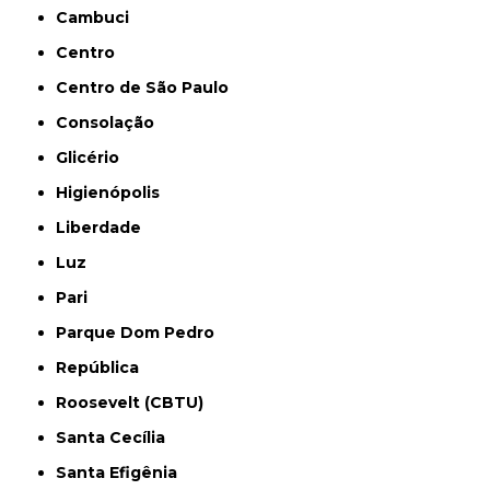
Cambuci
Centro
Centro de São Paulo
Consolação
Glicério
Higienópolis
Liberdade
Luz
Pari
Parque Dom Pedro
República
Roosevelt (CBTU)
Santa Cecília
Santa Efigênia