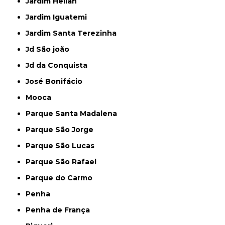
Jardim Helian
Jardim Iguatemi
Jardim Santa Terezinha
Jd São joão
Jd da Conquista
José Bonifácio
Mooca
Parque Santa Madalena
Parque São Jorge
Parque São Lucas
Parque São Rafael
Parque do Carmo
Penha
Penha de França