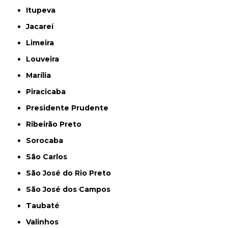
Itupeva
Jacareí
Limeira
Louveira
Marília
Piracicaba
Presidente Prudente
Ribeirão Preto
Sorocaba
São Carlos
São José do Rio Preto
São José dos Campos
Taubaté
Valinhos