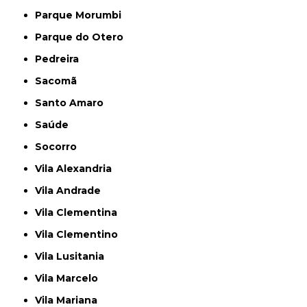
Parque Morumbi
Parque do Otero
Pedreira
Sacomã
Santo Amaro
Saúde
Socorro
Vila Alexandria
Vila Andrade
Vila Clementina
Vila Clementino
Vila Lusitania
Vila Marcelo
Vila Mariana