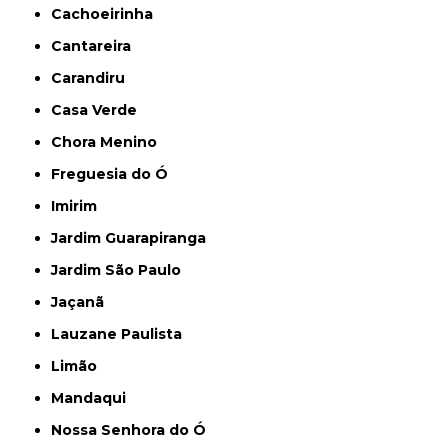
Cachoeirinha
Cantareira
Carandiru
Casa Verde
Chora Menino
Freguesia do Ó
Imirim
Jardim Guarapiranga
Jardim São Paulo
Jaçanã
Lauzane Paulista
Limão
Mandaqui
Nossa Senhora do Ó