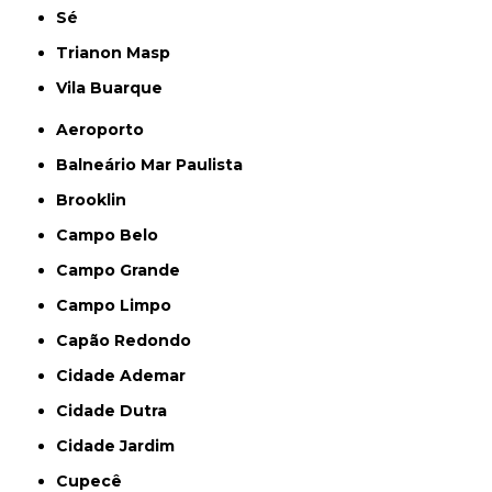
Sé
Trianon Masp
Vila Buarque
Aeroporto
Balneário Mar Paulista
Brooklin
Campo Belo
Campo Grande
Campo Limpo
Capão Redondo
Cidade Ademar
Cidade Dutra
Cidade Jardim
Cupecê