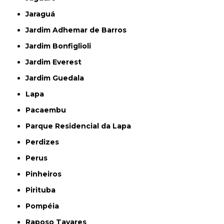
Jaraguá
Jardim Adhemar de Barros
Jardim Bonfiglioli
Jardim Everest
Jardim Guedala
Lapa
Pacaembu
Parque Residencial da Lapa
Perdizes
Perus
Pinheiros
Pirituba
Pompéia
Raposo Tavares