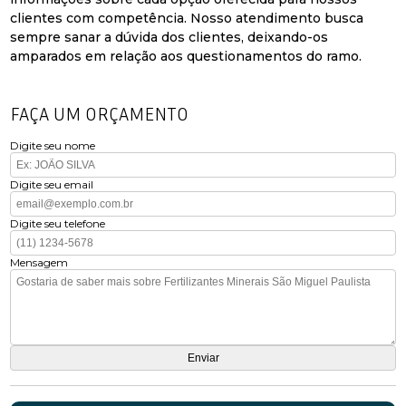
clientes com competência. Nosso atendimento busca
sempre sanar a dúvida dos clientes, deixando-os
amparados em relação aos questionamentos do ramo.
FAÇA UM ORÇAMENTO
Digite seu nome
Digite seu email
Digite seu telefone
Mensagem