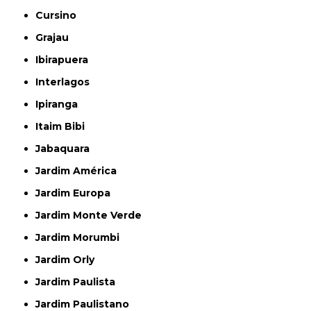
Cursino
Grajau
Ibirapuera
Interlagos
Ipiranga
Itaim Bibi
Jabaquara
Jardim América
Jardim Europa
Jardim Monte Verde
Jardim Morumbi
Jardim Orly
Jardim Paulista
Jardim Paulistano