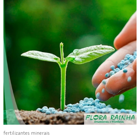
fertilizantes minerais