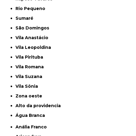
Rio Pequeno
Sumaré
São Domingos
Vila Anastácio
Vila Leopoldina
Vila Pirituba
Vila Romana
Vila Suzana
Vila Sônia
Zona oeste
alto da providencia
Água Branca
Anália Franco