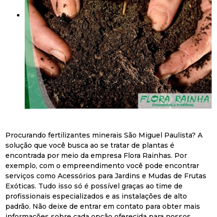
Procurando fertilizantes minerais São Miguel Paulista? A
solução que você busca ao se tratar de plantas é
encontrada por meio da empresa Flora Rainhas. Por
exemplo, com o empreendimento você pode encontrar
serviços como Acessórios para Jardins e Mudas de Frutas
Exóticas. Tudo isso só é possível graças ao time de
profissionais especializados e as instalações de alto
padrão. Não deixe de entrar em contato para obter mais
informações sobre cada opção oferecida para nossos