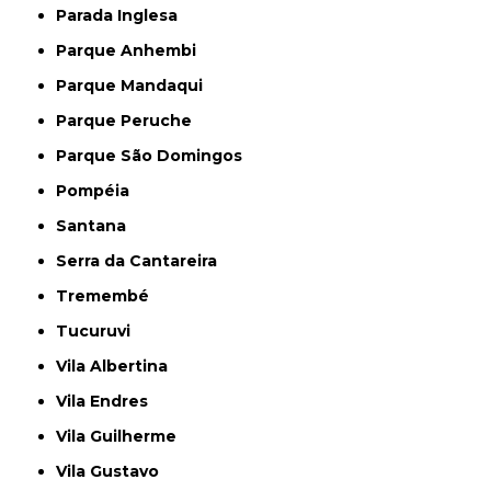
Parada Inglesa
Parque Anhembi
Parque Mandaqui
Parque Peruche
Parque São Domingos
Pompéia
Santana
Serra da Cantareira
Tremembé
Tucuruvi
Vila Albertina
Vila Endres
Vila Guilherme
Vila Gustavo