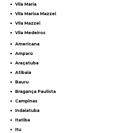
Vila Maria
Vila Marisa Mazzei
Vila Mazzei
Vila Medeiros
Americana
Amparo
Araçatuba
Atibaia
Bauru
Bragança Paulista
Campinas
Indaiatuba
Itatiba
Itu