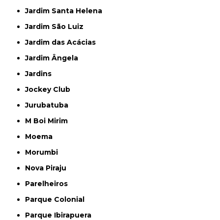
Jardim Santa Helena
Jardim São Luiz
Jardim das Acácias
Jardim Ângela
Jardins
Jockey Club
Jurubatuba
M Boi Mirim
Moema
Morumbi
Nova Piraju
Parelheiros
Parque Colonial
Parque Ibirapuera