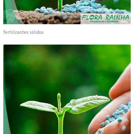
fertilizantes sólidos