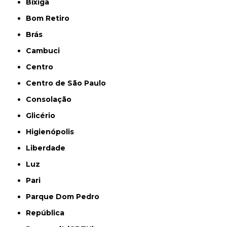
Bixiga
Bom Retiro
Brás
Cambuci
Centro
Centro de São Paulo
Consolação
Glicério
Higienópolis
Liberdade
Luz
Pari
Parque Dom Pedro
República