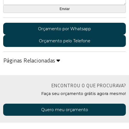
Orçamento por Whatsapp
Orçamento pelo Telefone
Páginas Relacionadas
ENCONTROU O QUE PROCURAVA?
Faça seu orçamento grátis agora mesmo!
Quero meu orçamento