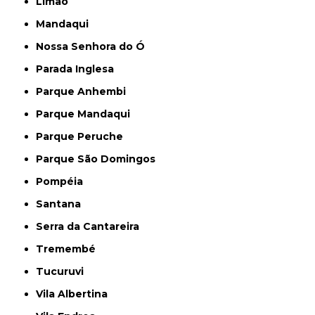
Limão
Mandaqui
Nossa Senhora do Ó
Parada Inglesa
Parque Anhembi
Parque Mandaqui
Parque Peruche
Parque São Domingos
Pompéia
Santana
Serra da Cantareira
Tremembé
Tucuruvi
Vila Albertina