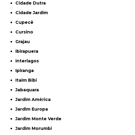
Cidade Dutra
Cidade Jardim
Cupecê
Cursino
Grajau
Ibirapuera
Interlagos
Ipiranga
Itaim Bibi
Jabaquara
Jardim América
Jardim Europa
Jardim Monte Verde
Jardim Morumbi