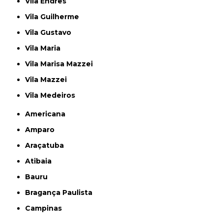
Vila Endres
Vila Guilherme
Vila Gustavo
Vila Maria
Vila Marisa Mazzei
Vila Mazzei
Vila Medeiros
Americana
Amparo
Araçatuba
Atibaia
Bauru
Bragança Paulista
Campinas