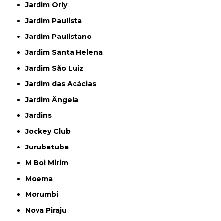
Jardim Orly
Jardim Paulista
Jardim Paulistano
Jardim Santa Helena
Jardim São Luiz
Jardim das Acácias
Jardim Ângela
Jardins
Jockey Club
Jurubatuba
M Boi Mirim
Moema
Morumbi
Nova Piraju