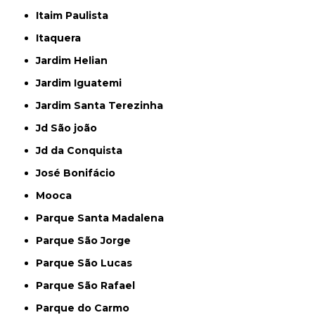
Itaim Paulista
Itaquera
Jardim Helian
Jardim Iguatemi
Jardim Santa Terezinha
Jd São joão
Jd da Conquista
José Bonifácio
Mooca
Parque Santa Madalena
Parque São Jorge
Parque São Lucas
Parque São Rafael
Parque do Carmo