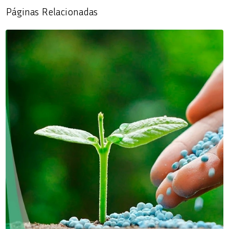
Páginas Relacionadas