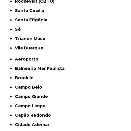
Roosevelt (CBTU)
Santa Cecília
Santa Efigênia
Sé
Trianon Masp
Vila Buarque
Aeroporto
Balneário Mar Paulista
Brooklin
Campo Belo
Campo Grande
Campo Limpo
Capão Redondo
Cidade Ademar