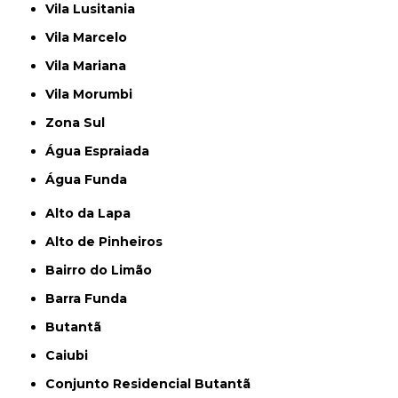
Vila Lusitania
Vila Marcelo
Vila Mariana
Vila Morumbi
Zona Sul
Água Espraiada
Água Funda
Alto da Lapa
Alto de Pinheiros
Bairro do Limão
Barra Funda
Butantã
Caiubi
Conjunto Residencial Butantã