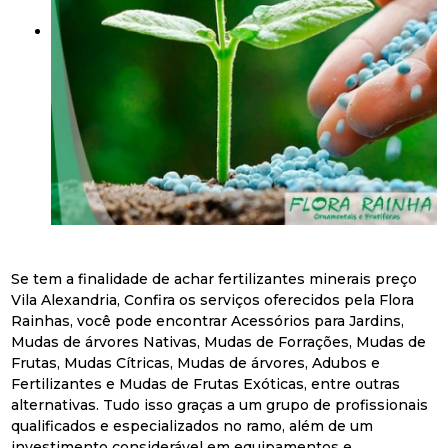
Se tem a finalidade de achar fertilizantes minerais preço
Vila Alexandria, Confira os serviços oferecidos pela Flora
Rainhas, você pode encontrar Acessórios para Jardins,
Mudas de árvores Nativas, Mudas de Forrações, Mudas de
Frutas, Mudas Cítricas, Mudas de árvores, Adubos e
Fertilizantes e Mudas de Frutas Exóticas, entre outras
alternativas. Tudo isso graças a um grupo de profissionais
qualificados e especializados no ramo, além de um
investimento considerável em equipamentos e