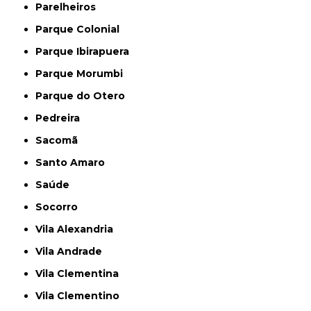
Parelheiros
Parque Colonial
Parque Ibirapuera
Parque Morumbi
Parque do Otero
Pedreira
Sacomã
Santo Amaro
Saúde
Socorro
Vila Alexandria
Vila Andrade
Vila Clementina
Vila Clementino