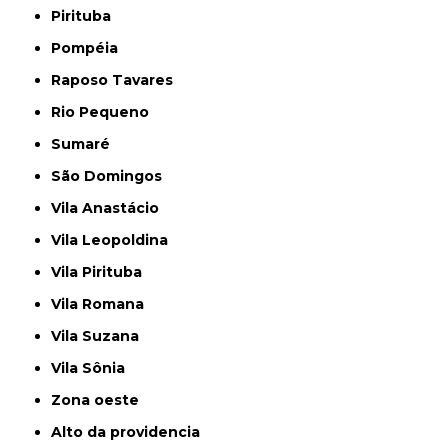
Pirituba
Pompéia
Raposo Tavares
Rio Pequeno
Sumaré
São Domingos
Vila Anastácio
Vila Leopoldina
Vila Pirituba
Vila Romana
Vila Suzana
Vila Sônia
Zona oeste
alto da providencia