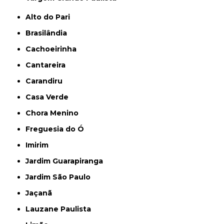
Alto do Pari
Brasilândia
Cachoeirinha
Cantareira
Carandiru
Casa Verde
Chora Menino
Freguesia do Ó
Imirim
Jardim Guarapiranga
Jardim São Paulo
Jaçanã
Lauzane Paulista