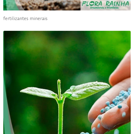
fertilizantes minerais