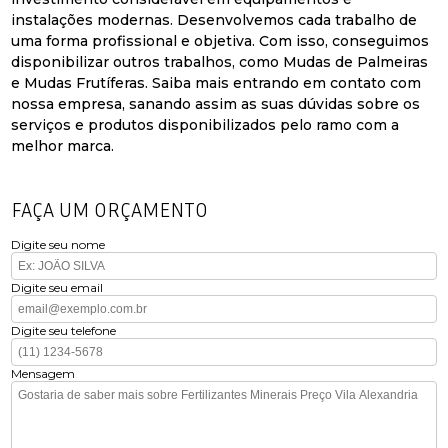
instalações modernas. Desenvolvemos cada trabalho de
uma forma profissional e objetiva. Com isso, conseguimos
disponibilizar outros trabalhos, como Mudas de Palmeiras
e Mudas Frutíferas. Saiba mais entrando em contato com
nossa empresa, sanando assim as suas dúvidas sobre os
serviços e produtos disponibilizados pelo ramo com a
melhor marca.
FAÇA UM ORÇAMENTO
Digite seu nome
Digite seu email
Digite seu telefone
Mensagem