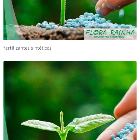
fertilizantes sintéticos