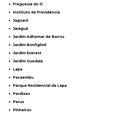
Freguesia do Ó
Instituto da Previdência
Jaguaré
Jaraguá
Jardim Adhemar de Barros
Jardim Bonfiglioli
Jardim Everest
Jardim Guedala
Lapa
Pacaembu
Parque Residencial da Lapa
Perdizes
Perus
Pinheiros