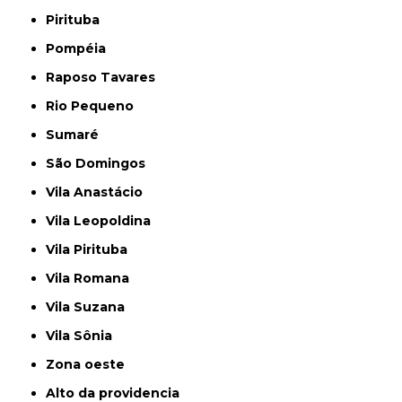
Pirituba
Pompéia
Raposo Tavares
Rio Pequeno
Sumaré
São Domingos
Vila Anastácio
Vila Leopoldina
Vila Pirituba
Vila Romana
Vila Suzana
Vila Sônia
Zona oeste
alto da providencia