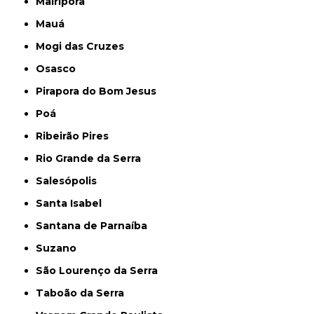
Mairiporã
Mauá
Mogi das Cruzes
Osasco
Pirapora do Bom Jesus
Poá
Ribeirão Pires
Rio Grande da Serra
Salesópolis
Santa Isabel
Santana de Parnaíba
Suzano
São Lourenço da Serra
Taboão da Serra