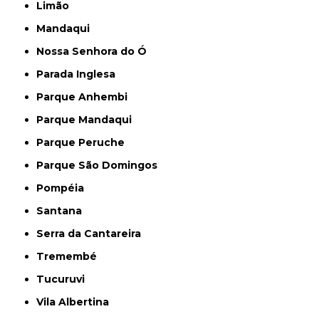
Limão
Mandaqui
Nossa Senhora do Ó
Parada Inglesa
Parque Anhembi
Parque Mandaqui
Parque Peruche
Parque São Domingos
Pompéia
Santana
Serra da Cantareira
Tremembé
Tucuruvi
Vila Albertina