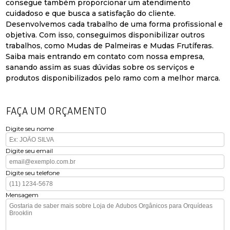
consegue também proporcionar um atendimento
cuidadoso e que busca a satisfação do cliente.
Desenvolvemos cada trabalho de uma forma profissional e
objetiva. Com isso, conseguimos disponibilizar outros
trabalhos, como Mudas de Palmeiras e Mudas Frutíferas.
Saiba mais entrando em contato com nossa empresa,
sanando assim as suas dúvidas sobre os serviços e
produtos disponibilizados pelo ramo com a melhor marca.
FAÇA UM ORÇAMENTO
Digite seu nome
Digite seu email
Digite seu telefone
Mensagem