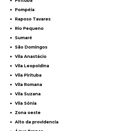
Pirituba
Pompéia
Raposo Tavares
Rio Pequeno
Sumaré
São Domingos
Vila Anastácio
Vila Leopoldina
Vila Pirituba
Vila Romana
Vila Suzana
Vila Sônia
Zona oeste
alto da providencia