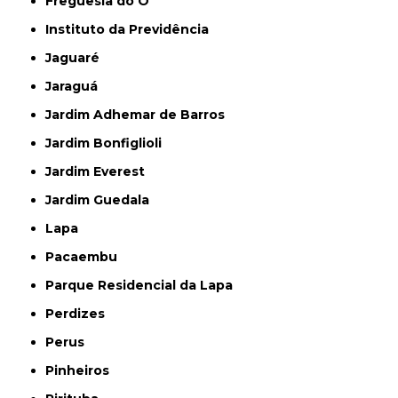
Freguesia do Ó
Instituto da Previdência
Jaguaré
Jaraguá
Jardim Adhemar de Barros
Jardim Bonfiglioli
Jardim Everest
Jardim Guedala
Lapa
Pacaembu
Parque Residencial da Lapa
Perdizes
Perus
Pinheiros