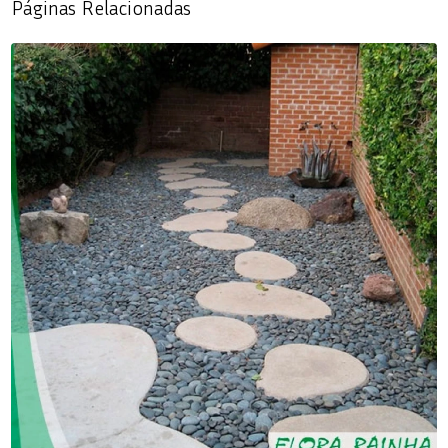
Páginas Relacionadas