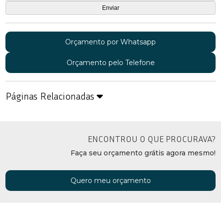
Orçamento por Whatsapp
Orçamento pelo Telefone
Páginas Relacionadas
ENCONTROU O QUE PROCURAVA?
Faça seu orçamento grátis agora mesmo!
Quero meu orçamento