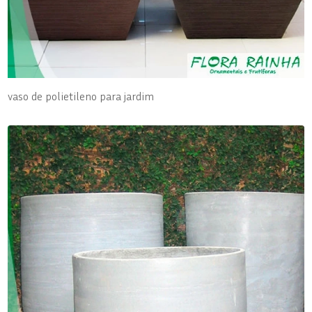
vaso de polietileno para jardim