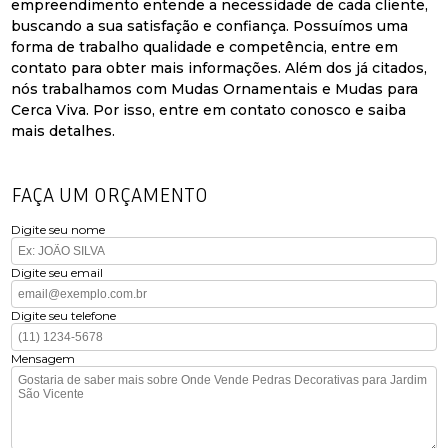
empreendimento entende a necessidade de cada cliente,
buscando a sua satisfação e confiança. Possuímos uma
forma de trabalho qualidade e competência, entre em
contato para obter mais informações. Além dos já citados,
nós trabalhamos com Mudas Ornamentais e Mudas para
Cerca Viva. Por isso, entre em contato conosco e saiba
mais detalhes.
FAÇA UM ORÇAMENTO
Digite seu nome
Digite seu email
Digite seu telefone
Mensagem