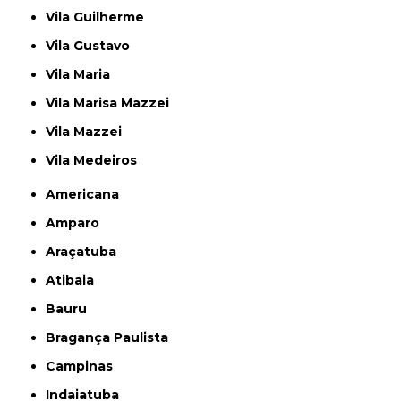
Vila Guilherme
Vila Gustavo
Vila Maria
Vila Marisa Mazzei
Vila Mazzei
Vila Medeiros
Americana
Amparo
Araçatuba
Atibaia
Bauru
Bragança Paulista
Campinas
Indaiatuba