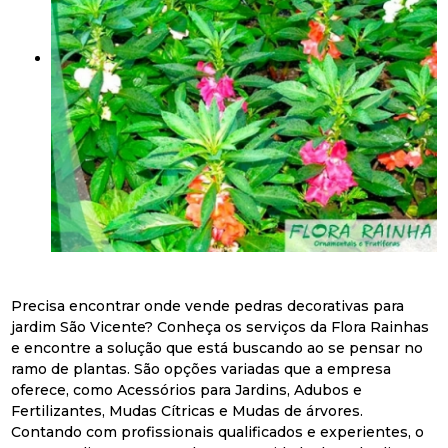
Precisa encontrar onde vende pedras decorativas para
jardim São Vicente? Conheça os serviços da Flora Rainhas
e encontre a solução que está buscando ao se pensar no
ramo de plantas. São opções variadas que a empresa
oferece, como Acessórios para Jardins, Adubos e
Fertilizantes, Mudas Cítricas e Mudas de árvores.
Contando com profissionais qualificados e experientes, o