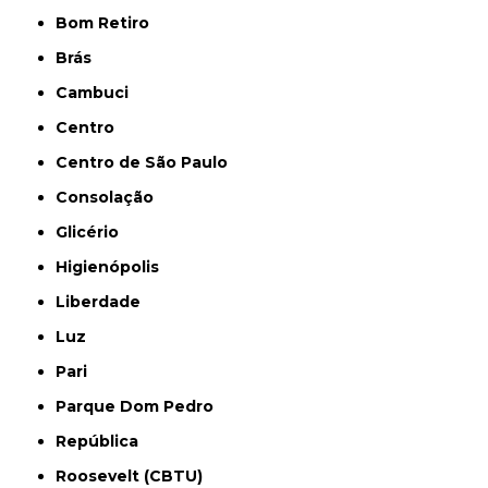
Bom Retiro
Brás
Cambuci
Centro
Centro de São Paulo
Consolação
Glicério
Higienópolis
Liberdade
Luz
Pari
Parque Dom Pedro
República
Roosevelt (CBTU)