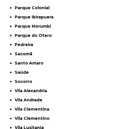
Parque Colonial
Parque Ibirapuera
Parque Morumbi
Parque do Otero
Pedreira
Sacomã
Santo Amaro
Saúde
Socorro
Vila Alexandria
Vila Andrade
Vila Clementina
Vila Clementino
Vila Lusitania