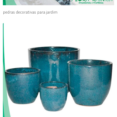
pedras decorativas para jardim