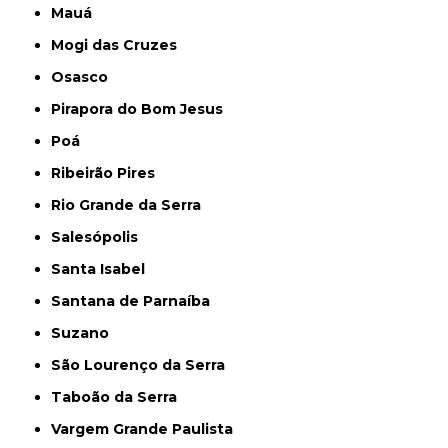
Mauá
Mogi das Cruzes
Osasco
Pirapora do Bom Jesus
Poá
Ribeirão Pires
Rio Grande da Serra
Salesópolis
Santa Isabel
Santana de Parnaíba
Suzano
São Lourenço da Serra
Taboão da Serra
Vargem Grande Paulista