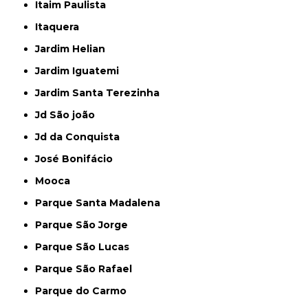
Itaim Paulista
Itaquera
Jardim Helian
Jardim Iguatemi
Jardim Santa Terezinha
Jd São joão
Jd da Conquista
José Bonifácio
Mooca
Parque Santa Madalena
Parque São Jorge
Parque São Lucas
Parque São Rafael
Parque do Carmo