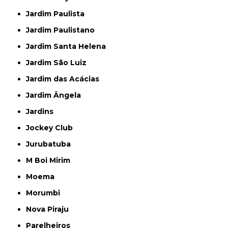
Jardim Paulista
Jardim Paulistano
Jardim Santa Helena
Jardim São Luiz
Jardim das Acácias
Jardim Ângela
Jardins
Jockey Club
Jurubatuba
M Boi Mirim
Moema
Morumbi
Nova Piraju
Parelheiros