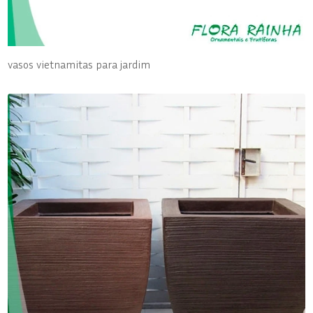
vasos vietnamitas para jardim