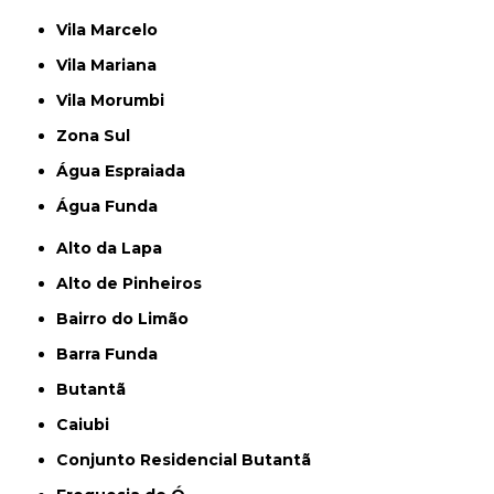
Vila Marcelo
Vila Mariana
Vila Morumbi
Zona Sul
Água Espraiada
Água Funda
Alto da Lapa
Alto de Pinheiros
Bairro do Limão
Barra Funda
Butantã
Caiubi
Conjunto Residencial Butantã