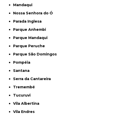
Mandaqui
Nossa Senhora do Ó
Parada Inglesa
Parque Anhembi
Parque Mandaqui
Parque Peruche
Parque São Domingos
Pompéia
Santana
Serra da Cantareira
Tremembé
Tucuruvi
Vila Albertina
Vila Endres