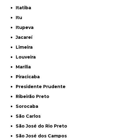
Itatiba
Itu
Itupeva
Jacareí
Limeira
Louveira
Marília
Piracicaba
Presidente Prudente
Ribeirão Preto
Sorocaba
São Carlos
São José do Rio Preto
São José dos Campos