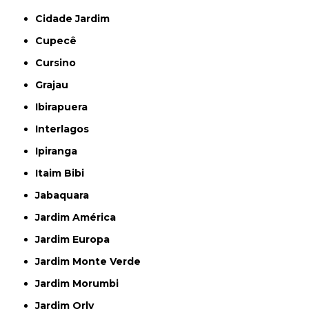
Cidade Jardim
Cupecê
Cursino
Grajau
Ibirapuera
Interlagos
Ipiranga
Itaim Bibi
Jabaquara
Jardim América
Jardim Europa
Jardim Monte Verde
Jardim Morumbi
Jardim Orly