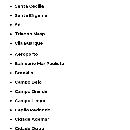
Santa Cecília
Santa Efigênia
Sé
Trianon Masp
Vila Buarque
Aeroporto
Balneário Mar Paulista
Brooklin
Campo Belo
Campo Grande
Campo Limpo
Capão Redondo
Cidade Ademar
Cidade Dutra