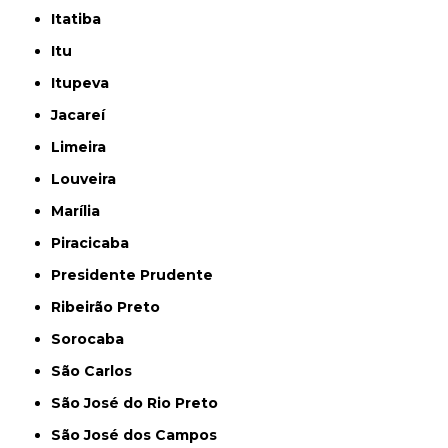
Itatiba
Itu
Itupeva
Jacareí
Limeira
Louveira
Marília
Piracicaba
Presidente Prudente
Ribeirão Preto
Sorocaba
São Carlos
São José do Rio Preto
São José dos Campos