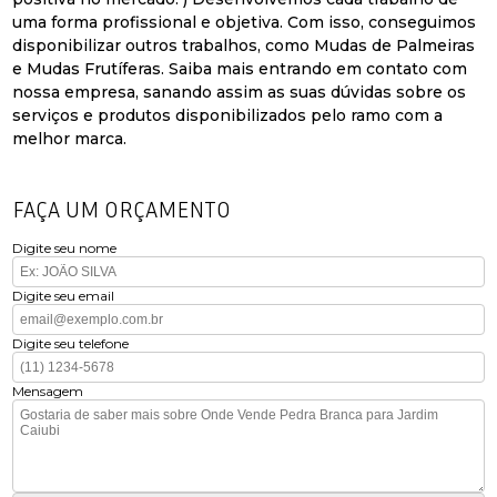
uma forma profissional e objetiva. Com isso, conseguimos
disponibilizar outros trabalhos, como Mudas de Palmeiras
e Mudas Frutíferas. Saiba mais entrando em contato com
nossa empresa, sanando assim as suas dúvidas sobre os
serviços e produtos disponibilizados pelo ramo com a
melhor marca.
FAÇA UM ORÇAMENTO
Digite seu nome
Digite seu email
Digite seu telefone
Mensagem