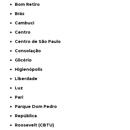
Bom Retiro
Brás
Cambuci
Centro
Centro de São Paulo
Consolação
Glicério
Higienópolis
Liberdade
Luz
Pari
Parque Dom Pedro
República
Roosevelt (CBTU)