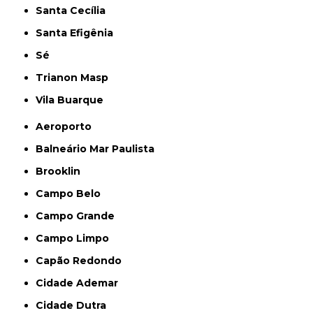
Santa Cecília
Santa Efigênia
Sé
Trianon Masp
Vila Buarque
Aeroporto
Balneário Mar Paulista
Brooklin
Campo Belo
Campo Grande
Campo Limpo
Capão Redondo
Cidade Ademar
Cidade Dutra