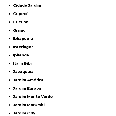
Cidade Jardim
Cupecê
Cursino
Grajau
Ibirapuera
Interlagos
Ipiranga
Itaim Bibi
Jabaquara
Jardim América
Jardim Europa
Jardim Monte Verde
Jardim Morumbi
Jardim Orly