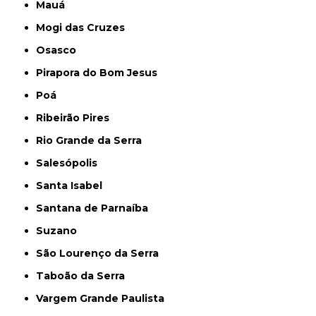
Mauá
Mogi das Cruzes
Osasco
Pirapora do Bom Jesus
Poá
Ribeirão Pires
Rio Grande da Serra
Salesópolis
Santa Isabel
Santana de Parnaíba
Suzano
São Lourenço da Serra
Taboão da Serra
Vargem Grande Paulista