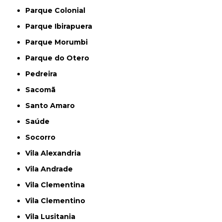
Parque Colonial
Parque Ibirapuera
Parque Morumbi
Parque do Otero
Pedreira
Sacomã
Santo Amaro
Saúde
Socorro
Vila Alexandria
Vila Andrade
Vila Clementina
Vila Clementino
Vila Lusitania