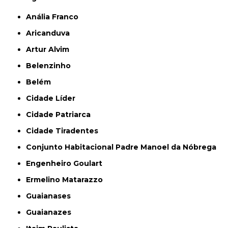
Anália Franco
Aricanduva
Artur Alvim
Belenzinho
Belém
Cidade Líder
Cidade Patriarca
Cidade Tiradentes
Conjunto Habitacional Padre Manoel da Nóbrega
Engenheiro Goulart
Ermelino Matarazzo
Guaianases
Guaianazes