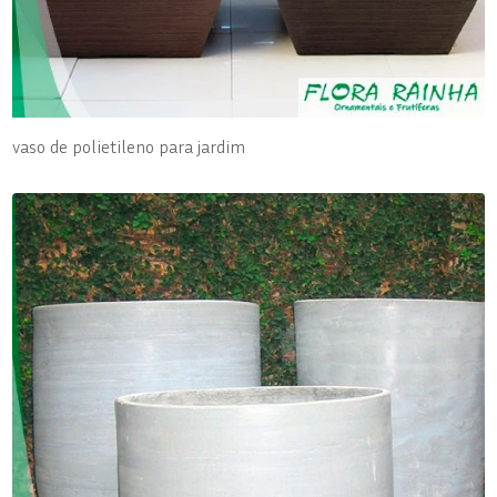
vaso de polietileno para jardim