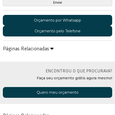
Orçamento por Whatsapp
Orçamento pelo Telefone
Páginas Relacionadas
ENCONTROU O QUE PROCURAVA?
Faça seu orçamento grátis agora mesmo!
Quero meu orçamento