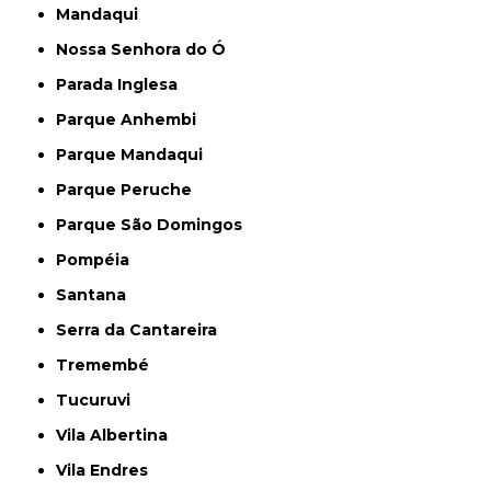
Mandaqui
Nossa Senhora do Ó
Parada Inglesa
Parque Anhembi
Parque Mandaqui
Parque Peruche
Parque São Domingos
Pompéia
Santana
Serra da Cantareira
Tremembé
Tucuruvi
Vila Albertina
Vila Endres