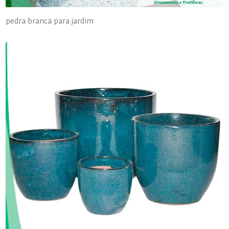
pedra branca para jardim