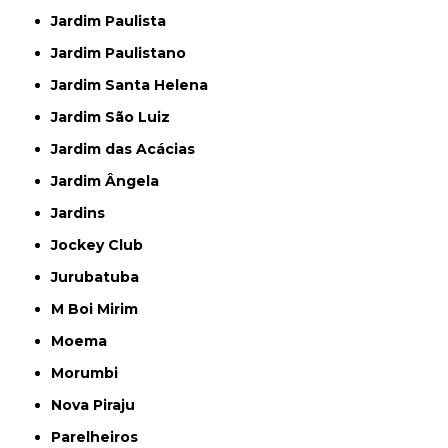
Jardim Paulista
Jardim Paulistano
Jardim Santa Helena
Jardim São Luiz
Jardim das Acácias
Jardim Ângela
Jardins
Jockey Club
Jurubatuba
M Boi Mirim
Moema
Morumbi
Nova Piraju
Parelheiros