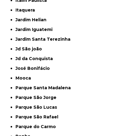
Itaim Paulista
Itaquera
Jardim Helian
Jardim Iguatemi
Jardim Santa Terezinha
Jd São joão
Jd da Conquista
José Bonifácio
Mooca
Parque Santa Madalena
Parque São Jorge
Parque São Lucas
Parque São Rafael
Parque do Carmo