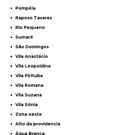
Pompéia
Raposo Tavares
Rio Pequeno
Sumaré
São Domingos
Vila Anastácio
Vila Leopoldina
Vila Pirituba
Vila Romana
Vila Suzana
Vila Sônia
Zona oeste
alto da providencia
Água Branca