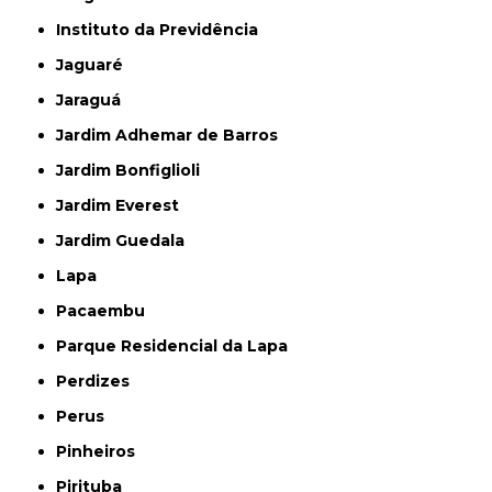
Instituto da Previdência
Jaguaré
Jaraguá
Jardim Adhemar de Barros
Jardim Bonfiglioli
Jardim Everest
Jardim Guedala
Lapa
Pacaembu
Parque Residencial da Lapa
Perdizes
Perus
Pinheiros
Pirituba