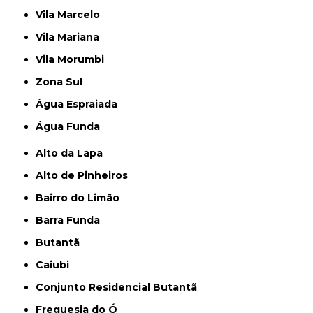
Vila Marcelo
Vila Mariana
Vila Morumbi
Zona Sul
Água Espraiada
Água Funda
Alto da Lapa
Alto de Pinheiros
Bairro do Limão
Barra Funda
Butantã
Caiubi
Conjunto Residencial Butantã
Freguesia do Ó