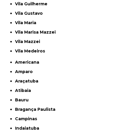
Vila Guilherme
Vila Gustavo
Vila Maria
Vila Marisa Mazzei
Vila Mazzei
Vila Medeiros
Americana
Amparo
Araçatuba
Atibaia
Bauru
Bragança Paulista
Campinas
Indaiatuba