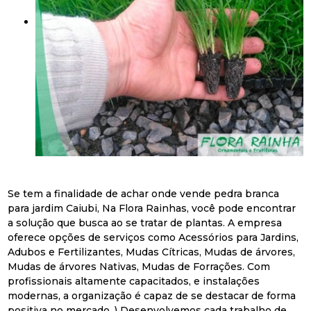
Se tem a finalidade de achar onde vende pedra branca
para jardim Caiubi, Na Flora Rainhas, você pode encontrar
a solução que busca ao se tratar de plantas. A empresa
oferece opções de serviços como Acessórios para Jardins,
Adubos e Fertilizantes, Mudas Cítricas, Mudas de árvores,
Mudas de árvores Nativas, Mudas de Forrações. Com
profissionais altamente capacitados, e instalações
modernas, a organização é capaz de se destacar de forma
positiva no mercado. ) Desenvolvemos cada trabalho de