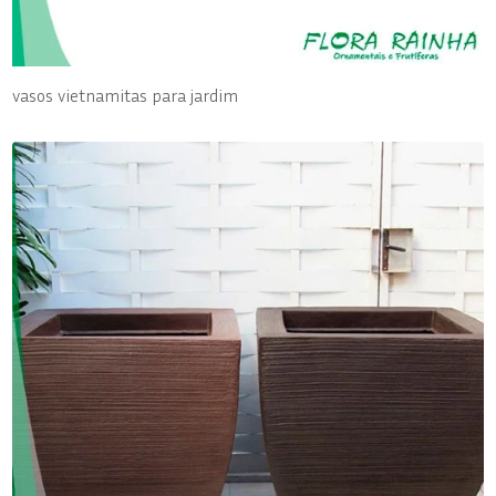
vasos vietnamitas para jardim