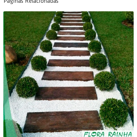
Páginas Relacionadas