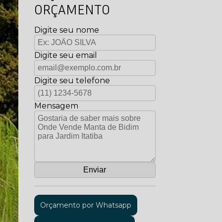
ORÇAMENTO
Digite seu nome
Digite seu email
Digite seu telefone
Mensagem
Orçamento por Whatsapp