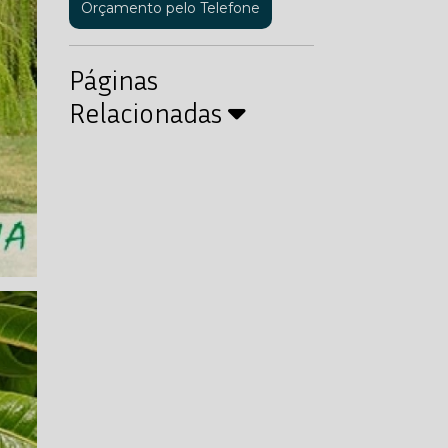
Orçamento pelo Telefone
Páginas
Relacionadas