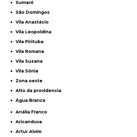
Sumaré
São Domingos
Vila Anastácio
Vila Leopoldina
Vila Pirituba
Vila Romana
Vila Suzana
Vila Sônia
Zona oeste
alto da providencia
Água Branca
Anália Franco
Aricanduva
Artur Alvim