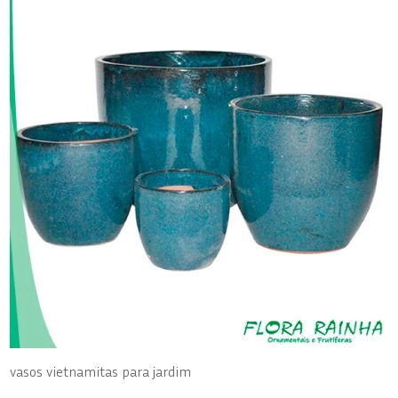
vasos vietnamitas para jardim