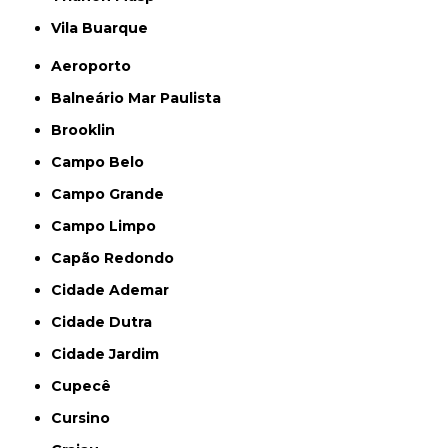
Vila Buarque
Aeroporto
Balneário Mar Paulista
Brooklin
Campo Belo
Campo Grande
Campo Limpo
Capão Redondo
Cidade Ademar
Cidade Dutra
Cidade Jardim
Cupecê
Cursino