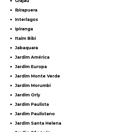
Grajau
Ibirapuera
Interlagos
Ipiranga
Itaim Bibi
Jabaquara
Jardim América
Jardim Europa
Jardim Monte Verde
Jardim Morumbi
Jardim Orly
Jardim Paulista
Jardim Paulistano
Jardim Santa Helena