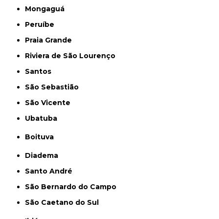
Mongaguá
Peruíbe
Praia Grande
Riviera de São Lourenço
Santos
São Sebastião
São Vicente
Ubatuba
Boituva
Diadema
Santo André
São Bernardo do Campo
São Caetano do Sul