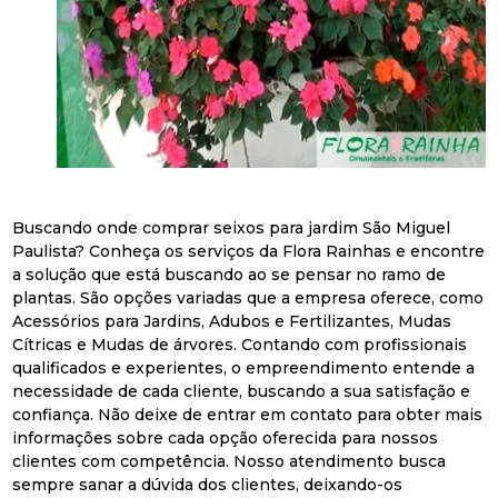
Buscando onde comprar seixos para jardim São Miguel
Paulista? Conheça os serviços da Flora Rainhas e encontre
a solução que está buscando ao se pensar no ramo de
plantas. São opções variadas que a empresa oferece, como
Acessórios para Jardins, Adubos e Fertilizantes, Mudas
Cítricas e Mudas de árvores. Contando com profissionais
qualificados e experientes, o empreendimento entende a
necessidade de cada cliente, buscando a sua satisfação e
confiança. Não deixe de entrar em contato para obter mais
informações sobre cada opção oferecida para nossos
clientes com competência. Nosso atendimento busca
sempre sanar a dúvida dos clientes, deixando-os