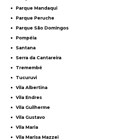
Parque Mandaqui
Parque Peruche
Parque São Domingos
Pompéia
Santana
Serra da Cantareira
Tremembé
Tucuruvi
Vila Albertina
Vila Endres
Vila Guilherme
Vila Gustavo
Vila Maria
Vila Marisa Mazzei