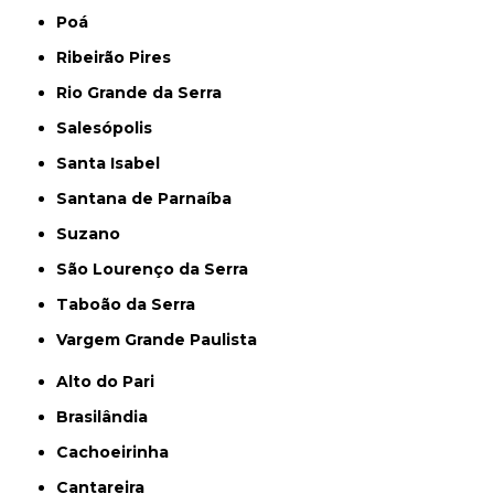
Poá
Ribeirão Pires
Rio Grande da Serra
Salesópolis
Santa Isabel
Santana de Parnaíba
Suzano
São Lourenço da Serra
Taboão da Serra
Vargem Grande Paulista
Alto do Pari
Brasilândia
Cachoeirinha
Cantareira