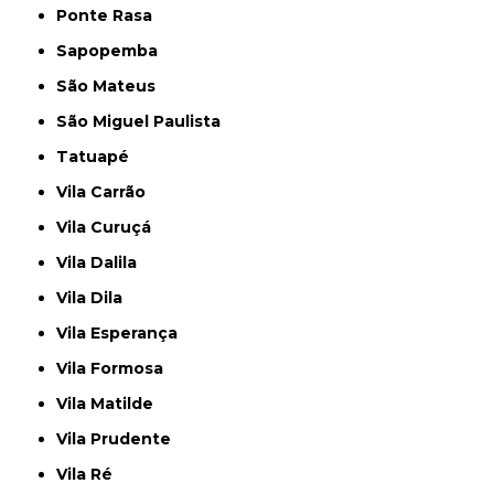
Ponte Rasa
Sapopemba
São Mateus
São Miguel Paulista
Tatuapé
Vila Carrão
Vila Curuçá
Vila Dalila
Vila Dila
Vila Esperança
Vila Formosa
Vila Matilde
Vila Prudente
Vila Ré