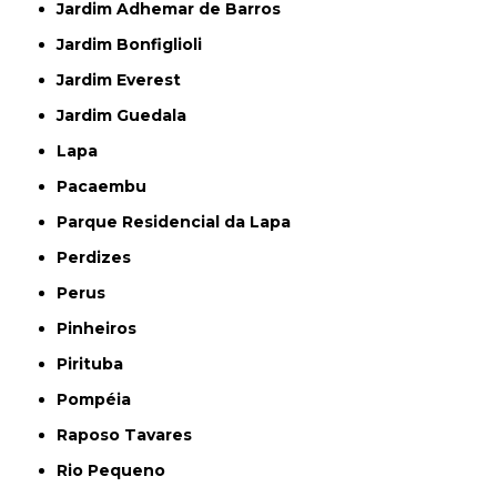
Jardim Adhemar de Barros
Jardim Bonfiglioli
Jardim Everest
Jardim Guedala
Lapa
Pacaembu
Parque Residencial da Lapa
Perdizes
Perus
Pinheiros
Pirituba
Pompéia
Raposo Tavares
Rio Pequeno