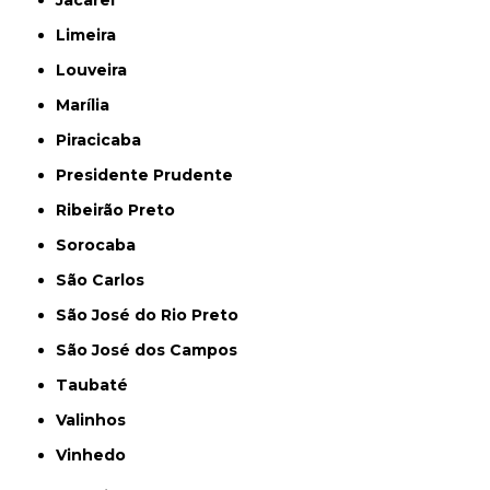
Limeira
Louveira
Marília
Piracicaba
Presidente Prudente
Ribeirão Preto
Sorocaba
São Carlos
São José do Rio Preto
São José dos Campos
Taubaté
Valinhos
Vinhedo