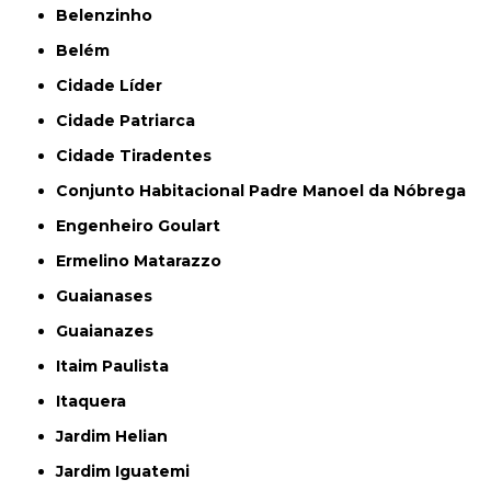
Belenzinho
Belém
Cidade Líder
Cidade Patriarca
Cidade Tiradentes
Conjunto Habitacional Padre Manoel da Nóbrega
Engenheiro Goulart
Ermelino Matarazzo
Guaianases
Guaianazes
Itaim Paulista
Itaquera
Jardim Helian
Jardim Iguatemi