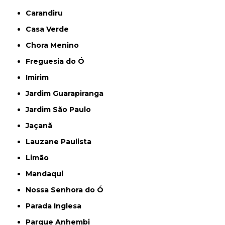
Carandiru
Casa Verde
Chora Menino
Freguesia do Ó
Imirim
Jardim Guarapiranga
Jardim São Paulo
Jaçanã
Lauzane Paulista
Limão
Mandaqui
Nossa Senhora do Ó
Parada Inglesa
Parque Anhembi