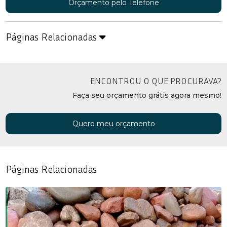
Orçamento pelo Telefone
Páginas Relacionadas
ENCONTROU O QUE PROCURAVA?
Faça seu orçamento grátis agora mesmo!
Quero meu orçamento
Páginas Relacionadas