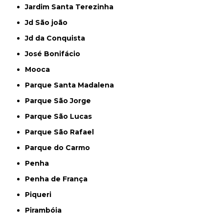
Jardim Santa Terezinha
Jd São joão
Jd da Conquista
José Bonifácio
Mooca
Parque Santa Madalena
Parque São Jorge
Parque São Lucas
Parque São Rafael
Parque do Carmo
Penha
Penha de França
Piqueri
Pirambóia