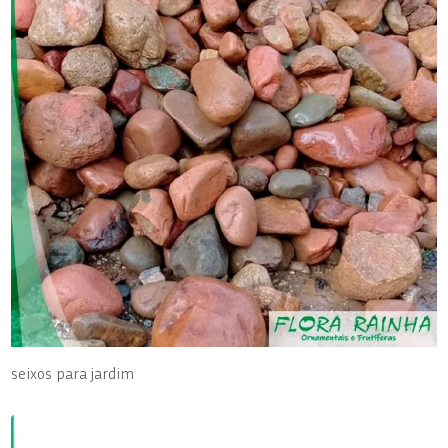
seixos para jardim