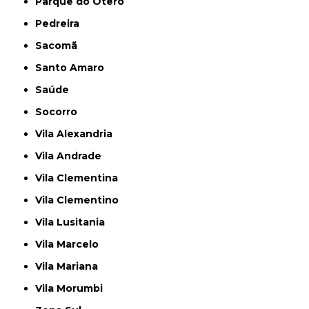
Parque do Otero
Pedreira
Sacomã
Santo Amaro
Saúde
Socorro
Vila Alexandria
Vila Andrade
Vila Clementina
Vila Clementino
Vila Lusitania
Vila Marcelo
Vila Mariana
Vila Morumbi