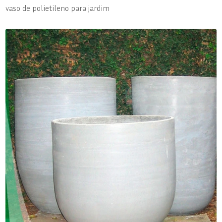
vaso de polietileno para jardim