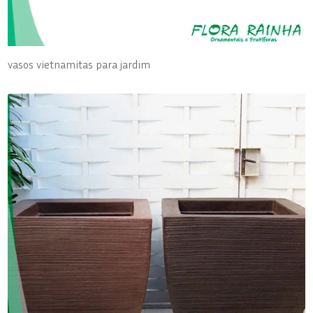
vasos vietnamitas para jardim