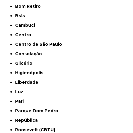
Bom Retiro
Brás
Cambuci
Centro
Centro de São Paulo
Consolação
Glicério
Higienópolis
Liberdade
Luz
Pari
Parque Dom Pedro
República
Roosevelt (CBTU)