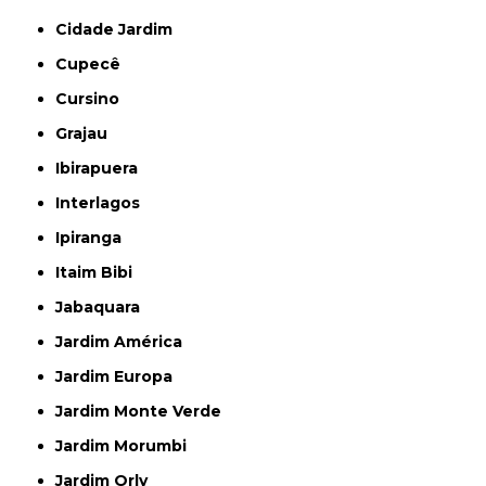
Cidade Jardim
Cupecê
Cursino
Grajau
Ibirapuera
Interlagos
Ipiranga
Itaim Bibi
Jabaquara
Jardim América
Jardim Europa
Jardim Monte Verde
Jardim Morumbi
Jardim Orly