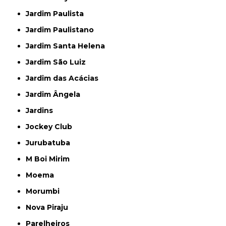
Jardim Paulista
Jardim Paulistano
Jardim Santa Helena
Jardim São Luiz
Jardim das Acácias
Jardim Ângela
Jardins
Jockey Club
Jurubatuba
M Boi Mirim
Moema
Morumbi
Nova Piraju
Parelheiros