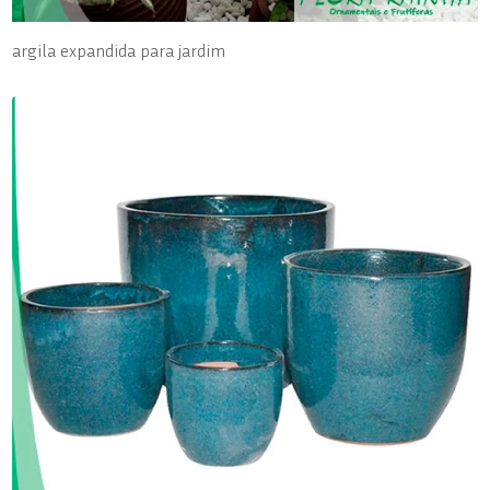
argila expandida para jardim