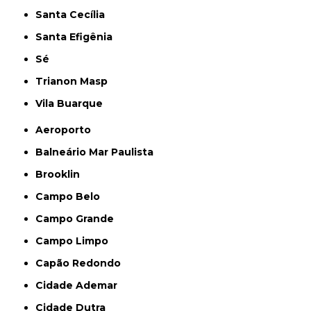
Santa Cecília
Santa Efigênia
Sé
Trianon Masp
Vila Buarque
Aeroporto
Balneário Mar Paulista
Brooklin
Campo Belo
Campo Grande
Campo Limpo
Capão Redondo
Cidade Ademar
Cidade Dutra