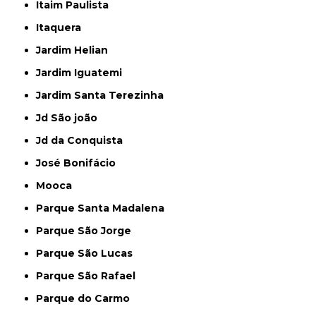
Itaim Paulista
Itaquera
Jardim Helian
Jardim Iguatemi
Jardim Santa Terezinha
Jd São joão
Jd da Conquista
José Bonifácio
Mooca
Parque Santa Madalena
Parque São Jorge
Parque São Lucas
Parque São Rafael
Parque do Carmo