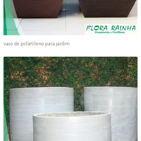
vaso de polietileno para jardim