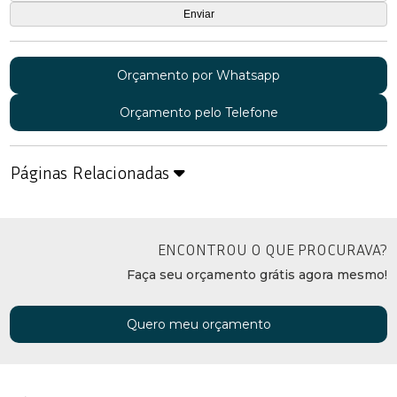
Orçamento por Whatsapp
Orçamento pelo Telefone
Páginas Relacionadas
ENCONTROU O QUE PROCURAVA?
Faça seu orçamento grátis agora mesmo!
Quero meu orçamento