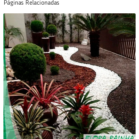
Páginas Relacionadas