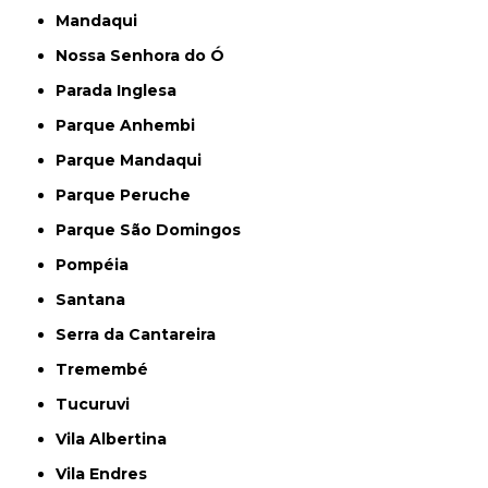
Mandaqui
Nossa Senhora do Ó
Parada Inglesa
Parque Anhembi
Parque Mandaqui
Parque Peruche
Parque São Domingos
Pompéia
Santana
Serra da Cantareira
Tremembé
Tucuruvi
Vila Albertina
Vila Endres