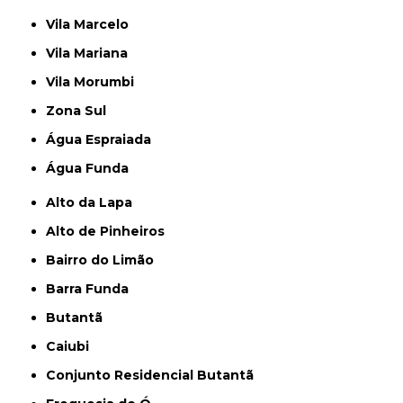
Vila Marcelo
Vila Mariana
Vila Morumbi
Zona Sul
Água Espraiada
Água Funda
Alto da Lapa
Alto de Pinheiros
Bairro do Limão
Barra Funda
Butantã
Caiubi
Conjunto Residencial Butantã