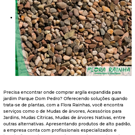
Precisa encontrar onde comprar argila expandida para
jardim Parque Dom Pedro? Oferecendo soluções quando
trata-se de plantas, com a Flora Rainhas, você encontra
serviços como o de Mudas de árvores, Acessórios para
Jardins, Mudas Cítricas, Mudas de árvores Nativas, entre
outras alternativas. Apresentando produtos de alto padrão,
a empresa conta com profissionais especializados e