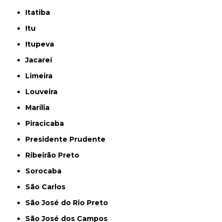
Itatiba
Itu
Itupeva
Jacareí
Limeira
Louveira
Marília
Piracicaba
Presidente Prudente
Ribeirão Preto
Sorocaba
São Carlos
São José do Rio Preto
São José dos Campos