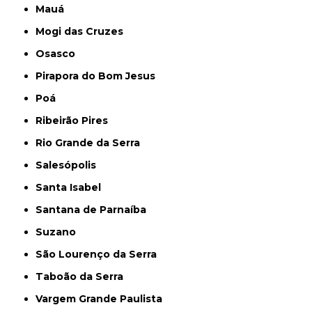
Mauá
Mogi das Cruzes
Osasco
Pirapora do Bom Jesus
Poá
Ribeirão Pires
Rio Grande da Serra
Salesópolis
Santa Isabel
Santana de Parnaíba
Suzano
São Lourenço da Serra
Taboão da Serra
Vargem Grande Paulista