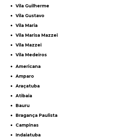
Vila Guilherme
Vila Gustavo
Vila Maria
Vila Marisa Mazzei
Vila Mazzei
Vila Medeiros
Americana
Amparo
Araçatuba
Atibaia
Bauru
Bragança Paulista
Campinas
Indaiatuba