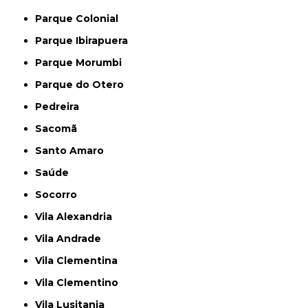
Parque Colonial
Parque Ibirapuera
Parque Morumbi
Parque do Otero
Pedreira
Sacomã
Santo Amaro
Saúde
Socorro
Vila Alexandria
Vila Andrade
Vila Clementina
Vila Clementino
Vila Lusitania