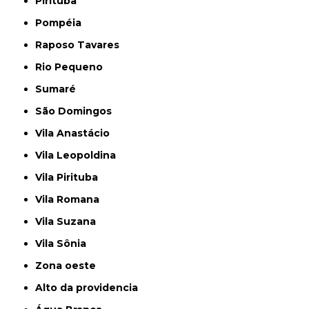
Pirituba
Pompéia
Raposo Tavares
Rio Pequeno
Sumaré
São Domingos
Vila Anastácio
Vila Leopoldina
Vila Pirituba
Vila Romana
Vila Suzana
Vila Sônia
Zona oeste
alto da providencia