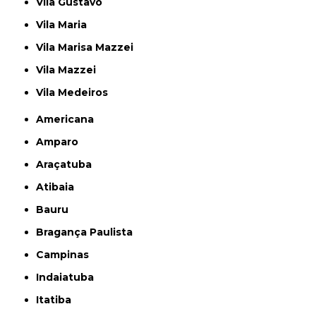
Vila Gustavo
Vila Maria
Vila Marisa Mazzei
Vila Mazzei
Vila Medeiros
Americana
Amparo
Araçatuba
Atibaia
Bauru
Bragança Paulista
Campinas
Indaiatuba
Itatiba