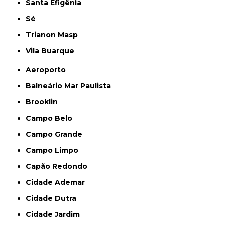
Santa Efigênia
Sé
Trianon Masp
Vila Buarque
Aeroporto
Balneário Mar Paulista
Brooklin
Campo Belo
Campo Grande
Campo Limpo
Capão Redondo
Cidade Ademar
Cidade Dutra
Cidade Jardim