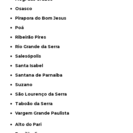
Osasco
Pirapora do Bom Jesus
Poá
Ribeirão Pires
Rio Grande da Serra
Salesópolis
Santa Isabel
Santana de Parnaíba
Suzano
São Lourenço da Serra
Taboão da Serra
Vargem Grande Paulista
Alto do Pari