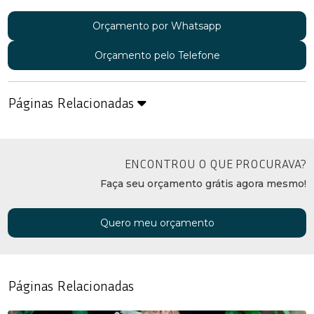
Orçamento por Whatsapp
Orçamento pelo Telefone
Páginas Relacionadas
ENCONTROU O QUE PROCURAVA?
Faça seu orçamento grátis agora mesmo!
Quero meu orçamento
Páginas Relacionadas