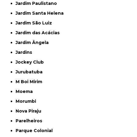
Jardim Paulistano
Jardim Santa Helena
Jardim São Luiz
Jardim das Acácias
Jardim Ângela
Jardins
Jockey Club
Jurubatuba
M Boi Mirim
Moema
Morumbi
Nova Piraju
Parelheiros
Parque Colonial