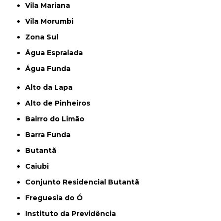
Vila Mariana
Vila Morumbi
Zona Sul
Água Espraiada
Água Funda
Alto da Lapa
Alto de Pinheiros
Bairro do Limão
Barra Funda
Butantã
Caiubi
Conjunto Residencial Butantã
Freguesia do Ó
Instituto da Previdência