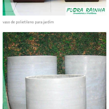
vaso de polietileno para jardim