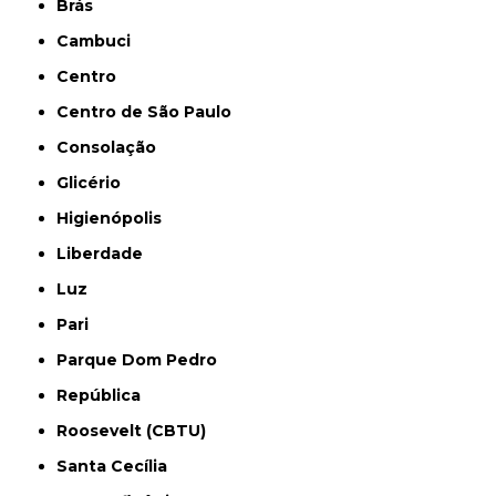
Brás
Cambuci
Centro
Centro de São Paulo
Consolação
Glicério
Higienópolis
Liberdade
Luz
Pari
Parque Dom Pedro
República
Roosevelt (CBTU)
Santa Cecília