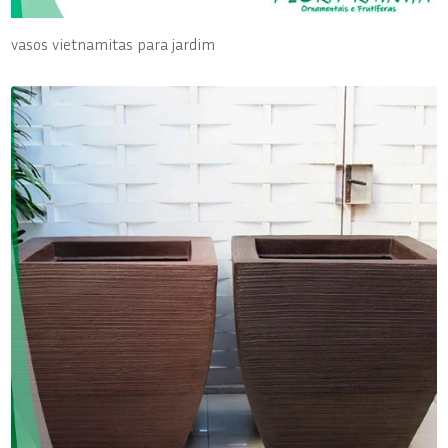
vasos vietnamitas para jardim