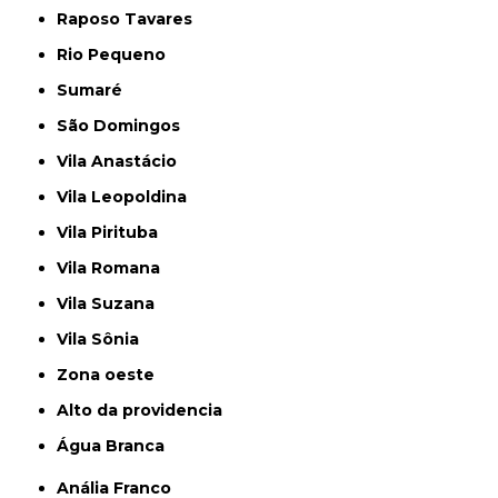
Raposo Tavares
Rio Pequeno
Sumaré
São Domingos
Vila Anastácio
Vila Leopoldina
Vila Pirituba
Vila Romana
Vila Suzana
Vila Sônia
Zona oeste
alto da providencia
Água Branca
Anália Franco