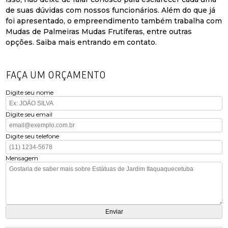
de suas dúvidas com nossos funcionários. Além do que já
foi apresentado, o empreendimento também trabalha com
Mudas de Palmeiras Mudas Frutíferas, entre outras
opções. Saiba mais entrando em contato.
FAÇA UM ORÇAMENTO
Digite seu nome
Digite seu email
Digite seu telefone
Mensagem