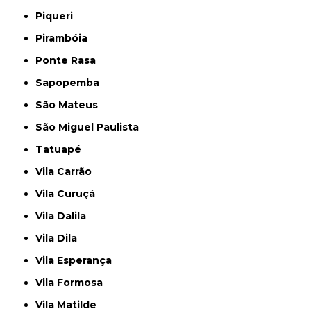
Piqueri
Pirambóia
Ponte Rasa
Sapopemba
São Mateus
São Miguel Paulista
Tatuapé
Vila Carrão
Vila Curuçá
Vila Dalila
Vila Dila
Vila Esperança
Vila Formosa
Vila Matilde