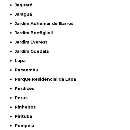
Jaguaré
Jaraguá
Jardim Adhemar de Barros
Jardim Bonfiglioli
Jardim Everest
Jardim Guedala
Lapa
Pacaembu
Parque Residencial da Lapa
Perdizes
Perus
Pinheiros
Pirituba
Pompéia