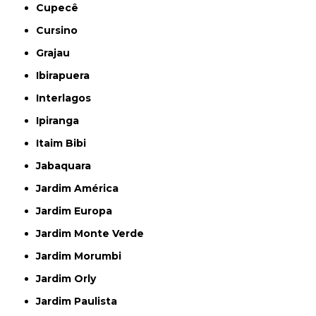
Cupecê
Cursino
Grajau
Ibirapuera
Interlagos
Ipiranga
Itaim Bibi
Jabaquara
Jardim América
Jardim Europa
Jardim Monte Verde
Jardim Morumbi
Jardim Orly
Jardim Paulista