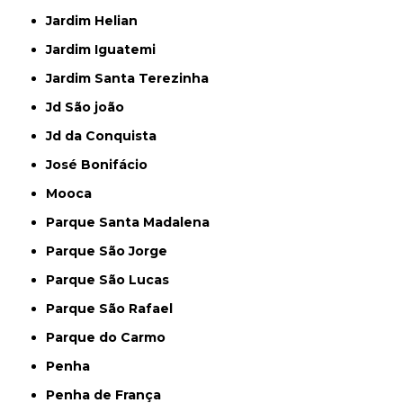
Jardim Helian
Jardim Iguatemi
Jardim Santa Terezinha
Jd São joão
Jd da Conquista
José Bonifácio
Mooca
Parque Santa Madalena
Parque São Jorge
Parque São Lucas
Parque São Rafael
Parque do Carmo
Penha
Penha de França