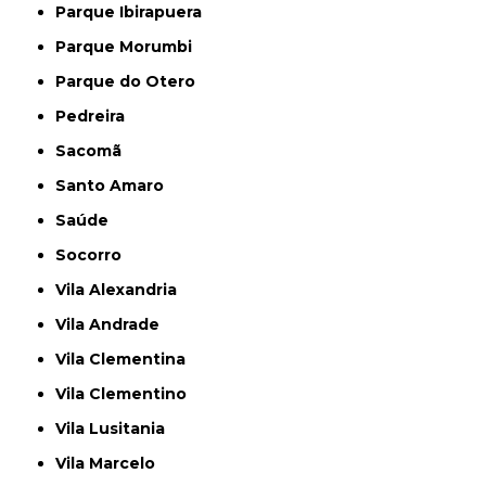
Parque Ibirapuera
Parque Morumbi
Parque do Otero
Pedreira
Sacomã
Santo Amaro
Saúde
Socorro
Vila Alexandria
Vila Andrade
Vila Clementina
Vila Clementino
Vila Lusitania
Vila Marcelo