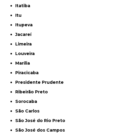
Itatiba
Itu
Itupeva
Jacareí
Limeira
Louveira
Marília
Piracicaba
Presidente Prudente
Ribeirão Preto
Sorocaba
São Carlos
São José do Rio Preto
São José dos Campos