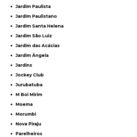
Jardim Paulista
Jardim Paulistano
Jardim Santa Helena
Jardim São Luiz
Jardim das Acácias
Jardim Ângela
Jardins
Jockey Club
Jurubatuba
M Boi Mirim
Moema
Morumbi
Nova Piraju
Parelheiros