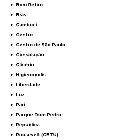
Bom Retiro
Brás
Cambuci
Centro
Centro de São Paulo
Consolação
Glicério
Higienópolis
Liberdade
Luz
Pari
Parque Dom Pedro
República
Roosevelt (CBTU)