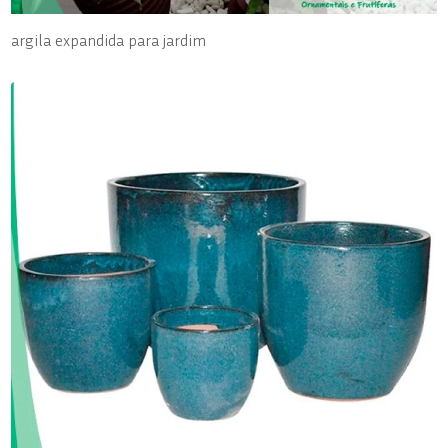
argila expandida para jardim