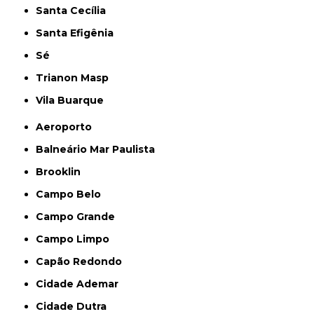
Santa Cecília
Santa Efigênia
Sé
Trianon Masp
Vila Buarque
Aeroporto
Balneário Mar Paulista
Brooklin
Campo Belo
Campo Grande
Campo Limpo
Capão Redondo
Cidade Ademar
Cidade Dutra