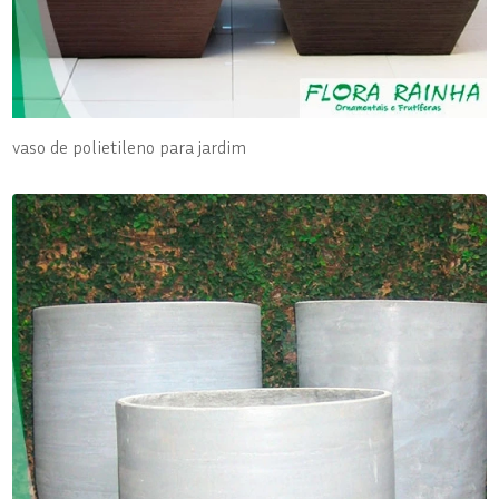
vaso de polietileno para jardim