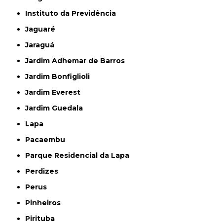
Instituto da Previdência
Jaguaré
Jaraguá
Jardim Adhemar de Barros
Jardim Bonfiglioli
Jardim Everest
Jardim Guedala
Lapa
Pacaembu
Parque Residencial da Lapa
Perdizes
Perus
Pinheiros
Pirituba