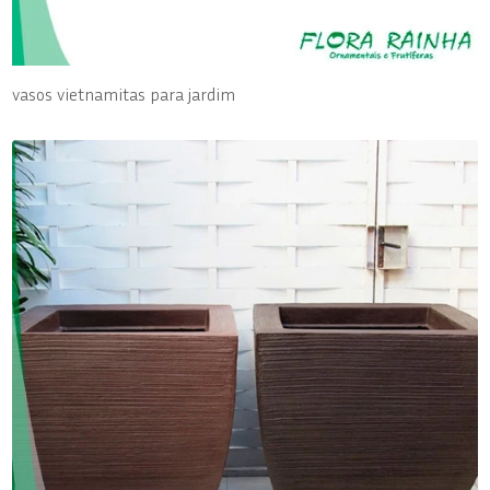
vasos vietnamitas para jardim