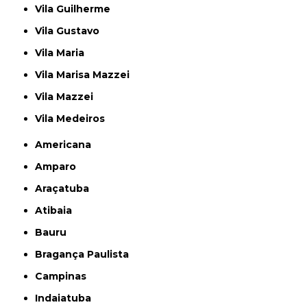
Vila Guilherme
Vila Gustavo
Vila Maria
Vila Marisa Mazzei
Vila Mazzei
Vila Medeiros
Americana
Amparo
Araçatuba
Atibaia
Bauru
Bragança Paulista
Campinas
Indaiatuba