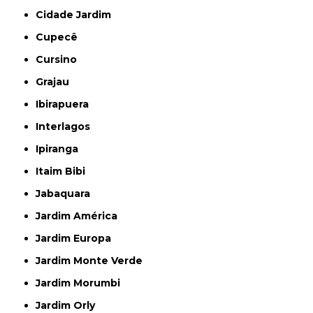
Cidade Jardim
Cupecê
Cursino
Grajau
Ibirapuera
Interlagos
Ipiranga
Itaim Bibi
Jabaquara
Jardim América
Jardim Europa
Jardim Monte Verde
Jardim Morumbi
Jardim Orly