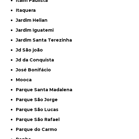
Itaim Paulista
Itaquera
Jardim Helian
Jardim Iguatemi
Jardim Santa Terezinha
Jd São joão
Jd da Conquista
José Bonifácio
Mooca
Parque Santa Madalena
Parque São Jorge
Parque São Lucas
Parque São Rafael
Parque do Carmo