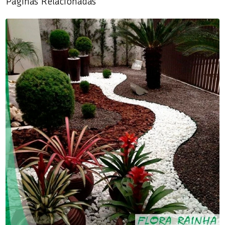
Páginas Relacionadas