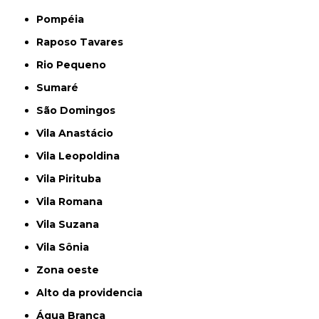
Pompéia
Raposo Tavares
Rio Pequeno
Sumaré
São Domingos
Vila Anastácio
Vila Leopoldina
Vila Pirituba
Vila Romana
Vila Suzana
Vila Sônia
Zona oeste
alto da providencia
Água Branca