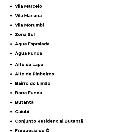
Vila Marcelo
Vila Mariana
Vila Morumbi
Zona Sul
Água Espraiada
Água Funda
Alto da Lapa
Alto de Pinheiros
Bairro do Limão
Barra Funda
Butantã
Caiubi
Conjunto Residencial Butantã
Freguesia do Ó