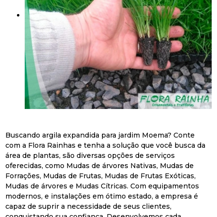
Buscando argila expandida para jardim Moema? Conte
com a Flora Rainhas e tenha a solução que você busca da
área de plantas, são diversas opções de serviços
oferecidas, como Mudas de árvores Nativas, Mudas de
Forrações, Mudas de Frutas, Mudas de Frutas Exóticas,
Mudas de árvores e Mudas Cítricas. Com equipamentos
modernos, e instalações em ótimo estado, a empresa é
capaz de suprir a necessidade de seus clientes,
conquistando sua confiança. Desenvolvemos cada