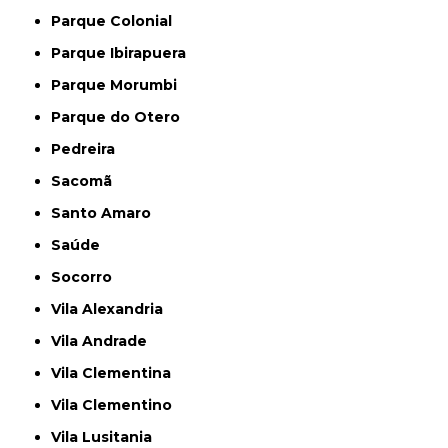
Parque Colonial
Parque Ibirapuera
Parque Morumbi
Parque do Otero
Pedreira
Sacomã
Santo Amaro
Saúde
Socorro
Vila Alexandria
Vila Andrade
Vila Clementina
Vila Clementino
Vila Lusitania