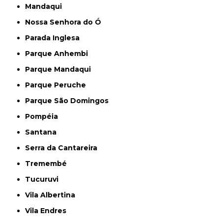
Mandaqui
Nossa Senhora do Ó
Parada Inglesa
Parque Anhembi
Parque Mandaqui
Parque Peruche
Parque São Domingos
Pompéia
Santana
Serra da Cantareira
Tremembé
Tucuruvi
Vila Albertina
Vila Endres