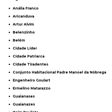
Anália Franco
Aricanduva
Artur Alvim
Belenzinho
Belém
Cidade Líder
Cidade Patriarca
Cidade Tiradentes
Conjunto Habitacional Padre Manoel da Nóbrega
Engenheiro Goulart
Ermelino Matarazzo
Guaianases
Guaianazes