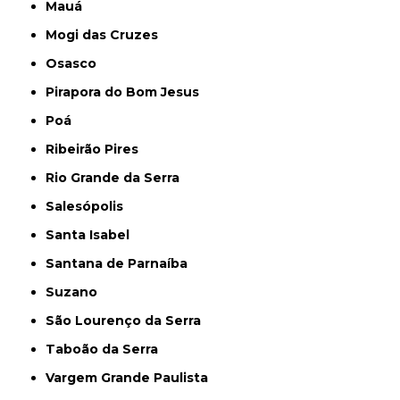
Mauá
Mogi das Cruzes
Osasco
Pirapora do Bom Jesus
Poá
Ribeirão Pires
Rio Grande da Serra
Salesópolis
Santa Isabel
Santana de Parnaíba
Suzano
São Lourenço da Serra
Taboão da Serra
Vargem Grande Paulista