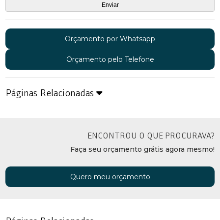
Orçamento por Whatsapp
Orçamento pelo Telefone
Páginas Relacionadas
ENCONTROU O QUE PROCURAVA?
Faça seu orçamento grátis agora mesmo!
Quero meu orçamento