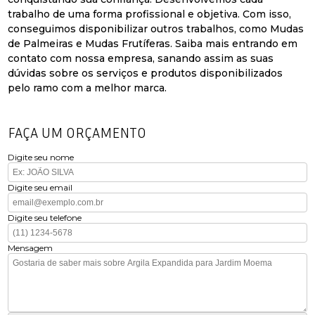
trabalho de uma forma profissional e objetiva. Com isso,
conseguimos disponibilizar outros trabalhos, como Mudas
de Palmeiras e Mudas Frutíferas. Saiba mais entrando em
contato com nossa empresa, sanando assim as suas
dúvidas sobre os serviços e produtos disponibilizados
pelo ramo com a melhor marca.
FAÇA UM ORÇAMENTO
Digite seu nome
Digite seu email
Digite seu telefone
Mensagem