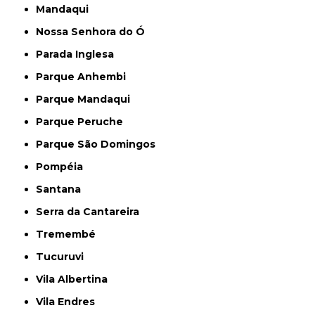
Mandaqui
Nossa Senhora do Ó
Parada Inglesa
Parque Anhembi
Parque Mandaqui
Parque Peruche
Parque São Domingos
Pompéia
Santana
Serra da Cantareira
Tremembé
Tucuruvi
Vila Albertina
Vila Endres