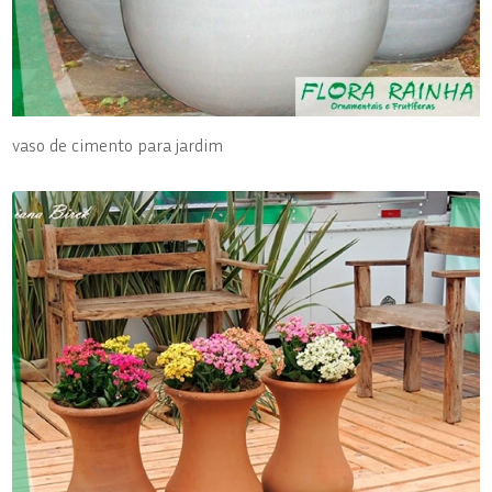
vaso de cimento para jardim