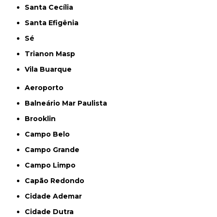
Santa Cecília
Santa Efigênia
Sé
Trianon Masp
Vila Buarque
Aeroporto
Balneário Mar Paulista
Brooklin
Campo Belo
Campo Grande
Campo Limpo
Capão Redondo
Cidade Ademar
Cidade Dutra