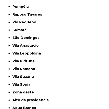
Pompéia
Raposo Tavares
Rio Pequeno
Sumaré
São Domingos
Vila Anastácio
Vila Leopoldina
Vila Pirituba
Vila Romana
Vila Suzana
Vila Sônia
Zona oeste
alto da providencia
Água Branca