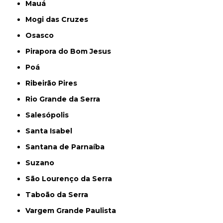
Mauá
Mogi das Cruzes
Osasco
Pirapora do Bom Jesus
Poá
Ribeirão Pires
Rio Grande da Serra
Salesópolis
Santa Isabel
Santana de Parnaíba
Suzano
São Lourenço da Serra
Taboão da Serra
Vargem Grande Paulista