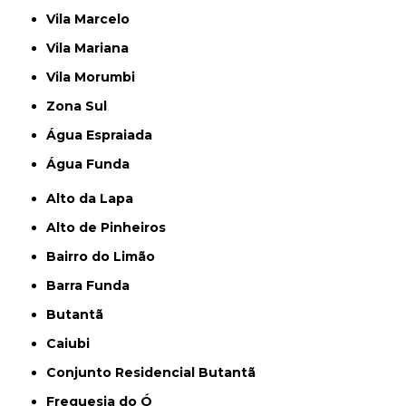
Vila Marcelo
Vila Mariana
Vila Morumbi
Zona Sul
Água Espraiada
Água Funda
Alto da Lapa
Alto de Pinheiros
Bairro do Limão
Barra Funda
Butantã
Caiubi
Conjunto Residencial Butantã
Freguesia do Ó