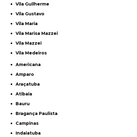
Vila Guilherme
Vila Gustavo
Vila Maria
Vila Marisa Mazzei
Vila Mazzei
Vila Medeiros
Americana
Amparo
Araçatuba
Atibaia
Bauru
Bragança Paulista
Campinas
Indaiatuba