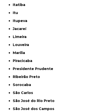
Itatiba
Itu
Itupeva
Jacareí
Limeira
Louveira
Marília
Piracicaba
Presidente Prudente
Ribeirão Preto
Sorocaba
São Carlos
São José do Rio Preto
São José dos Campos