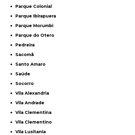
Parque Colonial
Parque Ibirapuera
Parque Morumbi
Parque do Otero
Pedreira
Sacomã
Santo Amaro
Saúde
Socorro
Vila Alexandria
Vila Andrade
Vila Clementina
Vila Clementino
Vila Lusitania