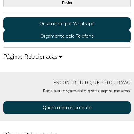
Orçamento por Whatsapp
Orçamento pelo Telefone
Páginas Relacionadas
ENCONTROU O QUE PROCURAVA?
Faça seu orçamento grátis agora mesmo!
Quero meu orçamento