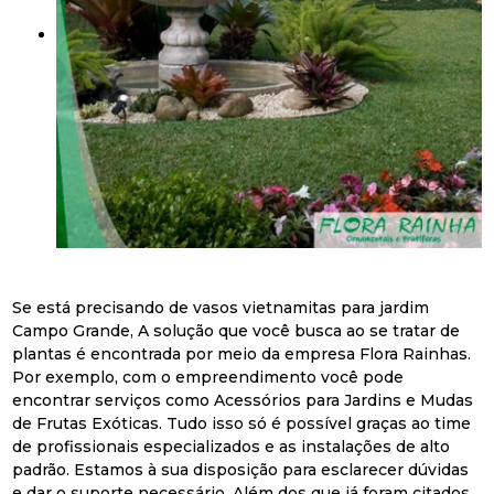
Se está precisando de vasos vietnamitas para jardim
Campo Grande, A solução que você busca ao se tratar de
plantas é encontrada por meio da empresa Flora Rainhas.
Por exemplo, com o empreendimento você pode
encontrar serviços como Acessórios para Jardins e Mudas
de Frutas Exóticas. Tudo isso só é possível graças ao time
de profissionais especializados e as instalações de alto
padrão. Estamos à sua disposição para esclarecer dúvidas
e dar o suporte necessário. Além dos que já foram citados,