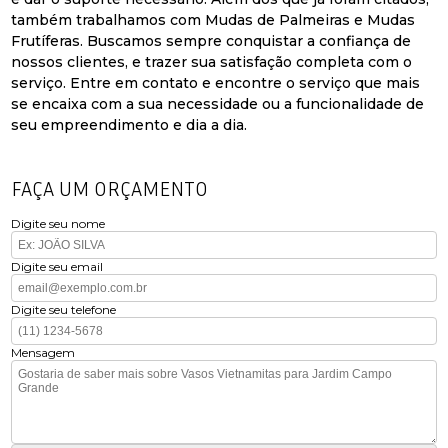
também trabalhamos com Mudas de Palmeiras e Mudas
Frutíferas. Buscamos sempre conquistar a confiança de
nossos clientes, e trazer sua satisfação completa com o
serviço. Entre em contato e encontre o serviço que mais
se encaixa com a sua necessidade ou a funcionalidade de
seu empreendimento e dia a dia.
FAÇA UM ORÇAMENTO
Digite seu nome
Digite seu email
Digite seu telefone
Mensagem