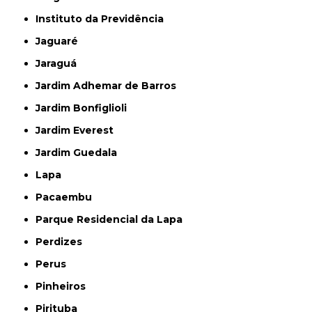
Instituto da Previdência
Jaguaré
Jaraguá
Jardim Adhemar de Barros
Jardim Bonfiglioli
Jardim Everest
Jardim Guedala
Lapa
Pacaembu
Parque Residencial da Lapa
Perdizes
Perus
Pinheiros
Pirituba