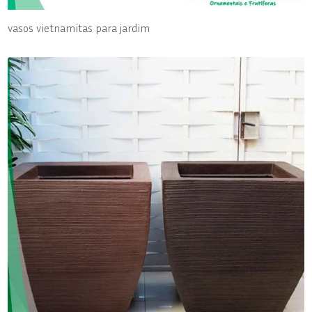
vasos vietnamitas para jardim