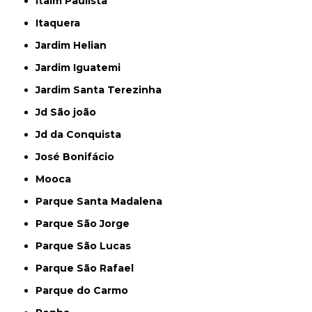
Itaim Paulista
Itaquera
Jardim Helian
Jardim Iguatemi
Jardim Santa Terezinha
Jd São joão
Jd da Conquista
José Bonifácio
Mooca
Parque Santa Madalena
Parque São Jorge
Parque São Lucas
Parque São Rafael
Parque do Carmo