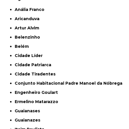
Anália Franco
Aricanduva
Artur Alvim
Belenzinho
Belém
Cidade Líder
Cidade Patriarca
Cidade Tiradentes
Conjunto Habitacional Padre Manoel da Nóbrega
Engenheiro Goulart
Ermelino Matarazzo
Guaianases
Guaianazes