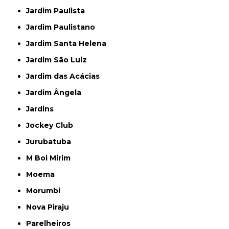
Jardim Paulista
Jardim Paulistano
Jardim Santa Helena
Jardim São Luiz
Jardim das Acácias
Jardim Ângela
Jardins
Jockey Club
Jurubatuba
M Boi Mirim
Moema
Morumbi
Nova Piraju
Parelheiros