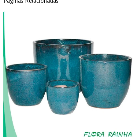
Páginas Relacionadas