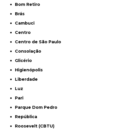
Bom Retiro
Brás
Cambuci
Centro
Centro de São Paulo
Consolação
Glicério
Higienópolis
Liberdade
Luz
Pari
Parque Dom Pedro
República
Roosevelt (CBTU)