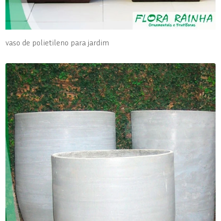
vaso de polietileno para jardim