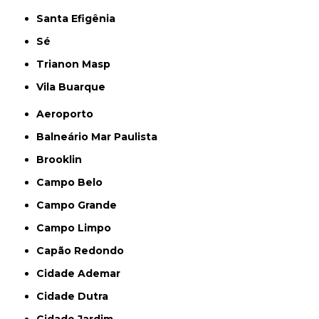
Santa Efigênia
Sé
Trianon Masp
Vila Buarque
Aeroporto
Balneário Mar Paulista
Brooklin
Campo Belo
Campo Grande
Campo Limpo
Capão Redondo
Cidade Ademar
Cidade Dutra