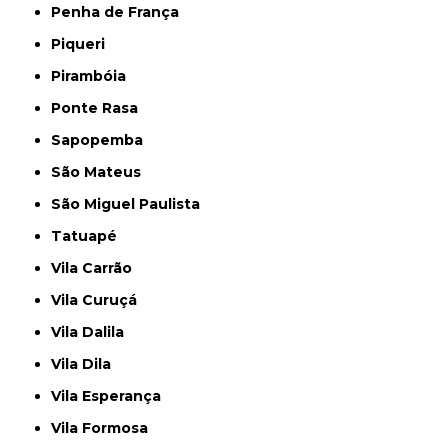
Penha de França
Piqueri
Pirambóia
Ponte Rasa
Sapopemba
São Mateus
São Miguel Paulista
Tatuapé
Vila Carrão
Vila Curuçá
Vila Dalila
Vila Dila
Vila Esperança
Vila Formosa