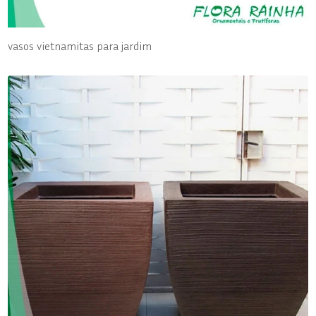
vasos vietnamitas para jardim