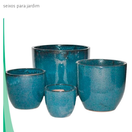
seixos para jardim