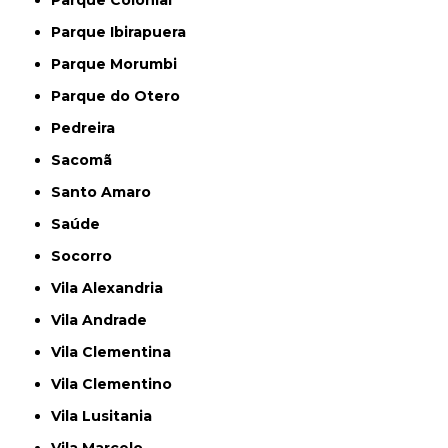
Parque Colonial
Parque Ibirapuera
Parque Morumbi
Parque do Otero
Pedreira
Sacomã
Santo Amaro
Saúde
Socorro
Vila Alexandria
Vila Andrade
Vila Clementina
Vila Clementino
Vila Lusitania