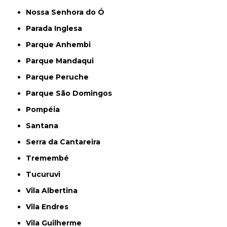
Nossa Senhora do Ó
Parada Inglesa
Parque Anhembi
Parque Mandaqui
Parque Peruche
Parque São Domingos
Pompéia
Santana
Serra da Cantareira
Tremembé
Tucuruvi
Vila Albertina
Vila Endres
Vila Guilherme