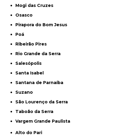
Mogi das Cruzes
Osasco
Pirapora do Bom Jesus
Poá
Ribeirão Pires
Rio Grande da Serra
Salesópolis
Santa Isabel
Santana de Parnaíba
Suzano
São Lourenço da Serra
Taboão da Serra
Vargem Grande Paulista
Alto do Pari