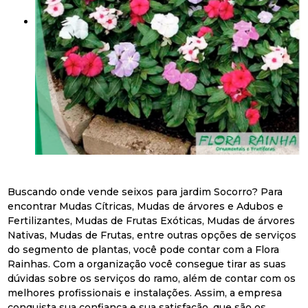
Buscando onde vende seixos para jardim Socorro? Para
encontrar Mudas Cítricas, Mudas de árvores e Adubos e
Fertilizantes, Mudas de Frutas Exóticas, Mudas de árvores
Nativas, Mudas de Frutas, entre outras opções de serviços
do segmento de plantas, você pode contar com a Flora
Rainhas. Com a organização você consegue tirar as suas
dúvidas sobre os serviços do ramo, além de contar com os
melhores profissionais e instalações. Assim, a empresa
conquista sua confiança e sua satisfação, que são os