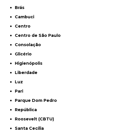
Brás
Cambuci
Centro
Centro de São Paulo
Consolação
Glicério
Higienópolis
Liberdade
Luz
Pari
Parque Dom Pedro
República
Roosevelt (CBTU)
Santa Cecília