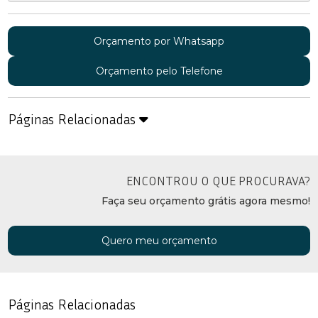
Orçamento por Whatsapp
Orçamento pelo Telefone
Páginas Relacionadas
ENCONTROU O QUE PROCURAVA?
Faça seu orçamento grátis agora mesmo!
Quero meu orçamento
Páginas Relacionadas