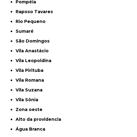
Pompéia
Raposo Tavares
Rio Pequeno
Sumaré
São Domingos
Vila Anastácio
Vila Leopoldina
Vila Pirituba
Vila Romana
Vila Suzana
Vila Sônia
Zona oeste
alto da providencia
Água Branca