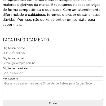
maiores objetivos da marca. Executamos nossos serviços
de forma competência e qualidade. Com um atendimento
diferenciado e cuidadoso, teremos o prazer de sanar suas
dúvidas. Por isso, não deixe de entrar em contato para
saber mais.
FAÇA UM ORÇAMENTO
Digite seu nome
Digite seu email
Digite seu telefone
Mensagem