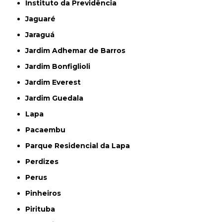
Instituto da Previdência
Jaguaré
Jaraguá
Jardim Adhemar de Barros
Jardim Bonfiglioli
Jardim Everest
Jardim Guedala
Lapa
Pacaembu
Parque Residencial da Lapa
Perdizes
Perus
Pinheiros
Pirituba