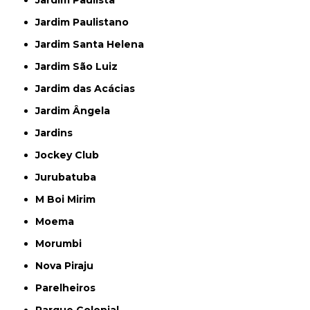
Jardim Paulista
Jardim Paulistano
Jardim Santa Helena
Jardim São Luiz
Jardim das Acácias
Jardim Ângela
Jardins
Jockey Club
Jurubatuba
M Boi Mirim
Moema
Morumbi
Nova Piraju
Parelheiros