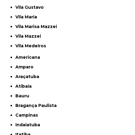
Vila Gustavo
Vila Maria
Vila Marisa Mazzei
Vila Mazzei
Vila Medeiros
Americana
Amparo
Araçatuba
Atibaia
Bauru
Bragança Paulista
Campinas
Indaiatuba
Itatiba