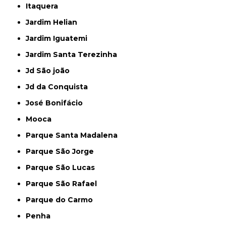
Itaquera
Jardim Helian
Jardim Iguatemi
Jardim Santa Terezinha
Jd São joão
Jd da Conquista
José Bonifácio
Mooca
Parque Santa Madalena
Parque São Jorge
Parque São Lucas
Parque São Rafael
Parque do Carmo
Penha