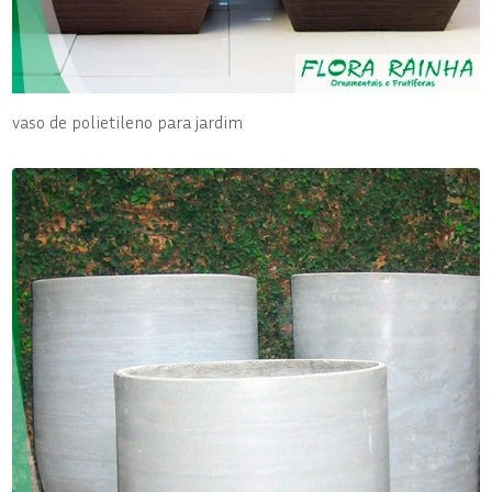
vaso de polietileno para jardim