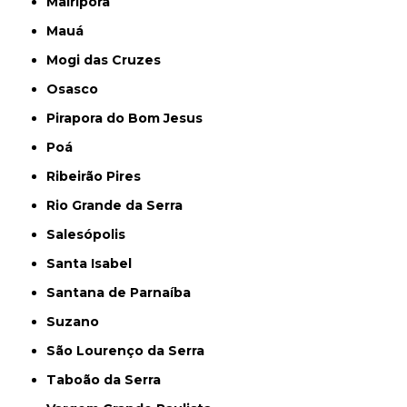
Mairiporã
Mauá
Mogi das Cruzes
Osasco
Pirapora do Bom Jesus
Poá
Ribeirão Pires
Rio Grande da Serra
Salesópolis
Santa Isabel
Santana de Parnaíba
Suzano
São Lourenço da Serra
Taboão da Serra