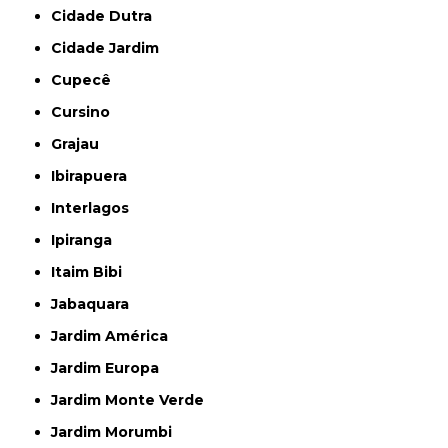
Cidade Dutra
Cidade Jardim
Cupecê
Cursino
Grajau
Ibirapuera
Interlagos
Ipiranga
Itaim Bibi
Jabaquara
Jardim América
Jardim Europa
Jardim Monte Verde
Jardim Morumbi