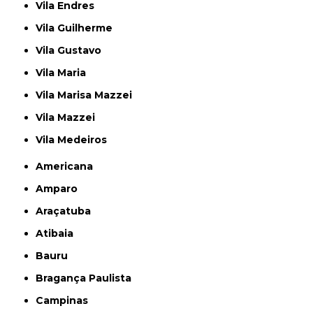
Vila Endres
Vila Guilherme
Vila Gustavo
Vila Maria
Vila Marisa Mazzei
Vila Mazzei
Vila Medeiros
Americana
Amparo
Araçatuba
Atibaia
Bauru
Bragança Paulista
Campinas