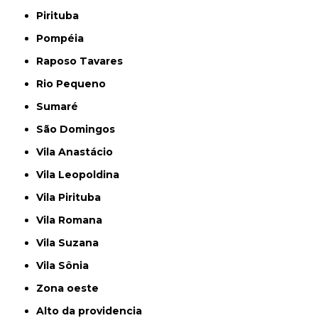
Pirituba
Pompéia
Raposo Tavares
Rio Pequeno
Sumaré
São Domingos
Vila Anastácio
Vila Leopoldina
Vila Pirituba
Vila Romana
Vila Suzana
Vila Sônia
Zona oeste
alto da providencia