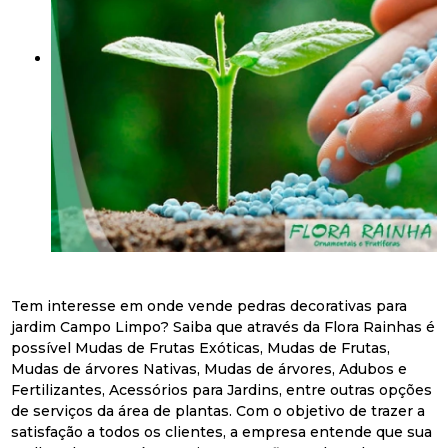
Tem interesse em onde vende pedras decorativas para
jardim Campo Limpo? Saiba que através da Flora Rainhas é
possível Mudas de Frutas Exóticas, Mudas de Frutas,
Mudas de árvores Nativas, Mudas de árvores, Adubos e
Fertilizantes, Acessórios para Jardins, entre outras opções
de serviços da área de plantas. Com o objetivo de trazer a
satisfação a todos os clientes, a empresa entende que sua