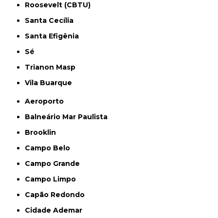
Roosevelt (CBTU)
Santa Cecília
Santa Efigênia
Sé
Trianon Masp
Vila Buarque
Aeroporto
Balneário Mar Paulista
Brooklin
Campo Belo
Campo Grande
Campo Limpo
Capão Redondo
Cidade Ademar