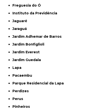
Freguesia do Ó
Instituto da Previdência
Jaguaré
Jaraguá
Jardim Adhemar de Barros
Jardim Bonfiglioli
Jardim Everest
Jardim Guedala
Lapa
Pacaembu
Parque Residencial da Lapa
Perdizes
Perus
Pinheiros