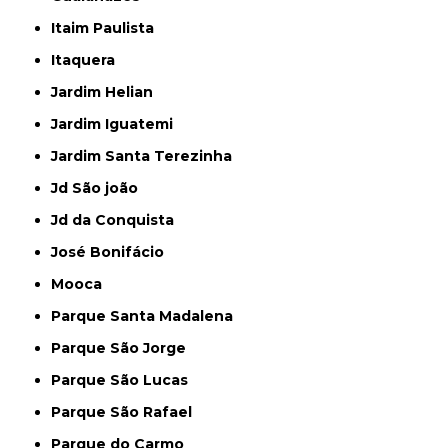
Itaim Paulista
Itaquera
Jardim Helian
Jardim Iguatemi
Jardim Santa Terezinha
Jd São joão
Jd da Conquista
José Bonifácio
Mooca
Parque Santa Madalena
Parque São Jorge
Parque São Lucas
Parque São Rafael
Parque do Carmo