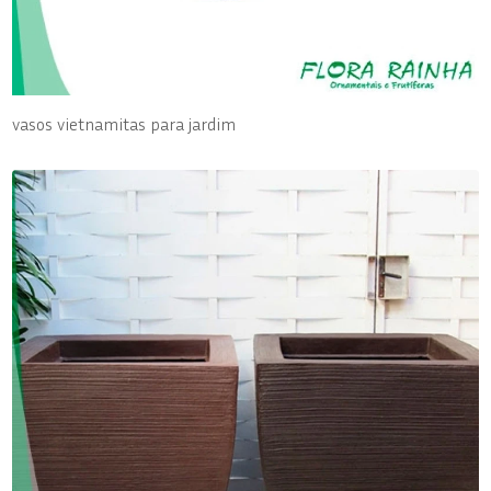
vasos vietnamitas para jardim