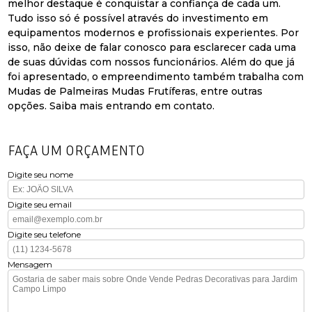
melhor destaque é conquistar a confiança de cada um.
Tudo isso só é possível através do investimento em
equipamentos modernos e profissionais experientes. Por
isso, não deixe de falar conosco para esclarecer cada uma
de suas dúvidas com nossos funcionários. Além do que já
foi apresentado, o empreendimento também trabalha com
Mudas de Palmeiras Mudas Frutíferas, entre outras
opções. Saiba mais entrando em contato.
FAÇA UM ORÇAMENTO
Digite seu nome
Digite seu email
Digite seu telefone
Mensagem