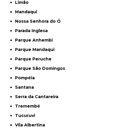
Limão
Mandaqui
Nossa Senhora do Ó
Parada Inglesa
Parque Anhembi
Parque Mandaqui
Parque Peruche
Parque São Domingos
Pompéia
Santana
Serra da Cantareira
Tremembé
Tucuruvi
Vila Albertina