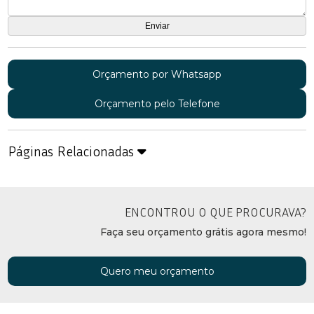
Orçamento por Whatsapp
Orçamento pelo Telefone
Páginas Relacionadas
ENCONTROU O QUE PROCURAVA?
Faça seu orçamento grátis agora mesmo!
Quero meu orçamento