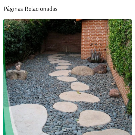
Páginas Relacionadas