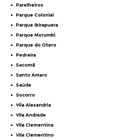
Parelheiros
Parque Colonial
Parque Ibirapuera
Parque Morumbi
Parque do Otero
Pedreira
Sacomã
Santo Amaro
Saúde
Socorro
Vila Alexandria
Vila Andrade
Vila Clementina
Vila Clementino