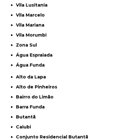
Vila Lusitania
Vila Marcelo
Vila Mariana
Vila Morumbi
Zona Sul
Água Espraiada
Água Funda
Alto da Lapa
Alto de Pinheiros
Bairro do Limão
Barra Funda
Butantã
Caiubi
Conjunto Residencial Butantã