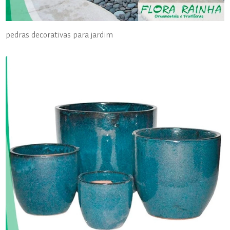
pedras decorativas para jardim