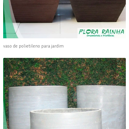
vaso de polietileno para jardim