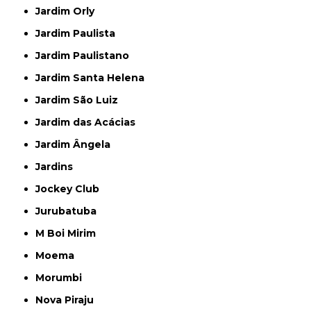
Jardim Orly
Jardim Paulista
Jardim Paulistano
Jardim Santa Helena
Jardim São Luiz
Jardim das Acácias
Jardim Ângela
Jardins
Jockey Club
Jurubatuba
M Boi Mirim
Moema
Morumbi
Nova Piraju