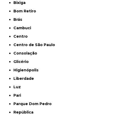
Bixiga
Bom Retiro
Brás
Cambuci
Centro
Centro de São Paulo
Consolação
Glicério
Higienópolis
Liberdade
Luz
Pari
Parque Dom Pedro
República