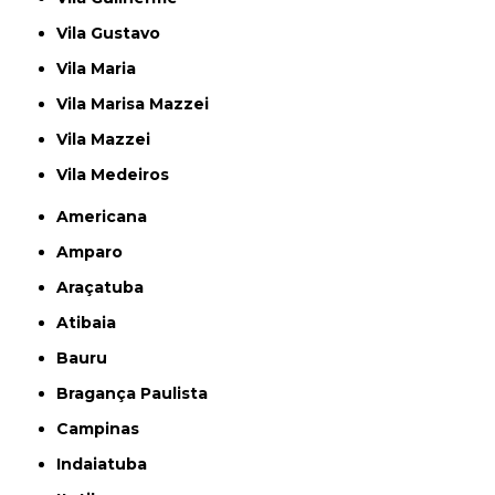
Vila Gustavo
Vila Maria
Vila Marisa Mazzei
Vila Mazzei
Vila Medeiros
Americana
Amparo
Araçatuba
Atibaia
Bauru
Bragança Paulista
Campinas
Indaiatuba