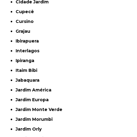
Cidade Jardim
Cupecê
Cursino
Grajau
Ibirapuera
Interlagos
Ipiranga
Itaim Bibi
Jabaquara
Jardim América
Jardim Europa
Jardim Monte Verde
Jardim Morumbi
Jardim Orly