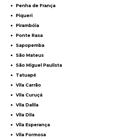
Penha de França
Piqueri
Pirambóia
Ponte Rasa
Sapopemba
São Mateus
São Miguel Paulista
Tatuapé
Vila Carrão
Vila Curuçá
Vila Dalila
Vila Dila
Vila Esperança
Vila Formosa