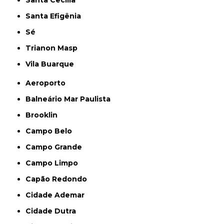
Santa Cecília
Santa Efigênia
Sé
Trianon Masp
Vila Buarque
Aeroporto
Balneário Mar Paulista
Brooklin
Campo Belo
Campo Grande
Campo Limpo
Capão Redondo
Cidade Ademar
Cidade Dutra