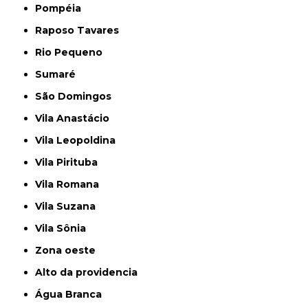
Pompéia
Raposo Tavares
Rio Pequeno
Sumaré
São Domingos
Vila Anastácio
Vila Leopoldina
Vila Pirituba
Vila Romana
Vila Suzana
Vila Sônia
Zona oeste
alto da providencia
Água Branca