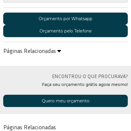
Orçamento por Whatsapp
Orçamento pelo Telefone
Páginas Relacionadas
ENCONTROU O QUE PROCURAVA?
Faça seu orçamento grátis agora mesmo!
Quero meu orçamento
Páginas Relacionadas