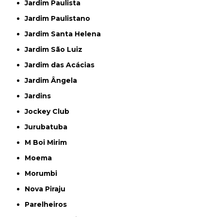
Jardim Paulista
Jardim Paulistano
Jardim Santa Helena
Jardim São Luiz
Jardim das Acácias
Jardim Ângela
Jardins
Jockey Club
Jurubatuba
M Boi Mirim
Moema
Morumbi
Nova Piraju
Parelheiros