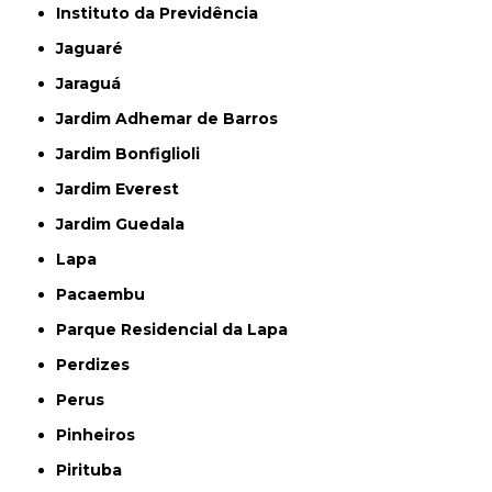
Instituto da Previdência
Jaguaré
Jaraguá
Jardim Adhemar de Barros
Jardim Bonfiglioli
Jardim Everest
Jardim Guedala
Lapa
Pacaembu
Parque Residencial da Lapa
Perdizes
Perus
Pinheiros
Pirituba