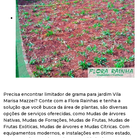
Precisa encontrar limitador de grama para jardim Vila
Marisa Mazzei? Conte com a Flora Rainhas e tenha a
solução que você busca da área de plantas, são diversas
opções de serviços oferecidas, como Mudas de árvores
Nativas, Mudas de Forrações, Mudas de Frutas, Mudas de
Frutas Exóticas, Mudas de árvores e Mudas Cítricas. Com
equipamentos modernos, e instalações em ótimo estado,