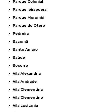
Parque Colonial
Parque Ibirapuera
Parque Morumbi
Parque do Otero
Pedreira
Sacomã
Santo Amaro
Saúde
Socorro
Vila Alexandria
Vila Andrade
Vila Clementina
Vila Clementino
Vila Lusitania