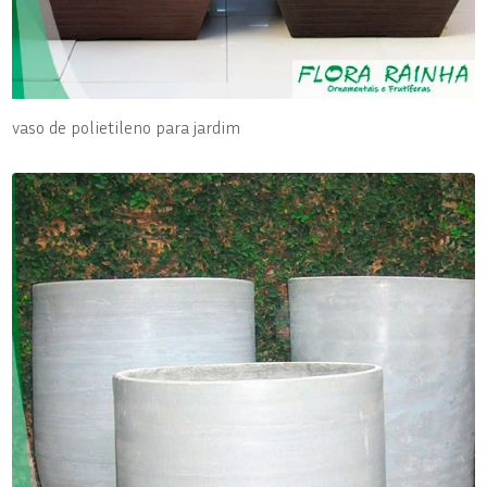
vaso de polietileno para jardim