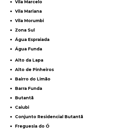
Vila Marcelo
Vila Mariana
Vila Morumbi
Zona Sul
Água Espraiada
Água Funda
Alto da Lapa
Alto de Pinheiros
Bairro do Limão
Barra Funda
Butantã
Caiubi
Conjunto Residencial Butantã
Freguesia do Ó