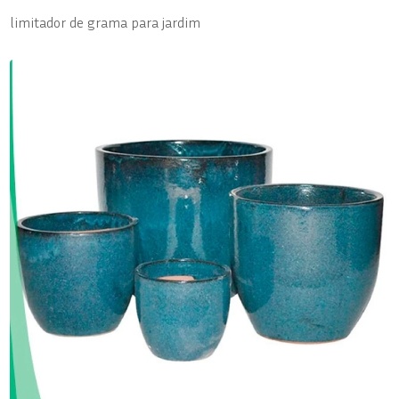
limitador de grama para jardim