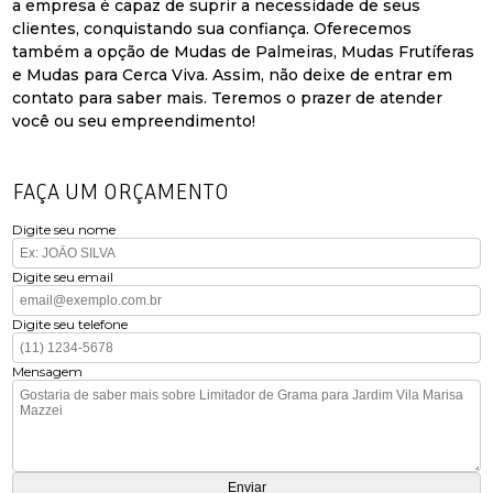
a empresa é capaz de suprir a necessidade de seus
clientes, conquistando sua confiança. Oferecemos
também a opção de Mudas de Palmeiras, Mudas Frutíferas
e Mudas para Cerca Viva. Assim, não deixe de entrar em
contato para saber mais. Teremos o prazer de atender
você ou seu empreendimento!
FAÇA UM ORÇAMENTO
Digite seu nome
Digite seu email
Digite seu telefone
Mensagem