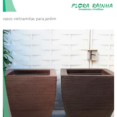
vasos vietnamitas para jardim