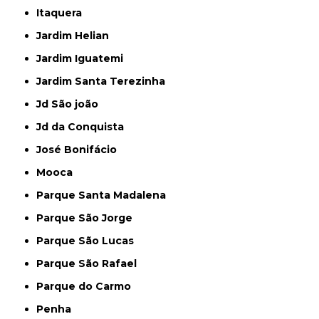
Itaquera
Jardim Helian
Jardim Iguatemi
Jardim Santa Terezinha
Jd São joão
Jd da Conquista
José Bonifácio
Mooca
Parque Santa Madalena
Parque São Jorge
Parque São Lucas
Parque São Rafael
Parque do Carmo
Penha