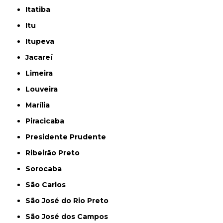
Itatiba
Itu
Itupeva
Jacareí
Limeira
Louveira
Marília
Piracicaba
Presidente Prudente
Ribeirão Preto
Sorocaba
São Carlos
São José do Rio Preto
São José dos Campos