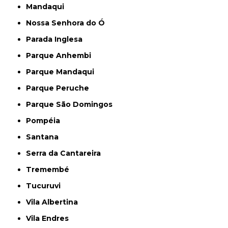
Mandaqui
Nossa Senhora do Ó
Parada Inglesa
Parque Anhembi
Parque Mandaqui
Parque Peruche
Parque São Domingos
Pompéia
Santana
Serra da Cantareira
Tremembé
Tucuruvi
Vila Albertina
Vila Endres