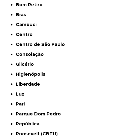
Bom Retiro
Brás
Cambuci
Centro
Centro de São Paulo
Consolação
Glicério
Higienópolis
Liberdade
Luz
Pari
Parque Dom Pedro
República
Roosevelt (CBTU)