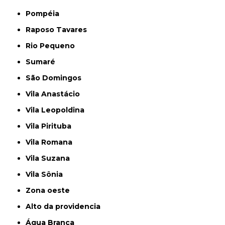
Pompéia
Raposo Tavares
Rio Pequeno
Sumaré
São Domingos
Vila Anastácio
Vila Leopoldina
Vila Pirituba
Vila Romana
Vila Suzana
Vila Sônia
Zona oeste
alto da providencia
Água Branca