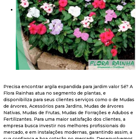
Precisa encontrar argila expandida para jardim valor Sé? A
Flora Rainhas atua no segmento de plantas, e
disponibiliza para seus clientes serviços como o de Mudas
de árvores, Acessórios para Jardins, Mudas de árvores
Nativas, Mudas de Frutas, Mudas de Forrações e Adubos e
Fertilizantes. Para uma maior satisfação dos clientes, a
empresa busca investir nos melhores profissionais do
mercado, e em instalações modernas, garantindo assim, a
sua confiança e boa cotação no mercado. Desenvolvemos