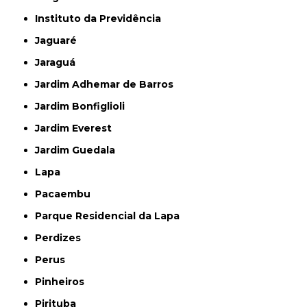
Instituto da Previdência
Jaguaré
Jaraguá
Jardim Adhemar de Barros
Jardim Bonfiglioli
Jardim Everest
Jardim Guedala
Lapa
Pacaembu
Parque Residencial da Lapa
Perdizes
Perus
Pinheiros
Pirituba