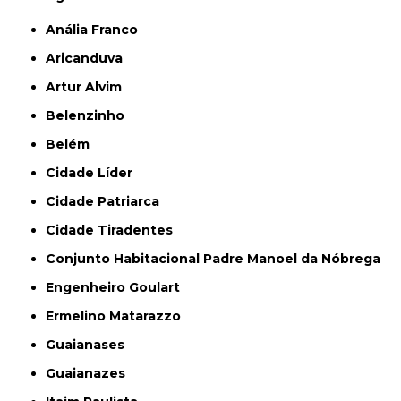
Anália Franco
Aricanduva
Artur Alvim
Belenzinho
Belém
Cidade Líder
Cidade Patriarca
Cidade Tiradentes
Conjunto Habitacional Padre Manoel da Nóbrega
Engenheiro Goulart
Ermelino Matarazzo
Guaianases
Guaianazes