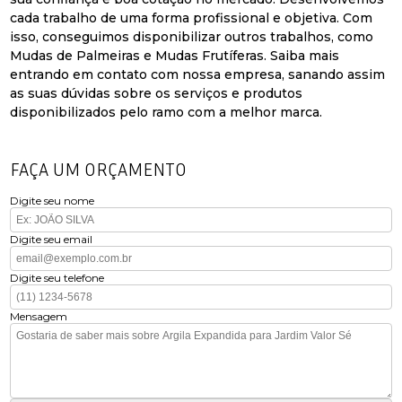
cada trabalho de uma forma profissional e objetiva. Com
isso, conseguimos disponibilizar outros trabalhos, como
Mudas de Palmeiras e Mudas Frutíferas. Saiba mais
entrando em contato com nossa empresa, sanando assim
as suas dúvidas sobre os serviços e produtos
disponibilizados pelo ramo com a melhor marca.
FAÇA UM ORÇAMENTO
Digite seu nome
Digite seu email
Digite seu telefone
Mensagem