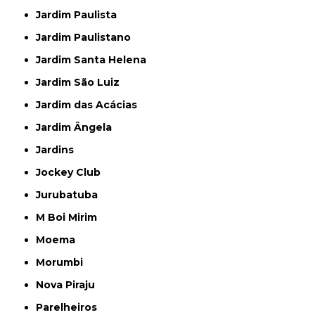
Jardim Paulista
Jardim Paulistano
Jardim Santa Helena
Jardim São Luiz
Jardim das Acácias
Jardim Ângela
Jardins
Jockey Club
Jurubatuba
M Boi Mirim
Moema
Morumbi
Nova Piraju
Parelheiros