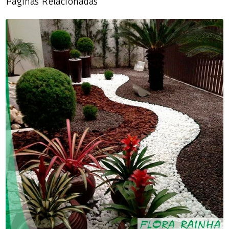
Páginas Relacionadas