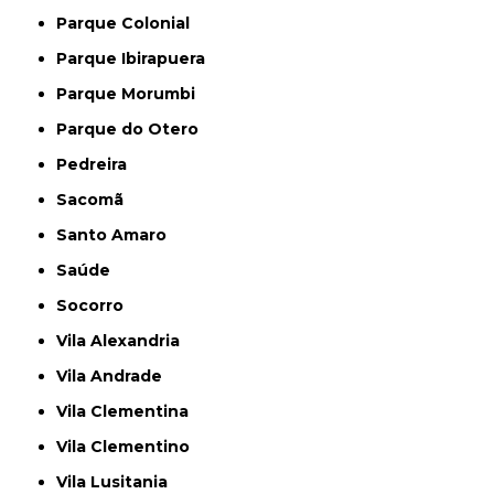
Parque Colonial
Parque Ibirapuera
Parque Morumbi
Parque do Otero
Pedreira
Sacomã
Santo Amaro
Saúde
Socorro
Vila Alexandria
Vila Andrade
Vila Clementina
Vila Clementino
Vila Lusitania