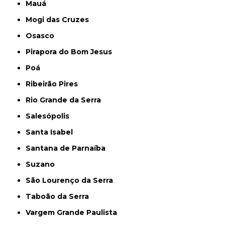
Mauá
Mogi das Cruzes
Osasco
Pirapora do Bom Jesus
Poá
Ribeirão Pires
Rio Grande da Serra
Salesópolis
Santa Isabel
Santana de Parnaíba
Suzano
São Lourenço da Serra
Taboão da Serra
Vargem Grande Paulista