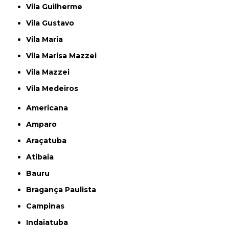
Vila Guilherme
Vila Gustavo
Vila Maria
Vila Marisa Mazzei
Vila Mazzei
Vila Medeiros
Americana
Amparo
Araçatuba
Atibaia
Bauru
Bragança Paulista
Campinas
Indaiatuba