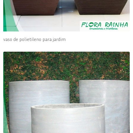
vaso de polietileno para jardim