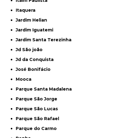
Itaim Paulista
Itaquera
Jardim Helian
Jardim Iguatemi
Jardim Santa Terezinha
Jd São joão
Jd da Conquista
José Bonifácio
Mooca
Parque Santa Madalena
Parque São Jorge
Parque São Lucas
Parque São Rafael
Parque do Carmo