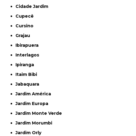
Cidade Jardim
Cupecê
Cursino
Grajau
Ibirapuera
Interlagos
Ipiranga
Itaim Bibi
Jabaquara
Jardim América
Jardim Europa
Jardim Monte Verde
Jardim Morumbi
Jardim Orly