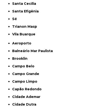
Santa Cecília
Santa Efigênia
Sé
Trianon Masp
Vila Buarque
Aeroporto
Balneário Mar Paulista
Brooklin
Campo Belo
Campo Grande
Campo Limpo
Capão Redondo
Cidade Ademar
Cidade Dutra