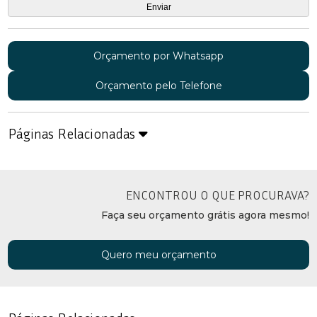
Orçamento por Whatsapp
Orçamento pelo Telefone
Páginas Relacionadas
ENCONTROU O QUE PROCURAVA?
Faça seu orçamento grátis agora mesmo!
Quero meu orçamento