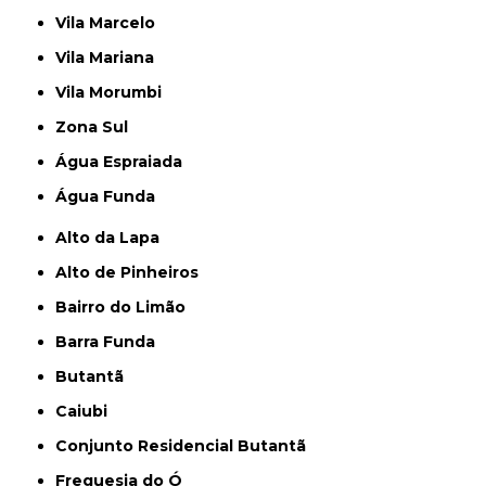
Vila Marcelo
Vila Mariana
Vila Morumbi
Zona Sul
Água Espraiada
Água Funda
Alto da Lapa
Alto de Pinheiros
Bairro do Limão
Barra Funda
Butantã
Caiubi
Conjunto Residencial Butantã
Freguesia do Ó