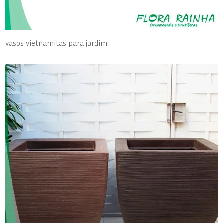
vasos vietnamitas para jardim