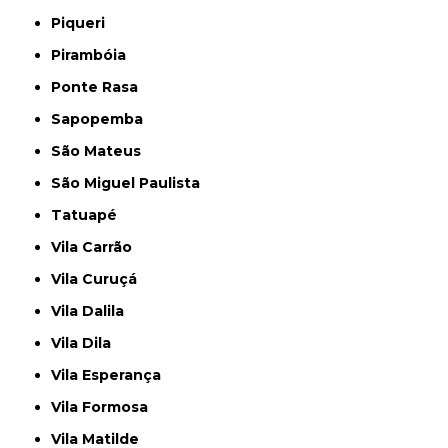
Piqueri
Pirambóia
Ponte Rasa
Sapopemba
São Mateus
São Miguel Paulista
Tatuapé
Vila Carrão
Vila Curuçá
Vila Dalila
Vila Dila
Vila Esperança
Vila Formosa
Vila Matilde