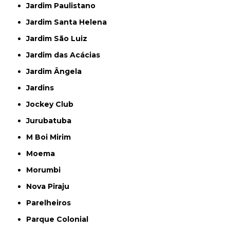
Jardim Paulistano
Jardim Santa Helena
Jardim São Luiz
Jardim das Acácias
Jardim Ângela
Jardins
Jockey Club
Jurubatuba
M Boi Mirim
Moema
Morumbi
Nova Piraju
Parelheiros
Parque Colonial