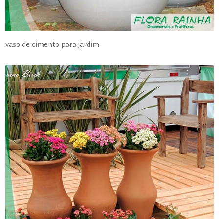
vaso de cimento para jardim