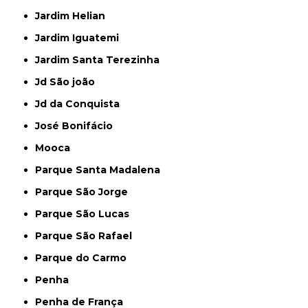
Jardim Helian
Jardim Iguatemi
Jardim Santa Terezinha
Jd São joão
Jd da Conquista
José Bonifácio
Mooca
Parque Santa Madalena
Parque São Jorge
Parque São Lucas
Parque São Rafael
Parque do Carmo
Penha
Penha de França