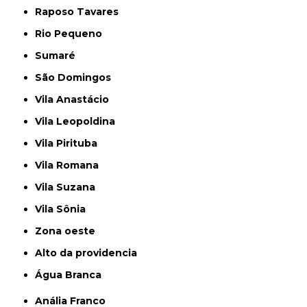
Raposo Tavares
Rio Pequeno
Sumaré
São Domingos
Vila Anastácio
Vila Leopoldina
Vila Pirituba
Vila Romana
Vila Suzana
Vila Sônia
Zona oeste
alto da providencia
Água Branca
Anália Franco