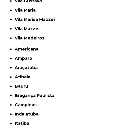
Vila Gustavo
Vila Maria
Vila Marisa Mazzei
Vila Mazzei
Vila Medeiros
Americana
Amparo
Araçatuba
Atibaia
Bauru
Bragança Paulista
Campinas
Indaiatuba
Itatiba