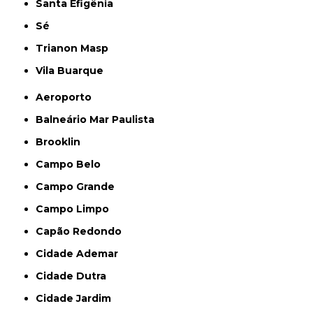
Santa Efigênia
Sé
Trianon Masp
Vila Buarque
Aeroporto
Balneário Mar Paulista
Brooklin
Campo Belo
Campo Grande
Campo Limpo
Capão Redondo
Cidade Ademar
Cidade Dutra
Cidade Jardim