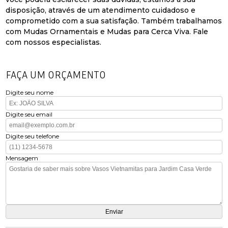
disposição, através de um atendimento cuidadoso e
comprometido com a sua satisfação. Também trabalhamos
com Mudas Ornamentais e Mudas para Cerca Viva. Fale
com nossos especialistas.
FAÇA UM ORÇAMENTO
Digite seu nome
Digite seu email
Digite seu telefone
Mensagem