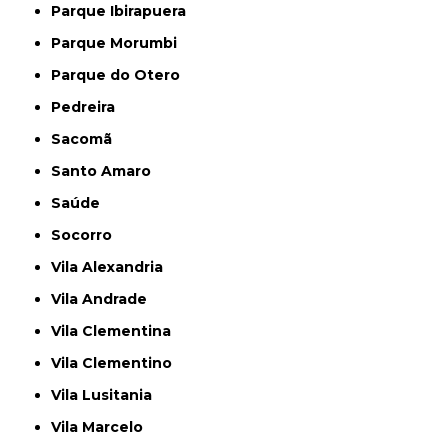
Parque Ibirapuera
Parque Morumbi
Parque do Otero
Pedreira
Sacomã
Santo Amaro
Saúde
Socorro
Vila Alexandria
Vila Andrade
Vila Clementina
Vila Clementino
Vila Lusitania
Vila Marcelo