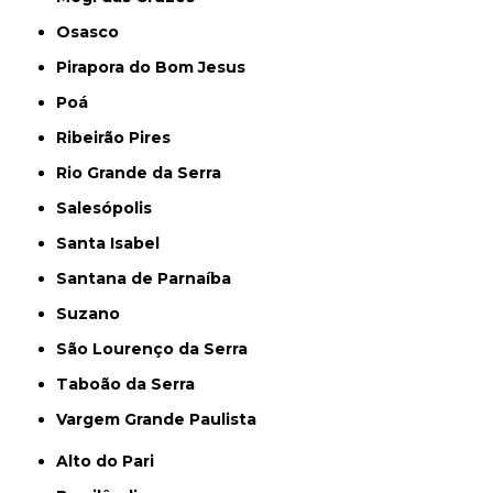
Osasco
Pirapora do Bom Jesus
Poá
Ribeirão Pires
Rio Grande da Serra
Salesópolis
Santa Isabel
Santana de Parnaíba
Suzano
São Lourenço da Serra
Taboão da Serra
Vargem Grande Paulista
Alto do Pari