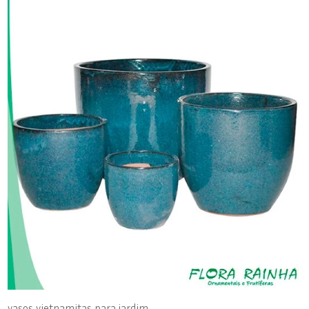
vasos vietnamitas para jardim