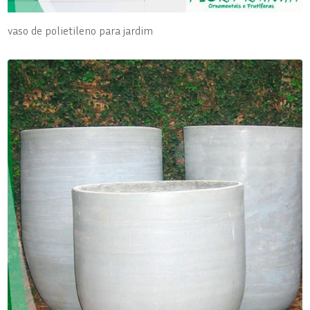
vaso de polietileno para jardim