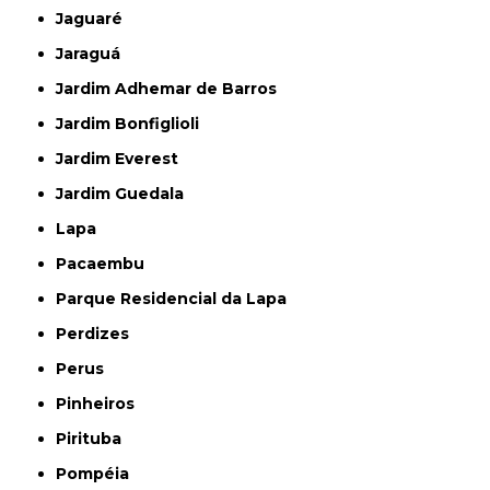
Jaguaré
Jaraguá
Jardim Adhemar de Barros
Jardim Bonfiglioli
Jardim Everest
Jardim Guedala
Lapa
Pacaembu
Parque Residencial da Lapa
Perdizes
Perus
Pinheiros
Pirituba
Pompéia