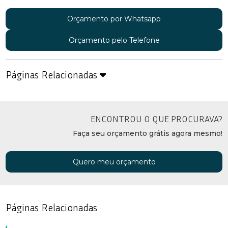
Orçamento por Whatsapp
Orçamento pelo Telefone
Páginas Relacionadas
ENCONTROU O QUE PROCURAVA?
Faça seu orçamento grátis agora mesmo!
Quero meu orçamento
Páginas Relacionadas