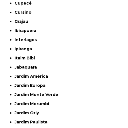
Cupecê
Cursino
Grajau
Ibirapuera
Interlagos
Ipiranga
Itaim Bibi
Jabaquara
Jardim América
Jardim Europa
Jardim Monte Verde
Jardim Morumbi
Jardim Orly
Jardim Paulista