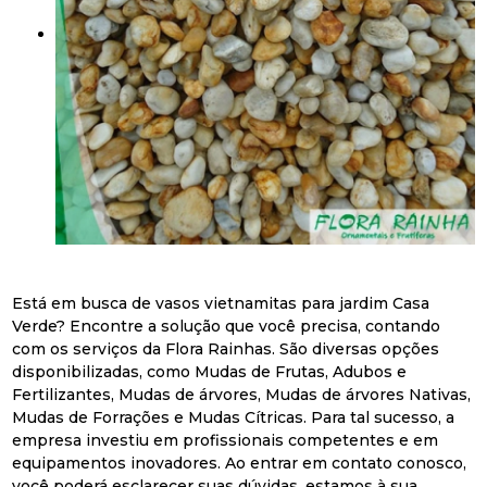
Está em busca de vasos vietnamitas para jardim Casa
Verde? Encontre a solução que você precisa, contando
com os serviços da Flora Rainhas. São diversas opções
disponibilizadas, como Mudas de Frutas, Adubos e
Fertilizantes, Mudas de árvores, Mudas de árvores Nativas,
Mudas de Forrações e Mudas Cítricas. Para tal sucesso, a
empresa investiu em profissionais competentes e em
equipamentos inovadores. Ao entrar em contato conosco,
você poderá esclarecer suas dúvidas, estamos à sua