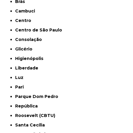
Brás
Cambuci
Centro
Centro de São Paulo
Consolação
Glicério
Higienópolis
Liberdade
Luz
Pari
Parque Dom Pedro
República
Roosevelt (CBTU)
Santa Cecília