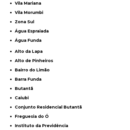
Vila Mariana
Vila Morumbi
Zona Sul
Água Espraiada
Água Funda
Alto da Lapa
Alto de Pinheiros
Bairro do Limão
Barra Funda
Butantã
Caiubi
Conjunto Residencial Butantã
Freguesia do Ó
Instituto da Previdência