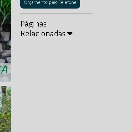
Orçamento pelo Telefone
Páginas
Relacionadas