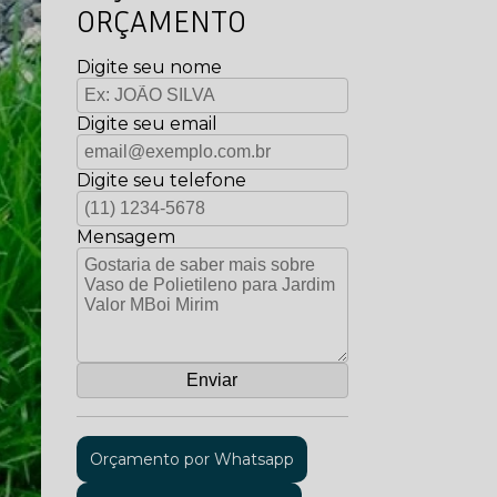
ORÇAMENTO
Digite seu nome
Digite seu email
Digite seu telefone
Mensagem
Orçamento por Whatsapp