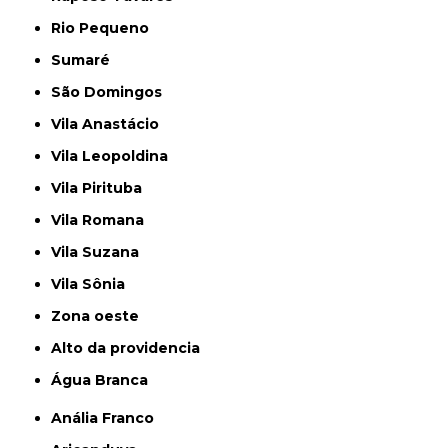
Rio Pequeno
Sumaré
São Domingos
Vila Anastácio
Vila Leopoldina
Vila Pirituba
Vila Romana
Vila Suzana
Vila Sônia
Zona oeste
alto da providencia
Água Branca
Anália Franco