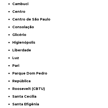
Cambuci
Centro
Centro de São Paulo
Consolação
Glicério
Higienópolis
Liberdade
Luz
Pari
Parque Dom Pedro
República
Roosevelt (CBTU)
Santa Cecília
Santa Efigênia