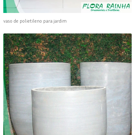
vaso de polietileno para jardim