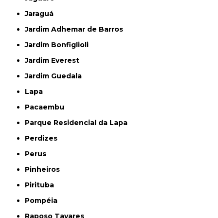
Jaraguá
Jardim Adhemar de Barros
Jardim Bonfiglioli
Jardim Everest
Jardim Guedala
Lapa
Pacaembu
Parque Residencial da Lapa
Perdizes
Perus
Pinheiros
Pirituba
Pompéia
Raposo Tavares