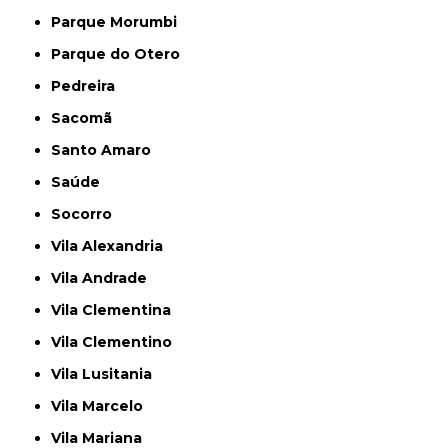
Parque Morumbi
Parque do Otero
Pedreira
Sacomã
Santo Amaro
Saúde
Socorro
Vila Alexandria
Vila Andrade
Vila Clementina
Vila Clementino
Vila Lusitania
Vila Marcelo
Vila Mariana