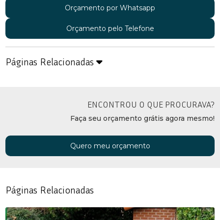
Orçamento por Whatsapp
Orçamento pelo Telefone
Páginas Relacionadas
ENCONTROU O QUE PROCURAVA?
Faça seu orçamento grátis agora mesmo!
Quero meu orçamento
Páginas Relacionadas