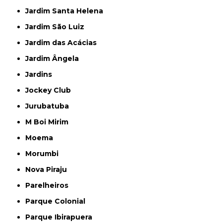
Jardim Santa Helena
Jardim São Luiz
Jardim das Acácias
Jardim Ângela
Jardins
Jockey Club
Jurubatuba
M Boi Mirim
Moema
Morumbi
Nova Piraju
Parelheiros
Parque Colonial
Parque Ibirapuera