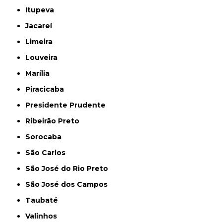
Itupeva
Jacareí
Limeira
Louveira
Marília
Piracicaba
Presidente Prudente
Ribeirão Preto
Sorocaba
São Carlos
São José do Rio Preto
São José dos Campos
Taubaté
Valinhos