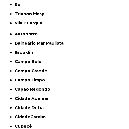
Sé
Trianon Masp
Vila Buarque
Aeroporto
Balneário Mar Paulista
Brooklin
Campo Belo
Campo Grande
Campo Limpo
Capão Redondo
Cidade Ademar
Cidade Dutra
Cidade Jardim
Cupecê