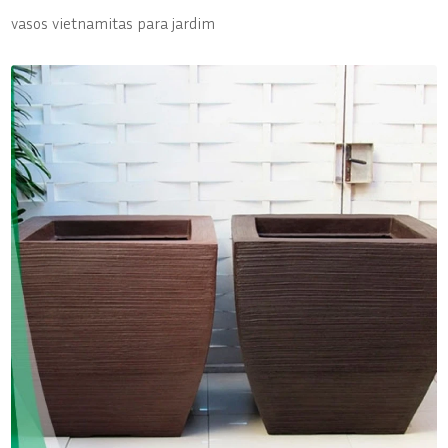
vasos vietnamitas para jardim