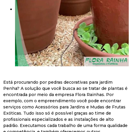
Está procurando por pedras decorativas para jardim
Penha? A solução que você busca ao se tratar de plantas é
encontrada por meio da empresa Flora Rainhas. Por
exemplo, com o empreendimento você pode encontrar
serviços como Acessórios para Jardins e Mudas de Frutas
Exóticas. Tudo isso só é possível graças ao time de
profissionais especializados e as instalações de alto
padrão. Executamos cada trabalho de uma forma qualidade
e competência, e também oferecemos outros