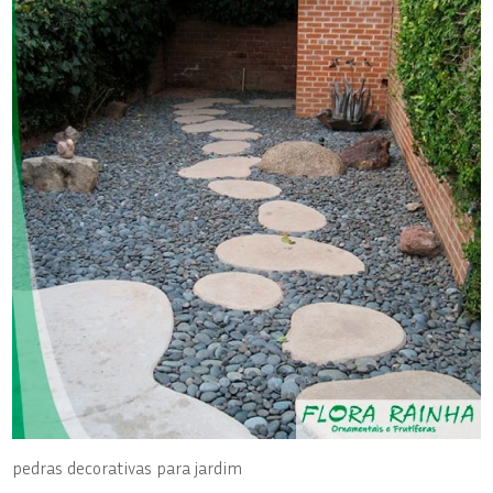
pedras decorativas para jardim