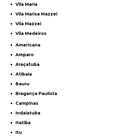
Vila Maria
Vila Marisa Mazzei
Vila Mazzei
Vila Medeiros
Americana
Amparo
Araçatuba
Atibaia
Bauru
Bragança Paulista
Campinas
Indaiatuba
Itatiba
Itu