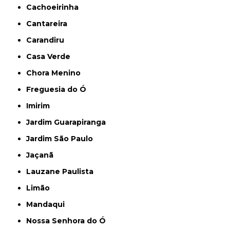
Cachoeirinha
Cantareira
Carandiru
Casa Verde
Chora Menino
Freguesia do Ó
Imirim
Jardim Guarapiranga
Jardim São Paulo
Jaçanã
Lauzane Paulista
Limão
Mandaqui
Nossa Senhora do Ó