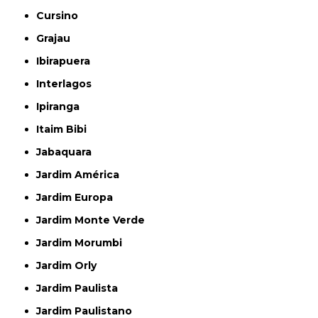
Cursino
Grajau
Ibirapuera
Interlagos
Ipiranga
Itaim Bibi
Jabaquara
Jardim América
Jardim Europa
Jardim Monte Verde
Jardim Morumbi
Jardim Orly
Jardim Paulista
Jardim Paulistano