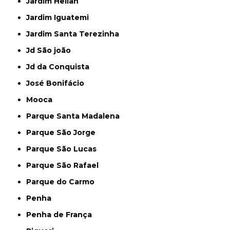
Jardim Helian
Jardim Iguatemi
Jardim Santa Terezinha
Jd São joão
Jd da Conquista
José Bonifácio
Mooca
Parque Santa Madalena
Parque São Jorge
Parque São Lucas
Parque São Rafael
Parque do Carmo
Penha
Penha de França