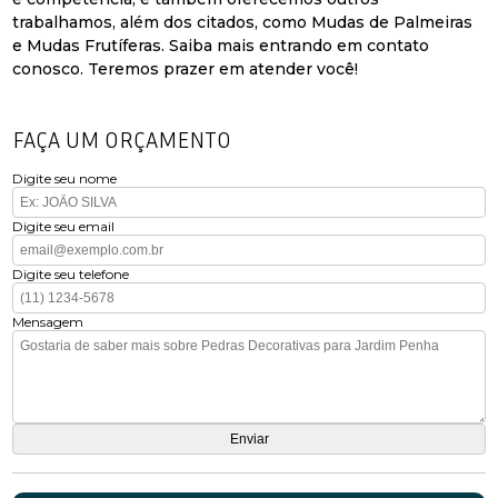
trabalhamos, além dos citados, como Mudas de Palmeiras
e Mudas Frutíferas. Saiba mais entrando em contato
conosco. Teremos prazer em atender você!
FAÇA UM ORÇAMENTO
Digite seu nome
Digite seu email
Digite seu telefone
Mensagem