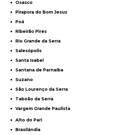
Osasco
Pirapora do Bom Jesus
Poá
Ribeirão Pires
Rio Grande da Serra
Salesópolis
Santa Isabel
Santana de Parnaíba
Suzano
São Lourenço da Serra
Taboão da Serra
Vargem Grande Paulista
Alto do Pari
Brasilândia