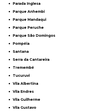
Parada Inglesa
Parque Anhembi
Parque Mandaqui
Parque Peruche
Parque São Domingos
Pompéia
Santana
Serra da Cantareira
Tremembé
Tucuruvi
Vila Albertina
Vila Endres
Vila Guilherme
Vila Gustavo