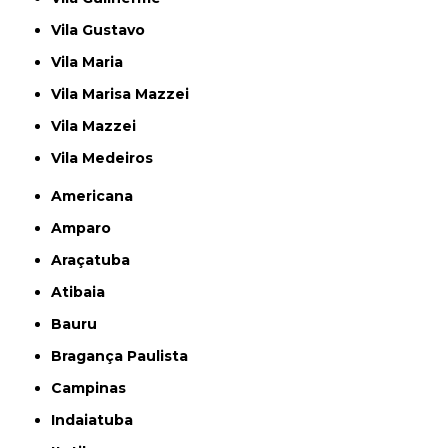
Vila Gustavo
Vila Maria
Vila Marisa Mazzei
Vila Mazzei
Vila Medeiros
Americana
Amparo
Araçatuba
Atibaia
Bauru
Bragança Paulista
Campinas
Indaiatuba