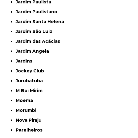
Jardim Paulista
Jardim Paulistano
Jardim Santa Helena
Jardim São Luiz
Jardim das Acácias
Jardim Ângela
Jardins
Jockey Club
Jurubatuba
M Boi Mirim
Moema
Morumbi
Nova Piraju
Parelheiros