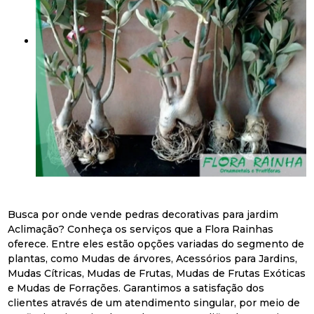
Busca por onde vende pedras decorativas para jardim
Aclimação? Conheça os serviços que a Flora Rainhas
oferece. Entre eles estão opções variadas do segmento de
plantas, como Mudas de árvores, Acessórios para Jardins,
Mudas Cítricas, Mudas de Frutas, Mudas de Frutas Exóticas
e Mudas de Forrações. Garantimos a satisfação dos
clientes através de um atendimento singular, por meio de