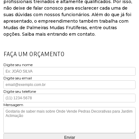
profissionais treinados e altamente qualificados. Por isso,
não deixe de falar conosco para esclarecer cada uma de
suas dúvidas com nossos funcionários. Além do que já foi
apresentado, o empreendimento também trabalha com
Mudas de Palmeiras Mudas Frutíferas, entre outras
opções. Saiba mais entrando em contato.
FAÇA UM ORÇAMENTO
Digite seu nome
Digite seu email
Digite seu telefone
Mensagem