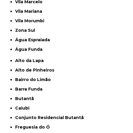
Vila Marcelo
Vila Mariana
Vila Morumbi
Zona Sul
Água Espraiada
Água Funda
Alto da Lapa
Alto de Pinheiros
Bairro do Limão
Barra Funda
Butantã
Caiubi
Conjunto Residencial Butantã
Freguesia do Ó