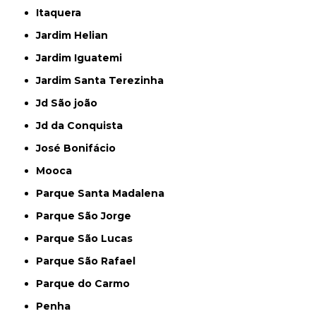
Itaquera
Jardim Helian
Jardim Iguatemi
Jardim Santa Terezinha
Jd São joão
Jd da Conquista
José Bonifácio
Mooca
Parque Santa Madalena
Parque São Jorge
Parque São Lucas
Parque São Rafael
Parque do Carmo
Penha