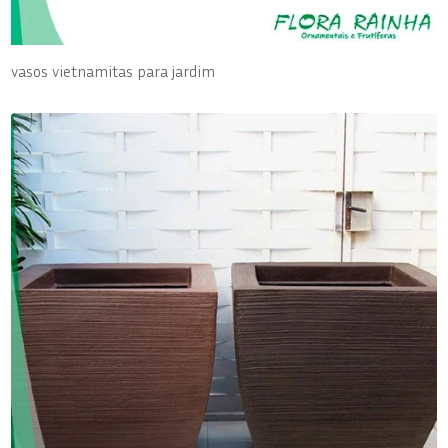
vasos vietnamitas para jardim