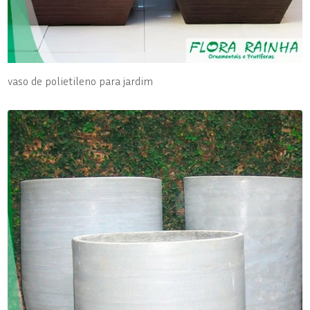
vaso de polietileno para jardim