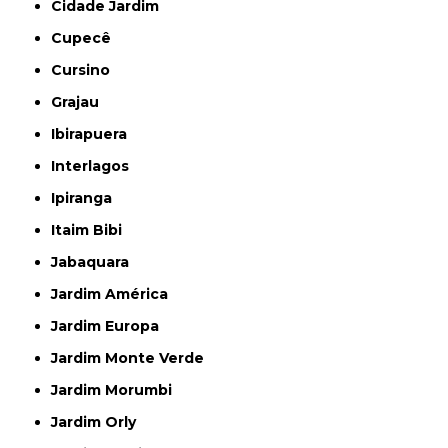
Cidade Jardim
Cupecê
Cursino
Grajau
Ibirapuera
Interlagos
Ipiranga
Itaim Bibi
Jabaquara
Jardim América
Jardim Europa
Jardim Monte Verde
Jardim Morumbi
Jardim Orly