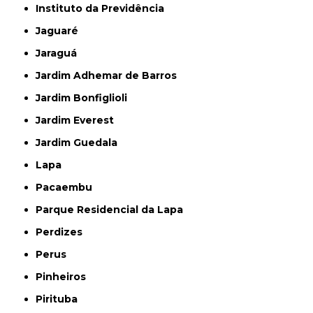
Instituto da Previdência
Jaguaré
Jaraguá
Jardim Adhemar de Barros
Jardim Bonfiglioli
Jardim Everest
Jardim Guedala
Lapa
Pacaembu
Parque Residencial da Lapa
Perdizes
Perus
Pinheiros
Pirituba