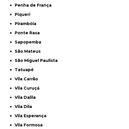
Penha de França
Piqueri
Pirambóia
Ponte Rasa
Sapopemba
São Mateus
São Miguel Paulista
Tatuapé
Vila Carrão
Vila Curuçá
Vila Dalila
Vila Dila
Vila Esperança
Vila Formosa