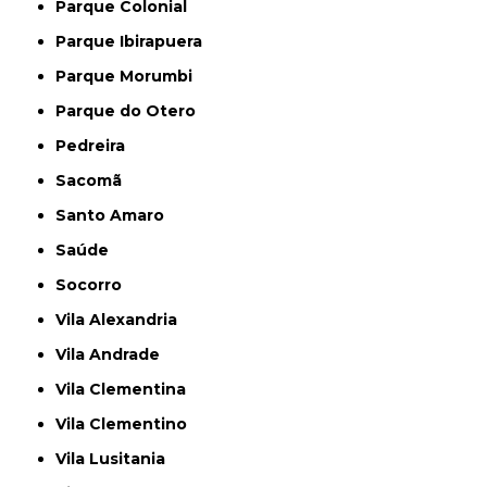
Parque Colonial
Parque Ibirapuera
Parque Morumbi
Parque do Otero
Pedreira
Sacomã
Santo Amaro
Saúde
Socorro
Vila Alexandria
Vila Andrade
Vila Clementina
Vila Clementino
Vila Lusitania