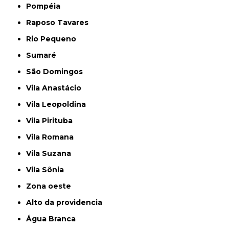
Pompéia
Raposo Tavares
Rio Pequeno
Sumaré
São Domingos
Vila Anastácio
Vila Leopoldina
Vila Pirituba
Vila Romana
Vila Suzana
Vila Sônia
Zona oeste
alto da providencia
Água Branca