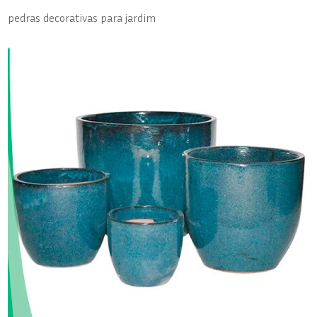
pedras decorativas para jardim