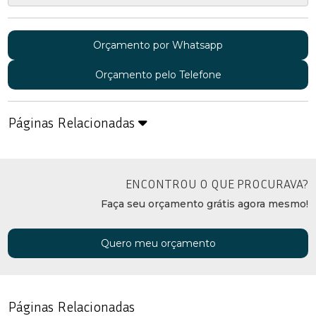
Orçamento por Whatsapp
Orçamento pelo Telefone
Páginas Relacionadas
ENCONTROU O QUE PROCURAVA?
Faça seu orçamento grátis agora mesmo!
Quero meu orçamento
Páginas Relacionadas