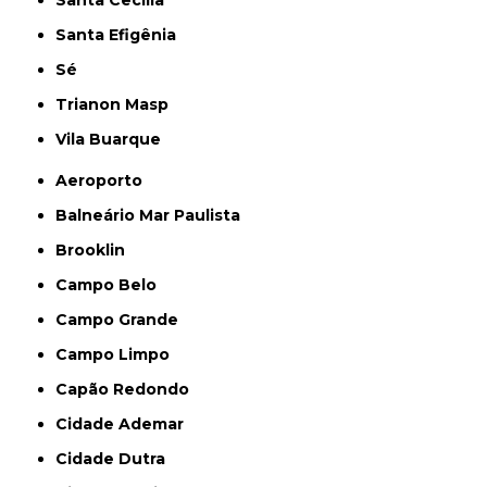
Santa Cecília
Santa Efigênia
Sé
Trianon Masp
Vila Buarque
Aeroporto
Balneário Mar Paulista
Brooklin
Campo Belo
Campo Grande
Campo Limpo
Capão Redondo
Cidade Ademar
Cidade Dutra