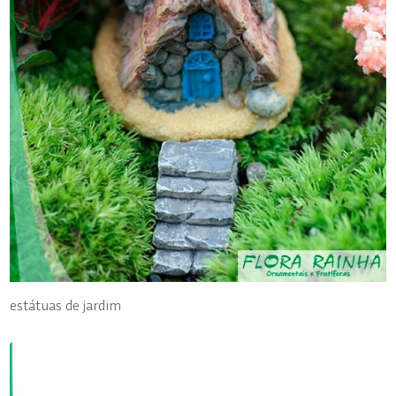
estátuas de jardim