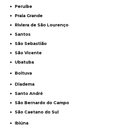
Peruíbe
Praia Grande
Riviera de São Lourenço
Santos
São Sebastião
São Vicente
Ubatuba
Boituva
Diadema
Santo André
São Bernardo do Campo
São Caetano do Sul
Ibiúna