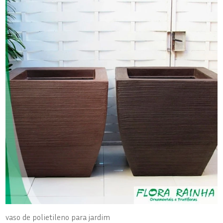
vaso de polietileno para jardim