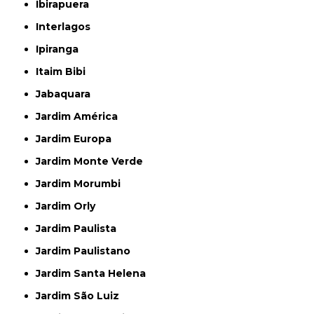
Ibirapuera
Interlagos
Ipiranga
Itaim Bibi
Jabaquara
Jardim América
Jardim Europa
Jardim Monte Verde
Jardim Morumbi
Jardim Orly
Jardim Paulista
Jardim Paulistano
Jardim Santa Helena
Jardim São Luiz