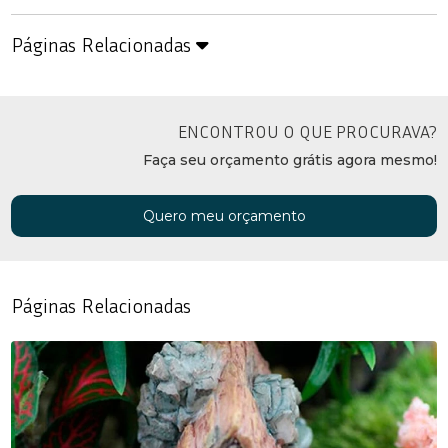
Páginas Relacionadas
ENCONTROU O QUE PROCURAVA?
Faça seu orçamento grátis agora mesmo!
Quero meu orçamento
Páginas Relacionadas