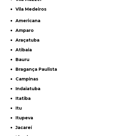
Vila Medeiros
Americana
Amparo
Araçatuba
Atibaia
Bauru
Bragança Paulista
Campinas
Indaiatuba
Itatiba
Itu
Itupeva
Jacareí