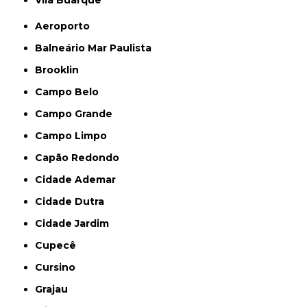
Aeroporto
Balneário Mar Paulista
Brooklin
Campo Belo
Campo Grande
Campo Limpo
Capão Redondo
Cidade Ademar
Cidade Dutra
Cidade Jardim
Cupecê
Cursino
Grajau