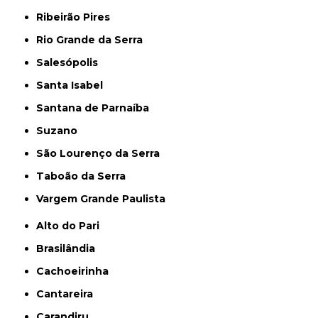
Ribeirão Pires
Rio Grande da Serra
Salesópolis
Santa Isabel
Santana de Parnaíba
Suzano
São Lourenço da Serra
Taboão da Serra
Vargem Grande Paulista
Alto do Pari
Brasilândia
Cachoeirinha
Cantareira
Carandiru