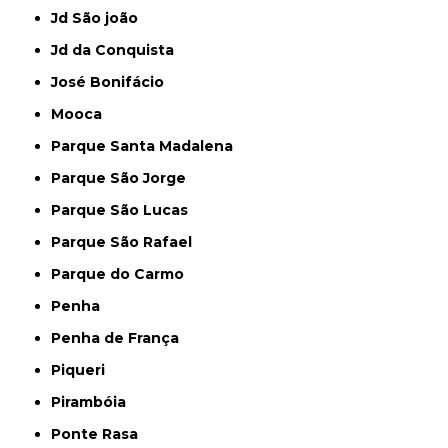
Jd São joão
Jd da Conquista
José Bonifácio
Mooca
Parque Santa Madalena
Parque São Jorge
Parque São Lucas
Parque São Rafael
Parque do Carmo
Penha
Penha de França
Piqueri
Pirambóia
Ponte Rasa