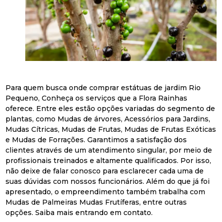
Para quem busca onde comprar estátuas de jardim Rio
Pequeno, Conheça os serviços que a Flora Rainhas
oferece. Entre eles estão opções variadas do segmento de
plantas, como Mudas de árvores, Acessórios para Jardins,
Mudas Cítricas, Mudas de Frutas, Mudas de Frutas Exóticas
e Mudas de Forrações. Garantimos a satisfação dos
clientes através de um atendimento singular, por meio de
profissionais treinados e altamente qualificados. Por isso,
não deixe de falar conosco para esclarecer cada uma de
suas dúvidas com nossos funcionários. Além do que já foi
apresentado, o empreendimento também trabalha com
Mudas de Palmeiras Mudas Frutíferas, entre outras
opções. Saiba mais entrando em contato.