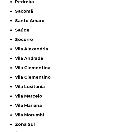
Pedreira
Sacomã
Santo Amaro
Saúde
Socorro
Vila Alexandria
Vila Andrade
Vila Clementina
Vila Clementino
Vila Lusitania
Vila Marcelo
Vila Mariana
Vila Morumbi
Zona Sul