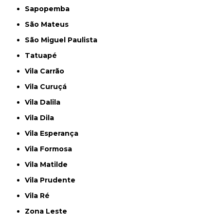
Sapopemba
São Mateus
São Miguel Paulista
Tatuapé
Vila Carrão
Vila Curuçá
Vila Dalila
Vila Dila
Vila Esperança
Vila Formosa
Vila Matilde
Vila Prudente
Vila Ré
Zona Leste