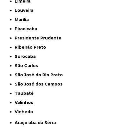
Limeira
Louveira
Marília
Piracicaba
Presidente Prudente
Ribeirão Preto
Sorocaba
São Carlos
São José do Rio Preto
São José dos Campos
Taubaté
Valinhos
Vinhedo
Araçoiaba da Serra