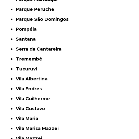
Parque Peruche
Parque São Domingos
Pompéia
Santana
Serra da Cantareira
Tremembé
Tucuruvi
Vila Albertina
Vila Endres
Vila Guilherme
Vila Gustavo
Vila Maria
Vila Marisa Mazzei
Vila Mazzei