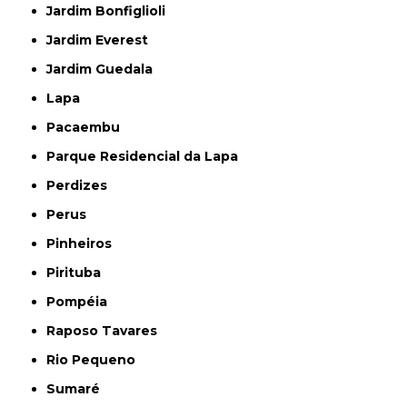
Jardim Bonfiglioli
Jardim Everest
Jardim Guedala
Lapa
Pacaembu
Parque Residencial da Lapa
Perdizes
Perus
Pinheiros
Pirituba
Pompéia
Raposo Tavares
Rio Pequeno
Sumaré