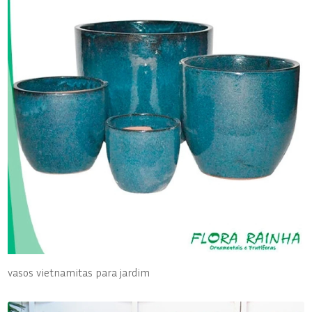
vasos vietnamitas para jardim