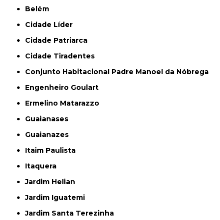
Belém
Cidade Líder
Cidade Patriarca
Cidade Tiradentes
Conjunto Habitacional Padre Manoel da Nóbrega
Engenheiro Goulart
Ermelino Matarazzo
Guaianases
Guaianazes
Itaim Paulista
Itaquera
Jardim Helian
Jardim Iguatemi
Jardim Santa Terezinha