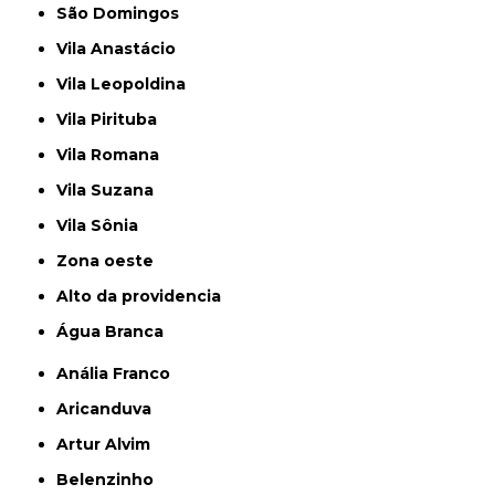
São Domingos
Vila Anastácio
Vila Leopoldina
Vila Pirituba
Vila Romana
Vila Suzana
Vila Sônia
Zona oeste
alto da providencia
Água Branca
Anália Franco
Aricanduva
Artur Alvim
Belenzinho