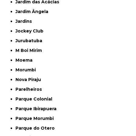
Jardim das Acácias
Jardim Ângela
Jardins
Jockey Club
Jurubatuba
M Boi Mirim
Moema
Morumbi
Nova Piraju
Parelheiros
Parque Colonial
Parque Ibirapuera
Parque Morumbi
Parque do Otero