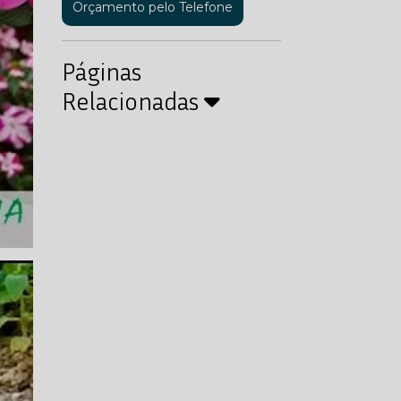
Orçamento pelo Telefone
Páginas
Relacionadas