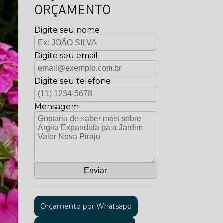
ORÇAMENTO
Digite seu nome
Digite seu email
Digite seu telefone
Mensagem
Orçamento por Whatsapp