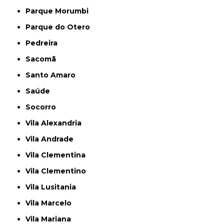
Parque Morumbi
Parque do Otero
Pedreira
Sacomã
Santo Amaro
Saúde
Socorro
Vila Alexandria
Vila Andrade
Vila Clementina
Vila Clementino
Vila Lusitania
Vila Marcelo
Vila Mariana