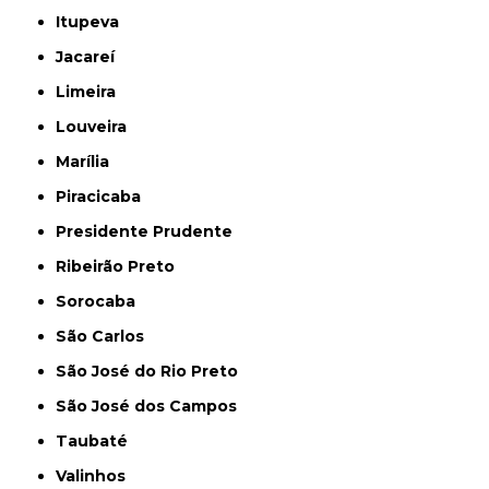
Itupeva
Jacareí
Limeira
Louveira
Marília
Piracicaba
Presidente Prudente
Ribeirão Preto
Sorocaba
São Carlos
São José do Rio Preto
São José dos Campos
Taubaté
Valinhos