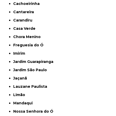
Cachoeirinha
Cantareira
Carandiru
Casa Verde
Chora Menino
Freguesia do Ó
Imirim
Jardim Guarapiranga
Jardim São Paulo
Jaçanã
Lauzane Paulista
Limão
Mandaqui
Nossa Senhora do Ó