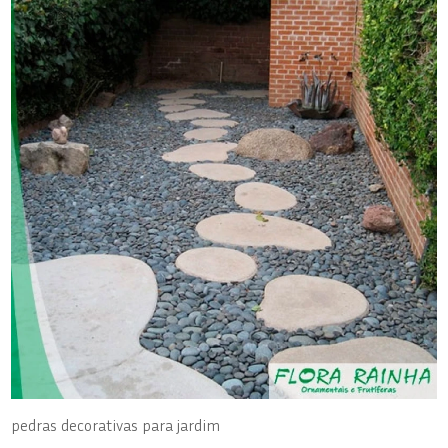
pedras decorativas para jardim