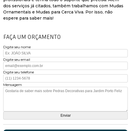
dos serviços já citados, também trabalhamos com Mudas
Ornamentais e Mudas para Cerca Viva. Por isso, não
espere para saber mais!
FAÇA UM ORÇAMENTO
Digite seu nome
Digite seu email
Digite seu telefone
Mensagem