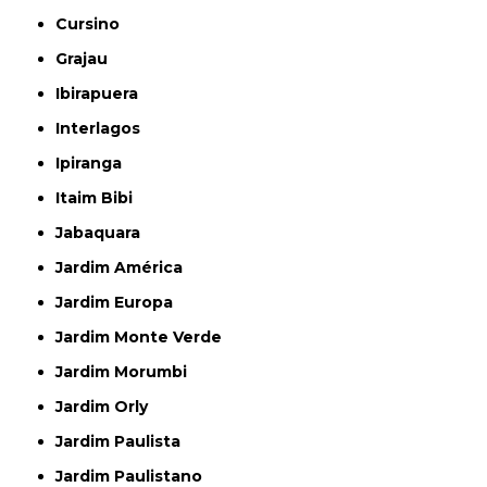
Cursino
Grajau
Ibirapuera
Interlagos
Ipiranga
Itaim Bibi
Jabaquara
Jardim América
Jardim Europa
Jardim Monte Verde
Jardim Morumbi
Jardim Orly
Jardim Paulista
Jardim Paulistano