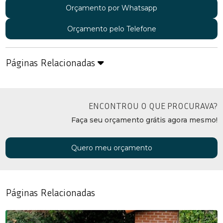
Orçamento por Whatsapp
Orçamento pelo Telefone
Páginas Relacionadas
ENCONTROU O QUE PROCURAVA?
Faça seu orçamento grátis agora mesmo!
Quero meu orçamento
Páginas Relacionadas