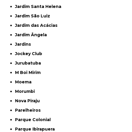
Jardim Santa Helena
Jardim São Luiz
Jardim das Acácias
Jardim Ângela
Jardins
Jockey Club
Jurubatuba
M Boi Mirim
Moema
Morumbi
Nova Piraju
Parelheiros
Parque Colonial
Parque Ibirapuera