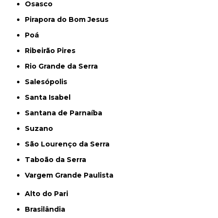
Osasco
Pirapora do Bom Jesus
Poá
Ribeirão Pires
Rio Grande da Serra
Salesópolis
Santa Isabel
Santana de Parnaíba
Suzano
São Lourenço da Serra
Taboão da Serra
Vargem Grande Paulista
Alto do Pari
Brasilândia