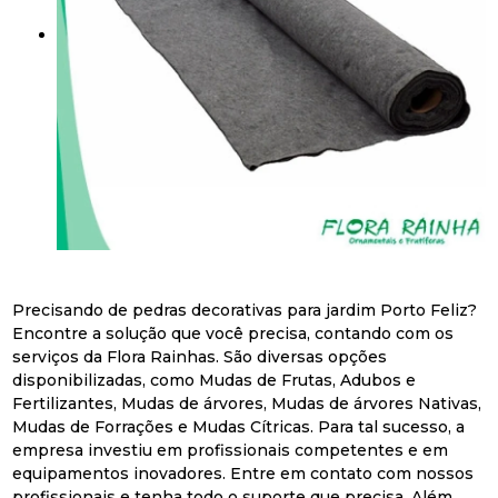
Precisando de pedras decorativas para jardim Porto Feliz?
Encontre a solução que você precisa, contando com os
serviços da Flora Rainhas. São diversas opções
disponibilizadas, como Mudas de Frutas, Adubos e
Fertilizantes, Mudas de árvores, Mudas de árvores Nativas,
Mudas de Forrações e Mudas Cítricas. Para tal sucesso, a
empresa investiu em profissionais competentes e em
equipamentos inovadores. Entre em contato com nossos
profissionais e tenha todo o suporte que precisa. Além