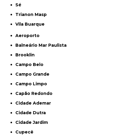
Sé
Trianon Masp
Vila Buarque
Aeroporto
Balneário Mar Paulista
Brooklin
Campo Belo
Campo Grande
Campo Limpo
Capão Redondo
Cidade Ademar
Cidade Dutra
Cidade Jardim
Cupecê