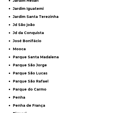
Jardim Helian
Jardim Iguatemi
Jardim Santa Terezinha
Jd São joão
Jd da Conquista
José Bonifácio
Mooca
Parque Santa Madalena
Parque São Jorge
Parque São Lucas
Parque São Rafael
Parque do Carmo
Penha
Penha de França