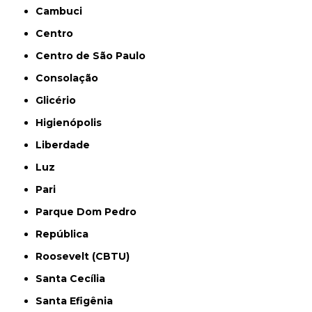
Cambuci
Centro
Centro de São Paulo
Consolação
Glicério
Higienópolis
Liberdade
Luz
Pari
Parque Dom Pedro
República
Roosevelt (CBTU)
Santa Cecília
Santa Efigênia