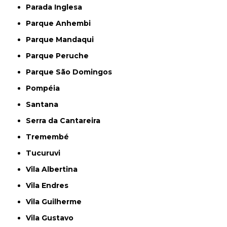
Parada Inglesa
Parque Anhembi
Parque Mandaqui
Parque Peruche
Parque São Domingos
Pompéia
Santana
Serra da Cantareira
Tremembé
Tucuruvi
Vila Albertina
Vila Endres
Vila Guilherme
Vila Gustavo