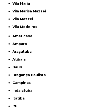
Vila Maria
Vila Marisa Mazzei
Vila Mazzei
Vila Medeiros
Americana
Amparo
Araçatuba
Atibaia
Bauru
Bragança Paulista
Campinas
Indaiatuba
Itatiba
Itu