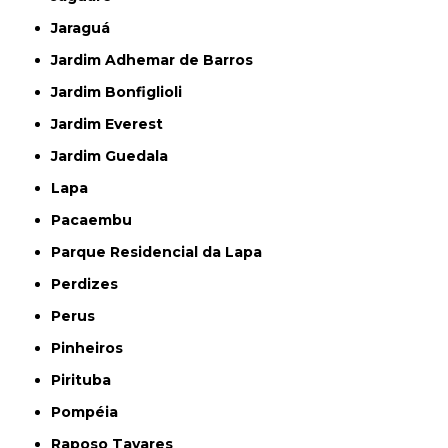
Jaraguá
Jardim Adhemar de Barros
Jardim Bonfiglioli
Jardim Everest
Jardim Guedala
Lapa
Pacaembu
Parque Residencial da Lapa
Perdizes
Perus
Pinheiros
Pirituba
Pompéia
Raposo Tavares