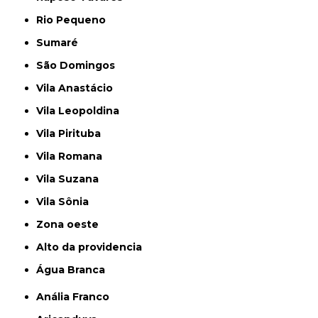
Rio Pequeno
Sumaré
São Domingos
Vila Anastácio
Vila Leopoldina
Vila Pirituba
Vila Romana
Vila Suzana
Vila Sônia
Zona oeste
alto da providencia
Água Branca
Anália Franco