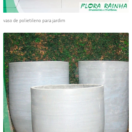
vaso de polietileno para jardim