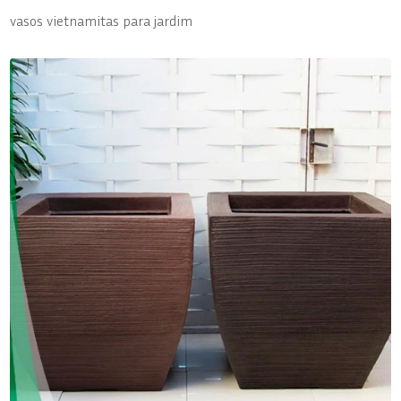
vasos vietnamitas para jardim