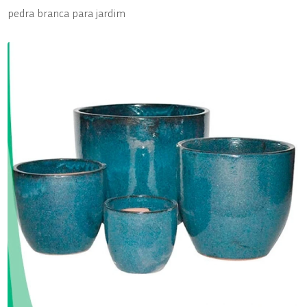
pedra branca para jardim