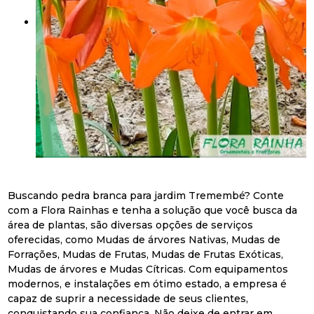
Buscando pedra branca para jardim Tremembé? Conte
com a Flora Rainhas e tenha a solução que você busca da
área de plantas, são diversas opções de serviços
oferecidas, como Mudas de árvores Nativas, Mudas de
Forrações, Mudas de Frutas, Mudas de Frutas Exóticas,
Mudas de árvores e Mudas Cítricas. Com equipamentos
modernos, e instalações em ótimo estado, a empresa é
capaz de suprir a necessidade de seus clientes,
conquistando sua confiança. Não deixe de entrar em