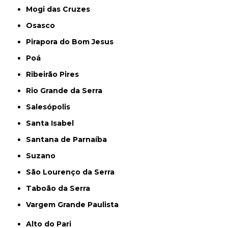
Mogi das Cruzes
Osasco
Pirapora do Bom Jesus
Poá
Ribeirão Pires
Rio Grande da Serra
Salesópolis
Santa Isabel
Santana de Parnaíba
Suzano
São Lourenço da Serra
Taboão da Serra
Vargem Grande Paulista
Alto do Pari