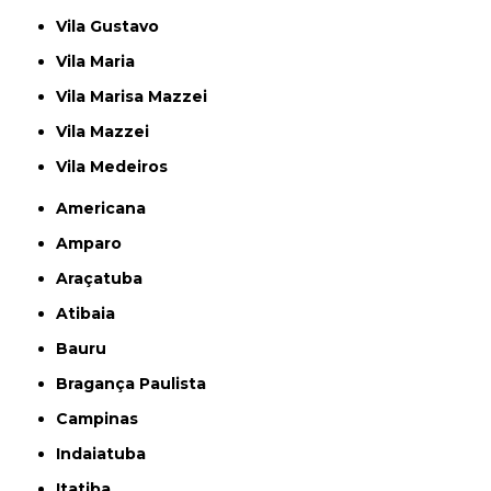
Vila Gustavo
Vila Maria
Vila Marisa Mazzei
Vila Mazzei
Vila Medeiros
Americana
Amparo
Araçatuba
Atibaia
Bauru
Bragança Paulista
Campinas
Indaiatuba
Itatiba