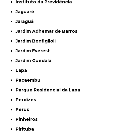
Instituto da Previdência
Jaguaré
Jaraguá
Jardim Adhemar de Barros
Jardim Bonfiglioli
Jardim Everest
Jardim Guedala
Lapa
Pacaembu
Parque Residencial da Lapa
Perdizes
Perus
Pinheiros
Pirituba