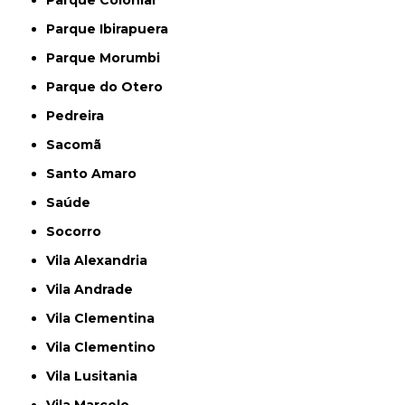
Parque Colonial
Parque Ibirapuera
Parque Morumbi
Parque do Otero
Pedreira
Sacomã
Santo Amaro
Saúde
Socorro
Vila Alexandria
Vila Andrade
Vila Clementina
Vila Clementino
Vila Lusitania