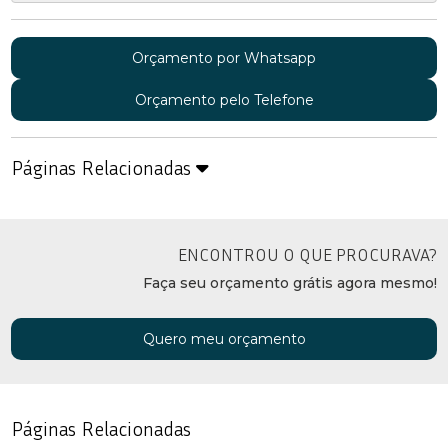
Orçamento por Whatsapp
Orçamento pelo Telefone
Páginas Relacionadas
ENCONTROU O QUE PROCURAVA?
Faça seu orçamento grátis agora mesmo!
Quero meu orçamento
Páginas Relacionadas