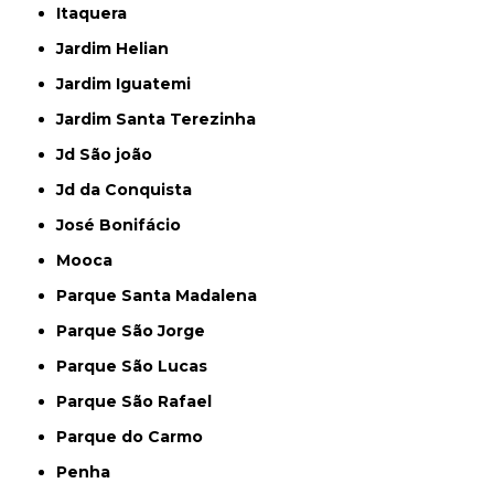
Itaquera
Jardim Helian
Jardim Iguatemi
Jardim Santa Terezinha
Jd São joão
Jd da Conquista
José Bonifácio
Mooca
Parque Santa Madalena
Parque São Jorge
Parque São Lucas
Parque São Rafael
Parque do Carmo
Penha