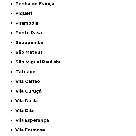
Penha de França
Piqueri
Pirambóia
Ponte Rasa
Sapopemba
São Mateus
São Miguel Paulista
Tatuapé
Vila Carrão
Vila Curuçá
Vila Dalila
Vila Dila
Vila Esperança
Vila Formosa