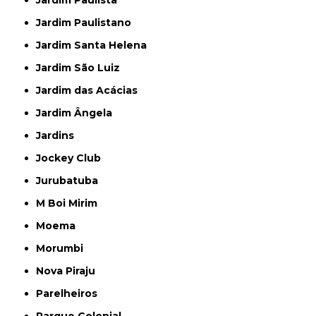
Jardim Paulista
Jardim Paulistano
Jardim Santa Helena
Jardim São Luiz
Jardim das Acácias
Jardim Ângela
Jardins
Jockey Club
Jurubatuba
M Boi Mirim
Moema
Morumbi
Nova Piraju
Parelheiros