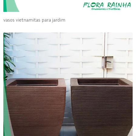
vasos vietnamitas para jardim