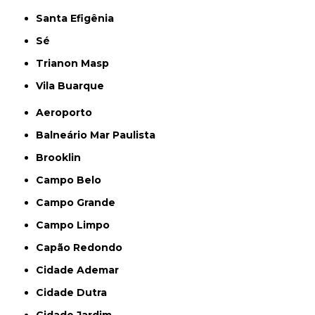
Santa Efigênia
Sé
Trianon Masp
Vila Buarque
Aeroporto
Balneário Mar Paulista
Brooklin
Campo Belo
Campo Grande
Campo Limpo
Capão Redondo
Cidade Ademar
Cidade Dutra