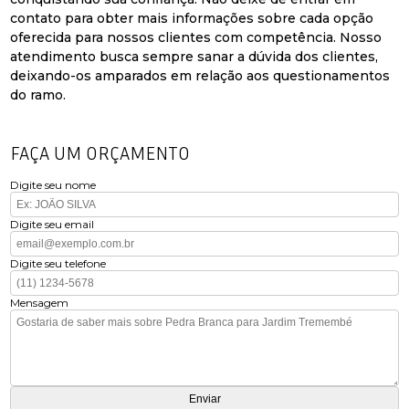
contato para obter mais informações sobre cada opção
oferecida para nossos clientes com competência. Nosso
atendimento busca sempre sanar a dúvida dos clientes,
deixando-os amparados em relação aos questionamentos
do ramo.
FAÇA UM ORÇAMENTO
Digite seu nome
Digite seu email
Digite seu telefone
Mensagem