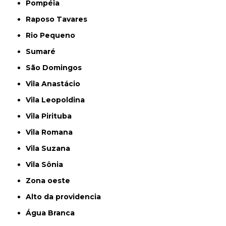
Pompéia
Raposo Tavares
Rio Pequeno
Sumaré
São Domingos
Vila Anastácio
Vila Leopoldina
Vila Pirituba
Vila Romana
Vila Suzana
Vila Sônia
Zona oeste
alto da providencia
Água Branca