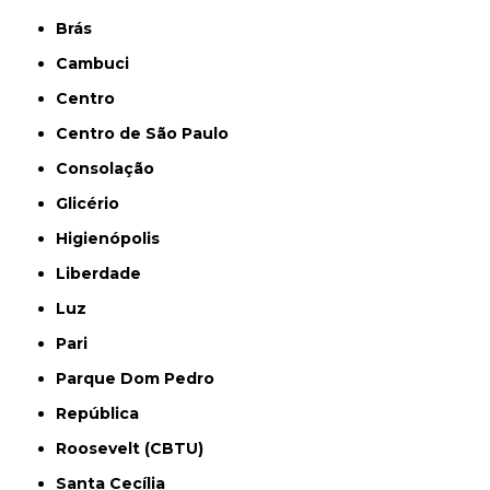
Brás
Cambuci
Centro
Centro de São Paulo
Consolação
Glicério
Higienópolis
Liberdade
Luz
Pari
Parque Dom Pedro
República
Roosevelt (CBTU)
Santa Cecília