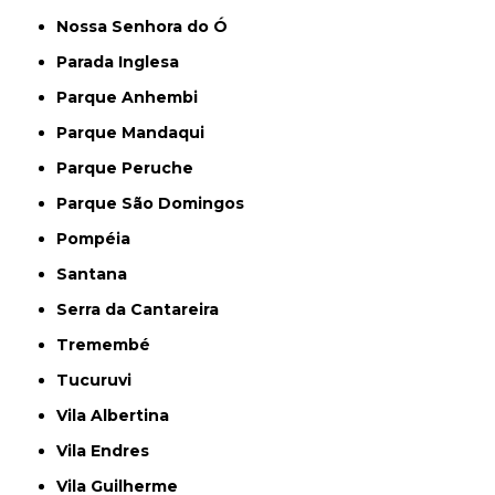
Nossa Senhora do Ó
Parada Inglesa
Parque Anhembi
Parque Mandaqui
Parque Peruche
Parque São Domingos
Pompéia
Santana
Serra da Cantareira
Tremembé
Tucuruvi
Vila Albertina
Vila Endres
Vila Guilherme