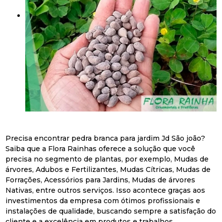
Precisa encontrar pedra branca para jardim Jd São joão?
Saiba que a Flora Rainhas oferece a solução que você
precisa no segmento de plantas, por exemplo, Mudas de
árvores, Adubos e Fertilizantes, Mudas Cítricas, Mudas de
Forrações, Acessórios para Jardins, Mudas de árvores
Nativas, entre outros serviços. Isso acontece graças aos
investimentos da empresa com ótimos profissionais e
instalações de qualidade, buscando sempre a satisfação do
cliente e a excelência em produtos e trabalhos.