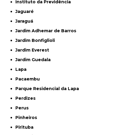
Instituto da Previdência
Jaguaré
Jaraguá
Jardim Adhemar de Barros
Jardim Bonfiglioli
Jardim Everest
Jardim Guedala
Lapa
Pacaembu
Parque Residencial da Lapa
Perdizes
Perus
Pinheiros
Pirituba