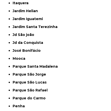
Itaquera
Jardim Helian
Jardim Iguatemi
Jardim Santa Terezinha
Jd São joão
Jd da Conquista
José Bonifácio
Mooca
Parque Santa Madalena
Parque São Jorge
Parque São Lucas
Parque São Rafael
Parque do Carmo
Penha