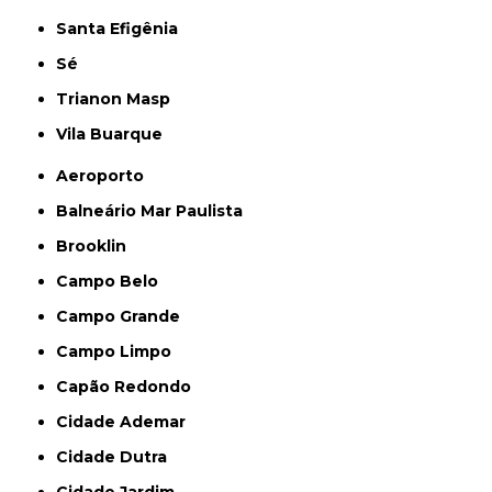
Santa Efigênia
Sé
Trianon Masp
Vila Buarque
Aeroporto
Balneário Mar Paulista
Brooklin
Campo Belo
Campo Grande
Campo Limpo
Capão Redondo
Cidade Ademar
Cidade Dutra