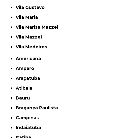
Vila Gustavo
Vila Maria
Vila Marisa Mazzei
Vila Mazzei
Vila Medeiros
Americana
Amparo
Araçatuba
Atibaia
Bauru
Bragança Paulista
Campinas
Indaiatuba
Itatiba