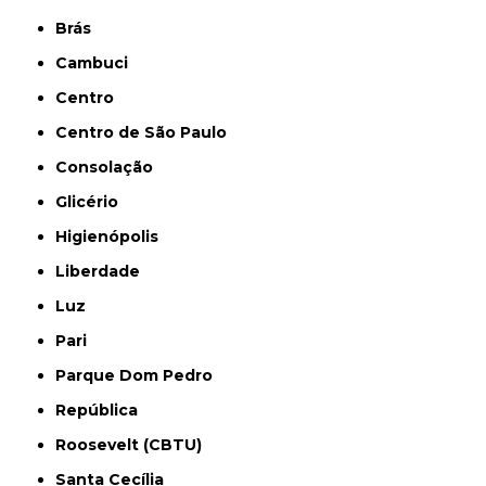
Brás
Cambuci
Centro
Centro de São Paulo
Consolação
Glicério
Higienópolis
Liberdade
Luz
Pari
Parque Dom Pedro
República
Roosevelt (CBTU)
Santa Cecília