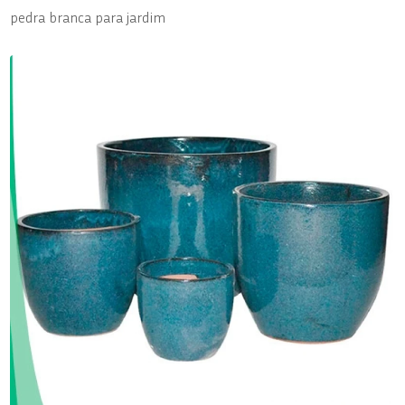
pedra branca para jardim