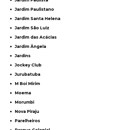
Jardim Paulista
Jardim Paulistano
Jardim Santa Helena
Jardim São Luiz
Jardim das Acácias
Jardim Ângela
Jardins
Jockey Club
Jurubatuba
M Boi Mirim
Moema
Morumbi
Nova Piraju
Parelheiros