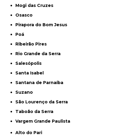
Mogi das Cruzes
Osasco
Pirapora do Bom Jesus
Poá
Ribeirão Pires
Rio Grande da Serra
Salesópolis
Santa Isabel
Santana de Parnaíba
Suzano
São Lourenço da Serra
Taboão da Serra
Vargem Grande Paulista
Alto do Pari