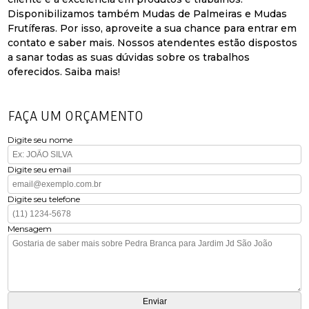
Disponibilizamos também Mudas de Palmeiras e Mudas
Frutíferas. Por isso, aproveite a sua chance para entrar em
contato e saber mais. Nossos atendentes estão dispostos
a sanar todas as suas dúvidas sobre os trabalhos
oferecidos. Saiba mais!
FAÇA UM ORÇAMENTO
Digite seu nome
Digite seu email
Digite seu telefone
Mensagem