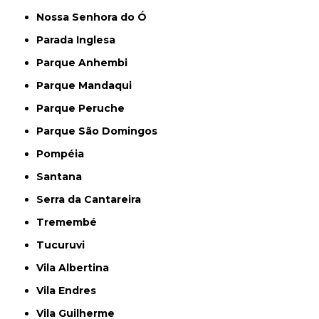
Nossa Senhora do Ó
Parada Inglesa
Parque Anhembi
Parque Mandaqui
Parque Peruche
Parque São Domingos
Pompéia
Santana
Serra da Cantareira
Tremembé
Tucuruvi
Vila Albertina
Vila Endres
Vila Guilherme