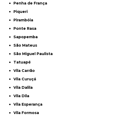
Penha de França
Piqueri
Pirambóia
Ponte Rasa
Sapopemba
São Mateus
São Miguel Paulista
Tatuapé
Vila Carrão
Vila Curuçá
Vila Dalila
Vila Dila
Vila Esperança
Vila Formosa