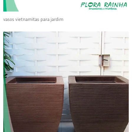
vasos vietnamitas para jardim