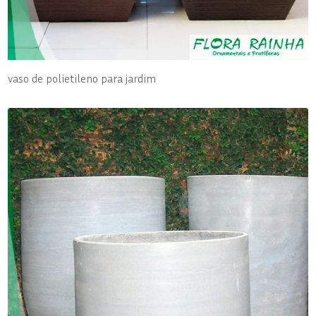
vaso de polietileno para jardim