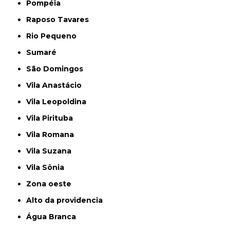
Pompéia
Raposo Tavares
Rio Pequeno
Sumaré
São Domingos
Vila Anastácio
Vila Leopoldina
Vila Pirituba
Vila Romana
Vila Suzana
Vila Sônia
Zona oeste
alto da providencia
Água Branca