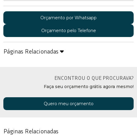
Orçamento por Whatsapp
Orçamento pelo Telefone
Páginas Relacionadas
ENCONTROU O QUE PROCURAVA?
Faça seu orçamento grátis agora mesmo!
Quero meu orçamento
Páginas Relacionadas