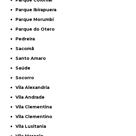
Parque Colonial
Parque Ibirapuera
Parque Morumbi
Parque do Otero
Pedreira
Sacomã
Santo Amaro
Saúde
Socorro
Vila Alexandria
Vila Andrade
Vila Clementina
Vila Clementino
Vila Lusitania