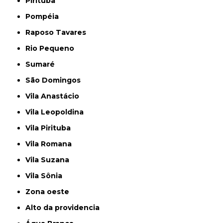
Pirituba
Pompéia
Raposo Tavares
Rio Pequeno
Sumaré
São Domingos
Vila Anastácio
Vila Leopoldina
Vila Pirituba
Vila Romana
Vila Suzana
Vila Sônia
Zona oeste
alto da providencia