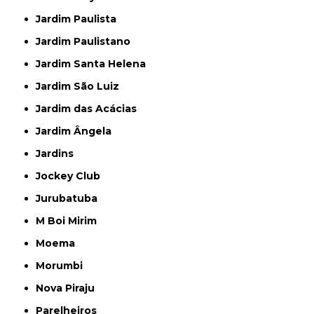
Jardim Paulista
Jardim Paulistano
Jardim Santa Helena
Jardim São Luiz
Jardim das Acácias
Jardim Ângela
Jardins
Jockey Club
Jurubatuba
M Boi Mirim
Moema
Morumbi
Nova Piraju
Parelheiros