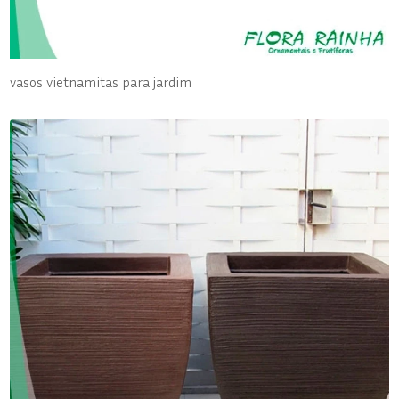
vasos vietnamitas para jardim