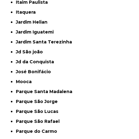
Itaim Paulista
Itaquera
Jardim Helian
Jardim Iguatemi
Jardim Santa Terezinha
Jd São joão
Jd da Conquista
José Bonifácio
Mooca
Parque Santa Madalena
Parque São Jorge
Parque São Lucas
Parque São Rafael
Parque do Carmo