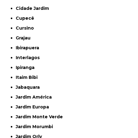
Cidade Jardim
Cupecê
Cursino
Grajau
Ibirapuera
Interlagos
Ipiranga
Itaim Bibi
Jabaquara
Jardim América
Jardim Europa
Jardim Monte Verde
Jardim Morumbi
Jardim Orly