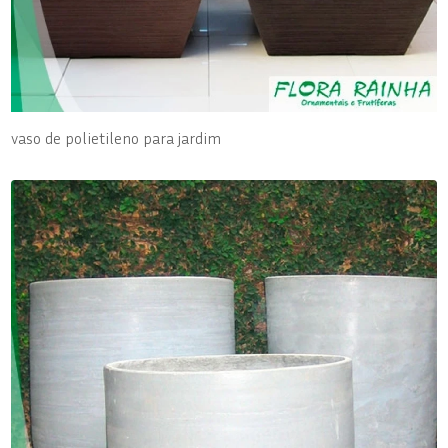
vaso de polietileno para jardim