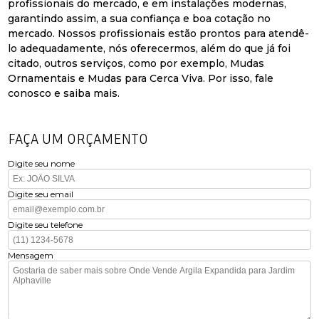
profissionais do mercado, e em instalações modernas,
garantindo assim, a sua confiança e boa cotação no
mercado. Nossos profissionais estão prontos para atendê-
lo adequadamente, nós oferecermos, além do que já foi
citado, outros serviços, como por exemplo, Mudas
Ornamentais e Mudas para Cerca Viva. Por isso, fale
conosco e saiba mais.
FAÇA UM ORÇAMENTO
Digite seu nome
Digite seu email
Digite seu telefone
Mensagem