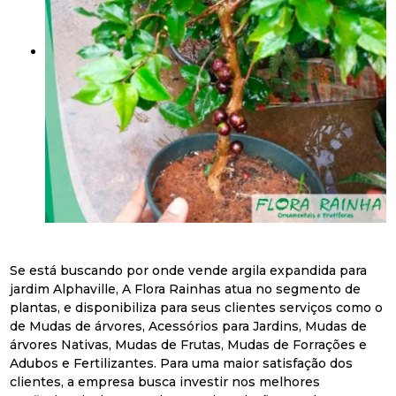
Se está buscando por onde vende argila expandida para
jardim Alphaville, A Flora Rainhas atua no segmento de
plantas, e disponibiliza para seus clientes serviços como o
de Mudas de árvores, Acessórios para Jardins, Mudas de
árvores Nativas, Mudas de Frutas, Mudas de Forrações e
Adubos e Fertilizantes. Para uma maior satisfação dos
clientes, a empresa busca investir nos melhores