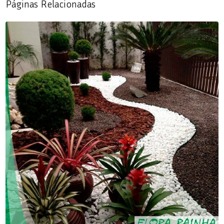
Páginas Relacionadas