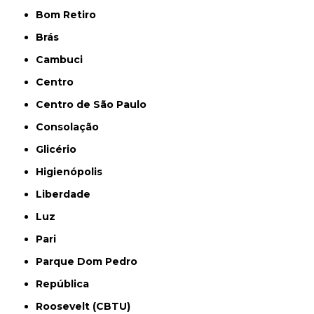
Bom Retiro
Brás
Cambuci
Centro
Centro de São Paulo
Consolação
Glicério
Higienópolis
Liberdade
Luz
Pari
Parque Dom Pedro
República
Roosevelt (CBTU)