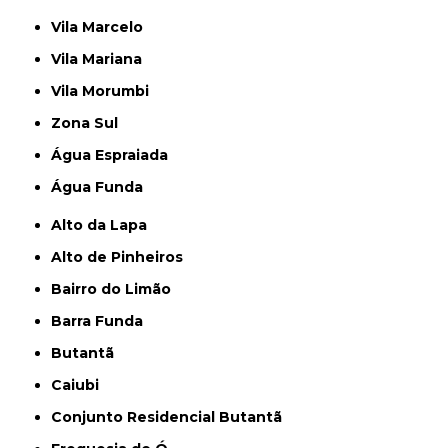
Vila Marcelo
Vila Mariana
Vila Morumbi
Zona Sul
Água Espraiada
Água Funda
Alto da Lapa
Alto de Pinheiros
Bairro do Limão
Barra Funda
Butantã
Caiubi
Conjunto Residencial Butantã