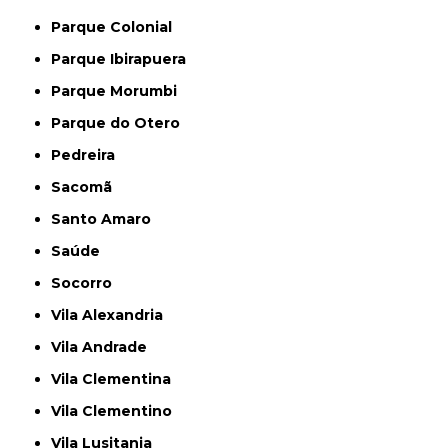
Parque Colonial
Parque Ibirapuera
Parque Morumbi
Parque do Otero
Pedreira
Sacomã
Santo Amaro
Saúde
Socorro
Vila Alexandria
Vila Andrade
Vila Clementina
Vila Clementino
Vila Lusitania