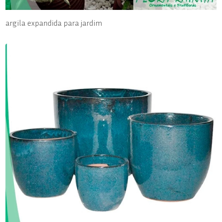
argila expandida para jardim