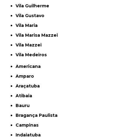
Vila Guilherme
Vila Gustavo
Vila Maria
Vila Marisa Mazzei
Vila Mazzei
Vila Medeiros
Americana
Amparo
Araçatuba
Atibaia
Bauru
Bragança Paulista
Campinas
Indaiatuba