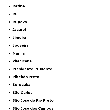
Itatiba
Itu
Itupeva
Jacareí
Limeira
Louveira
Marília
Piracicaba
Presidente Prudente
Ribeirão Preto
Sorocaba
São Carlos
São José do Rio Preto
São José dos Campos