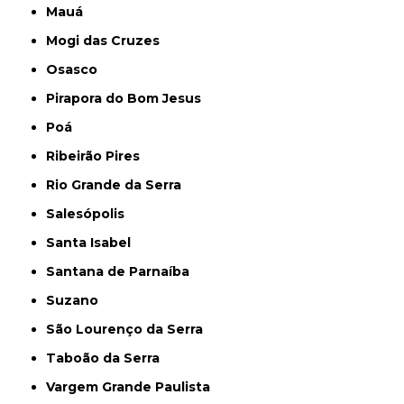
Mauá
Mogi das Cruzes
Osasco
Pirapora do Bom Jesus
Poá
Ribeirão Pires
Rio Grande da Serra
Salesópolis
Santa Isabel
Santana de Parnaíba
Suzano
São Lourenço da Serra
Taboão da Serra
Vargem Grande Paulista