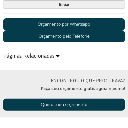
Orçamento por Whatsapp
Orçamento pelo Telefone
Páginas Relacionadas
ENCONTROU O QUE PROCURAVA?
Faça seu orçamento grátis agora mesmo!
Quero meu orçamento