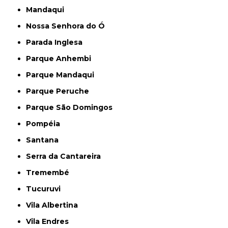
Mandaqui
Nossa Senhora do Ó
Parada Inglesa
Parque Anhembi
Parque Mandaqui
Parque Peruche
Parque São Domingos
Pompéia
Santana
Serra da Cantareira
Tremembé
Tucuruvi
Vila Albertina
Vila Endres