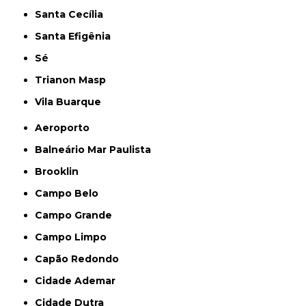
Santa Cecília
Santa Efigênia
Sé
Trianon Masp
Vila Buarque
Aeroporto
Balneário Mar Paulista
Brooklin
Campo Belo
Campo Grande
Campo Limpo
Capão Redondo
Cidade Ademar
Cidade Dutra