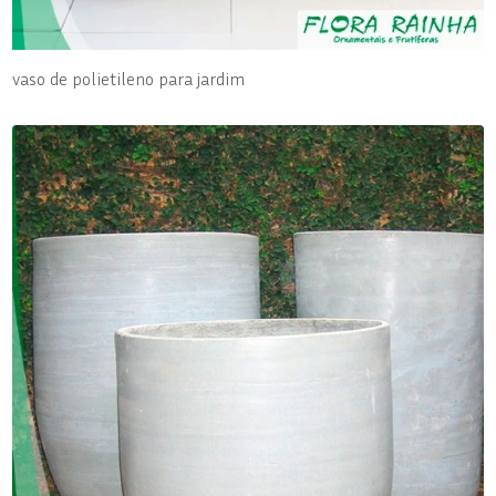
vaso de polietileno para jardim