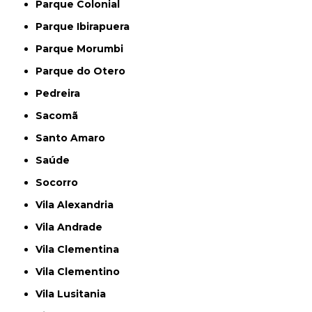
Parque Colonial
Parque Ibirapuera
Parque Morumbi
Parque do Otero
Pedreira
Sacomã
Santo Amaro
Saúde
Socorro
Vila Alexandria
Vila Andrade
Vila Clementina
Vila Clementino
Vila Lusitania