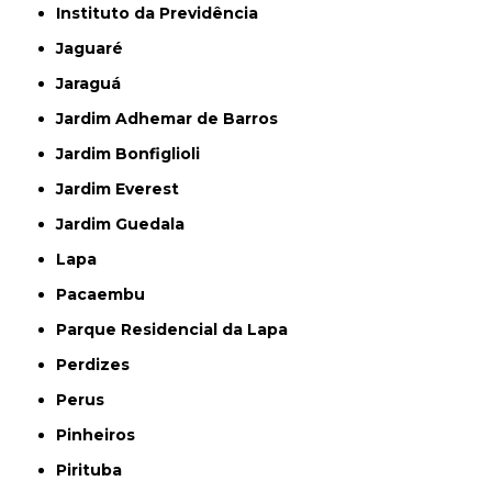
Instituto da Previdência
Jaguaré
Jaraguá
Jardim Adhemar de Barros
Jardim Bonfiglioli
Jardim Everest
Jardim Guedala
Lapa
Pacaembu
Parque Residencial da Lapa
Perdizes
Perus
Pinheiros
Pirituba