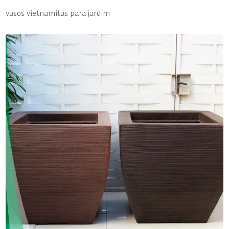
vasos vietnamitas para jardim