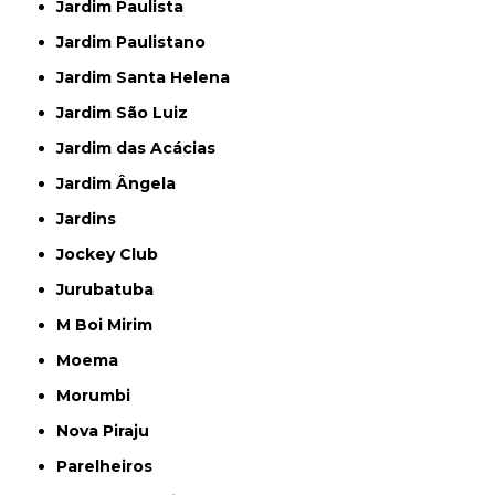
Jardim Paulista
Jardim Paulistano
Jardim Santa Helena
Jardim São Luiz
Jardim das Acácias
Jardim Ângela
Jardins
Jockey Club
Jurubatuba
M Boi Mirim
Moema
Morumbi
Nova Piraju
Parelheiros