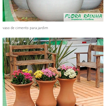
vaso de cimento para jardim