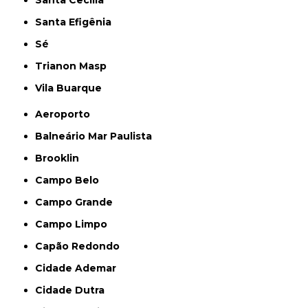
Santa Cecília
Santa Efigênia
Sé
Trianon Masp
Vila Buarque
Aeroporto
Balneário Mar Paulista
Brooklin
Campo Belo
Campo Grande
Campo Limpo
Capão Redondo
Cidade Ademar
Cidade Dutra