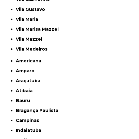
Vila Gustavo
Vila Maria
Vila Marisa Mazzei
Vila Mazzei
Vila Medeiros
Americana
Amparo
Araçatuba
Atibaia
Bauru
Bragança Paulista
Campinas
Indaiatuba