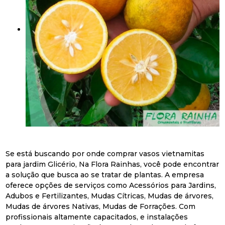
Se está buscando por onde comprar vasos vietnamitas
para jardim Glicério, Na Flora Rainhas, você pode encontrar
a solução que busca ao se tratar de plantas. A empresa
oferece opções de serviços como Acessórios para Jardins,
Adubos e Fertilizantes, Mudas Cítricas, Mudas de árvores,
Mudas de árvores Nativas, Mudas de Forrações. Com
profissionais altamente capacitados, e instalações