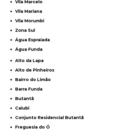
Vila Marcelo
Vila Mariana
Vila Morumbi
Zona Sul
Água Espraiada
Água Funda
Alto da Lapa
Alto de Pinheiros
Bairro do Limão
Barra Funda
Butantã
Caiubi
Conjunto Residencial Butantã
Freguesia do Ó