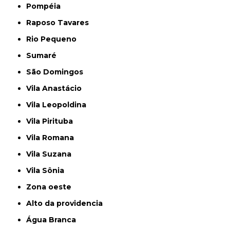
Pompéia
Raposo Tavares
Rio Pequeno
Sumaré
São Domingos
Vila Anastácio
Vila Leopoldina
Vila Pirituba
Vila Romana
Vila Suzana
Vila Sônia
Zona oeste
alto da providencia
Água Branca