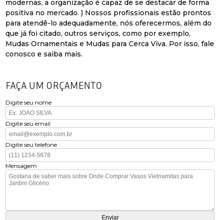
modernas, a organização é capaz de se destacar de forma
positiva no mercado. ) Nossos profissionais estão prontos
para atendê-lo adequadamente, nós oferecermos, além do
que já foi citado, outros serviços, como por exemplo,
Mudas Ornamentais e Mudas para Cerca Viva. Por isso, fale
conosco e saiba mais.
FAÇA UM ORÇAMENTO
Digite seu nome
Digite seu email
Digite seu telefone
Mensagem