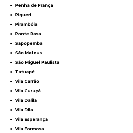
Penha de França
Piqueri
Pirambóia
Ponte Rasa
Sapopemba
São Mateus
São Miguel Paulista
Tatuapé
Vila Carrão
Vila Curuçá
Vila Dalila
Vila Dila
Vila Esperança
Vila Formosa