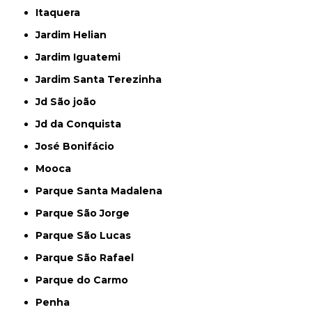
Itaquera
Jardim Helian
Jardim Iguatemi
Jardim Santa Terezinha
Jd São joão
Jd da Conquista
José Bonifácio
Mooca
Parque Santa Madalena
Parque São Jorge
Parque São Lucas
Parque São Rafael
Parque do Carmo
Penha