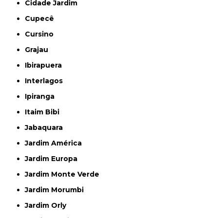
Cidade Jardim
Cupecê
Cursino
Grajau
Ibirapuera
Interlagos
Ipiranga
Itaim Bibi
Jabaquara
Jardim América
Jardim Europa
Jardim Monte Verde
Jardim Morumbi
Jardim Orly