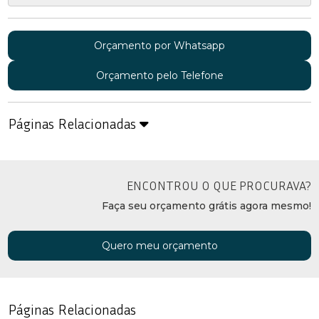
Orçamento por Whatsapp
Orçamento pelo Telefone
Páginas Relacionadas
ENCONTROU O QUE PROCURAVA?
Faça seu orçamento grátis agora mesmo!
Quero meu orçamento
Páginas Relacionadas